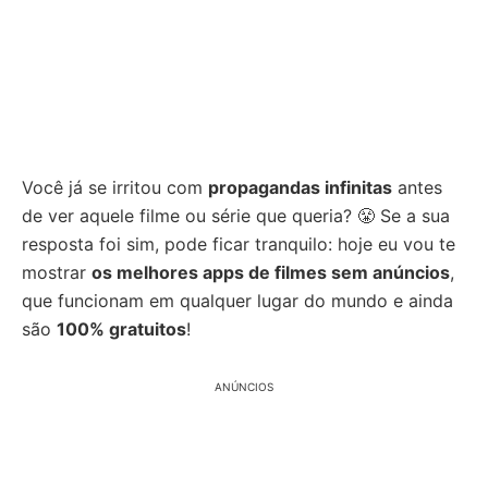
Você já se irritou com
propagandas infinitas
antes
de ver aquele filme ou série que queria? 😤 Se a sua
resposta foi sim, pode ficar tranquilo: hoje eu vou te
mostrar
os melhores apps de filmes sem anúncios
,
que funcionam em qualquer lugar do mundo e ainda
são
100% gratuitos
!
ANÚNCIOS