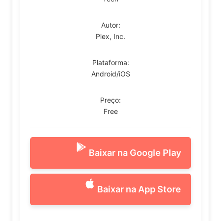
Autor:
Plex, Inc.
Plataforma:
Android/iOS
Preço:
Free
Baixar na Google Play
Baixar na App Store