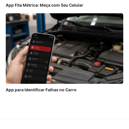
App Fita Métrica: Meça com Seu Celular
App para Identificar Falhas no Carro