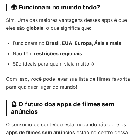
🌍 Funcionam no mundo todo?
Sim! Uma das maiores vantagens desses apps é que
eles são
globais
, o que significa que:
Funcionam no
Brasil, EUA, Europa, Ásia e mais
Não têm
restrições regionais
São ideais para quem viaja muito ✈️
Com isso, você pode levar sua lista de filmes favorita
para qualquer lugar do mundo!
🔮 O futuro dos apps de filmes sem
anúncios
O consumo de conteúdo está mudando rápido, e os
apps de filmes sem anúncios
estão no centro dessa