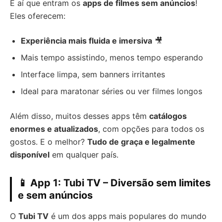
É aí que entram os
apps de filmes sem anúncios
!
Eles oferecem:
Experiência mais fluida e imersiva
🎥
Mais tempo assistindo, menos tempo esperando
Interface limpa, sem banners irritantes
Ideal para maratonar séries ou ver filmes longos
Além disso, muitos desses apps têm
catálogos
enormes e atualizados
, com opções para todos os
gostos. E o melhor?
Tudo de graça e legalmente
disponível
em qualquer país.
📱 App 1: Tubi TV – Diversão sem limites
e sem anúncios
O
Tubi TV
é um dos apps mais populares do mundo