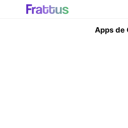
Apps de 