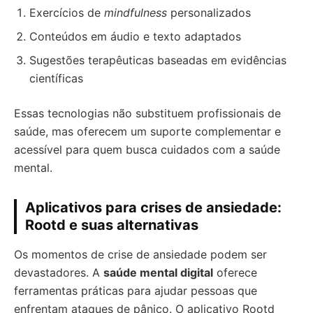
Exercícios de
mindfulness
personalizados
Conteúdos em áudio e texto adaptados
Sugestões terapêuticas baseadas em evidências
científicas
Essas tecnologias não substituem profissionais de
saúde, mas oferecem um suporte complementar e
acessível para quem busca cuidados com a saúde
mental.
Aplicativos para crises de ansiedade:
Rootd e suas alternativas
Os momentos de crise de ansiedade podem ser
devastadores. A
saúde mental digital
oferece
ferramentas práticas para ajudar pessoas que
enfrentam ataques de pânico. O aplicativo Rootd