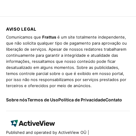
AVISO LEGAL
Comunicamos que
Frattus
é um site totalmente independente,
que não solicita qualquer tipo de pagamento para aprovação ou
liberação de serviços. Apesar de nossos redatores trabalharem
continuamente para garantir a integridade e atualidade das
informações, ressaltamos que nosso conteúdo pode ficar
desatualizado em alguns momentos. Sobre as publicidades,
temos controle parcial sobre o que é exibido em nosso portal,
por isso não nos responsabilizamos por serviços prestados por
terceiros e oferecidos por meio de anúncios.
Sobre nós
Termos de Uso
Política de Privacidade
Contato
Published and operated by ActiveView OÜ |