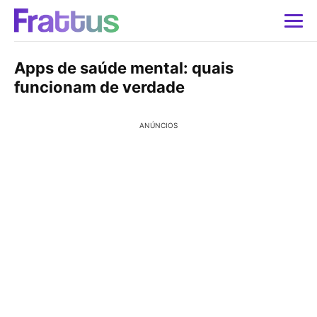
Apps de saúde mental: quais
funcionam de verdade
ANÚNCIOS