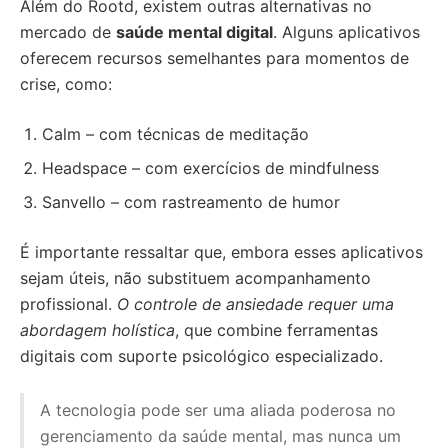
Além do Rootd, existem outras alternativas no
mercado de
saúde mental digital
. Alguns aplicativos
oferecem recursos semelhantes para momentos de
crise, como:
Calm – com técnicas de meditação
Headspace – com exercícios de mindfulness
Sanvello – com rastreamento de humor
É importante ressaltar que, embora esses aplicativos
sejam úteis, não substituem acompanhamento
profissional.
O controle de ansiedade requer uma
abordagem holística
, que combine ferramentas
digitais com suporte psicológico especializado.
A tecnologia pode ser uma aliada poderosa no
gerenciamento da saúde mental, mas nunca um