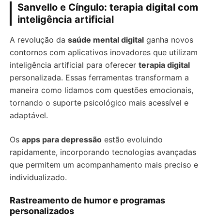
Sanvello e Cíngulo: terapia digital com
inteligência artificial
A revolução da
saúde mental digital
ganha novos
contornos com aplicativos inovadores que utilizam
inteligência artificial para oferecer
terapia digital
personalizada. Essas ferramentas transformam a
maneira como lidamos com questões emocionais,
tornando o suporte psicológico mais acessível e
adaptável.
Os
apps para depressão
estão evoluindo
rapidamente, incorporando tecnologias avançadas
que permitem um acompanhamento mais preciso e
individualizado.
Rastreamento de humor e programas
personalizados