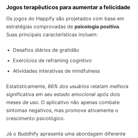
Jogos terapêuticos para aumentar a felicidade
Os jogos do Happify são projetados com base em
estratégias comprovadas de
psicologia positiva
.
Suas principais características incluem:
Desafios diários de gratidão
Exercícios de reframing cognitivo
Atividades interativas de mindfulness
Estatisticamente,
86% dos usuários relatam melhora
significativa em seu estado emocional após dois
meses de uso
. O aplicativo não apenas combate
sintomas negativos, mas promove ativamente o
crescimento psicológico.
Já o Buddhify apresenta uma abordagem diferente