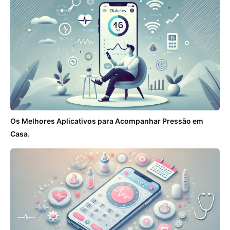
Os Melhores Aplicativos para Acompanhar Pressão em
Casa.