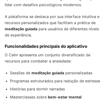
lidar com desafios psicológicos modernos.
A plataforma se destaca por sua interface intuitiva e
recursos personalizados que facilitam a prática de
meditação guiada
para usuários de diferentes níveis
de experiência.
Funcionalidades principais do aplicativo
O Calm apresenta um conjunto diversificado de
recursos para combater a ansiedade:
Sessões de
meditação guiada
personalizadas
Programas estruturados para redução de estresse
Histórias para dormir narradas
Masterclasses sobre
bem-estar mental