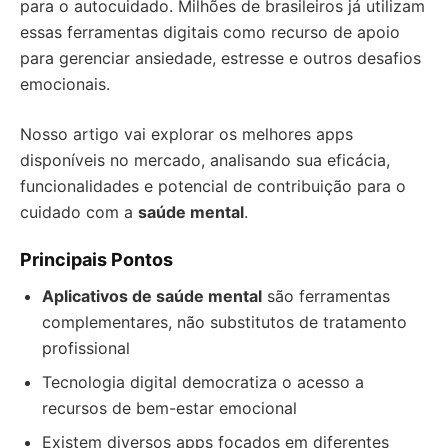
para o autocuidado. Milhões de brasileiros já utilizam
essas ferramentas digitais como recurso de apoio
para gerenciar ansiedade, estresse e outros desafios
emocionais.
Nosso artigo vai explorar os melhores apps
disponíveis no mercado, analisando sua eficácia,
funcionalidades e potencial de contribuição para o
cuidado com a
saúde mental
.
Principais Pontos
Aplicativos de saúde mental
são ferramentas
complementares, não substitutos de tratamento
profissional
Tecnologia digital democratiza o acesso a
recursos de bem-estar emocional
Existem diversos apps focados em diferentes