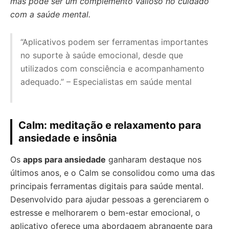
mas pode ser um complemento valioso no cuidado
com a saúde mental.
“Aplicativos podem ser ferramentas importantes
no suporte à saúde emocional, desde que
utilizados com consciência e acompanhamento
adequado.” – Especialistas em saúde mental
Calm: meditação e relaxamento para
ansiedade e insônia
Os
apps para ansiedade
ganharam destaque nos
últimos anos, e o Calm se consolidou como uma das
principais ferramentas digitais para saúde mental.
Desenvolvido para ajudar pessoas a gerenciarem o
estresse e melhorarem o bem-estar emocional, o
aplicativo oferece uma abordagem abrangente para