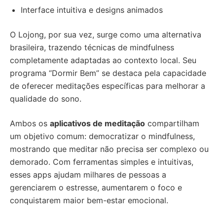
Interface intuitiva e designs animados
O Lojong, por sua vez, surge como uma alternativa
brasileira, trazendo técnicas de mindfulness
completamente adaptadas ao contexto local. Seu
programa “Dormir Bem” se destaca pela capacidade
de oferecer meditações específicas para melhorar a
qualidade do sono.
Ambos os
aplicativos de meditação
compartilham
um objetivo comum: democratizar o mindfulness,
mostrando que meditar não precisa ser complexo ou
demorado. Com ferramentas simples e intuitivas,
esses apps ajudam milhares de pessoas a
gerenciarem o estresse, aumentarem o foco e
conquistarem maior bem-estar emocional.