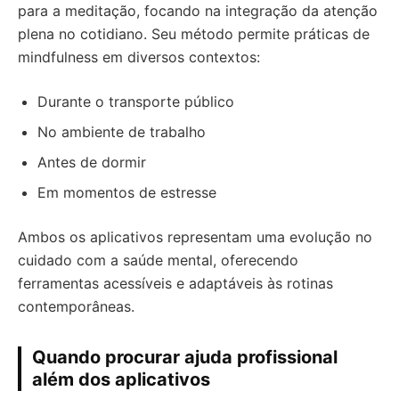
para a meditação, focando na integração da atenção
plena no cotidiano. Seu método permite práticas de
mindfulness em diversos contextos:
Durante o transporte público
No ambiente de trabalho
Antes de dormir
Em momentos de estresse
Ambos os aplicativos representam uma evolução no
cuidado com a saúde mental, oferecendo
ferramentas acessíveis e adaptáveis às rotinas
contemporâneas.
Quando procurar ajuda profissional
além dos aplicativos