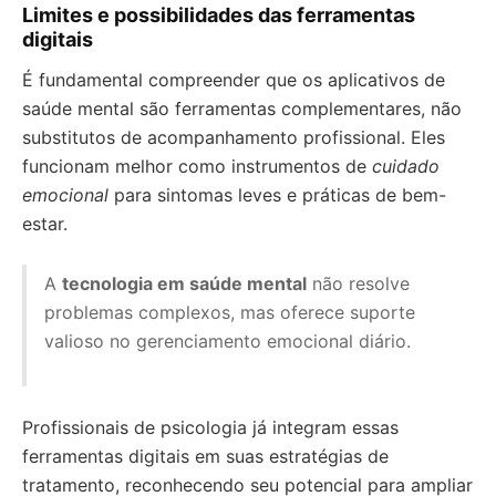
Limites e possibilidades das ferramentas
digitais
É fundamental compreender que os aplicativos de
saúde mental são ferramentas complementares, não
substitutos de acompanhamento profissional. Eles
funcionam melhor como instrumentos de
cuidado
emocional
para sintomas leves e práticas de bem-
estar.
A
tecnologia em saúde mental
não resolve
problemas complexos, mas oferece suporte
valioso no gerenciamento emocional diário.
Profissionais de psicologia já integram essas
ferramentas digitais em suas estratégias de
tratamento, reconhecendo seu potencial para ampliar