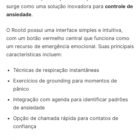
surge como uma solução inovadora para
controle de
ansiedade
.
O Rootd possui uma interface simples e intuitiva,
com um botão vermelho central que funciona como
um recurso de emergência emocional. Suas principais
características incluem:
Técnicas de respiração instantâneas
Exercícios de grounding para momentos de
pânico
Integração com agenda para identificar padrões
de ansiedade
Opção de chamada rápida para contatos de
confiança