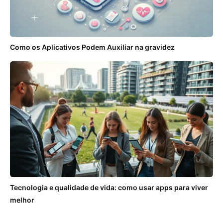
Como os Aplicativos Podem Auxiliar na gravidez
Tecnologia e qualidade de vida: como usar apps para viver
melhor