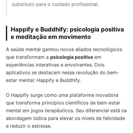
substituto para o cuidado profissional.
Happify e Buddhify: psicologia positiva
e meditação em movimento
A saúde mental ganhou novos aliados tecnológicos
que transformam a
psicologia positiva
em
experiências interativas e envolventes. Dois
aplicativos se destacam nessa revolução do bem-
estar mental: Happify e Buddhify.
O Happify surge como uma plataforma inovadora
que transforma princípios científicos de bem-estar
mental em jogos terapêuticos. Seu diferencial está na
abordagem lúdica para elevar os níveis de felicidade
e reduzir o estresse.