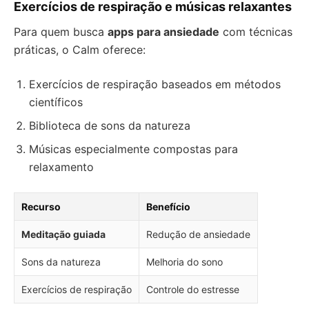
Exercícios de respiração e músicas relaxantes
Para quem busca
apps para ansiedade
com técnicas
práticas, o Calm oferece:
Exercícios de respiração baseados em métodos
científicos
Biblioteca de sons da natureza
Músicas especialmente compostas para
relaxamento
Recurso
Benefício
Meditação guiada
Redução de ansiedade
Sons da natureza
Melhoria do sono
Exercícios de respiração
Controle do estresse