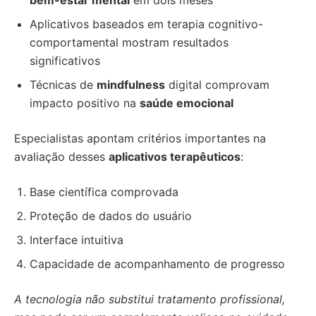
bem-estar mental
em dois meses
Aplicativos baseados em terapia cognitivo-
comportamental mostram resultados
significativos
Técnicas de
mindfulness
digital comprovam
impacto positivo na
saúde emocional
Especialistas apontam critérios importantes na
avaliação desses
aplicativos terapêuticos
:
Base científica comprovada
Proteção de dados do usuário
Interface intuitiva
Capacidade de acompanhamento de progresso
A tecnologia não substitui tratamento profissional,