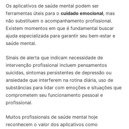
Os aplicativos de saúde mental podem ser
ferramentas úteis para o
cuidado emocional
, mas
não substituem o acompanhamento profissional.
Existem momentos em que é fundamental buscar
ajuda especializada para garantir seu bem-estar e
saúde mental.
Sinais de alerta que indicam necessidade de
intervenção profissional incluem pensamentos
suicidas, sintomas persistentes de depressão ou
ansiedade que interferem na rotina diária, uso de
substâncias para lidar com emoções e situações que
comprometem seu funcionamento pessoal e
profissional.
Muitos profissionais de saúde mental hoje
reconhecem o valor dos aplicativos como