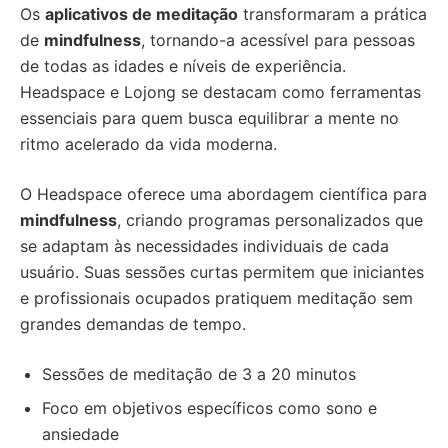
Os
aplicativos de meditação
transformaram a prática
de
mindfulness
, tornando-a acessível para pessoas
de todas as idades e níveis de experiência.
Headspace e Lojong se destacam como ferramentas
essenciais para quem busca equilibrar a mente no
ritmo acelerado da vida moderna.
O Headspace oferece uma abordagem científica para
mindfulness
, criando programas personalizados que
se adaptam às necessidades individuais de cada
usuário. Suas sessões curtas permitem que iniciantes
e profissionais ocupados pratiquem meditação sem
grandes demandas de tempo.
Sessões de meditação de 3 a 20 minutos
Foco em objetivos específicos como sono e
ansiedade