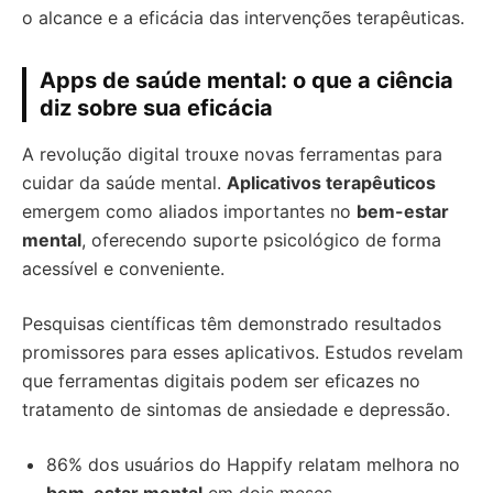
o alcance e a eficácia das intervenções terapêuticas.
Apps de saúde mental: o que a ciência
diz sobre sua eficácia
A revolução digital trouxe novas ferramentas para
cuidar da saúde mental.
Aplicativos terapêuticos
emergem como aliados importantes no
bem-estar
mental
, oferecendo suporte psicológico de forma
acessível e conveniente.
Pesquisas científicas têm demonstrado resultados
promissores para esses aplicativos. Estudos revelam
que ferramentas digitais podem ser eficazes no
tratamento de sintomas de ansiedade e depressão.
86% dos usuários do Happify relatam melhora no