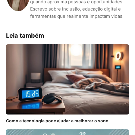
quando aproxima pessoas e oportunidades.
Escrevo sobre inclusão, educação digital e
ferramentas que realmente impactam vidas.
Leia também
Como a tecnologia pode ajudar a melhorar o sono