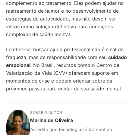
complemento ao tratamento. Eles podem ajudar no
rastreamento de humor e no desenvolvimento de
estratégias de autocuidado, mas não devem ser
vistos como solução definitiva para condições
complexas de saúde mental.
Lembre-se: buscar ajuda profissional não é sinal de
fraqueza, mas de responsabilidade com seu
cuidado
emocional
. No Brasil, recursos como o Centro de
Valorização da Vida (CVV) oferecem suporte em
momentos de crise e podem orientar sobre os
próximos passos para cuidar da sua saúde mental.
SOBRE O AUTOR
Marina de Oliveira
Acredito que tecnologia só faz sentido