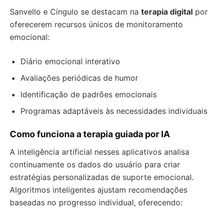
Sanvello e Cíngulo se destacam na
terapia digital
por
oferecerem recursos únicos de monitoramento
emocional:
Diário emocional interativo
Avaliações periódicas de humor
Identificação de padrões emocionais
Programas adaptáveis às necessidades individuais
Como funciona a terapia guiada por IA
A inteligência artificial nesses aplicativos analisa
continuamente os dados do usuário para criar
estratégias personalizadas de suporte emocional.
Algoritmos inteligentes ajustam recomendações
baseadas no progresso individual, oferecendo: