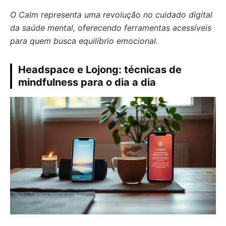
O Calm representa uma revolução no cuidado digital
da saúde mental, oferecendo ferramentas acessíveis
para quem busca equilíbrio emocional.
Headspace e Lojong: técnicas de
mindfulness para o dia a dia