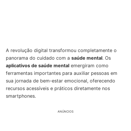
A revolução digital transformou completamente o
panorama do cuidado com a
saúde mental
. Os
aplicativos de saúde mental
emergiram como
ferramentas importantes para auxiliar pessoas em
sua jornada de bem-estar emocional, oferecendo
recursos acessíveis e práticos diretamente nos
smartphones.
ANÚNCIOS