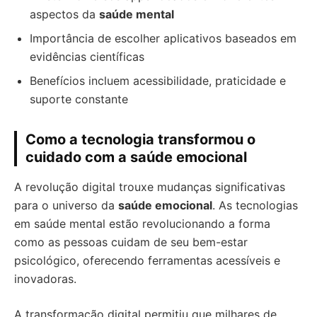
aspectos da
saúde mental
Importância de escolher aplicativos baseados em
evidências científicas
Benefícios incluem acessibilidade, praticidade e
suporte constante
Como a tecnologia transformou o
cuidado com a saúde emocional
A revolução digital trouxe mudanças significativas
para o universo da
saúde emocional
. As tecnologias
em saúde mental estão revolucionando a forma
como as pessoas cuidam de seu bem-estar
psicológico, oferecendo ferramentas acessíveis e
inovadoras.
A transformação digital permitiu que milhares de