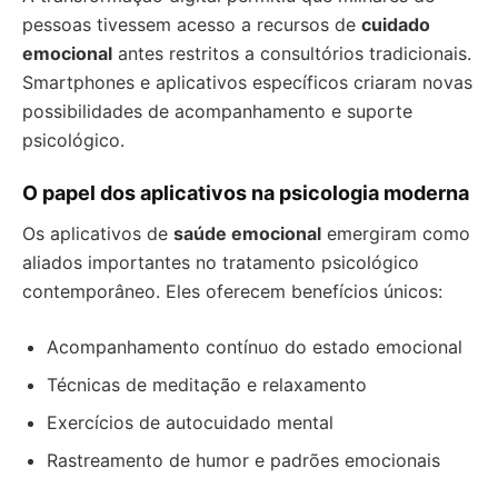
pessoas tivessem acesso a recursos de
cuidado
emocional
antes restritos a consultórios tradicionais.
Smartphones e aplicativos específicos criaram novas
possibilidades de acompanhamento e suporte
psicológico.
O papel dos aplicativos na psicologia moderna
Os aplicativos de
saúde emocional
emergiram como
aliados importantes no tratamento psicológico
contemporâneo. Eles oferecem benefícios únicos:
Acompanhamento contínuo do estado emocional
Técnicas de meditação e relaxamento
Exercícios de autocuidado mental
Rastreamento de humor e padrões emocionais