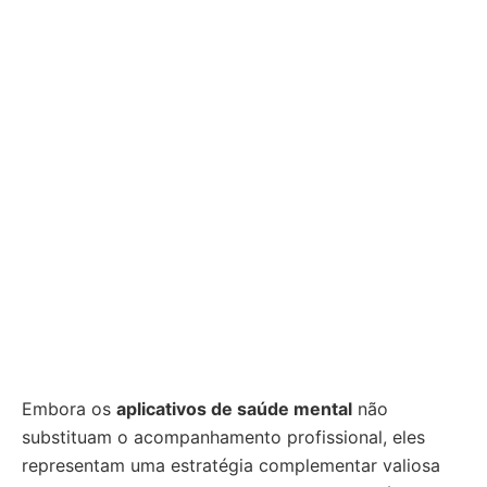
Embora os
aplicativos de saúde mental
não
substituam o acompanhamento profissional, eles
representam uma estratégia complementar valiosa