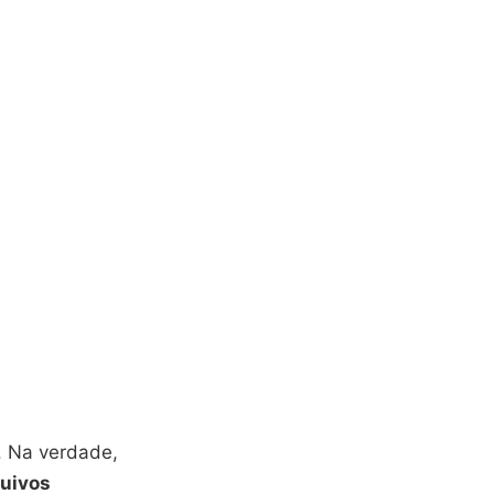
. Na verdade,
uivos