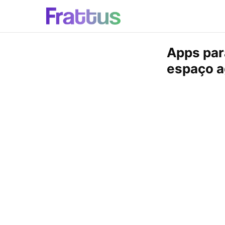
Apps par
espaço a