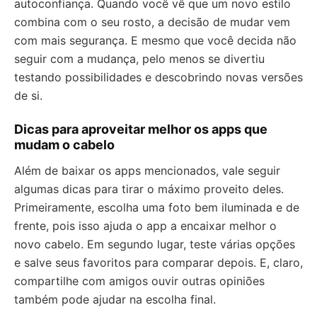
autoconfiança. Quando você vê que um novo estilo
combina com o seu rosto, a decisão de mudar vem
com mais segurança. E mesmo que você decida não
seguir com a mudança, pelo menos se divertiu
testando possibilidades e descobrindo novas versões
de si.
Dicas para aproveitar melhor os apps que
mudam o cabelo
Além de baixar os apps mencionados, vale seguir
algumas dicas para tirar o máximo proveito deles.
Primeiramente, escolha uma foto bem iluminada e de
frente, pois isso ajuda o app a encaixar melhor o
novo cabelo. Em segundo lugar, teste várias opções
e salve seus favoritos para comparar depois. E, claro,
compartilhe com amigos ouvir outras opiniões
também pode ajudar na escolha final.