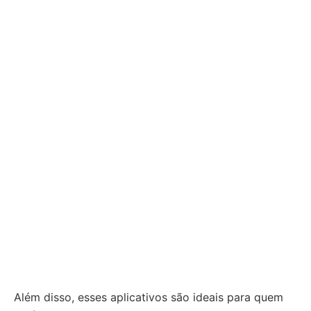
Além disso, esses aplicativos são ideais para quem