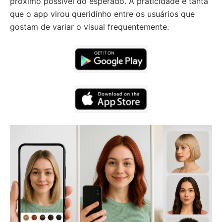
próximo possível do esperado. A praticidade é tanta
que o app virou queridinho entre os usuários que
gostam de variar o visual frequentemente.