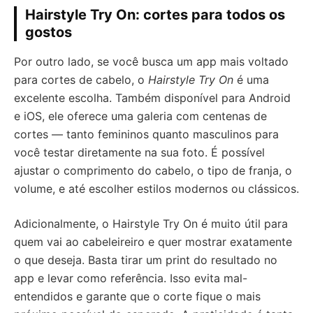
Hairstyle Try On: cortes para todos os
gostos
Por outro lado, se você busca um app mais voltado
para cortes de cabelo, o
Hairstyle Try On
é uma
excelente escolha. Também disponível para Android
e iOS, ele oferece uma galeria com centenas de
cortes — tanto femininos quanto masculinos para
você testar diretamente na sua foto. É possível
ajustar o comprimento do cabelo, o tipo de franja, o
volume, e até escolher estilos modernos ou clássicos.
Adicionalmente, o Hairstyle Try On é muito útil para
quem vai ao cabeleireiro e quer mostrar exatamente
o que deseja. Basta tirar um print do resultado no
app e levar como referência. Isso evita mal-
entendidos e garante que o corte fique o mais