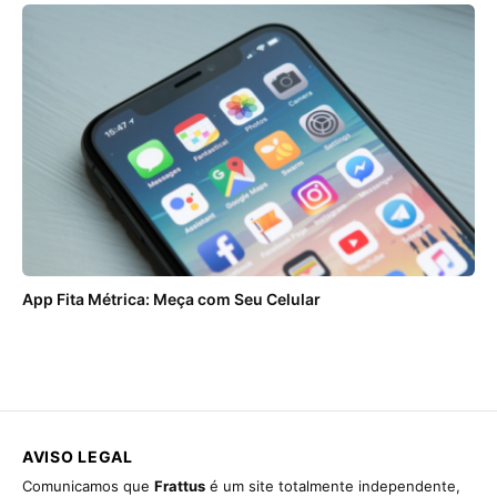
App Fita Métrica: Meça com Seu Celular
AVISO LEGAL
Comunicamos que
Frattus
é um site totalmente independente,