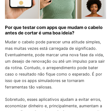
Por que testar com apps que mudam o cabelo
antes de cortar é uma boa ideia?
Mudar o cabelo pode parecer uma atitude simples,
mas muitas vezes está carregada de significado.
Eventualmente, pode marcar uma nova fase da vida,
um desejo de renovação ou até um impulso para sair
da rotina. Contudo, o arrependimento pode bater
caso o resultado não fique como o esperado. É por
isso que os apps simuladores se tornaram
ferramentas tão valiosas.
Sobretudo, esses aplicativos ajudam a evitar erros,
economizar dinheiro e, principalmente, aumentam a