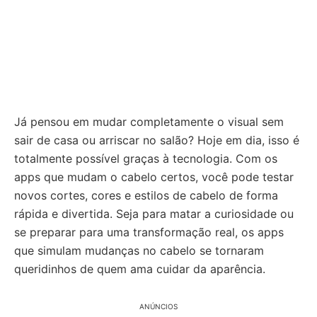
Já pensou em mudar completamente o visual sem
sair de casa ou arriscar no salão? Hoje em dia, isso é
totalmente possível graças à tecnologia. Com os
apps que mudam o cabelo certos, você pode testar
novos cortes, cores e estilos de cabelo de forma
rápida e divertida. Seja para matar a curiosidade ou
se preparar para uma transformação real, os apps
que simulam mudanças no cabelo se tornaram
queridinhos de quem ama cuidar da aparência.
ANÚNCIOS