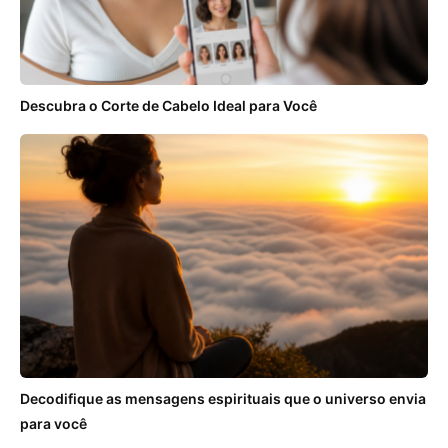
Descubra o Corte de Cabelo Ideal para Você
Decodifique as mensagens espirituais que o universo envia
para você