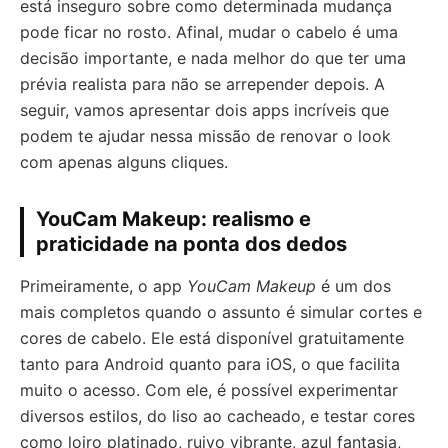
está inseguro sobre como determinada mudança
pode ficar no rosto. Afinal, mudar o cabelo é uma
decisão importante, e nada melhor do que ter uma
prévia realista para não se arrepender depois. A
seguir, vamos apresentar dois apps incríveis que
podem te ajudar nessa missão de renovar o look
com apenas alguns cliques.
YouCam Makeup: realismo e
praticidade na ponta dos dedos
Primeiramente, o app
YouCam Makeup
é um dos
mais completos quando o assunto é simular cortes e
cores de cabelo. Ele está disponível gratuitamente
tanto para Android quanto para iOS, o que facilita
muito o acesso. Com ele, é possível experimentar
diversos estilos, do liso ao cacheado, e testar cores
como loiro platinado, ruivo vibrante, azul fantasia,