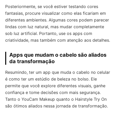
Posteriormente, se você estiver testando cores
fantasias, procure visualizar como elas ficariam em
diferentes ambientes. Algumas cores podem parecer
lindas com luz natural, mas mudar completamente
sob luz artificial. Portanto, use os apps com
criatividade, mas também com atenção aos detalhes.
Apps que mudam o cabelo são aliados
da transformação
Resumindo, ter um app que muda o cabelo no celular
é como ter um estúdio de beleza no bolso. Ele
permite que você explore diferentes visuais, ganhe
confiança e tome decisões com mais segurança.
Tanto o YouCam Makeup quanto o Hairstyle Try On
são ótimos aliados nessa jornada de transformação.