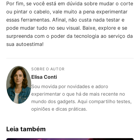
Por fim, se você está em dúvida sobre mudar o corte
ou pintar o cabelo, vale muito a pena experimentar
essas ferramentas. Afinal, não custa nada testar e
pode mudar tudo no seu visual. Baixe, explore e se
surpreenda com o poder da tecnologia ao serviço da
sua autoestima!
SOBRE O AUTOR
Elisa Conti
Sou movida por novidades e adoro
experimentar o que há de mais recente no
mundo dos gadgets. Aqui compartilho testes,
opiniões e dicas práticas.
Leia também