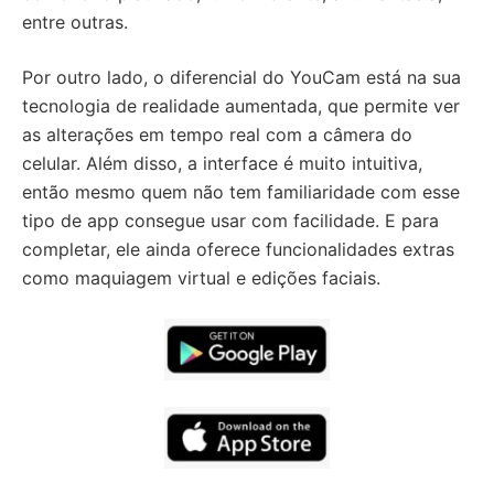
entre outras.
Por outro lado, o diferencial do YouCam está na sua
tecnologia de realidade aumentada, que permite ver
as alterações em tempo real com a câmera do
celular. Além disso, a interface é muito intuitiva,
então mesmo quem não tem familiaridade com esse
tipo de app consegue usar com facilidade. E para
completar, ele ainda oferece funcionalidades extras
como maquiagem virtual e edições faciais.