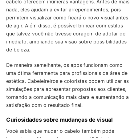
cabelo oferecem inúmeras vantagens. Antes de mais
nada, eles ajudam a evitar arrependimentos, pois
permitem visualizar como ficará o novo visual antes
de agir. Além disso, é possível brincar com estilos
que talvez você não tivesse coragem de adotar de
imediato, ampliando sua visão sobre possibilidades
de beleza.
De maneira semelhante, os apps funcionam como
uma ótima ferramenta para profissionais da área de
estética. Cabeleireiros e coloristas podem utilizar as
simulações para apresentar propostas aos clientes,
tornando a comunicação mais clara e aumentando a
satisfação com o resultado final.
Curiosidades sobre mudanças de visual
Você sabia que mudar o cabelo também pode