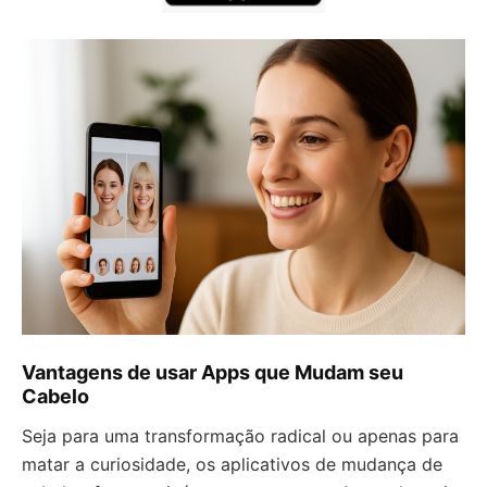
Vantagens de usar Apps que Mudam seu
Cabelo
Seja para uma transformação radical ou apenas para
matar a curiosidade, os aplicativos de mudança de