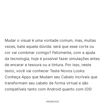
Mudar o visual é uma vontade comum, mas, muitas
vezes, bate aquela dúvida: será que esse corte ou
cor vai combinar comigo? Felizmente, com a ajuda
da tecnologia, hoje é possível fazer simulações antes
de encarar a tesoura ou a tintura. Por isso, neste
texto, você vai conhecer Teste Novos Looks:
Conheça Apps que Mudam seu Cabelo incríveis que
transformam seu cabelo de forma virtual e são
compatíveis tanto com Android quanto com iOS!
ANÚNCIOS