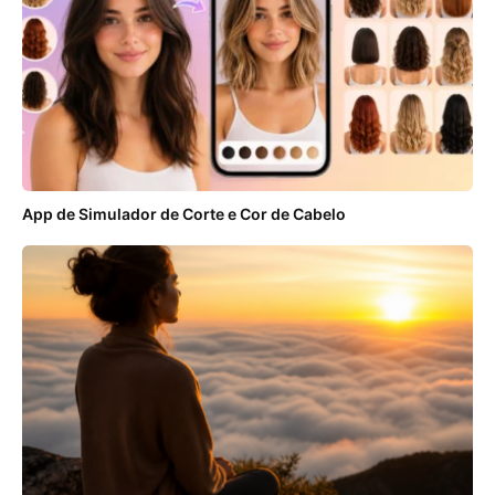
App de Simulador de Corte e Cor de Cabelo