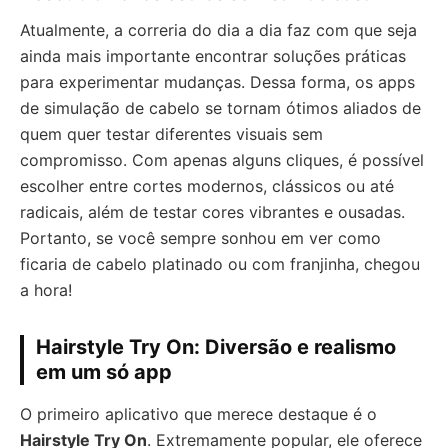
Atualmente, a correria do dia a dia faz com que seja
ainda mais importante encontrar soluções práticas
para experimentar mudanças. Dessa forma, os apps
de simulação de cabelo se tornam ótimos aliados de
quem quer testar diferentes visuais sem
compromisso. Com apenas alguns cliques, é possível
escolher entre cortes modernos, clássicos ou até
radicais, além de testar cores vibrantes e ousadas.
Portanto, se você sempre sonhou em ver como
ficaria de cabelo platinado ou com franjinha, chegou
a hora!
Hairstyle Try On: Diversão e realismo
em um só app
O primeiro aplicativo que merece destaque é o
Hairstyle Try On
. Extremamente popular, ele oferece