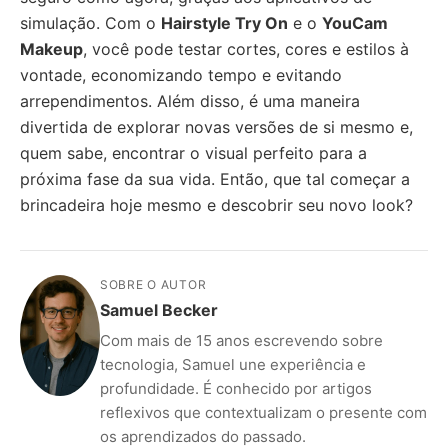
simulação. Com o
Hairstyle Try On
e o
YouCam
Makeup
, você pode testar cortes, cores e estilos à
vontade, economizando tempo e evitando
arrependimentos. Além disso, é uma maneira
divertida de explorar novas versões de si mesmo e,
quem sabe, encontrar o visual perfeito para a
próxima fase da sua vida. Então, que tal começar a
brincadeira hoje mesmo e descobrir seu novo look?
SOBRE O AUTOR
Samuel Becker
Com mais de 15 anos escrevendo sobre
tecnologia, Samuel une experiência e
profundidade. É conhecido por artigos
reflexivos que contextualizam o presente com
os aprendizados do passado.