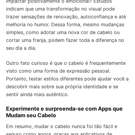
impactar positivamente o emocional? Estudos
indicam que uma transformação no visual pode
trazer sensações de renovação, autoconfiança e até
melhoria no humor. Dessa forma, mesmo mudanças
simples, como adotar uma nova cor de cabelo ou
cortar uma franja, podem fazer toda a diferença no
seu dia a dia.
Outro fato curioso é que o cabelo é frequentemente
visto como uma forma de expressão pessoal.
Portanto, testar estilos diferentes pode ajudar você a
descobrir mais sobre sua própria identidade e se
sentir ainda mais autêntico.
Experimente e surpreenda-se com Apps que
Mudam seu Cabelo
Em resumo, mudar o cabelo nunca foi tão fácil e
seguro como agora, graças aos aplicativos de