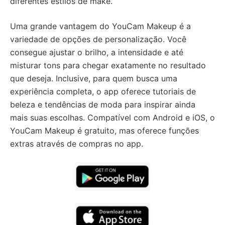
diferentes estilos de make.
Uma grande vantagem do YouCam Makeup é a
variedade de opções de personalização. Você
consegue ajustar o brilho, a intensidade e até
misturar tons para chegar exatamente no resultado
que deseja. Inclusive, para quem busca uma
experiência completa, o app oferece tutoriais de
beleza e tendências de moda para inspirar ainda
mais suas escolhas. Compatível com Android e iOS, o
YouCam Makeup é gratuito, mas oferece funções
extras através de compras no app.