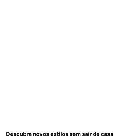
Descubra novos estilos sem sair de casa