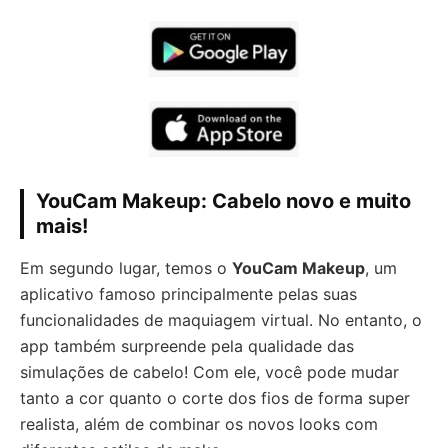
YouCam Makeup: Cabelo novo e muito
mais!
Em segundo lugar, temos o
YouCam Makeup
, um
aplicativo famoso principalmente pelas suas
funcionalidades de maquiagem virtual. No entanto, o
app também surpreende pela qualidade das
simulações de cabelo! Com ele, você pode mudar
tanto a cor quanto o corte dos fios de forma super
realista, além de combinar os novos looks com