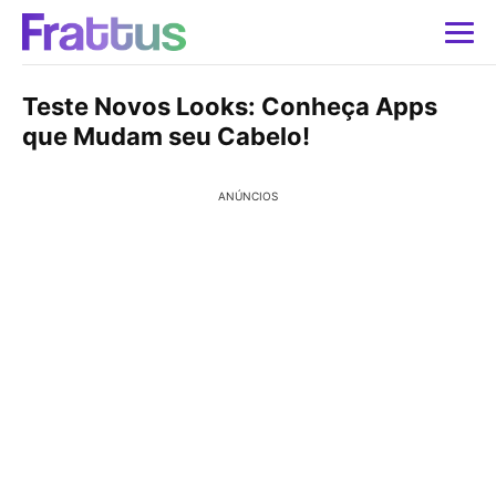
Teste Novos Looks: Conheça Apps
que Mudam seu Cabelo!
ANÚNCIOS