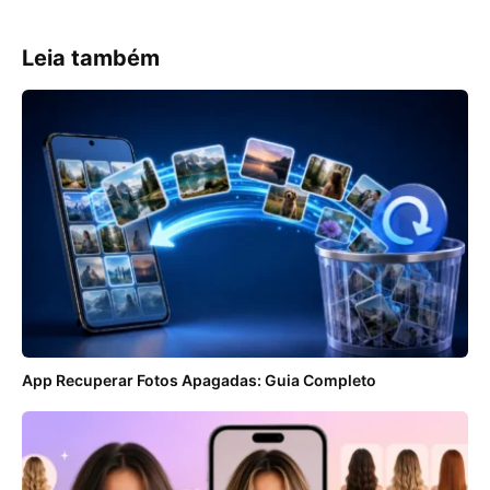
Leia também
App Recuperar Fotos Apagadas: Guia Completo