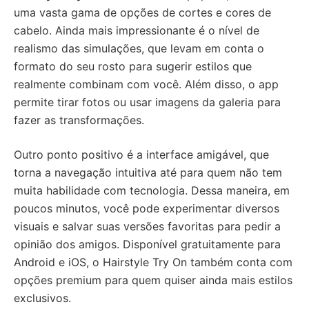
uma vasta gama de opções de cortes e cores de
cabelo. Ainda mais impressionante é o nível de
realismo das simulações, que levam em conta o
formato do seu rosto para sugerir estilos que
realmente combinam com você. Além disso, o app
permite tirar fotos ou usar imagens da galeria para
fazer as transformações.
Outro ponto positivo é a interface amigável, que
torna a navegação intuitiva até para quem não tem
muita habilidade com tecnologia. Dessa maneira, em
poucos minutos, você pode experimentar diversos
visuais e salvar suas versões favoritas para pedir a
opinião dos amigos. Disponível gratuitamente para
Android e iOS, o Hairstyle Try On também conta com
opções premium para quem quiser ainda mais estilos
exclusivos.