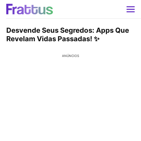
Desvende Seus Segredos: Apps Que
Revelam Vidas Passadas! ✨
ANÚNCIOS