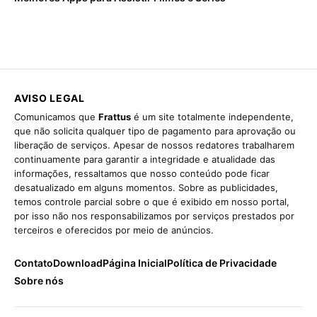
AVISO LEGAL
Comunicamos que
Frattus
é um site totalmente independente,
que não solicita qualquer tipo de pagamento para aprovação ou
liberação de serviços. Apesar de nossos redatores trabalharem
continuamente para garantir a integridade e atualidade das
informações, ressaltamos que nosso conteúdo pode ficar
desatualizado em alguns momentos. Sobre as publicidades,
temos controle parcial sobre o que é exibido em nosso portal,
por isso não nos responsabilizamos por serviços prestados por
terceiros e oferecidos por meio de anúncios.
Contato
Download
Página Inicial
Política de Privacidade
Sobre nós