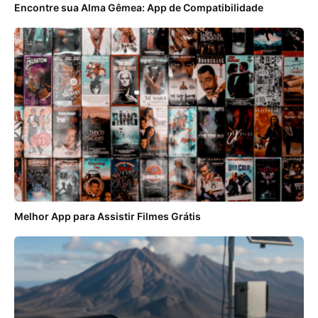
Encontre sua Alma Gêmea: App de Compatibilidade
Melhor App para Assistir Filmes Grátis