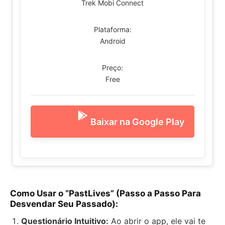
Trek Mobi Connect
Plataforma:
Android
Preço:
Free
Baixar na Google Play
Como Usar o “PastLives” (Passo a Passo Para
Desvendar Seu Passado):
Questionário Intuitivo:
Ao abrir o app, ele vai te