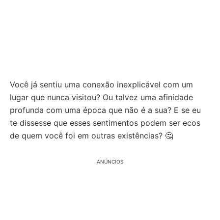
Você já sentiu uma conexão inexplicável com um
lugar que nunca visitou? Ou talvez uma afinidade
profunda com uma época que não é a sua? E se eu
te dissesse que esses sentimentos podem ser ecos
de quem você foi em outras existências? 🤔
ANÚNCIOS