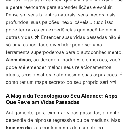
a gente reencarna para aprender lições e evoluir.
Pensa só: seus talentos naturais, seus medos mais
profundos, suas paixões inexplicáveis… tudo isso
pode ter raízes em experiências que você teve em
outras vidas! 🤯 Entender suas vidas passadas não é
só uma curiosidade divertida; pode ser uma
ferramenta superpoderosa para o autoconhecimento.
Além disso
, ao descobrir padrões e conexões, você
pode até entender melhor seus relacionamentos
atuais, seus desafios e até mesmo suas aspirações. É
como ter um mapa secreto do seu próprio ser! 🗺️
A Magia da Tecnologia ao Seu Alcance: Apps
Que Revelam Vidas Passadas
Antigamente, para explorar vidas passadas, a gente
dependia de hipnose regressiva ou de médiuns. Mas
hoje em dia
, a tecnologia nos deu um atalho