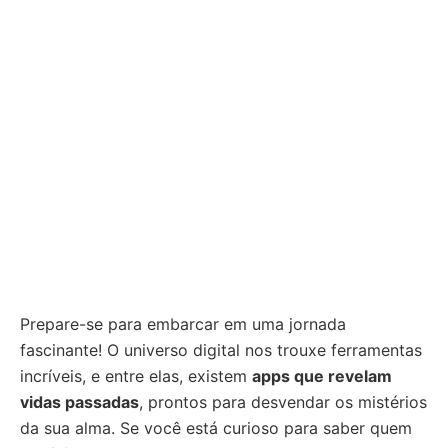
Prepare-se para embarcar em uma jornada
fascinante! O universo digital nos trouxe ferramentas
incríveis, e entre elas, existem
apps que revelam
vidas passadas
, prontos para desvendar os mistérios
da sua alma. Se você está curioso para saber quem