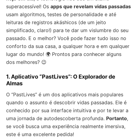
superacessível! Os
apps que revelam vidas passadas
usam algoritmos, testes de personalidade e até
leituras de registros akáshicos (de um jeito
simplificado, claro!) para te dar um vislumbre do seu
passado. E o melhor? Você pode fazer tudo isso no
conforto da sua casa, a qualquer hora e em qualquer
lugar do mundo! 🌍 Prontos para conhecer alguns
dos melhores? 😉
1. Aplicativo “PastLives”: O Explorador de
Almas
O “PastLives” é um dos aplicativos mais populares
quando o assunto é descobrir vidas passadas. Ele é
conhecido por sua interface intuitiva e por te levar a
uma jornada de autodescoberta profunda.
Portanto
,
se você busca uma experiência realmente imersiva,
este é uma excelente pedida!