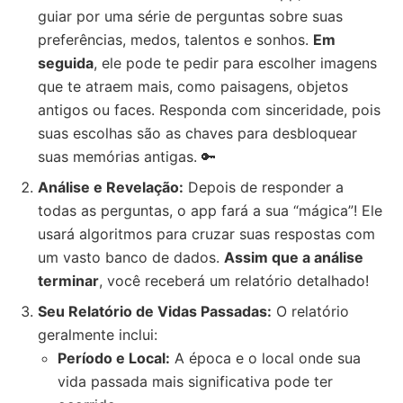
guiar por uma série de perguntas sobre suas
preferências, medos, talentos e sonhos.
Em
seguida
, ele pode te pedir para escolher imagens
que te atraem mais, como paisagens, objetos
antigos ou faces. Responda com sinceridade, pois
suas escolhas são as chaves para desbloquear
suas memórias antigas. 🔑
Análise e Revelação:
Depois de responder a
todas as perguntas, o app fará a sua “mágica”! Ele
usará algoritmos para cruzar suas respostas com
um vasto banco de dados.
Assim que a análise
terminar
, você receberá um relatório detalhado!
Seu Relatório de Vidas Passadas:
O relatório
geralmente inclui:
Período e Local:
A época e o local onde sua
vida passada mais significativa pode ter