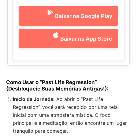
Baixar na Google Play
Baixar na App Store
Como Usar o “Past Life Regression”
(Desbloqueie Suas Memórias Antigas!):
Início da Jornada:
Ao abrir o “Past Life
Regression”, você será recebido por uma tela
inicial com uma atmosfera mística. O foco
principal é a meditação, então encontre um lugar
tranquilo para começar.