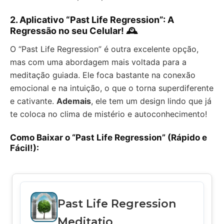
2. Aplicativo “Past Life Regression”: A
Regressão no seu Celular! 🕰️
O “Past Life Regression” é outra excelente opção,
mas com uma abordagem mais voltada para a
meditação guiada. Ele foca bastante na conexão
emocional e na intuição, o que o torna superdiferente
e cativante.
Ademais
, ele tem um design lindo que já
te coloca no clima de mistério e autoconhecimento!
Como Baixar o “Past Life Regression” (Rápido e
Fácil!):
Past Life Regression
Meditatio