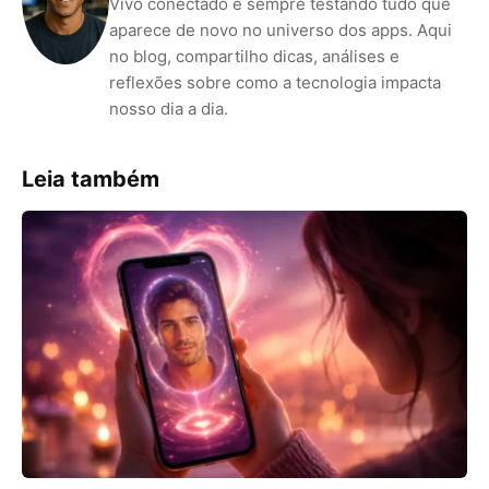
Vivo conectado e sempre testando tudo que
aparece de novo no universo dos apps. Aqui
no blog, compartilho dicas, análises e
reflexões sobre como a tecnologia impacta
nosso dia a dia.
Leia também