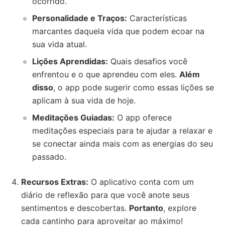
ocorrido.
Personalidade e Traços:
Características
marcantes daquela vida que podem ecoar na
sua vida atual.
Lições Aprendidas:
Quais desafios você
enfrentou e o que aprendeu com eles.
Além
disso
, o app pode sugerir como essas lições se
aplicam à sua vida de hoje.
Meditações Guiadas:
O app oferece
meditações especiais para te ajudar a relaxar e
se conectar ainda mais com as energias do seu
passado.
Recursos Extras:
O aplicativo conta com um
diário de reflexão para que você anote seus
sentimentos e descobertas.
Portanto
, explore
cada cantinho para aproveitar ao máximo!