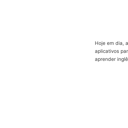
Hoje em dia, a
aplicativos pa
aprender inglê