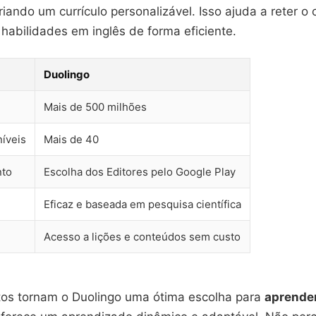
riando um currículo personalizável. Isso ajuda a reter 
habilidades em inglês de forma eficiente.
Duolingo
Mais de 500 milhões
níveis
Mais de 40
to
Escolha dos Editores pelo Google Play
Eficaz e baseada em pesquisa científica
Acesso a lições e conteúdos sem custo
os tornam o Duolingo uma ótima escolha para
aprender