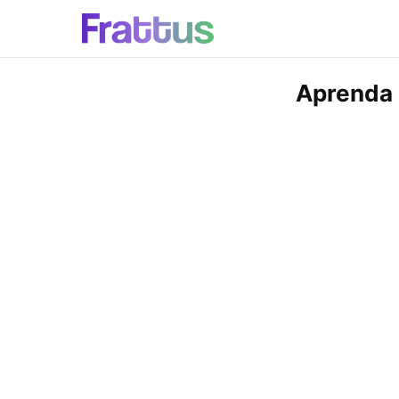
Aprenda 