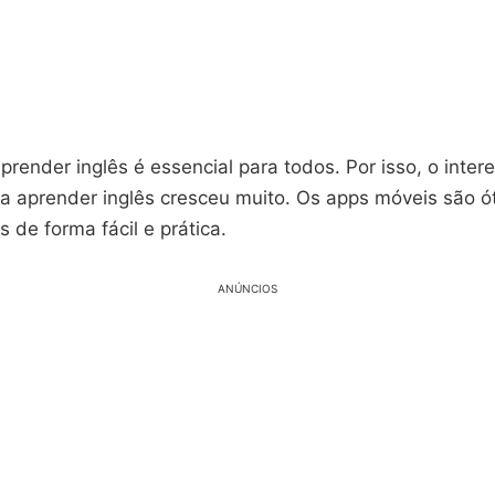
prender inglês é essencial para todos. Por isso, o inte
ra aprender inglês cresceu muito. Os apps móveis são ó
s de forma fácil e prática.
ANÚNCIOS