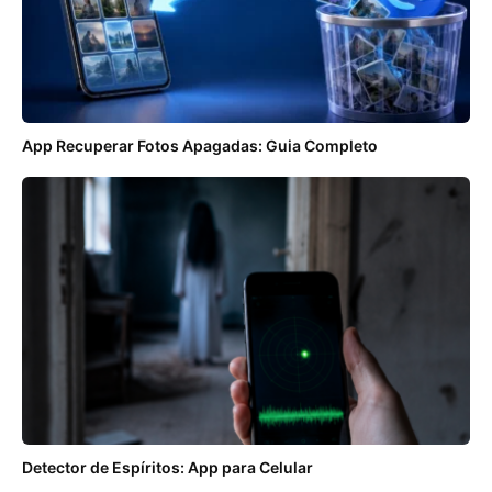
App Recuperar Fotos Apagadas: Guia Completo
Detector de Espíritos: App para Celular