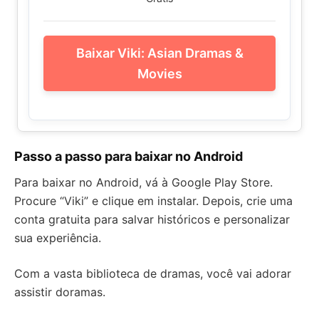
Baixar Viki: Asian Dramas &
Movies
Passo a passo para baixar no Android
Para baixar no Android, vá à Google Play Store.
Procure “Viki” e clique em instalar. Depois, crie uma
conta gratuita para salvar históricos e personalizar
sua experiência.
Com a vasta biblioteca de dramas, você vai adorar
assistir doramas.