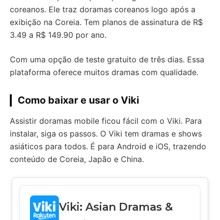
coreanos. Ele traz doramas coreanos logo após a
exibição na Coreia. Tem planos de assinatura de R$
3.49 a R$ 149.90 por ano.
Com uma opção de teste gratuito de três dias. Essa
plataforma oferece muitos dramas com qualidade.
Como baixar e usar o Viki
Assistir doramas mobile ficou fácil com o Viki. Para
instalar, siga os passos. O Viki tem dramas e shows
asiáticos para todos. É para Android e iOS, trazendo
conteúdo de Coreia, Japão e China.
Viki: Asian Dramas &