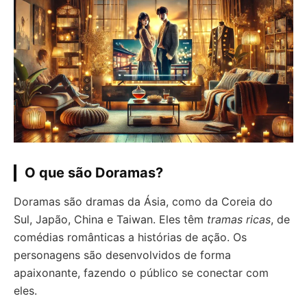
O que são Doramas?
Doramas são dramas da Ásia, como da Coreia do
Sul, Japão, China e Taiwan. Eles têm
tramas ricas
, de
comédias românticas a histórias de ação. Os
personagens são desenvolvidos de forma
apaixonante, fazendo o público se conectar com
eles.