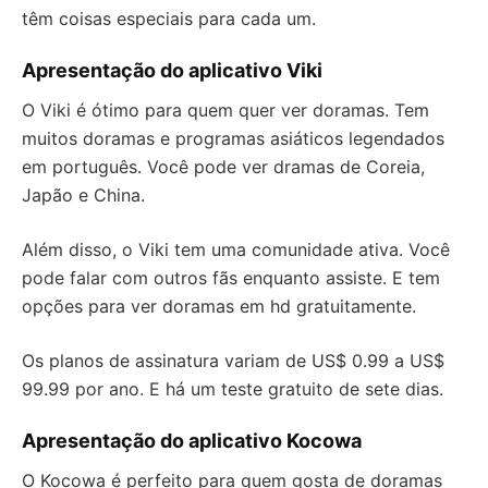
têm coisas especiais para cada um.
Apresentação do aplicativo Viki
O Viki é ótimo para quem quer ver doramas. Tem
muitos doramas e programas asiáticos legendados
em português. Você pode ver dramas de Coreia,
Japão e China.
Além disso, o Viki tem uma comunidade ativa. Você
pode falar com outros fãs enquanto assiste. E tem
opções para ver doramas em hd gratuitamente.
Os planos de assinatura variam de US$ 0.99 a US$
99.99 por ano. E há um teste gratuito de sete dias.
Apresentação do aplicativo Kocowa
O Kocowa é perfeito para quem gosta de doramas