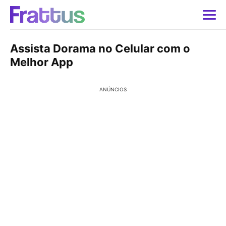
Assista Dorama no Celular com o
Melhor App
ANÚNCIOS