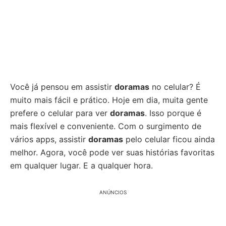
Você já pensou em assistir
doramas
no celular? É
muito mais fácil e prático. Hoje em dia, muita gente
prefere o celular para ver
doramas
. Isso porque é
mais flexível e conveniente. Com o surgimento de
vários apps, assistir
doramas
pelo celular ficou ainda
melhor. Agora, você pode ver suas histórias favoritas
em qualquer lugar. E a qualquer hora.
ANÚNCIOS