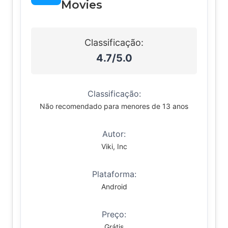
Movies
Classificação:
4.7/5.0
Classificação:
Não recomendado para menores de 13 anos
Autor:
Viki, Inc
Plataforma:
Android
Preço:
Grátis