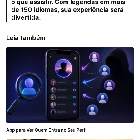
o que assistir. Com legendas em mais
de 150 idiomas, sua experiência será
divertida.
Leia também
App para Ver Quem Entra no Seu Perfil