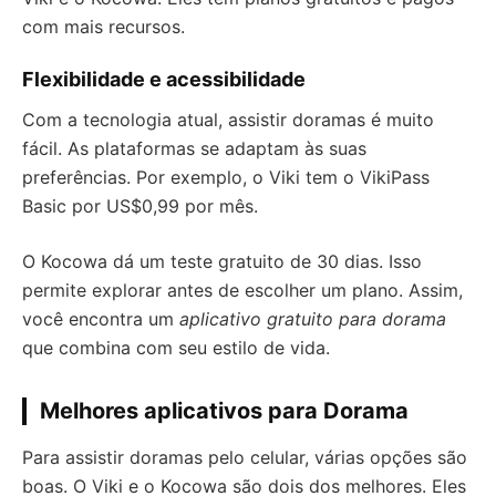
com mais recursos.
Flexibilidade e acessibilidade
Com a tecnologia atual, assistir doramas é muito
fácil. As plataformas se adaptam às suas
preferências. Por exemplo, o Viki tem o VikiPass
Basic por US$0,99 por mês.
O Kocowa dá um teste gratuito de 30 dias. Isso
permite explorar antes de escolher um plano. Assim,
você encontra um
aplicativo gratuito para dorama
que combina com seu estilo de vida.
Melhores aplicativos para Dorama
Para assistir doramas pelo celular, várias opções são
boas. O Viki e o Kocowa são dois dos melhores. Eles