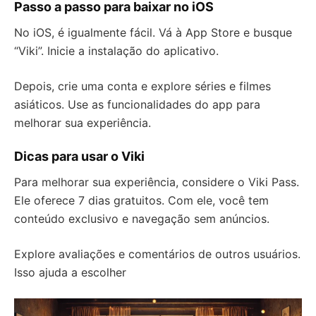
Passo a passo para baixar no iOS
No iOS, é igualmente fácil. Vá à App Store e busque
“Viki”. Inicie a instalação do aplicativo.
Depois, crie uma conta e explore séries e filmes
asiáticos. Use as funcionalidades do app para
melhorar sua experiência.
Dicas para usar o Viki
Para melhorar sua experiência, considere o Viki Pass.
Ele oferece 7 dias gratuitos. Com ele, você tem
conteúdo exclusivo e navegação sem anúncios.
Explore avaliações e comentários de outros usuários.
Isso ajuda a escolher