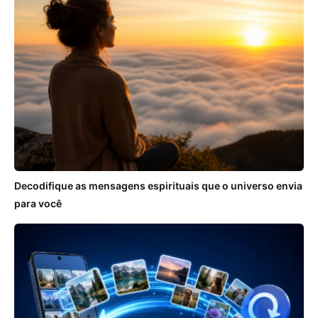
Decodifique as mensagens espirituais que o universo envia
para você