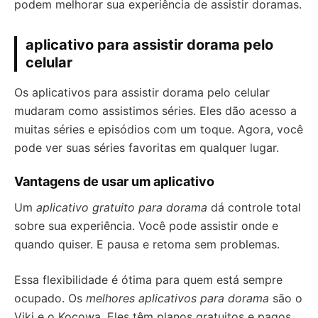
podem melhorar sua experiência de assistir doramas.
aplicativo para assistir dorama pelo
celular
Os aplicativos para assistir dorama pelo celular
mudaram como assistimos séries. Eles dão acesso a
muitas séries e episódios com um toque. Agora, você
pode ver suas séries favoritas em qualquer lugar.
Vantagens de usar um aplicativo
Um
aplicativo gratuito para dorama
dá controle total
sobre sua experiência. Você pode assistir onde e
quando quiser. E pausa e retoma sem problemas.
Essa flexibilidade é ótima para quem está sempre
ocupado. Os
melhores aplicativos para dorama
são o
Viki e o Kocowa. Eles têm planos gratuitos e pagos