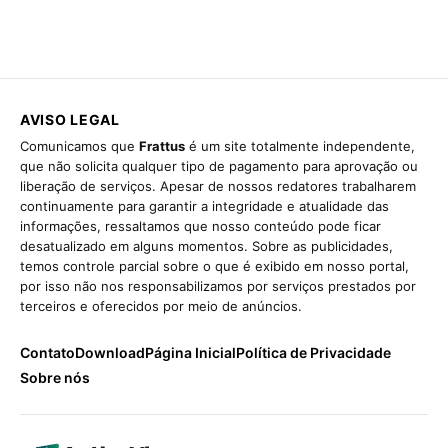
AVISO LEGAL
Comunicamos que
Frattus
é um site totalmente independente,
que não solicita qualquer tipo de pagamento para aprovação ou
liberação de serviços. Apesar de nossos redatores trabalharem
continuamente para garantir a integridade e atualidade das
informações, ressaltamos que nosso conteúdo pode ficar
desatualizado em alguns momentos. Sobre as publicidades,
temos controle parcial sobre o que é exibido em nosso portal,
por isso não nos responsabilizamos por serviços prestados por
terceiros e oferecidos por meio de anúncios.
Contato
Download
Página Inicial
Política de Privacidade
Sobre nós