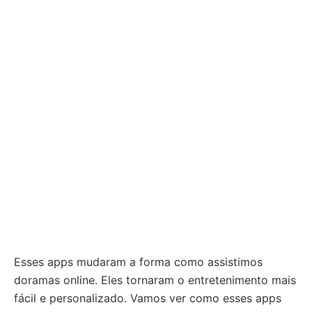
Esses apps mudaram a forma como assistimos
doramas online. Eles tornaram o entretenimento mais
fácil e personalizado. Vamos ver como esses apps