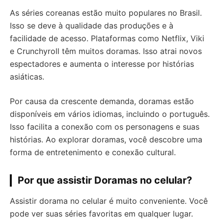
As séries coreanas estão muito populares no Brasil.
Isso se deve à qualidade das produções e à
facilidade de acesso. Plataformas como Netflix, Viki
e Crunchyroll têm muitos doramas. Isso atrai novos
espectadores e aumenta o interesse por histórias
asiáticas.
Por causa da crescente demanda, doramas estão
disponíveis em vários idiomas, incluindo o português.
Isso facilita a conexão com os personagens e suas
histórias. Ao explorar doramas, você descobre uma
forma de entretenimento e conexão cultural.
Por que assistir Doramas no celular?
Assistir dorama no celular é muito conveniente. Você
pode ver suas séries favoritas em qualquer lugar.