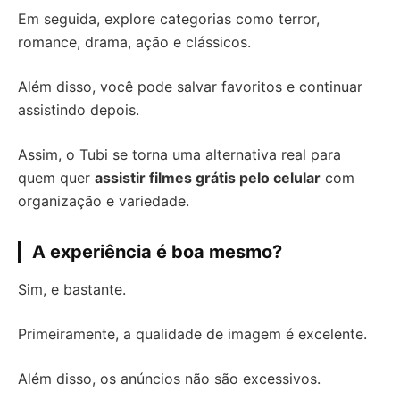
Em seguida, explore categorias como terror,
romance, drama, ação e clássicos.
Além disso, você pode salvar favoritos e continuar
assistindo depois.
Assim, o Tubi se torna uma alternativa real para
quem quer
assistir filmes grátis pelo celular
com
organização e variedade.
A experiência é boa mesmo?
Sim, e bastante.
Primeiramente, a qualidade de imagem é excelente.
Além disso, os anúncios não são excessivos.