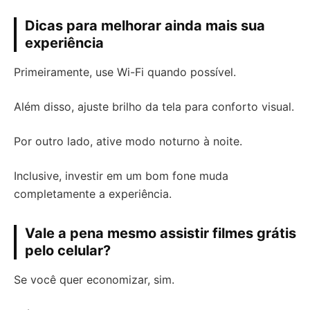
Dicas para melhorar ainda mais sua
experiência
Primeiramente, use Wi-Fi quando possível.
Além disso, ajuste brilho da tela para conforto visual.
Por outro lado, ative modo noturno à noite.
Inclusive, investir em um bom fone muda
completamente a experiência.
Vale a pena mesmo assistir filmes grátis
pelo celular?
Se você quer economizar, sim.