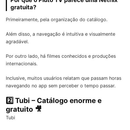
Por que o Pluto TV parece uma Netflix
gratuita?
Primeiramente, pela organização do catálogo.
Além disso, a navegação é intuitiva e visualmente
agradável.
Por outro lado, há filmes conhecidos e produções
internacionais.
Inclusive, muitos usuários relatam que passam horas
navegando no app sem perceber o tempo passar.
2️⃣ Tubi – Catálogo enorme e
gratuito 🎥
Tubi