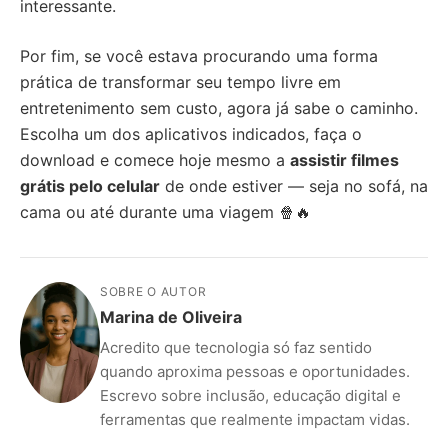
interessante.
Por fim, se você estava procurando uma forma
prática de transformar seu tempo livre em
entretenimento sem custo, agora já sabe o caminho.
Escolha um dos aplicativos indicados, faça o
download e comece hoje mesmo a
assistir filmes
grátis pelo celular
de onde estiver — seja no sofá, na
cama ou até durante uma viagem 🍿🔥
SOBRE O AUTOR
Marina de Oliveira
Acredito que tecnologia só faz sentido
quando aproxima pessoas e oportunidades.
Escrevo sobre inclusão, educação digital e
ferramentas que realmente impactam vidas.