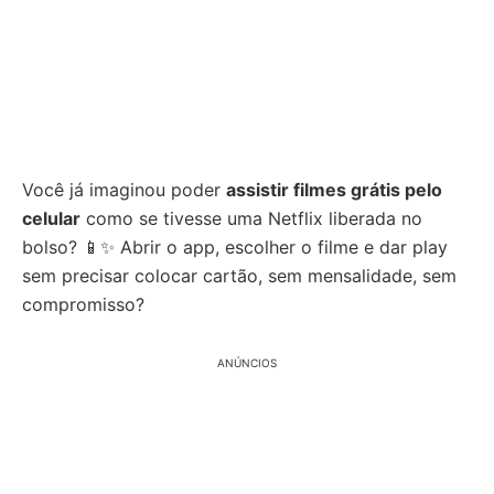
Você já imaginou poder
assistir filmes grátis pelo
celular
como se tivesse uma Netflix liberada no
bolso? 📱✨ Abrir o app, escolher o filme e dar play
sem precisar colocar cartão, sem mensalidade, sem
compromisso?
ANÚNCIOS