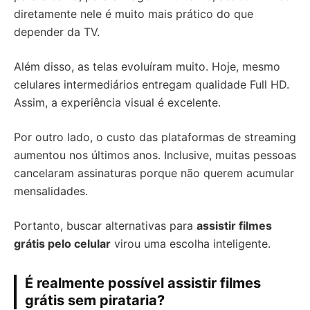
diretamente nele é muito mais prático do que
depender da TV.
Além disso, as telas evoluíram muito. Hoje, mesmo
celulares intermediários entregam qualidade Full HD.
Assim, a experiência visual é excelente.
Por outro lado, o custo das plataformas de streaming
aumentou nos últimos anos. Inclusive, muitas pessoas
cancelaram assinaturas porque não querem acumular
mensalidades.
Portanto, buscar alternativas para
assistir filmes
grátis pelo celular
virou uma escolha inteligente.
É realmente possível assistir filmes
grátis sem pirataria?