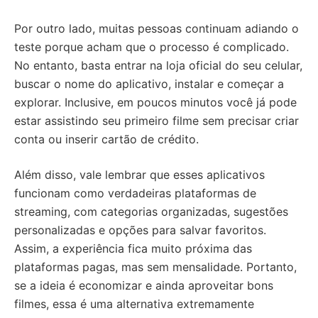
Por outro lado, muitas pessoas continuam adiando o
teste porque acham que o processo é complicado.
No entanto, basta entrar na loja oficial do seu celular,
buscar o nome do aplicativo, instalar e começar a
explorar. Inclusive, em poucos minutos você já pode
estar assistindo seu primeiro filme sem precisar criar
conta ou inserir cartão de crédito.
Além disso, vale lembrar que esses aplicativos
funcionam como verdadeiras plataformas de
streaming, com categorias organizadas, sugestões
personalizadas e opções para salvar favoritos.
Assim, a experiência fica muito próxima das
plataformas pagas, mas sem mensalidade. Portanto,
se a ideia é economizar e ainda aproveitar bons
filmes, essa é uma alternativa extremamente