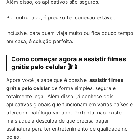
Além disso, os aplicativos são seguros.
Por outro lado, é preciso ter conexão estável.
Inclusive, para quem viaja muito ou fica pouco tempo
em casa, é solução perfeita.
Como começar agora a assistir filmes
grátis pelo celular 🎬📱
Agora você já sabe que é possível
assistir filmes
grátis pelo celular
de forma simples, segura e
totalmente legal. Além disso, já conhece dois
aplicativos globais que funcionam em vários países e
oferecem catálogo variado. Portanto, não existe
mais aquela desculpa de que precisa pagar
assinatura para ter entretenimento de qualidade no
bolso.