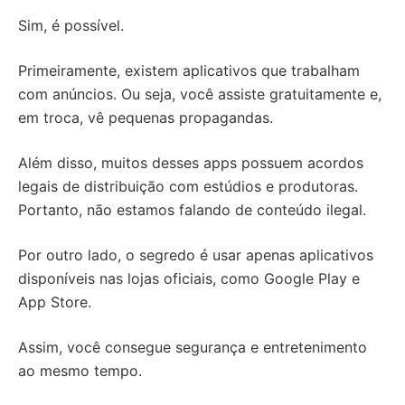
Sim, é possível.
Primeiramente, existem aplicativos que trabalham
com anúncios. Ou seja, você assiste gratuitamente e,
em troca, vê pequenas propagandas.
Além disso, muitos desses apps possuem acordos
legais de distribuição com estúdios e produtoras.
Portanto, não estamos falando de conteúdo ilegal.
Por outro lado, o segredo é usar apenas aplicativos
disponíveis nas lojas oficiais, como Google Play e
App Store.
Assim, você consegue segurança e entretenimento
ao mesmo tempo.