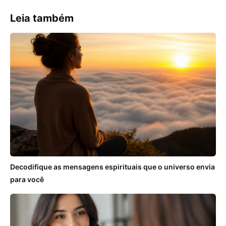
Leia também
Decodifique as mensagens espirituais que o universo envia
para você