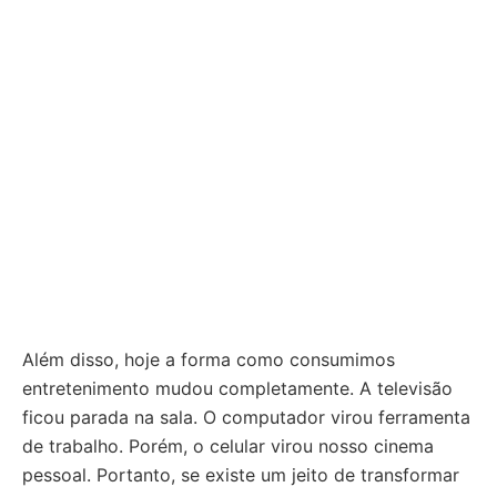
Além disso, hoje a forma como consumimos
entretenimento mudou completamente. A televisão
ficou parada na sala. O computador virou ferramenta
de trabalho. Porém, o celular virou nosso cinema
pessoal. Portanto, se existe um jeito de transformar