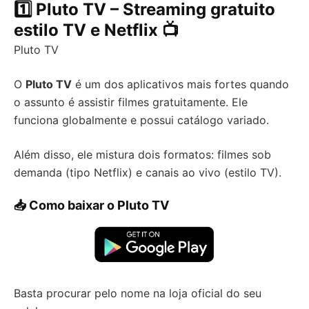
1️⃣ Pluto TV – Streaming gratuito
estilo TV e Netflix 📺
Pluto TV
O
Pluto TV
é um dos aplicativos mais fortes quando
o assunto é assistir filmes gratuitamente. Ele
funciona globalmente e possui catálogo variado.
Além disso, ele mistura dois formatos: filmes sob
demanda (tipo Netflix) e canais ao vivo (estilo TV).
📥 Como baixar o Pluto TV
Basta procurar pelo nome na loja oficial do seu