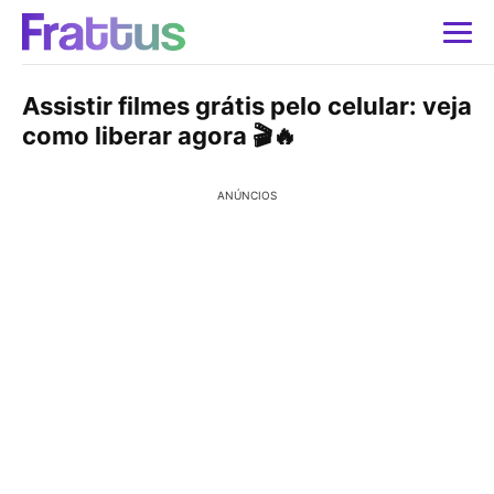
Assistir filmes grátis pelo celular: veja
como liberar agora 🎬🔥
ANÚNCIOS