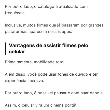
Por outro lado, o catálogo é atualizado com
frequência.
Inclusive, muitos filmes que já passaram por grandes
plataformas aparecem nesses apps.
Vantagens de assistir filmes pelo
celular
Primeiramente, mobilidade total.
Além disso, você pode usar fones de ouvido e ter
experiência imersiva.
Por outro lado, é possível pausar e continuar depois.
Assim, o celular vira um cinema portátil.