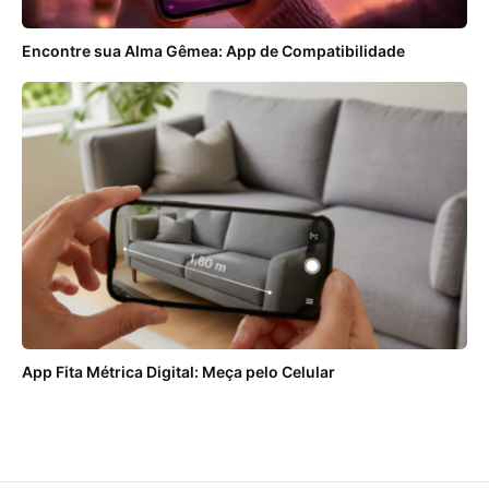
Encontre sua Alma Gêmea: App de Compatibilidade
App Fita Métrica Digital: Meça pelo Celular