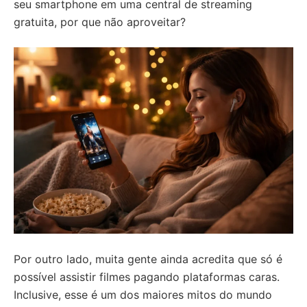
seu smartphone em uma central de streaming
gratuita, por que não aproveitar?
Por outro lado, muita gente ainda acredita que só é
possível assistir filmes pagando plataformas caras.
Inclusive, esse é um dos maiores mitos do mundo