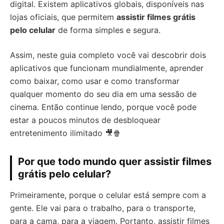
digital. Existem aplicativos globais, disponíveis nas
lojas oficiais, que permitem
assistir filmes grátis
pelo celular
de forma simples e segura.
Assim, neste guia completo você vai descobrir dois
aplicativos que funcionam mundialmente, aprender
como baixar, como usar e como transformar
qualquer momento do seu dia em uma sessão de
cinema. Então continue lendo, porque você pode
estar a poucos minutos de desbloquear
entretenimento ilimitado 🎥🍿
Por que todo mundo quer assistir filmes
grátis pelo celular?
Primeiramente, porque o celular está sempre com a
gente. Ele vai para o trabalho, para o transporte,
para a cama, para a viagem. Portanto, assistir filmes