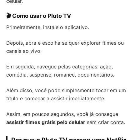
celular.
🎬 Como usar o Pluto TV
Primeiramente, instale o aplicativo.
Depois, abra e escolha se quer explorar filmes ou
canais ao vivo.
Em seguida, navegue pelas categorias: ação,
comédia, suspense, romance, documentários.
Além disso, você pode simplesmente tocar em um
título e começar a assistir imediatamente.
Assim, em poucos segundos, você já consegue
assistir filmes grátis pelo celular
sem criar conta.