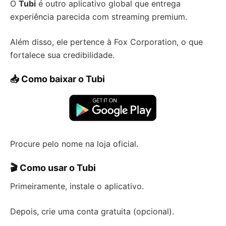
O
Tubi
é outro aplicativo global que entrega
experiência parecida com streaming premium.
Além disso, ele pertence à Fox Corporation, o que
fortalece sua credibilidade.
📥 Como baixar o Tubi
Procure pelo nome na loja oficial.
🎬 Como usar o Tubi
Primeiramente, instale o aplicativo.
Depois, crie uma conta gratuita (opcional).