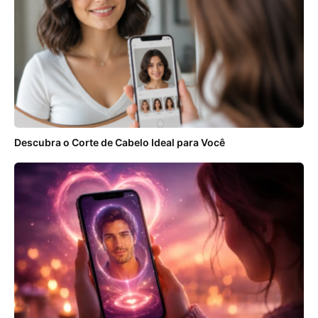
Descubra o Corte de Cabelo Ideal para Você