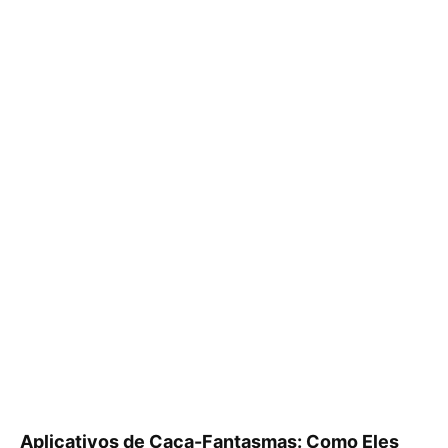
Aplicativos de Caça-Fantasmas: Como Eles