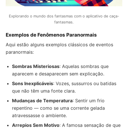
Explorando o mundo dos fantasmas com o aplicativo de caça-
fantasmas.
Exemplos de Fenômenos Paranormais
Aqui estão alguns exemplos clássicos de eventos
paranormais:
Sombras Misteriosas
: Aquelas sombras que
aparecem e desaparecem sem explicação.
Sons Inexplicáveis
: Vozes, sussurros ou batidas
que não têm uma fonte clara.
Mudanças de Temperatura
: Sentir um frio
repentino — como se uma corrente gelada
atravessasse o ambiente.
Arrepios Sem Motivo
: A famosa sensação de que