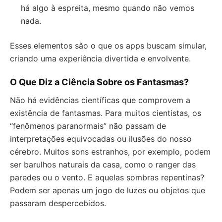
há algo à espreita, mesmo quando não vemos
nada.
Esses elementos são o que os apps buscam simular,
criando uma experiência divertida e envolvente.
O Que Diz a Ciência Sobre os Fantasmas?
Não há evidências científicas que comprovem a
existência de fantasmas. Para muitos cientistas, os
“fenômenos paranormais” não passam de
interpretações equivocadas ou ilusões do nosso
cérebro. Muitos sons estranhos, por exemplo, podem
ser barulhos naturais da casa, como o ranger das
paredes ou o vento. E aquelas sombras repentinas?
Podem ser apenas um jogo de luzes ou objetos que
passaram despercebidos.