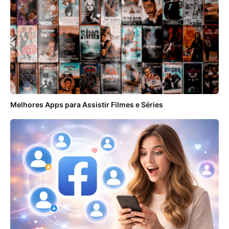
Melhores Apps para Assistir Filmes e Séries