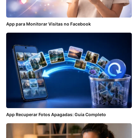
App para Monitorar Visitas no Facebook
App Recuperar Fotos Apagadas: Guia Completo