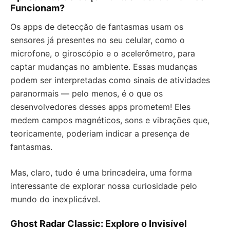
Funcionam?
Os apps de detecção de fantasmas usam os
sensores já presentes no seu celular, como o
microfone, o giroscópio e o acelerômetro, para
captar mudanças no ambiente. Essas mudanças
podem ser interpretadas como sinais de atividades
paranormais — pelo menos, é o que os
desenvolvedores desses apps prometem! Eles
medem campos magnéticos, sons e vibrações que,
teoricamente, poderiam indicar a presença de
fantasmas.
Mas, claro, tudo é uma brincadeira, uma forma
interessante de explorar nossa curiosidade pelo
mundo do inexplicável.
Ghost Radar Classic: Explore o Invisível