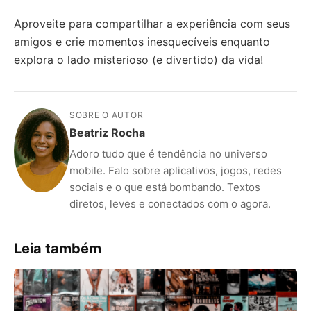
Aproveite para compartilhar a experiência com seus
amigos e crie momentos inesquecíveis enquanto
explora o lado misterioso (e divertido) da vida!
SOBRE O AUTOR
Beatriz Rocha
Adoro tudo que é tendência no universo
mobile. Falo sobre aplicativos, jogos, redes
sociais e o que está bombando. Textos
diretos, leves e conectados com o agora.
Leia também