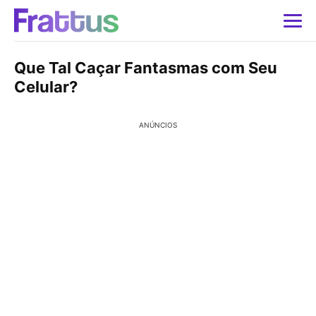
Que Tal Caçar Fantasmas com Seu
Celular?
ANÚNCIOS