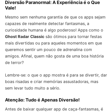
Diversão Paranormal: A Experiência é o Que
Vale!
Mesmo sem nenhuma garantia de que os apps sejam
capazes de realmente detectar fantasmas, a
curiosidade humana é algo poderoso! Apps como o
Ghost Radar Classic
são ótimos para tornar festas
mais divertidas ou para aqueles momentos em que
queremos sentir um pouco de adrenalina com
amigos. Afinal, quem não gosta de uma boa história
de terror?
Lembre-se: o que o app mostra é para se divertir, dar
boas risadas e criar memórias assustadoras, mas
sem levar tudo muito a sério.
Atenção: Tudo é Apenas Diversão!
Antes de baixar qualquer app de caça-fantasmas, é