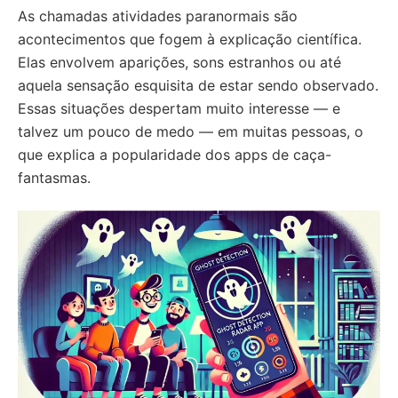
As chamadas atividades paranormais são
acontecimentos que fogem à explicação científica.
Elas envolvem aparições, sons estranhos ou até
aquela sensação esquisita de estar sendo observado.
Essas situações despertam muito interesse — e
talvez um pouco de medo — em muitas pessoas, o
que explica a popularidade dos apps de caça-
fantasmas.