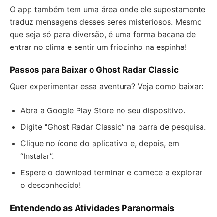
O app também tem uma área onde ele supostamente
traduz mensagens desses seres misteriosos. Mesmo
que seja só para diversão, é uma forma bacana de
entrar no clima e sentir um friozinho na espinha!
Passos para Baixar o Ghost Radar Classic
Quer experimentar essa aventura? Veja como baixar:
Abra a Google Play Store no seu dispositivo.
Digite “Ghost Radar Classic” na barra de pesquisa.
Clique no ícone do aplicativo e, depois, em
“Instalar”.
Espere o download terminar e comece a explorar
o desconhecido!
Entendendo as Atividades Paranormais