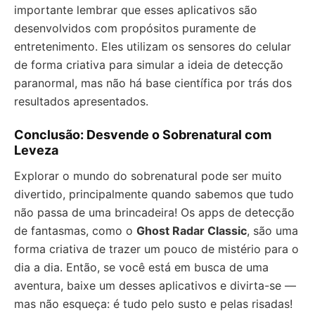
importante lembrar que esses aplicativos são
desenvolvidos com propósitos puramente de
entretenimento. Eles utilizam os sensores do celular
de forma criativa para simular a ideia de detecção
paranormal, mas não há base científica por trás dos
resultados apresentados.
Conclusão: Desvende o Sobrenatural com
Leveza
Explorar o mundo do sobrenatural pode ser muito
divertido, principalmente quando sabemos que tudo
não passa de uma brincadeira! Os apps de detecção
de fantasmas, como o
Ghost Radar Classic
, são uma
forma criativa de trazer um pouco de mistério para o
dia a dia. Então, se você está em busca de uma
aventura, baixe um desses aplicativos e divirta-se —
mas não esqueça: é tudo pelo susto e pelas risadas!