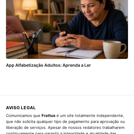
App Alfabetização Adultos: Aprenda a Ler
AVISO LEGAL
Comunicamos que
Frattus
é um site totalmente independente,
que não solicita qualquer tipo de pagamento para aprovação ou
liberação de serviços. Apesar de nossos redatores trabalharem
continuamente para garantir a integridade e atualidade das