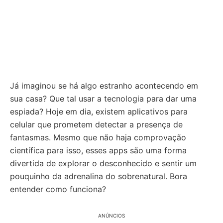
Já imaginou se há algo estranho acontecendo em
sua casa? Que tal usar a tecnologia para dar uma
espiada? Hoje em dia, existem aplicativos para
celular que prometem detectar a presença de
fantasmas. Mesmo que não haja comprovação
científica para isso, esses apps são uma forma
divertida de explorar o desconhecido e sentir um
pouquinho da adrenalina do sobrenatural. Bora
entender como funciona?
ANÚNCIOS