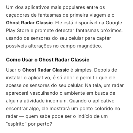
Um dos aplicativos mais populares entre os
caçadores de fantasmas de primeira viagem é o
Ghost Radar Classic
. Ele está disponível na Google
Play Store e promete detectar fantasmas próximos,
usando os sensores do seu celular para captar
possíveis alterações no campo magnético.
Como Usar o Ghost Radar Classic
Usar o
Ghost Radar Classic
é simples! Depois de
instalar o aplicativo, é só abrir e permitir que ele
acesse os sensores do seu celular. Na tela, um radar
aparecerá vasculhando o ambiente em busca de
alguma atividade incomum. Quando o aplicativo
encontrar algo, ele mostrará um ponto colorido no
radar — quem sabe pode ser o indício de um
“espírito” por perto?