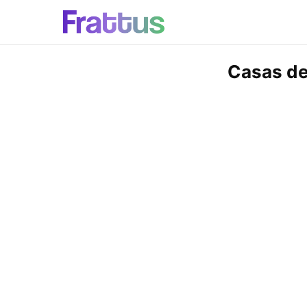
Casas de