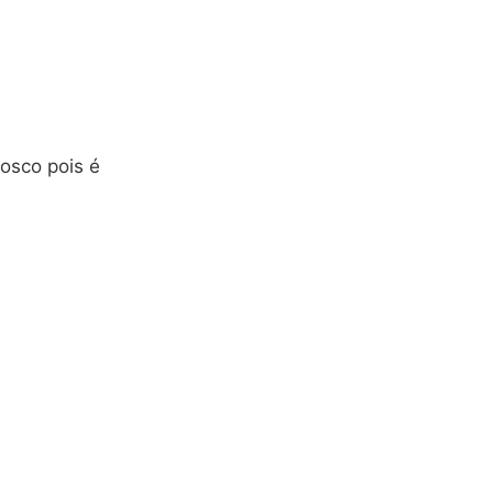
osco pois é