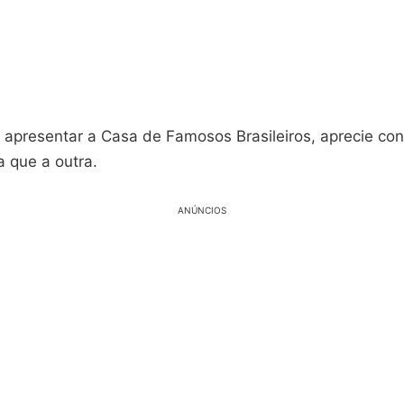
 apresentar a Casa de Famosos Brasileiros, aprecie con
a que a outra.
ANÚNCIOS