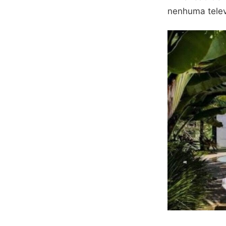
nenhuma telev