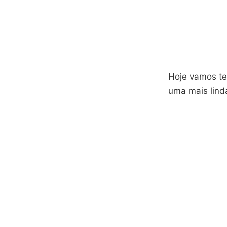
Hoje vamos te
uma mais lind