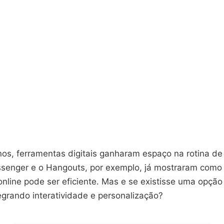
nos, ferramentas digitais ganharam espaço na rotina de
enger e o Hangouts, por exemplo, já mostraram como
nline pode ser eficiente. Mas e se existisse uma opção
egrando interatividade e personalização?