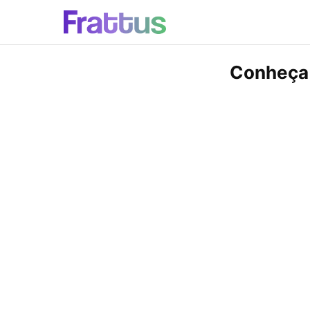
Conheça 