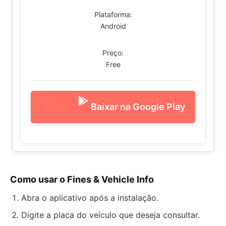
Plataforma:
Android
Preço:
Free
Baixar na Google Play
Como usar o Fines & Vehicle Info
Abra o aplicativo após a instalação.
Digite a placa do veículo que deseja consultar.