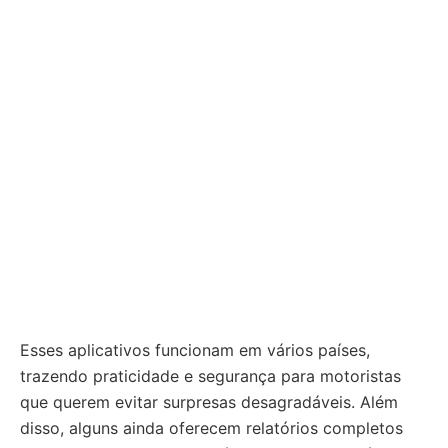
Esses aplicativos funcionam em vários países,
trazendo praticidade e segurança para motoristas
que querem evitar surpresas desagradáveis. Além
disso, alguns ainda oferecem relatórios completos