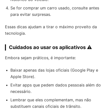
Se for comprar um carro usado, consulte antes
para evitar surpresas.
Essas dicas ajudam a tirar o máximo proveito da
tecnologia.
Cuidados ao usar os aplicativos ⚠️
Embora sejam práticos, é importante:
Baixar apenas das lojas oficiais (Google Play e
Apple Store).
Evitar apps que pedem dados pessoais além do
necessário.
Lembrar que eles complementam, mas não
substituem canais oficiais de trânsito.