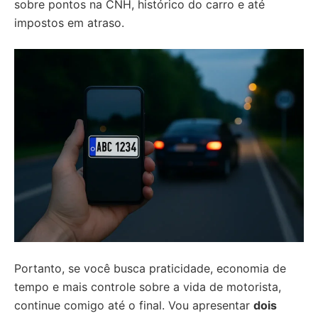
sobre pontos na CNH, histórico do carro e até
impostos em atraso.
Portanto, se você busca praticidade, economia de
tempo e mais controle sobre a vida de motorista,
continue comigo até o final. Vou apresentar
dois