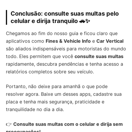
Conclusão: consulte suas multas pelo
celular e dirija tranquilo 🚗✨
Chegamos ao fim do nosso guia e ficou claro que
aplicativos como
Fines & Vehicle Info
e
Car Vertical
são aliados indispensáveis para motoristas do mundo
todo. Eles permitem que você
consulte suas multas
rapidamente, descubra pendências e tenha acesso a
relatórios completos sobre seu veículo.
Portanto, não deixe para amanhã o que pode
resolver agora. Baixe um desses apps, cadastre sua
placa e tenha mais segurança, praticidade e
tranquilidade no dia a dia.
👉
Consulte suas multas com o celular e dirija sem
preocupações!