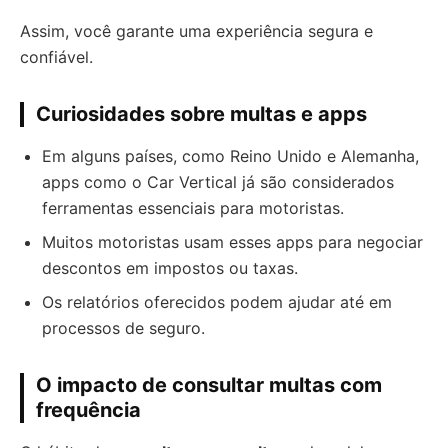
Assim, você garante uma experiência segura e
confiável.
Curiosidades sobre multas e apps
Em alguns países, como Reino Unido e Alemanha,
apps como o Car Vertical já são considerados
ferramentas essenciais para motoristas.
Muitos motoristas usam esses apps para negociar
descontos em impostos ou taxas.
Os relatórios oferecidos podem ajudar até em
processos de seguro.
O impacto de consultar multas com
frequência