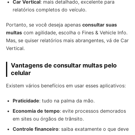
Car Vertical
: mais detalhado, excelente para
relatórios completos do veículo.
Portanto, se você deseja apenas
consultar suas
multas
com agilidade, escolha o Fines & Vehicle Info.
Mas, se quiser relatórios mais abrangentes, vá de Car
Vertical.
Vantagens de consultar multas pelo
celular
Existem vários benefícios em usar esses aplicativos:
Praticidade
: tudo na palma da mão.
Economia de tempo
: evite processos demorados
em sites ou órgãos de trânsito.
Controle financeiro
: saiba exatamente o que deve