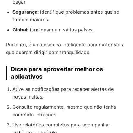
pagar.
Segurança
: identifique problemas antes que se
tornem maiores.
Global
: funcionam em vários países.
Portanto, é uma escolha inteligente para motoristas
que querem dirigir com tranquilidade.
Dicas para aproveitar melhor os
aplicativos
Ative as notificações para receber alertas de
novas multas.
Consulte regularmente, mesmo que não tenha
cometido infrações.
Use relatórios completos para acompanhar
histórico do veículo.