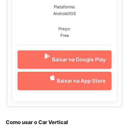
Plataforma:
Android/iOS
Preço:
Free
Baixar na Google Play
Baixar na App Store
Como usar o Car Vertical