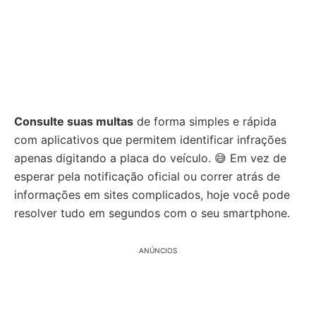
Consulte suas multas
de forma simples e rápida
com aplicativos que permitem identificar infrações
apenas digitando a placa do veículo. 😅 Em vez de
esperar pela notificação oficial ou correr atrás de
informações em sites complicados, hoje você pode
resolver tudo em segundos com o seu smartphone.
ANÚNCIOS