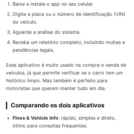
Baixe e instale o app no seu celular.
Digite a placa ou o número de identificação (VIN)
do veículo.
Aguarde a análise do sistema.
Receba um relatório completo, incluindo multas e
pendências legais.
Esse aplicativo é muito usado na compra e venda de
veículos, já que permite verificar se o carro tem um
histórico limpo. Mas também é perfeito para
motoristas que querem manter tudo em dia.
Comparando os dois aplicativos
Fines & Vehicle Info
: rápido, simples e direto,
ótimo para consultas frequentes.