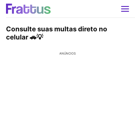
Consulte suas multas direto no
celular 🚗💡
ANÚNCIOS