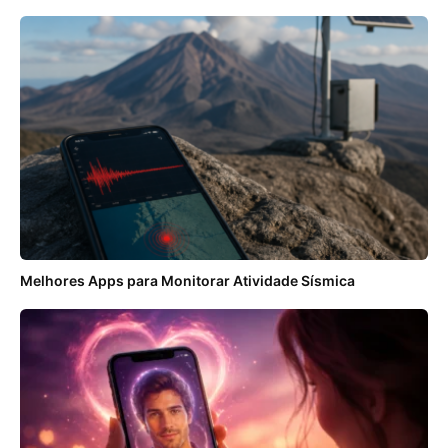
Melhores Apps para Monitorar Atividade Sísmica