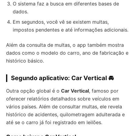
O sistema faz a busca em diferentes bases de
dados.
Em segundos, você vê se existem multas,
impostos pendentes e até informações adicionais.
Além da consulta de multas, o app também mostra
dados como o modelo do carro, ano de fabricação e
histórico básico.
Segundo aplicativo: Car Vertical 🚘
Outra opção global é o
Car Vertical
, famoso por
oferecer relatórios detalhados sobre veículos em
vários países. Além de consultar multas, ele revela
histórico de acidentes, quilometragem adulterada e
até se o carro já foi registrado em leilões.