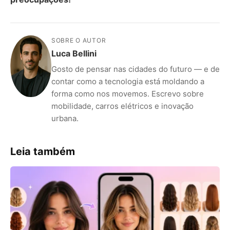
SOBRE O AUTOR
Luca Bellini
Gosto de pensar nas cidades do futuro — e de
contar como a tecnologia está moldando a
forma como nos movemos. Escrevo sobre
mobilidade, carros elétricos e inovação
urbana.
Leia também