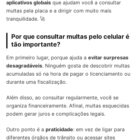
aplicativos globais
que ajudam você a consultar
multas pela placa e a dirigir com muito mais
tranquilidade. 🚀
Por que consultar multas pelo celular é
tão importante?
Em primeiro lugar, porque ajuda a
evitar surpresas
desagradáveis
. Ninguém gosta de descobrir multas
acumuladas só na hora de pagar o licenciamento ou
durante uma fiscalização.
Além disso, ao consultar regularmente, você se
organiza financeiramente. Afinal, multas esquecidas
podem gerar juros e complicações legais.
Outro ponto é a
praticidade
: em vez de ligar para
diferentes órgãos de trânsito ou acessar sites