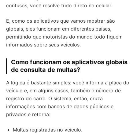
confusos, você resolve tudo direto no celular.
E, como os aplicativos que vamos mostrar são
globais, eles funcionam em diferentes países,
permitindo que motoristas do mundo todo fiquem
informados sobre seus veículos.
Como funcionam os aplicativos globais
de consulta de multas?
A lógica é bastante simples: você informa a placa do
veículo e, em alguns casos, também o número de
registro do carro. O sistema, então, cruza
informações com bancos de dados públicos e
privados e retorna:
Multas registradas no veículo.