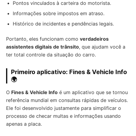
Pontos vinculados à carteira do motorista.
Informações sobre impostos em atraso.
Histórico de incidentes e pendências legais.
Portanto, eles funcionam como
verdadeiros
assistentes digitais de trânsito
, que ajudam você a
ter total controle da situação do carro.
Primeiro aplicativo: Fines & Vehicle Info
🌍
O
Fines & Vehicle Info
é um aplicativo que se tornou
referência mundial em consultas rápidas de veículos.
Ele foi desenvolvido justamente para simplificar o
processo de checar multas e informações usando
apenas a placa.