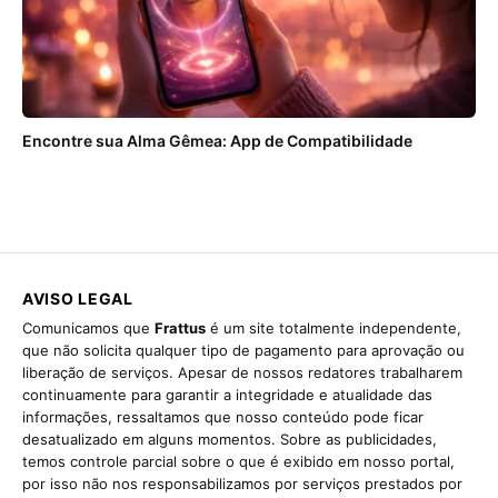
Encontre sua Alma Gêmea: App de Compatibilidade
AVISO LEGAL
Comunicamos que
Frattus
é um site totalmente independente,
que não solicita qualquer tipo de pagamento para aprovação ou
liberação de serviços. Apesar de nossos redatores trabalharem
continuamente para garantir a integridade e atualidade das
informações, ressaltamos que nosso conteúdo pode ficar
desatualizado em alguns momentos. Sobre as publicidades,
temos controle parcial sobre o que é exibido em nosso portal,
por isso não nos responsabilizamos por serviços prestados por