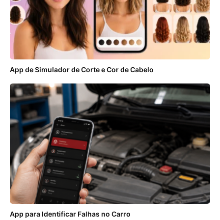
App de Simulador de Corte e Cor de Cabelo
App para Identificar Falhas no Carro