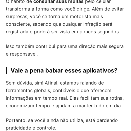
O hábito de
consultar suas multas
pelo celular
transforma a forma como você dirige. Além de evitar
surpresas, você se torna um motorista mais
consciente, sabendo que qualquer infração será
registrada e poderá ser vista em poucos segundos.
Isso também contribui para uma direção mais segura
e responsável.
Vale a pena baixar esses aplicativos?
Sem dúvida, sim! Afinal, estamos falando de
ferramentas globais, confiáveis e que oferecem
informações em tempo real. Elas facilitam sua rotina,
economizam tempo e ajudam a manter tudo em dia.
Portanto, se você ainda não utiliza, está perdendo
praticidade e controle.