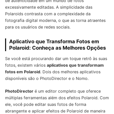
de autenticidade em um mundo de fotos
excessivamente editadas. A simplicidade das
Polaroids contrasta com a complexidade da
fotografia digital moderna, o que as torna atraentes
para os usuários de redes sociais.
Aplicativo que Transforma Fotos em
Polaroid: Conheça as Melhores Opções
Se você está procurando dar um toque retrô às suas
fotos, existem vários
aplicativos que transformam
fotos em Polaroid
. Dois dos melhores aplicativos
disponíveis são o PhotoDirector e o Nomo.
PhotoDirector
é um editor completo que oferece
múltiplas ferramentas além dos efeitos Polaroid. Com
ele, você pode editar suas fotos de forma
abrangente e aplicar efeitos de Polaroid de maneira