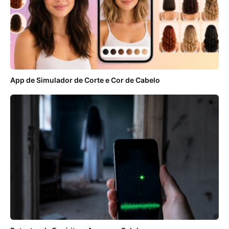
App de Simulador de Corte e Cor de Cabelo