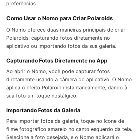
preferências.
Como Usar o Nomo para Criar Polaroids
O Nomo oferece duas maneiras principais de criar
Polaroids: capturando fotos diretamente no
aplicativo ou importando fotos da sua galeria.
Capturando Fotos Diretamente no App
Ao abrir o Nomo, você pode capturar fotos
diretamente usando a câmera do aplicativo. O Nomo
aplica o efeito Polaroid instantaneamente, dando à
sua foto um toque nostálgico.
Importando Fotos da Galeria
Para importar fotos da galeria, toque no ícone de
filme fotográfico amarelo no canto esquerdo da tela.
Selecione a foto desejada, e o Nomo aplicará o