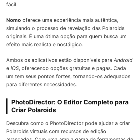
fácil.
Nomo
oferece uma experiência mais autêntica,
simulando o processo de revelação das Polaroids
originais. É uma ótima opção para quem busca um
efeito mais realista e nostálgico.
Ambos os aplicativos estão disponíveis para
Android
e
iOS
, oferecendo opções gratuitas e pagas. Cada
um tem seus pontos fortes, tornando-os adequados
para diferentes necessidades.
PhotoDirector: O Editor Completo para
Criar Polaroids
Descubra como o PhotoDirector pode ajudar a criar
Polaroids virtuais com recursos de edição
avançados. Com uma ampla gama de ferramentas de