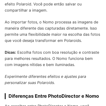
efeito Polaroid. Você pode então salvar ou
compartilhar a imagem.
Ao importar fotos, o Nomo processa as imagens de
maneira diferente das capturadas diretamente. Isso
permite uma flexibilidade maior na escolha das fotos
que você deseja transformar em Polaroids.
Dicas:
Escolha fotos com boa resolução e contraste
para melhores resultados. O Nomo funciona bem
com imagens nítidas e bem iluminadas.
Experimente diferentes efeitos e ajustes para
personalizar suas Polaroids.
Diferenças Entre PhotoDirector e Nomo