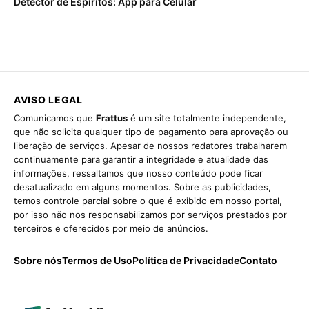
Detector de Espíritos: App para Celular
AVISO LEGAL
Comunicamos que
Frattus
é um site totalmente independente,
que não solicita qualquer tipo de pagamento para aprovação ou
liberação de serviços. Apesar de nossos redatores trabalharem
continuamente para garantir a integridade e atualidade das
informações, ressaltamos que nosso conteúdo pode ficar
desatualizado em alguns momentos. Sobre as publicidades,
temos controle parcial sobre o que é exibido em nosso portal,
por isso não nos responsabilizamos por serviços prestados por
terceiros e oferecidos por meio de anúncios.
Sobre nós
Termos de Uso
Política de Privacidade
Contato