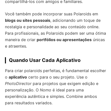
compartilhá-los com amigos e familiares.
Você também pode incorporar suas Polaroids em
blogs ou sites pessoais
, adicionando um toque de
nostalgia e personalidade ao seu conteúdo online.
Para profissionais, as Polaroids podem ser uma ótima
maneira de criar
portfólios ou apresentações
únicas
e atraentes.
Quando Usar Cada Aplicativo
Para criar polaroids perfeitas, é fundamental escolher
o
aplicativo
certo para o seu projeto. Use o
PhotoDirector
para projetos que exigem edição e
personalização. O
Nomo
é ideal para uma
experiência autêntica e simples. Combine ambos
para resultados variados.