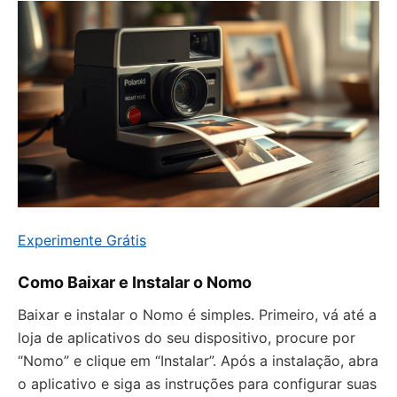
Experimente Grátis
Como Baixar e Instalar o Nomo
Baixar e instalar o Nomo é simples. Primeiro, vá até a
loja de aplicativos do seu dispositivo, procure por
“Nomo” e clique em “Instalar”. Após a instalação, abra
o aplicativo e siga as instruções para configurar suas