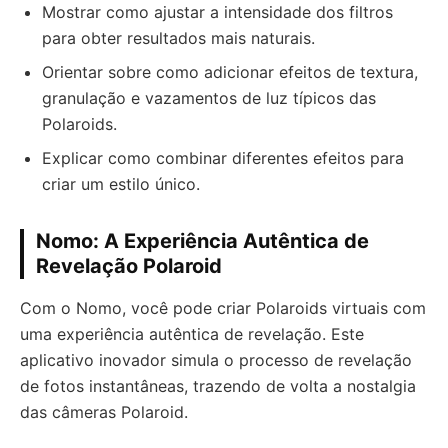
Mostrar como ajustar a intensidade dos filtros
para obter resultados mais naturais.
Orientar sobre como adicionar efeitos de textura,
granulação e vazamentos de luz típicos das
Polaroids.
Explicar como combinar diferentes efeitos para
criar um estilo único.
Nomo: A Experiência Autêntica de
Revelação Polaroid
Com o Nomo, você pode criar Polaroids virtuais com
uma experiência autêntica de revelação. Este
aplicativo inovador simula o processo de revelação
de fotos instantâneas, trazendo de volta a nostalgia
das câmeras Polaroid.