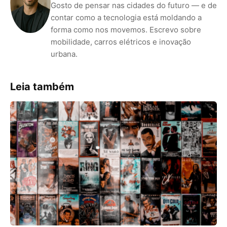
Gosto de pensar nas cidades do futuro — e de
contar como a tecnologia está moldando a
forma como nos movemos. Escrevo sobre
mobilidade, carros elétricos e inovação
urbana.
Leia também