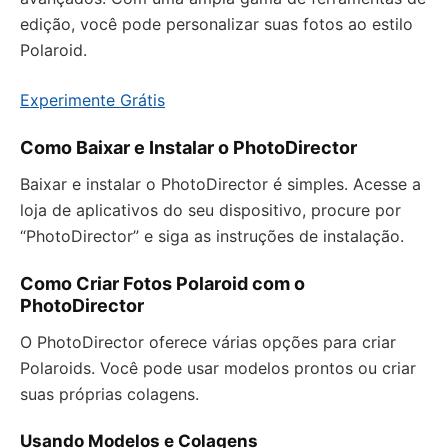
edição, você pode personalizar suas fotos ao estilo
Polaroid.
Experimente Grátis
Como Baixar e Instalar o PhotoDirector
Baixar e instalar o PhotoDirector é simples. Acesse a
loja de aplicativos do seu dispositivo, procure por
“PhotoDirector” e siga as instruções de instalação.
Como Criar Fotos Polaroid com o
PhotoDirector
O PhotoDirector oferece várias opções para criar
Polaroids. Você pode usar modelos prontos ou criar
suas próprias colagens.
Usando Modelos e Colagens