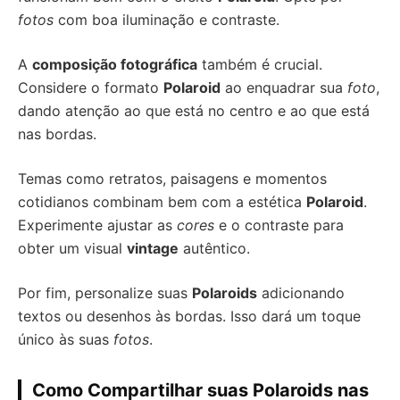
fotos
com boa iluminação e contraste.
A
composição fotográfica
também é crucial.
Considere o formato
Polaroid
ao enquadrar sua
foto
,
dando atenção ao que está no centro e ao que está
nas bordas.
Temas como retratos, paisagens e momentos
cotidianos combinam bem com a estética
Polaroid
.
Experimente ajustar as
cores
e o contraste para
obter um visual
vintage
autêntico.
Por fim, personalize suas
Polaroids
adicionando
textos ou desenhos às bordas. Isso dará um toque
único às suas
fotos
.
Como Compartilhar suas Polaroids nas