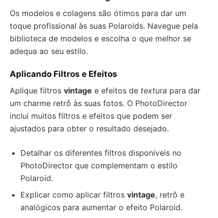
Os modelos e colagens são ótimos para dar um
toque profissional às suas Polaroids. Navegue pela
biblioteca de modelos e escolha o que melhor se
adequa ao seu estilo.
Aplicando Filtros e Efeitos
Aplique filtros
vintage
e efeitos de
textura
para dar
um charme retrô às suas fotos. O PhotoDirector
inclui muitos filtros e efeitos que podem ser
ajustados para obter o resultado desejado.
Detalhar os diferentes filtros disponíveis no
PhotoDirector que complementam o estilo
Polaroid.
Explicar como aplicar filtros
vintage
, retrô e
analógicos para aumentar o efeito Polaroid.