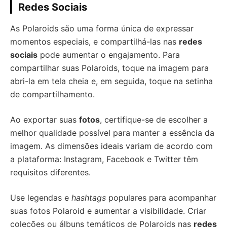
Redes Sociais
As Polaroids são uma forma única de expressar
momentos especiais, e compartilhá-las nas
redes
sociais
pode aumentar o engajamento. Para
compartilhar suas Polaroids, toque na imagem para
abri-la em tela cheia e, em seguida, toque na setinha
de compartilhamento.
Ao exportar suas
fotos
, certifique-se de escolher a
melhor qualidade possível para manter a essência da
imagem. As dimensões ideais variam de acordo com
a plataforma: Instagram, Facebook e Twitter têm
requisitos diferentes.
Use legendas e
hashtags
populares para acompanhar
suas fotos Polaroid e aumentar a visibilidade. Criar
coleções ou álbuns temáticos de Polaroids nas
redes