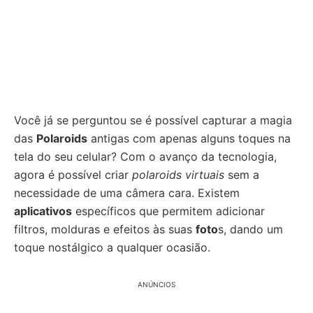
Você já se perguntou se é possível capturar a magia
das
Polaroids
antigas com apenas alguns toques na
tela do seu celular? Com o avanço da tecnologia,
agora é possível criar
polaroids virtuais
sem a
necessidade de uma câmera cara. Existem
aplicativos
específicos que permitem adicionar
filtros, molduras e efeitos às suas
foto
s, dando um
toque nostálgico a qualquer ocasião.
ANÚNCIOS