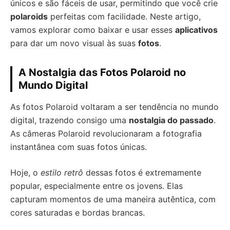
únicos e são fáceis de usar, permitindo que você crie
polaroids
perfeitas com facilidade. Neste artigo,
vamos explorar como baixar e usar esses
aplicativos
para dar um novo visual às suas
fotos
.
A Nostalgia das Fotos Polaroid no
Mundo Digital
As fotos Polaroid voltaram a ser tendência no mundo
digital, trazendo consigo uma
nostalgia do passado
.
As câmeras Polaroid revolucionaram a fotografia
instantânea com suas fotos únicas.
Hoje, o
estilo retrô
dessas fotos é extremamente
popular, especialmente entre os jovens. Elas
capturam momentos de uma maneira autêntica, com
cores saturadas e bordas brancas.