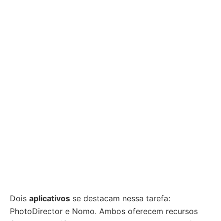
Dois
aplicativos
se destacam nessa tarefa:
PhotoDirector e Nomo. Ambos oferecem recursos