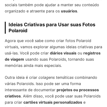
sociais também pode ajudar a manter seu conteúdo
organizado e atraente para os
usuários
.
Ideias Criativas para Usar suas Fotos
Polaroid
Agora que você sabe como criar fotos Polaroid
virtuais, vamos explorar algumas ideias criativas para
usá-las. Você pode criar
diários visuais
ou
registros
de viagem
usando suas Polaroids, tornando suas
memórias ainda mais especiais.
Outra ideia é criar
colagens temáticas
combinando
várias Polaroids. Isso pode ser uma forma
interessante de documentar
projetos ou processos
criativos
. Além disso, você pode usar suas Polaroids
para criar
cartões virtuais personalizados
e