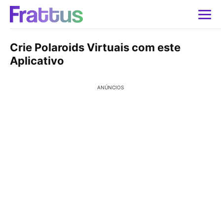
Crie Polaroids Virtuais com este
Aplicativo
ANÚNCIOS