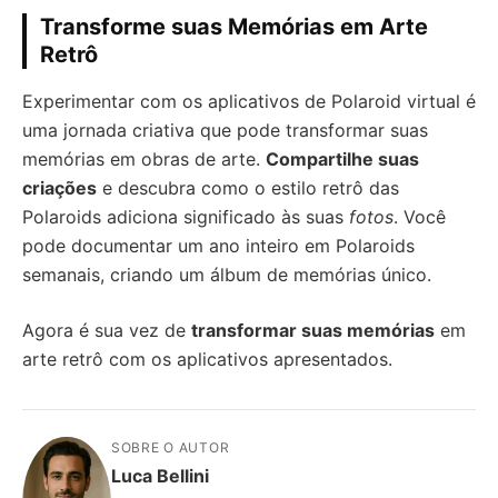
Transforme suas Memórias em Arte
Retrô
Experimentar com os aplicativos de Polaroid virtual é
uma jornada criativa que pode transformar suas
memórias em obras de arte.
Compartilhe suas
criações
e descubra como o estilo retrô das
Polaroids adiciona significado às suas
fotos
. Você
pode documentar um ano inteiro em Polaroids
semanais, criando um álbum de memórias único.
Agora é sua vez de
transformar suas memórias
em
arte retrô com os aplicativos apresentados.
SOBRE O AUTOR
Luca Bellini