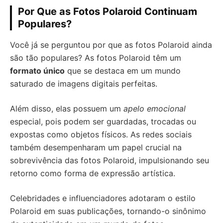
Por Que as Fotos Polaroid Continuam
Populares?
Você já se perguntou por que as fotos Polaroid ainda
são tão populares? As fotos Polaroid têm um
formato único
que se destaca em um mundo
saturado de imagens digitais perfeitas.
Além disso, elas possuem um
apelo emocional
especial, pois podem ser guardadas, trocadas ou
expostas como objetos físicos. As redes sociais
também desempenharam um papel crucial na
sobrevivência das fotos Polaroid, impulsionando seu
retorno como forma de expressão artística.
Celebridades e influenciadores adotaram o estilo
Polaroid em suas publicações, tornando-o sinônimo