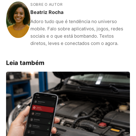
SOBRE O AUTOR
Beatriz Rocha
Adoro tudo que é tendência no universo
mobile. Falo sobre aplicativos, jogos, redes
sociais e o que está bombando. Textos
diretos, leves e conectados com o agora.
Leia também