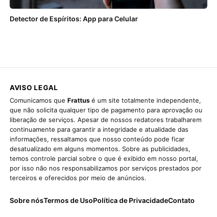
Detector de Espíritos: App para Celular
AVISO LEGAL
Comunicamos que
Frattus
é um site totalmente independente,
que não solicita qualquer tipo de pagamento para aprovação ou
liberação de serviços. Apesar de nossos redatores trabalharem
continuamente para garantir a integridade e atualidade das
informações, ressaltamos que nosso conteúdo pode ficar
desatualizado em alguns momentos. Sobre as publicidades,
temos controle parcial sobre o que é exibido em nosso portal,
por isso não nos responsabilizamos por serviços prestados por
terceiros e oferecidos por meio de anúncios.
Sobre nós
Termos de Uso
Política de Privacidade
Contato