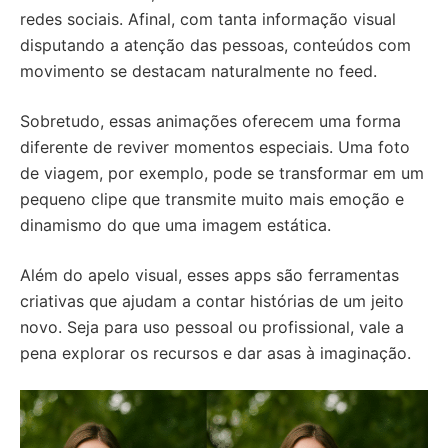
redes sociais. Afinal, com tanta informação visual
disputando a atenção das pessoas, conteúdos com
movimento se destacam naturalmente no feed.
Sobretudo, essas animações oferecem uma forma
diferente de reviver momentos especiais. Uma foto
de viagem, por exemplo, pode se transformar em um
pequeno clipe que transmite muito mais emoção e
dinamismo do que uma imagem estática.
Além do apelo visual, esses apps são ferramentas
criativas que ajudam a contar histórias de um jeito
novo. Seja para uso pessoal ou profissional, vale a
pena explorar os recursos e dar asas à imaginação.