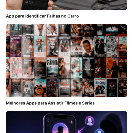
App para Identificar Falhas no Carro
Melhores Apps para Assistir Filmes e Séries