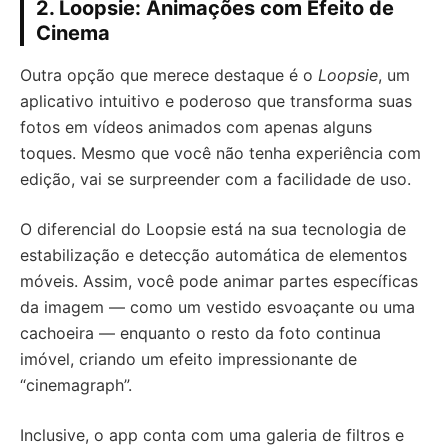
2.
Loopsie: Animações com Efeito de
Cinema
Outra opção que merece destaque é o
Loopsie
, um
aplicativo intuitivo e poderoso que transforma suas
fotos em vídeos animados com apenas alguns
toques. Mesmo que você não tenha experiência com
edição, vai se surpreender com a facilidade de uso.
O diferencial do Loopsie está na sua tecnologia de
estabilização e detecção automática de elementos
móveis. Assim, você pode animar partes específicas
da imagem — como um vestido esvoaçante ou uma
cachoeira — enquanto o resto da foto continua
imóvel, criando um efeito impressionante de
“cinemagraph”.
Inclusive, o app conta com uma galeria de filtros e