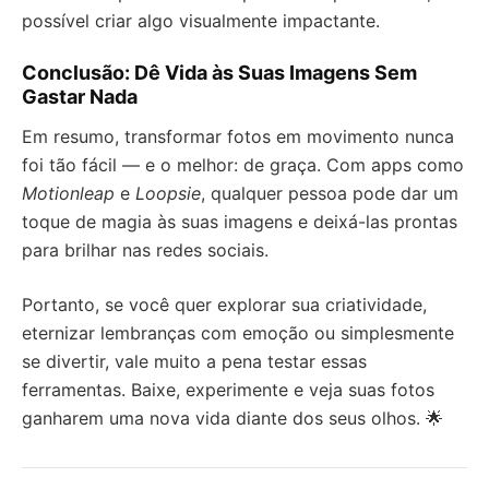
possível criar algo visualmente impactante.
Conclusão: Dê Vida às Suas Imagens Sem
Gastar Nada
Em resumo, transformar fotos em movimento nunca
foi tão fácil — e o melhor: de graça. Com apps como
Motionleap
e
Loopsie
, qualquer pessoa pode dar um
toque de magia às suas imagens e deixá-las prontas
para brilhar nas redes sociais.
Portanto, se você quer explorar sua criatividade,
eternizar lembranças com emoção ou simplesmente
se divertir, vale muito a pena testar essas
ferramentas. Baixe, experimente e veja suas fotos
ganharem uma nova vida diante dos seus olhos. 🌟