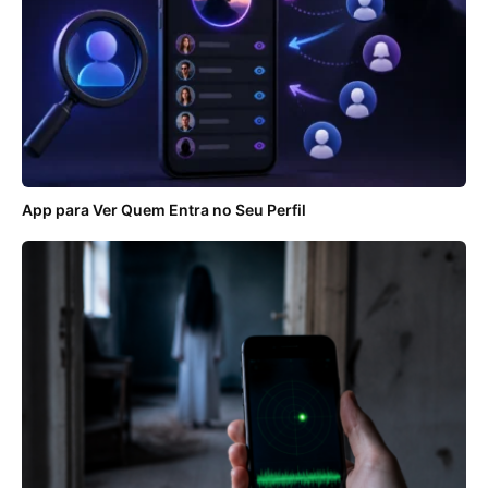
App para Ver Quem Entra no Seu Perfil