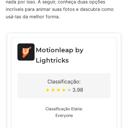
nada por isso. A seguir, conheça duas opções
incríveis para animar suas fotos e descubra como
usá-las da melhor forma.
Motionleap by
Lightricks
Classificação:
3.98
★
★
★
★
★
Classificação Etária:
Everyone