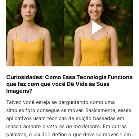
Curiosidades: Como Essa Tecnologia Funciona
que faz com que você Dê Vida às Suas
Imagens?
Talvez você esteja se perguntando como uma
simples foto consegue se mover. Basicamente, esses
aplicativos usam técnicas de edição baseadas em
mascaramento
e
vetores de movimento
. Em outras
palavras, o usuário define o que deve se mover e em