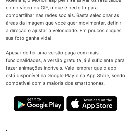
Ademais, o Motionleap permite salvar os resultados
como vídeo ou GIF, o que é perfeito para
compartilhar nas redes sociais. Basta selecionar as
áreas da imagem que você quer movimentar, definir
a direção e ajustar a velocidade. Em poucos cliques,
sua foto ganha vida!
Apesar de ter uma versão paga com mais
funcionalidades, a versão gratuita já é suficiente para
fazer animações incríveis. Vale lembrar que o app
está disponível na Google Play e na App Store, sendo
compatível com a maioria dos smartphones.