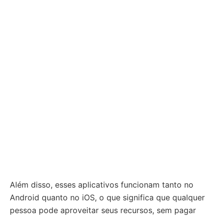
Além disso, esses aplicativos funcionam tanto no
Android quanto no iOS, o que significa que qualquer
pessoa pode aproveitar seus recursos, sem pagar