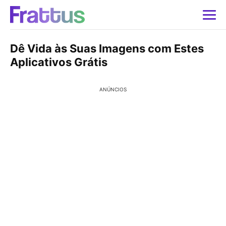
Dê Vida às Suas Imagens com Estes
Aplicativos Grátis
ANÚNCIOS