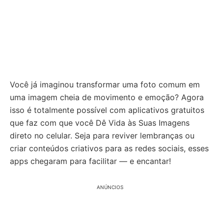
Você já imaginou transformar uma foto comum em
uma imagem cheia de movimento e emoção? Agora
isso é totalmente possível com aplicativos gratuitos
que faz com que você Dê Vida às Suas Imagens
direto no celular. Seja para reviver lembranças ou
criar conteúdos criativos para as redes sociais, esses
apps chegaram para facilitar — e encantar!
ANÚNCIOS