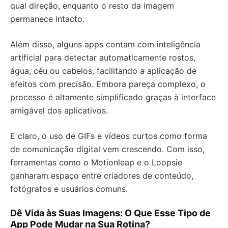
qual direção, enquanto o resto da imagem
permanece intacto.
Além disso, alguns apps contam com inteligência
artificial para detectar automaticamente rostos,
água, céu ou cabelos, facilitando a aplicação de
efeitos com precisão. Embora pareça complexo, o
processo é altamente simplificado graças à interface
amigável dos aplicativos.
E claro, o uso de GIFs e vídeos curtos como forma
de comunicação digital vem crescendo. Com isso,
ferramentas como o Motionleap e o Loopsie
ganharam espaço entre criadores de conteúdo,
fotógrafos e usuários comuns.
Dê Vida às Suas Imagens: O Que Esse Tipo de
App Pode Mudar na Sua Rotina?