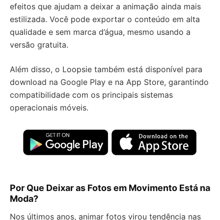
efeitos que ajudam a deixar a animação ainda mais
estilizada. Você pode exportar o conteúdo em alta
qualidade e sem marca d’água, mesmo usando a
versão gratuita.
Além disso, o Loopsie também está disponível para
download na Google Play e na App Store, garantindo
compatibilidade com os principais sistemas
operacionais móveis.
Por Que Deixar as Fotos em Movimento Está na
Moda?
Nos últimos anos, animar fotos virou tendência nas