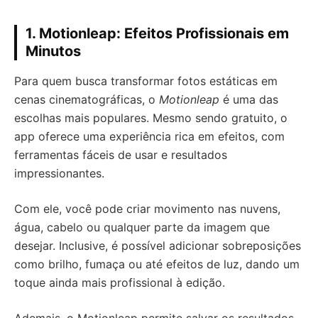
1.
Motionleap: Efeitos Profissionais em
Minutos
Para quem busca transformar fotos estáticas em
cenas cinematográficas, o
Motionleap
é uma das
escolhas mais populares. Mesmo sendo gratuito, o
app oferece uma experiência rica em efeitos, com
ferramentas fáceis de usar e resultados
impressionantes.
Com ele, você pode criar movimento nas nuvens,
água, cabelo ou qualquer parte da imagem que
desejar. Inclusive, é possível adicionar sobreposições
como brilho, fumaça ou até efeitos de luz, dando um
toque ainda mais profissional à edição.