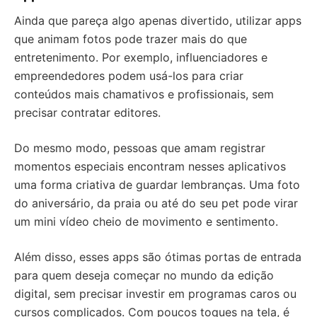
Ainda que pareça algo apenas divertido, utilizar apps
que animam fotos pode trazer mais do que
entretenimento. Por exemplo, influenciadores e
empreendedores podem usá-los para criar
conteúdos mais chamativos e profissionais, sem
precisar contratar editores.
Do mesmo modo, pessoas que amam registrar
momentos especiais encontram nesses aplicativos
uma forma criativa de guardar lembranças. Uma foto
do aniversário, da praia ou até do seu pet pode virar
um mini vídeo cheio de movimento e sentimento.
Além disso, esses apps são ótimas portas de entrada
para quem deseja começar no mundo da edição
digital, sem precisar investir em programas caros ou
cursos complicados. Com poucos toques na tela, é