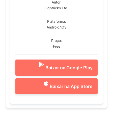
Autor:
Lightricks Ltd.
Plataforma:
Android/iOS
Preço:
Free
Baixar na Google Play
Baixar na App Store