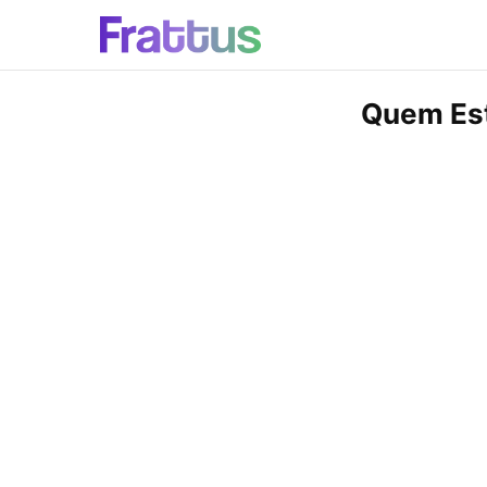
Quem Est