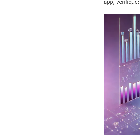
app, verifique: