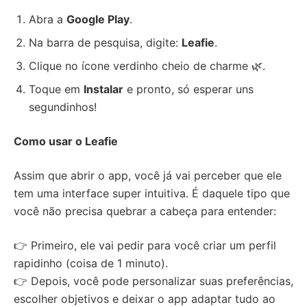
Abra a
Google Play
.
Na barra de pesquisa, digite:
Leafie
.
Clique no ícone verdinho cheio de charme 🌿.
Toque em
Instalar
e pronto, só esperar uns
segundinhos!
Como usar o Leafie
Assim que abrir o app, você já vai perceber que ele
tem uma interface super intuitiva. É daquele tipo que
você não precisa quebrar a cabeça para entender:
👉 Primeiro, ele vai pedir para você criar um perfil
rapidinho (coisa de 1 minuto).
👉 Depois, você pode personalizar suas preferências,
escolher objetivos e deixar o app adaptar tudo ao