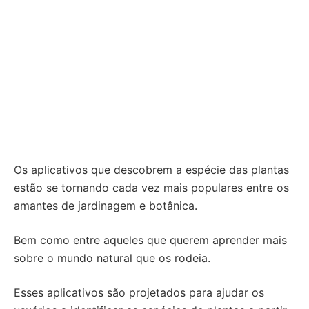
Os aplicativos que descobrem a espécie das plantas
estão se tornando cada vez mais populares entre os
amantes de jardinagem e botânica.
Bem como entre aqueles que querem aprender mais
sobre o mundo natural que os rodeia.
Esses aplicativos são projetados para ajudar os