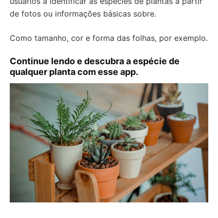
usuários a identificar as espécies de plantas a partir
de fotos ou informações básicas sobre.
Como tamanho, cor e forma das folhas, por exemplo.
Continue lendo e descubra a espécie de
qualquer planta com esse app.