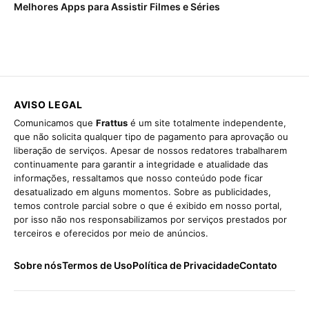
Melhores Apps para Assistir Filmes e Séries
AVISO LEGAL
Comunicamos que
Frattus
é um site totalmente independente,
que não solicita qualquer tipo de pagamento para aprovação ou
liberação de serviços. Apesar de nossos redatores trabalharem
continuamente para garantir a integridade e atualidade das
informações, ressaltamos que nosso conteúdo pode ficar
desatualizado em alguns momentos. Sobre as publicidades,
temos controle parcial sobre o que é exibido em nosso portal,
por isso não nos responsabilizamos por serviços prestados por
terceiros e oferecidos por meio de anúncios.
Sobre nós
Termos de Uso
Política de Privacidade
Contato