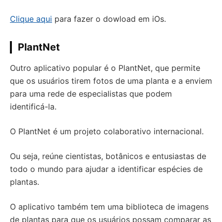
Clique aqui
para fazer o dowload em iOs.
PlantNet
Outro aplicativo popular é o PlantNet, que permite
que os usuários tirem fotos de uma planta e a enviem
para uma rede de especialistas que podem
identificá-la.
O PlantNet é um projeto colaborativo internacional.
Ou seja, reúne cientistas, botânicos e entusiastas de
todo o mundo para ajudar a identificar espécies de
plantas.
O aplicativo também tem uma biblioteca de imagens
de plantas para que os usuários possam comparar as