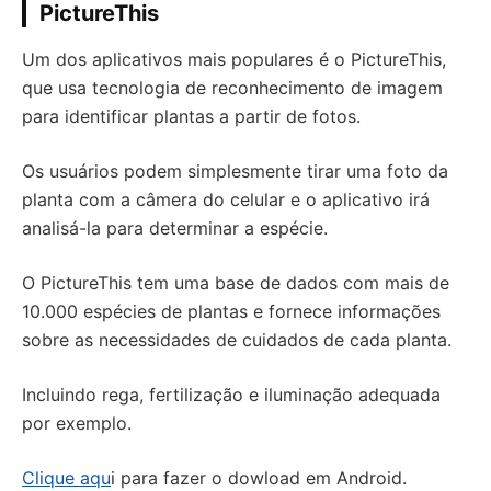
PictureThis
Um dos aplicativos mais populares é o PictureThis,
que usa tecnologia de reconhecimento de imagem
para identificar plantas a partir de fotos.
Os usuários podem simplesmente tirar uma foto da
planta com a câmera do celular e o aplicativo irá
analisá-la para determinar a espécie.
O PictureThis tem uma base de dados com mais de
10.000 espécies de plantas e fornece informações
sobre as necessidades de cuidados de cada planta.
Incluindo rega, fertilização e iluminação adequada
por exemplo.
Clique aqu
i para fazer o dowload em Android.