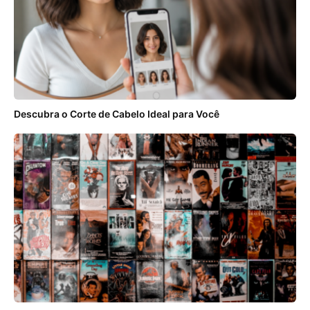
Descubra o Corte de Cabelo Ideal para Você