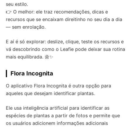
seu estilo.
👉 O melhor: ele traz recomendações, dicas e
recursos que se encaixam direitinho no seu dia a dia
— sem enrolação.
E aí é só explorar: deslize, clique, teste os recursos e
vá descobrindo como o Leafie pode deixar sua rotina
mais equilibrada. 🌼✨
Flora Incognita
O aplicativo Flora Incognita é outra opção para
aqueles que desejam identificar plantas.
Ele usa inteligência artificial para identificar as
espécies de plantas a partir de fotos e permite que
os usuários adicionem informações adicionais