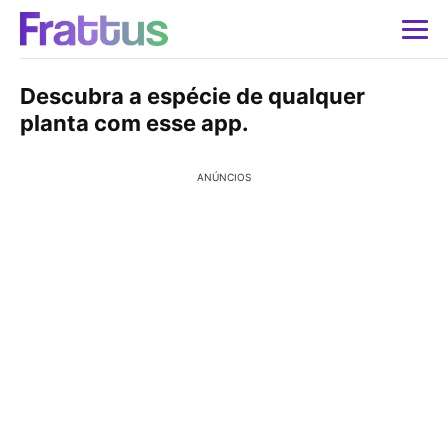
Descubra a espécie de qualquer
planta com esse app.
ANÚNCIOS