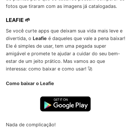
fotos que tiraram com as imagens já catalogadas.
LEAFIE 🌱
Se você curte apps que deixam sua vida mais leve e
divertida, o
Leafie
é daqueles que vale a pena baixar!
Ele é simples de usar, tem uma pegada super
amigável e promete te ajudar a cuidar do seu bem-
estar de um jeito prático. Mas vamos ao que
interessa: como baixar e como usar! 🚀
Como baixar o Leafie
Nada de complicação!