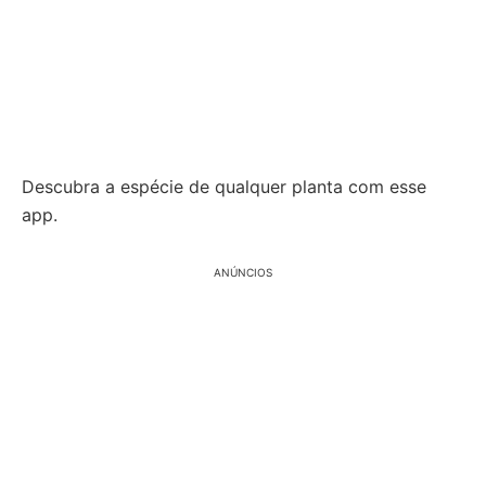
Descubra a espécie de qualquer planta com esse
app.
ANÚNCIOS