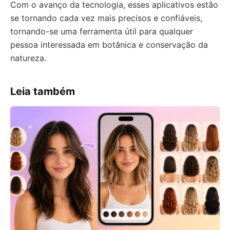
Com o avanço da tecnologia, esses aplicativos estão
se tornando cada vez mais precisos e confiáveis,
tornando-se uma ferramenta útil para qualquer
pessoa interessada em botânica e conservação da
natureza.
Leia também