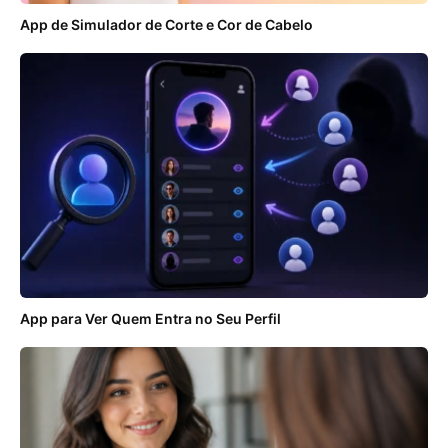
App de Simulador de Corte e Cor de Cabelo
App para Ver Quem Entra no Seu Perfil