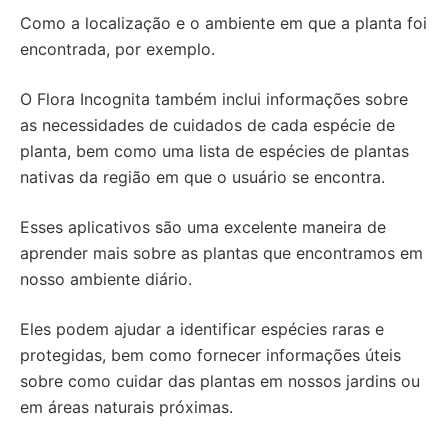
Como a localização e o ambiente em que a planta foi
encontrada, por exemplo.
O Flora Incognita também inclui informações sobre
as necessidades de cuidados de cada espécie de
planta, bem como uma lista de espécies de plantas
nativas da região em que o usuário se encontra.
Esses aplicativos são uma excelente maneira de
aprender mais sobre as plantas que encontramos em
nosso ambiente diário.
Eles podem ajudar a identificar espécies raras e
protegidas, bem como fornecer informações úteis
sobre como cuidar das plantas em nossos jardins ou
em áreas naturais próximas.