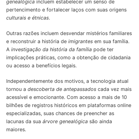
genealógica
incluem estabelecer um senso de
pertencimento e fortalecer laços com suas origens
culturais e étnicas
.
Outras razões incluem desvendar mistérios familiares
e reconstruir a história de
imigrantes
em sua família.
A
investigação da história da família
pode ter
implicações práticas, como a obtenção de cidadania
ou acesso a benefícios legais.
Independentemente dos motivos, a tecnologia atual
tornou a
descoberta de antepassados
cada vez mais
acessível e emocionante. Com acesso a mais de 10
bilhões de registros históricos em plataformas online
especializadas, suas chances de preencher as
lacunas da sua
árvore genealógica
são ainda
maiores.