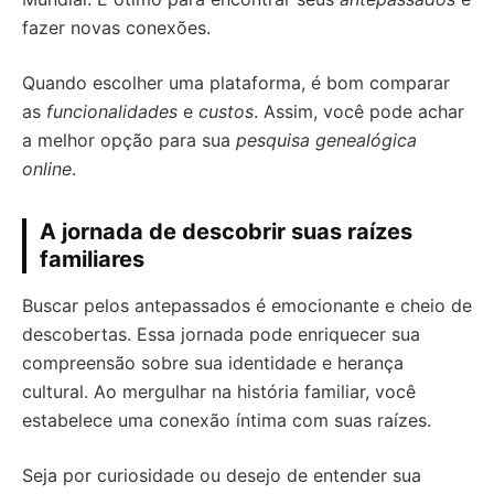
fazer novas conexões.
Quando escolher uma plataforma, é bom comparar
as
funcionalidades
e
custos
. Assim, você pode achar
a melhor opção para sua
pesquisa genealógica
online
.
A jornada de descobrir suas raízes
familiares
Buscar pelos antepassados é emocionante e cheio de
descobertas. Essa jornada pode enriquecer sua
compreensão sobre sua identidade e herança
cultural. Ao mergulhar na história familiar, você
estabelece uma conexão íntima com suas raízes.
Seja por curiosidade ou desejo de entender sua