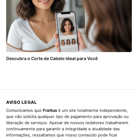
Descubra o Corte de Cabelo Ideal para Você
AVISO LEGAL
Comunicamos que
Frattus
é um site totalmente independente,
que não solicita qualquer tipo de pagamento para aprovação ou
liberação de serviços. Apesar de nossos redatores trabalharem
continuamente para garantir a integridade e atualidade das
informações, ressaltamos que nosso conteúdo pode ficar