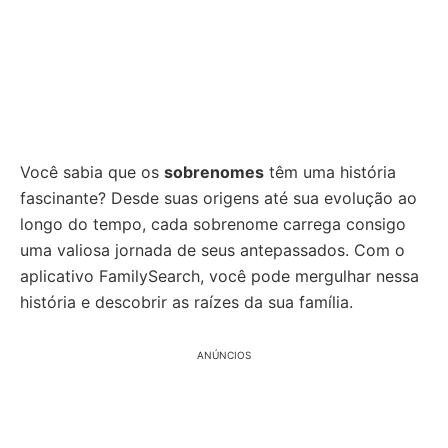
Você sabia que os
sobrenomes
têm uma história
fascinante? Desde suas origens até sua evolução ao
longo do tempo, cada sobrenome carrega consigo
uma valiosa jornada de seus antepassados. Com o
aplicativo FamilySearch, você pode mergulhar nessa
história e descobrir as raízes da sua família.
ANÚNCIOS