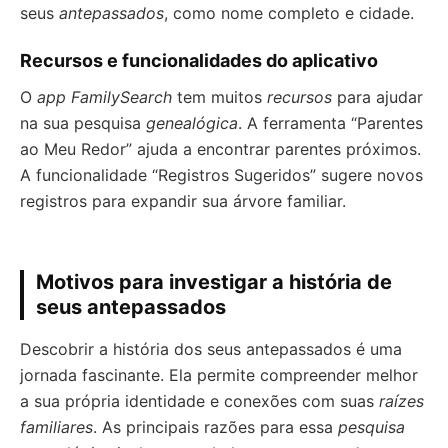
seus
antepassados
, como nome completo e cidade.
Recursos e funcionalidades do aplicativo
O
app FamilySearch
tem muitos
recursos
para ajudar
na sua pesquisa
genealógica
. A ferramenta “Parentes
ao Meu Redor” ajuda a encontrar parentes próximos.
A funcionalidade “Registros Sugeridos” sugere novos
registros para expandir sua árvore familiar.
Motivos para investigar a história de
seus antepassados
Descobrir a história dos seus antepassados é uma
jornada fascinante. Ela permite compreender melhor
a sua própria identidade e conexões com suas
raízes
familiares
. As principais razões para essa
pesquisa