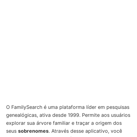
O FamilySearch é uma plataforma líder em pesquisas
genealógicas, ativa desde 1999. Permite aos usuários
explorar sua árvore familiar e traçar a origem dos
seus
sobrenomes
. Através desse aplicativo, você