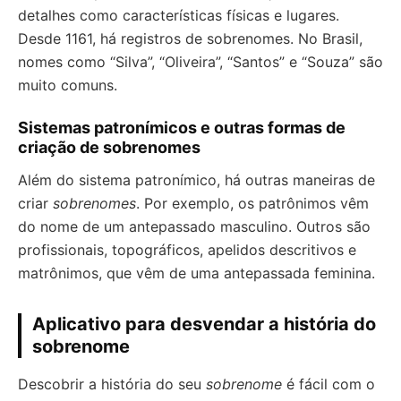
detalhes como características físicas e lugares.
Desde 1161, há registros de sobrenomes. No Brasil,
nomes como “Silva”, “Oliveira”, “Santos” e “Souza” são
muito comuns.
Sistemas patronímicos e outras formas de
criação de sobrenomes
Além do sistema patronímico, há outras maneiras de
criar
sobrenomes
. Por exemplo, os patrônimos vêm
do nome de um antepassado masculino. Outros são
profissionais, topográficos, apelidos descritivos e
matrônimos, que vêm de uma antepassada feminina.
Aplicativo para desvendar a história do
sobrenome
Descobrir a história do seu
sobrenome
é fácil com o