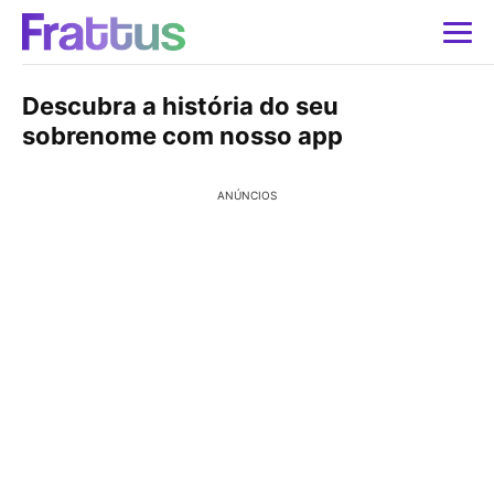
Descubra a história do seu
sobrenome com nosso app
ANÚNCIOS