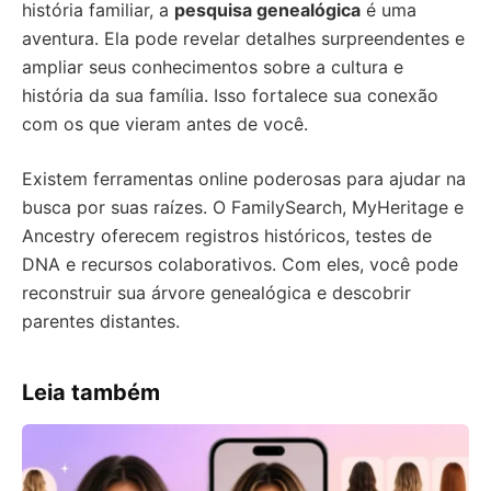
história familiar, a
pesquisa genealógica
é uma
aventura. Ela pode revelar detalhes surpreendentes e
ampliar seus conhecimentos sobre a cultura e
história da sua família. Isso fortalece sua conexão
com os que vieram antes de você.
Existem ferramentas online poderosas para ajudar na
busca por suas raízes. O FamilySearch, MyHeritage e
Ancestry oferecem registros históricos, testes de
DNA e recursos colaborativos. Com eles, você pode
reconstruir sua árvore genealógica e descobrir
parentes distantes.
Leia também