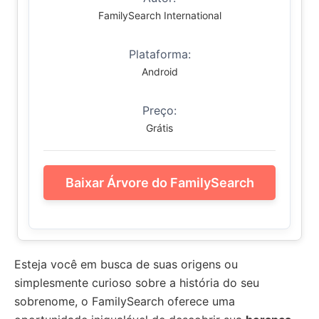
FamilySearch International
Plataforma:
Android
Preço:
Grátis
Baixar Árvore do FamilySearch
Esteja você em busca de suas origens ou
simplesmente curioso sobre a história do seu
sobrenome, o FamilySearch oferece uma