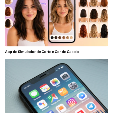
App de Simulador de Corte e Cor de Cabelo