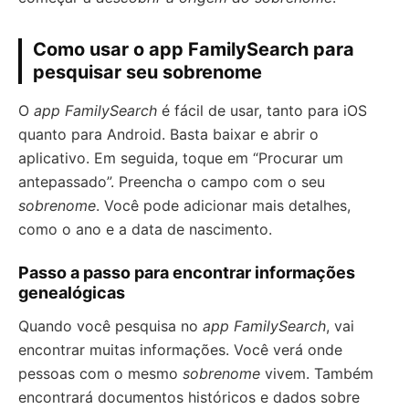
Como usar o app FamilySearch para
pesquisar seu sobrenome
O
app FamilySearch
é fácil de usar, tanto para iOS
quanto para Android. Basta baixar e abrir o
aplicativo. Em seguida, toque em “Procurar um
antepassado”. Preencha o campo com o seu
sobrenome
. Você pode adicionar mais detalhes,
como o ano e a data de nascimento.
Passo a passo para encontrar informações
genealógicas
Quando você pesquisa no
app FamilySearch
, vai
encontrar muitas informações. Você verá onde
pessoas com o mesmo
sobrenome
vivem. Também
encontrará documentos históricos e dados sobre