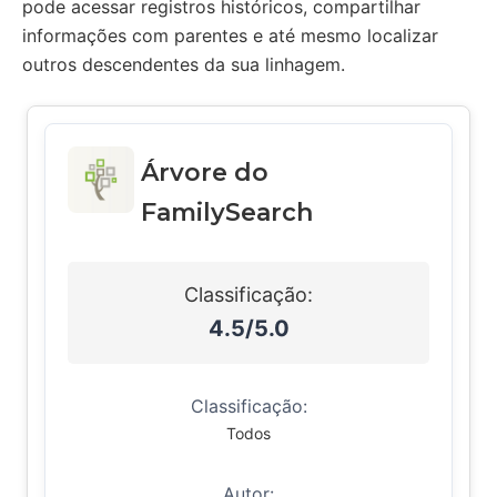
pode acessar registros históricos, compartilhar
informações com parentes e até mesmo localizar
outros descendentes da sua linhagem.
Árvore do
FamilySearch
Classificação:
4.5/5.0
Classificação:
Todos
Autor: