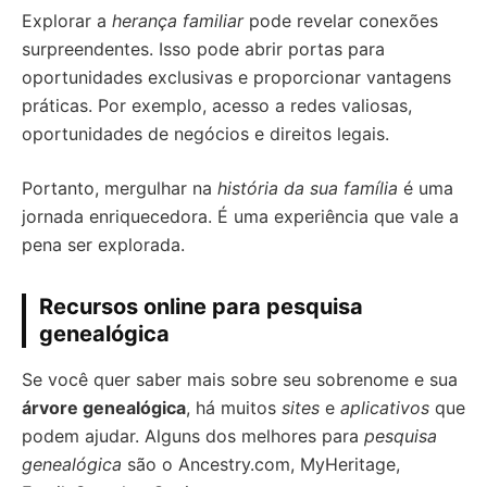
Explorar a
herança familiar
pode revelar conexões
surpreendentes. Isso pode abrir portas para
oportunidades exclusivas e proporcionar vantagens
práticas. Por exemplo, acesso a redes valiosas,
oportunidades de negócios e direitos legais.
Portanto, mergulhar na
história da sua família
é uma
jornada enriquecedora. É uma experiência que vale a
pena ser explorada.
Recursos online para pesquisa
genealógica
Se você quer saber mais sobre seu sobrenome e sua
árvore genealógica
, há muitos
sites
e
aplicativos
que
podem ajudar. Alguns dos melhores para
pesquisa
genealógica
são o Ancestry.com, MyHeritage,