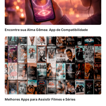
Encontre sua Alma Gêmea: App de Compatibilidade
Melhores Apps para Assistir Filmes e Séries