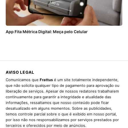
App Fita Métrica Digital: Meça pelo Celular
AVISO LEGAL
Comunicamos que
Frattus
é um site totalmente independente,
que não solicita qualquer tipo de pagamento para aprovação ou
liberação de serviços. Apesar de nossos redatores trabalharem
continuamente para garantir a integridade e atualidade das
informações, ressaltamos que nosso conteúdo pode ficar
desatualizado em alguns momentos. Sobre as publicidades,
temos controle parcial sobre o que é exibido em nosso portal,
por isso não nos responsabilizamos por serviços prestados por
terceiros e oferecidos por meio de anúncios.