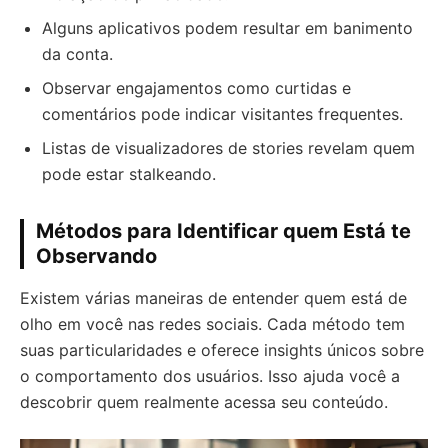
Alguns aplicativos podem resultar em banimento
da conta.
Observar engajamentos como curtidas e
comentários pode indicar visitantes frequentes.
Listas de visualizadores de stories revelam quem
pode estar stalkeando.
Métodos para Identificar quem Está te
Observando
Existem várias maneiras de entender quem está de
olho em você nas redes sociais. Cada método tem
suas particularidades e oferece insights únicos sobre
o comportamento dos usuários. Isso ajuda você a
descobrir quem realmente acessa seu conteúdo.