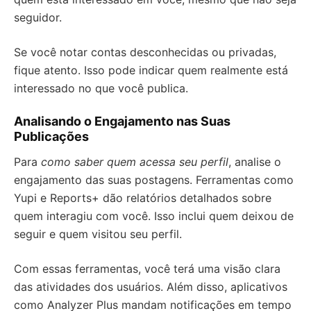
seguidor.
Se você notar contas desconhecidas ou privadas,
fique atento. Isso pode indicar quem realmente está
interessado no que você publica.
Analisando o Engajamento nas Suas
Publicações
Para
como saber quem acessa seu perfil
, analise o
engajamento das suas postagens. Ferramentas como
Yupi e Reports+ dão relatórios detalhados sobre
quem interagiu com você. Isso inclui quem deixou de
seguir e quem visitou seu perfil.
Com essas ferramentas, você terá uma visão clara
das atividades dos usuários. Além disso, aplicativos
como Analyzer Plus mandam notificações em tempo