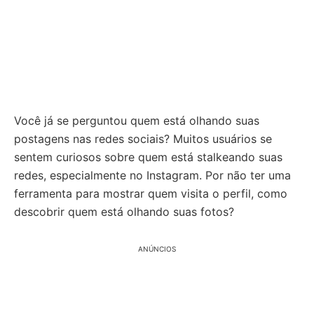
Você já se perguntou quem está olhando suas
postagens nas redes sociais? Muitos usuários se
sentem curiosos sobre quem está stalkeando suas
redes, especialmente no Instagram. Por não ter uma
ferramenta para mostrar quem visita o perfil, como
descobrir quem está olhando suas fotos?
ANÚNCIOS