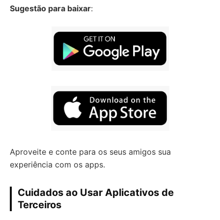
Sugestão para baixar
:
Aproveite e conte para os seus amigos sua
experiência com os apps.
Cuidados ao Usar Aplicativos de
Terceiros