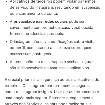
Aplicativos de terceiros podem violar os termos
de serviço do Instagram, resultando em suspensão
ou encerramento da conta.
A
privacidade nas redes sociais
pode ser
severamente comprometida, caso você decida
fornecer credenciais pessoais.
O Instagram não envia notificações sobre visitas
ao perfil, aumentando a incerteza sobre quem
acessa suas postagens.
Autenticação em duas etapas e senhas seguras
são indispensáveis ao usar esses aplicativos.
É crucial priorizar a segurança ao usar aplicativos de
terceiros. O Instagram tem ferramentas seguras,
como o Instagram Insights. Usar essas ferramentas é
uma opção mais segura. Entender o engajamento
através dos Stories e Insights pode melhorar sua