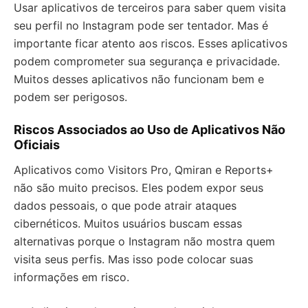
Usar aplicativos de terceiros para saber quem visita
seu perfil no Instagram pode ser tentador. Mas é
importante ficar atento aos riscos. Esses aplicativos
podem comprometer sua segurança e privacidade.
Muitos desses aplicativos não funcionam bem e
podem ser perigosos.
Riscos Associados ao Uso de Aplicativos Não
Oficiais
Aplicativos como Visitors Pro, Qmiran e Reports+
não são muito precisos. Eles podem expor seus
dados pessoais, o que pode atrair ataques
cibernéticos. Muitos usuários buscam essas
alternativas porque o Instagram não mostra quem
visita seus perfis. Mas isso pode colocar suas
informações em risco.