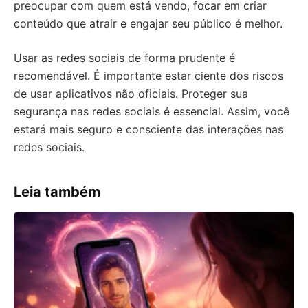
preocupar com quem está vendo, focar em criar
conteúdo que atrair e engajar seu público é melhor.
Usar as redes sociais de forma prudente é
recomendável. É importante estar ciente dos riscos
de usar aplicativos não oficiais. Proteger sua
segurança nas redes sociais é essencial. Assim, você
estará mais seguro e consciente das interações nas
redes sociais.
Leia também