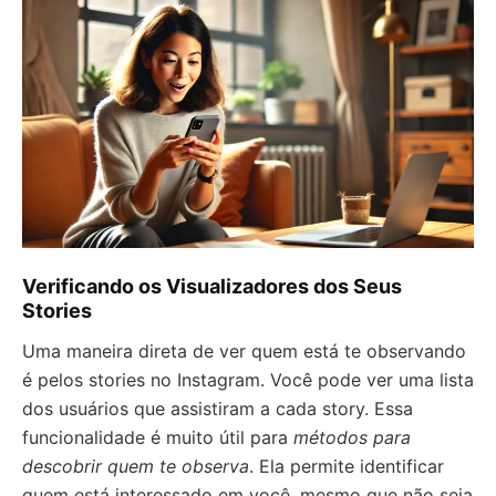
Verificando os Visualizadores dos Seus
Stories
Uma maneira direta de ver quem está te observando
é pelos stories no Instagram. Você pode ver uma lista
dos usuários que assistiram a cada story. Essa
funcionalidade é muito útil para
métodos para
descobrir quem te observa
. Ela permite identificar
quem está interessado em você, mesmo que não seja