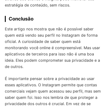
estratégia de conteúdo, sem riscos.
Conclusão
Este artigo nos mostra que não é possível saber
quem está vendo seu perfil no Instagram de forma
oficial. A curiosidade de saber quem está
monitorando você online é compreensível. Mas usar
aplicativos de terceiros para isso não é uma boa
ideia. Eles podem comprometer sua privacidade e a
de outros.
É importante pensar sobre a privacidade ao usar
esses aplicativos. O Instagram permite que contas
comerciais vejam quem acessou seu perfil, mas sem
saber quem foi. Isso nos lembra de que proteger a
privacidade dos outros é crucial. Em vez de se