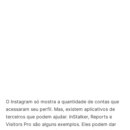
O Instagram só mostra a quantidade de contas que
acessaram seu perfil. Mas, existem aplicativos de
terceiros que podem ajudar. InStalker, Reports e
Visitors Pro são alguns exemplos. Eles podem dar