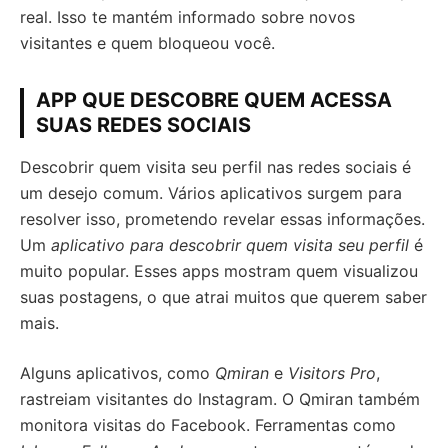
real. Isso te mantém informado sobre novos
visitantes e quem bloqueou você.
APP QUE DESCOBRE QUEM ACESSA
SUAS REDES SOCIAIS
Descobrir quem visita seu perfil nas redes sociais é
um desejo comum. Vários aplicativos surgem para
resolver isso, prometendo revelar essas informações.
Um
aplicativo para descobrir quem visita seu perfil
é
muito popular. Esses apps mostram quem visualizou
suas postagens, o que atrai muitos que querem saber
mais.
Alguns aplicativos, como
Qmiran
e
Visitors Pro
,
rastreiam visitantes do Instagram. O Qmiran também
monitora visitas do Facebook. Ferramentas como