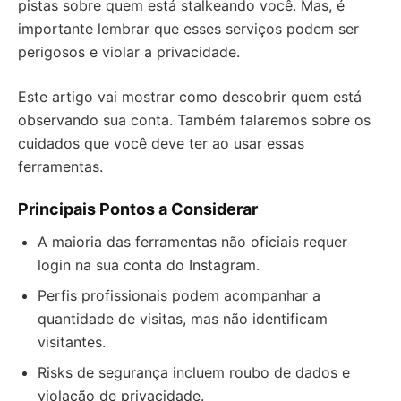
pistas sobre quem está stalkeando você. Mas, é
importante lembrar que esses serviços podem ser
perigosos e violar a privacidade.
Este artigo vai mostrar como descobrir quem está
observando sua conta. Também falaremos sobre os
cuidados que você deve ter ao usar essas
ferramentas.
Principais Pontos a Considerar
A maioria das ferramentas não oficiais requer
login na sua conta do Instagram.
Perfis profissionais podem acompanhar a
quantidade de visitas, mas não identificam
visitantes.
Risks de segurança incluem roubo de dados e
violação de privacidade.