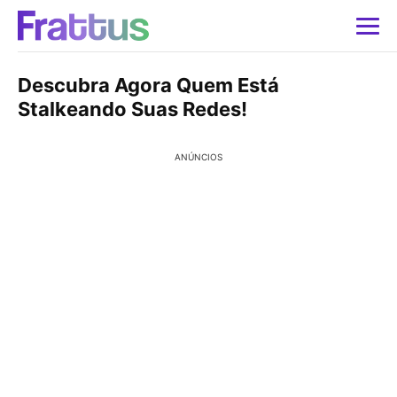
Descubra Agora Quem Está
Stalkeando Suas Redes!
ANÚNCIOS