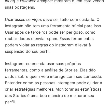
InLog
e
Follower Analyzer
mostram quem está vendo
suas postagens.
Usar esses serviços deve ser feito com cuidado. O
Instagram não tem uma ferramenta oficial para isso.
Usar apps de terceiros pode ser perigoso, como
roubar dados e enviar spam. Essas ferramentas
podem violar as regras do Instagram e levar à
suspensão do seu perfil.
Instagram recomenda usar suas próprias
ferramentas, como a análise de Stories. Elas dão
dados sobre quem vê e interage com seu conteúdo.
Entender como as pessoas interagem pode ajudar a
criar estratégias melhores. Monitorar as estatísticas
dos Stories é uma boa maneira de melhorar seu
perfil.