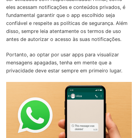
eles acessam notificações e conteúdos privados, é
fundamental garantir que o app escolhido seja
confiável e respeite as políticas de segurança. Além
disso, sempre leia atentamente os termos de uso
antes de autorizar o acesso às suas notificações.
Portanto, ao optar por usar apps para visualizar
mensagens apagadas, tenha em mente que a
privacidade deve estar sempre em primeiro lugar.