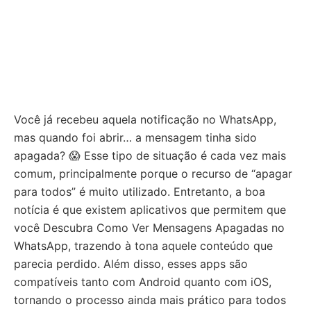
Você já recebeu aquela notificação no WhatsApp,
mas quando foi abrir… a mensagem tinha sido
apagada? 😱 Esse tipo de situação é cada vez mais
comum, principalmente porque o recurso de “apagar
para todos” é muito utilizado. Entretanto, a boa
notícia é que existem aplicativos que permitem que
você Descubra Como Ver Mensagens Apagadas no
WhatsApp, trazendo à tona aquele conteúdo que
parecia perdido. Além disso, esses apps são
compatíveis tanto com Android quanto com iOS,
tornando o processo ainda mais prático para todos