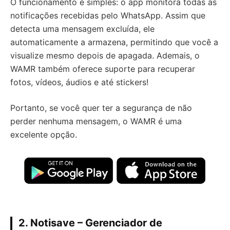
O funcionamento é simples: o app monitora todas as
notificações recebidas pelo WhatsApp. Assim que
detecta uma mensagem excluída, ele
automaticamente a armazena, permitindo que você a
visualize mesmo depois de apagada. Ademais, o
WAMR também oferece suporte para recuperar
fotos, vídeos, áudios e até stickers!
Portanto, se você quer ter a segurança de não
perder nenhuma mensagem, o WAMR é uma
excelente opção.
2. Notisave – Gerenciador de