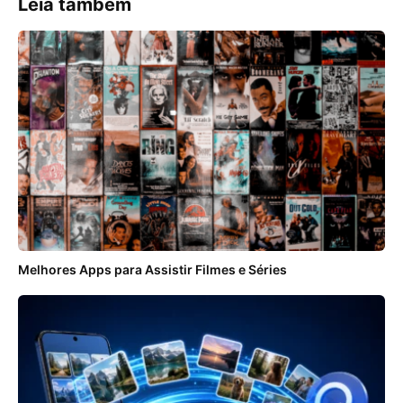
Leia também
Melhores Apps para Assistir Filmes e Séries