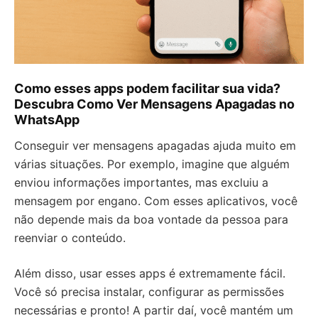
Como esses apps podem facilitar sua vida?
Descubra Como Ver Mensagens Apagadas no
WhatsApp
Conseguir ver mensagens apagadas ajuda muito em
várias situações. Por exemplo, imagine que alguém
enviou informações importantes, mas excluiu a
mensagem por engano. Com esses aplicativos, você
não depende mais da boa vontade da pessoa para
reenviar o conteúdo.
Além disso, usar esses apps é extremamente fácil.
Você só precisa instalar, configurar as permissões
necessárias e pronto! A partir daí, você mantém um