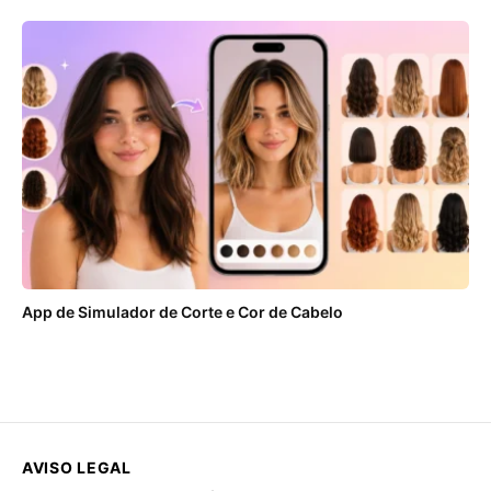
App de Simulador de Corte e Cor de Cabelo
AVISO LEGAL