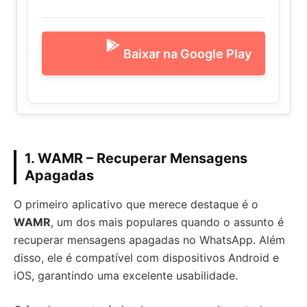
Baixar na Google Play
1. WAMR – Recuperar Mensagens
Apagadas
O primeiro aplicativo que merece destaque é o
WAMR
, um dos mais populares quando o assunto é
recuperar mensagens apagadas no WhatsApp. Além
disso, ele é compatível com dispositivos Android e
iOS, garantindo uma excelente usabilidade.