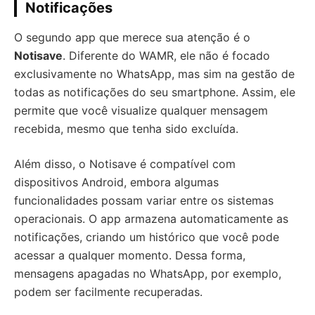
Notificações
O segundo app que merece sua atenção é o
Notisave
. Diferente do WAMR, ele não é focado
exclusivamente no WhatsApp, mas sim na gestão de
todas as notificações do seu smartphone. Assim, ele
permite que você visualize qualquer mensagem
recebida, mesmo que tenha sido excluída.
Além disso, o Notisave é compatível com
dispositivos Android, embora algumas
funcionalidades possam variar entre os sistemas
operacionais. O app armazena automaticamente as
notificações, criando um histórico que você pode
acessar a qualquer momento. Dessa forma,
mensagens apagadas no WhatsApp, por exemplo,
podem ser facilmente recuperadas.