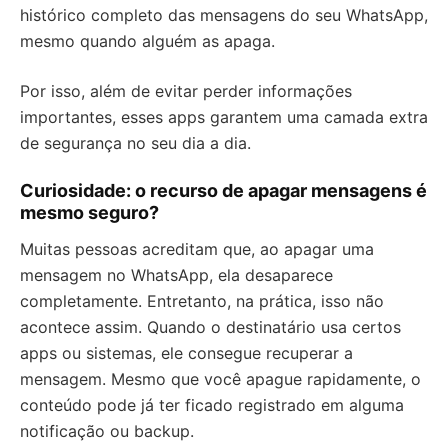
histórico completo das mensagens do seu WhatsApp,
mesmo quando alguém as apaga.
Por isso, além de evitar perder informações
importantes, esses apps garantem uma camada extra
de segurança no seu dia a dia.
Curiosidade: o recurso de apagar mensagens é
mesmo seguro?
Muitas pessoas acreditam que, ao apagar uma
mensagem no WhatsApp, ela desaparece
completamente. Entretanto, na prática, isso não
acontece assim. Quando o destinatário usa certos
apps ou sistemas, ele consegue recuperar a
mensagem. Mesmo que você apague rapidamente, o
conteúdo pode já ter ficado registrado em alguma
notificação ou backup.