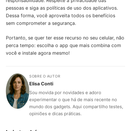
responsabilidade. Respeite a privacidade das
pessoas e siga as políticas de uso dos aplicativos.
Dessa forma, você aproveita todos os benefícios
sem comprometer a segurança.
Portanto, se quer ter esse recurso no seu celular, não
perca tempo: escolha o app que mais combina com
você e instale agora mesmo!
SOBRE O AUTOR
Elisa Conti
Sou movida por novidades e adoro
experimentar o que há de mais recente no
mundo dos gadgets. Aqui compartilho testes,
opiniões e dicas práticas.