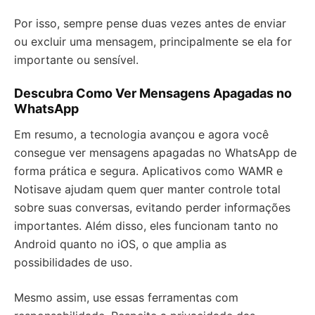
Por isso, sempre pense duas vezes antes de enviar
ou excluir uma mensagem, principalmente se ela for
importante ou sensível.
Descubra Como Ver Mensagens Apagadas no
WhatsApp
Em resumo, a tecnologia avançou e agora você
consegue ver mensagens apagadas no WhatsApp de
forma prática e segura. Aplicativos como WAMR e
Notisave ajudam quem quer manter controle total
sobre suas conversas, evitando perder informações
importantes. Além disso, eles funcionam tanto no
Android quanto no iOS, o que amplia as
possibilidades de uso.
Mesmo assim, use essas ferramentas com