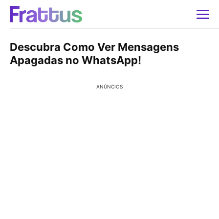
Descubra Como Ver Mensagens
Apagadas no WhatsApp!
ANÚNCIOS