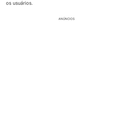
os usuários.
ANÚNCIOS