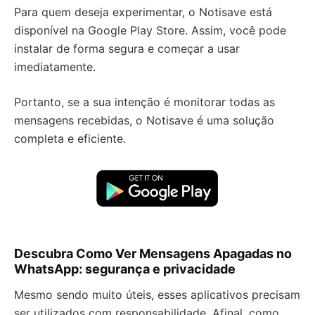
Para quem deseja experimentar, o Notisave está
disponível na Google Play Store. Assim, você pode
instalar de forma segura e começar a usar
imediatamente.
Portanto, se a sua intenção é monitorar todas as
mensagens recebidas, o Notisave é uma solução
completa e eficiente.
Descubra Como Ver Mensagens Apagadas no
WhatsApp: segurança e privacidade
Mesmo sendo muito úteis, esses aplicativos precisam
ser utilizados com responsabilidade. Afinal, como