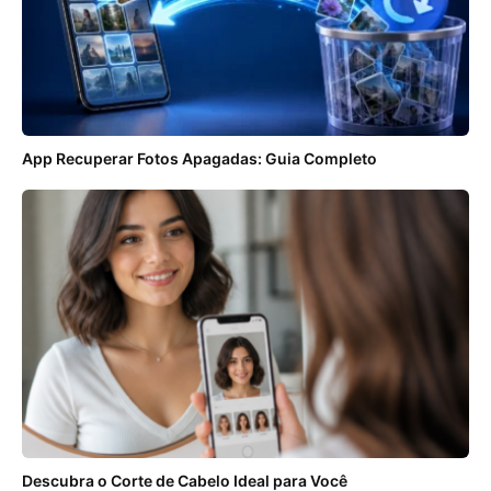
App Recuperar Fotos Apagadas: Guia Completo
Descubra o Corte de Cabelo Ideal para Você