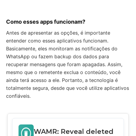
Como esses apps funcionam?
Antes de apresentar as opções, é importante
entender como esses aplicativos funcionam.
Basicamente, eles monitoram as notificações do
WhatsApp ou fazem backup dos dados para
recuperar mensagens que foram apagadas. Assim,
mesmo que o remetente exclua o conteúdo, você
ainda terá acesso a ele. Portanto, a tecnologia é
totalmente segura, desde que você utilize aplicativos
confiáveis.
WAMR: Reveal deleted