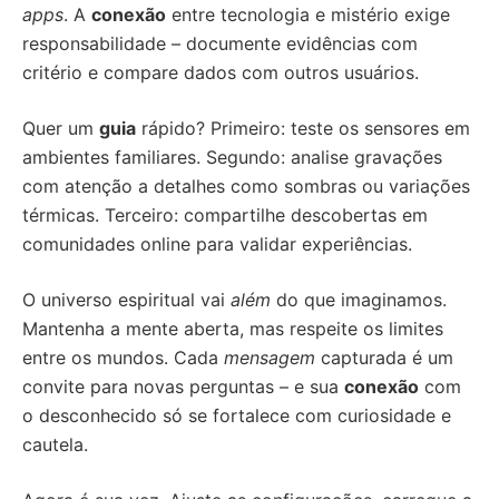
apps
. A
conexão
entre tecnologia e mistério exige
responsabilidade – documente evidências com
critério e compare dados com outros usuários.
Quer um
guia
rápido? Primeiro: teste os sensores em
ambientes familiares. Segundo: analise gravações
com atenção a detalhes como sombras ou variações
térmicas. Terceiro: compartilhe descobertas em
comunidades online para validar experiências.
O universo espiritual vai
além
do que imaginamos.
Mantenha a mente aberta, mas respeite os limites
entre os mundos. Cada
mensagem
capturada é um
convite para novas perguntas – e sua
conexão
com
o desconhecido só se fortalece com curiosidade e
cautela.