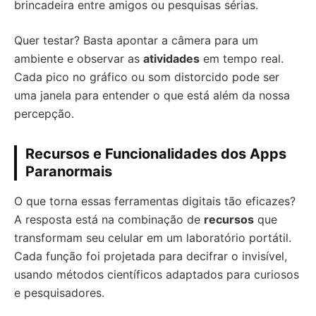
brincadeira entre amigos ou pesquisas sérias.
Quer testar? Basta apontar a câmera para um
ambiente e observar as
atividades
em tempo real.
Cada pico no gráfico ou som distorcido pode ser
uma janela para entender o que está além da nossa
percepção.
Recursos e Funcionalidades dos Apps
Paranormais
O que torna essas ferramentas digitais tão eficazes?
A resposta está na combinação de
recursos
que
transformam seu celular em um laboratório portátil.
Cada função foi projetada para decifrar o invisível,
usando métodos científicos adaptados para curiosos
e pesquisadores.