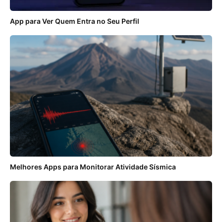
App para Ver Quem Entra no Seu Perfil
Melhores Apps para Monitorar Atividade Sísmica