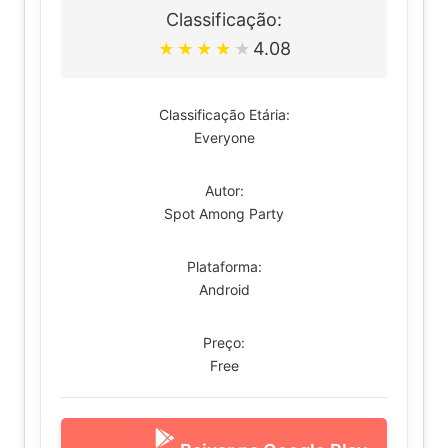
Classificação:
4.08
★
★
★
★
★
Classificação Etária:
Everyone
Autor:
Spot Among Party
Plataforma:
Android
Preço:
Free