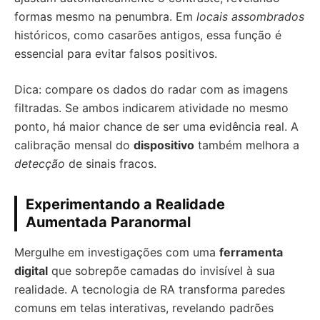
formas mesmo na penumbra. Em
locais assombrados
históricos, como casarões antigos, essa função é
essencial para evitar falsos positivos.
Dica: compare os dados do radar com as imagens
filtradas. Se ambos indicarem atividade no mesmo
ponto, há maior chance de ser uma evidência real. A
calibração mensal do
dispositivo
também melhora a
detecção
de sinais fracos.
Experimentando a Realidade
Aumentada Paranormal
Mergulhe em investigações com uma
ferramenta
digital
que sobrepõe camadas do invisível à sua
realidade. A tecnologia de RA transforma paredes
comuns em telas interativas, revelando padrões