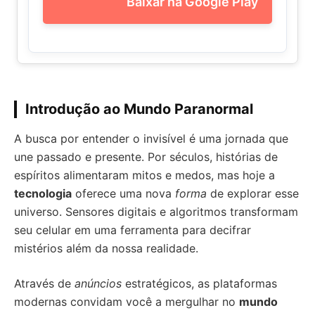
Baixar na Google Play
Introdução ao Mundo Paranormal
A busca por entender o invisível é uma jornada que
une passado e presente. Por séculos, histórias de
espíritos alimentaram mitos e medos, mas hoje a
tecnologia
oferece uma nova
forma
de explorar esse
universo. Sensores digitais e algoritmos transformam
seu celular em uma ferramenta para decifrar
mistérios além da nossa realidade.
Através de
anúncios
estratégicos, as plataformas
modernas convidam você a mergulhar no
mundo