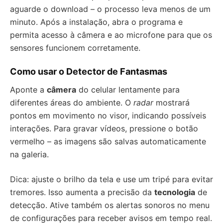
aguarde o download – o processo leva menos de um
minuto. Após a instalação, abra o programa e
permita acesso à câmera e ao microfone para que os
sensores funcionem corretamente.
Como usar o Detector de Fantasmas
Aponte a
câmera
do celular lentamente para
diferentes áreas do ambiente. O
radar
mostrará
pontos em movimento no visor, indicando possíveis
interações. Para gravar vídeos, pressione o botão
vermelho – as imagens são salvas automaticamente
na galeria.
Dica: ajuste o brilho da tela e use um tripé para evitar
tremores. Isso aumenta a precisão da
tecnologia
de
detecção. Ative também os alertas sonoros no menu
de configurações para receber avisos em tempo real.