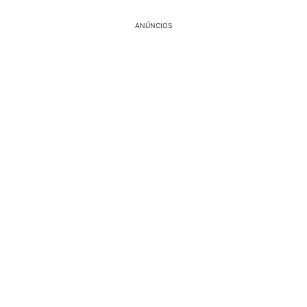
ANÚNCIOS