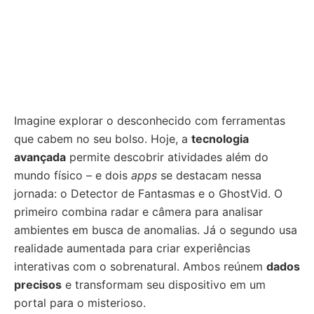
Imagine explorar o desconhecido com ferramentas
que cabem no seu bolso. Hoje, a
tecnologia
avançada
permite descobrir atividades além do
mundo físico – e dois
apps
se destacam nessa
jornada: o Detector de Fantasmas e o GhostVid. O
primeiro combina radar e câmera para analisar
ambientes em busca de anomalias. Já o segundo usa
realidade aumentada para criar experiências
interativas com o sobrenatural. Ambos reúnem
dados
precisos
e transformam seu dispositivo em um
portal para o misterioso.