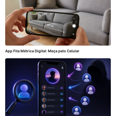
App Fita Métrica Digital: Meça pelo Celular