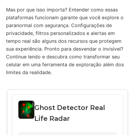
Mas por que isso importa? Entender como essas
plataformas funcionam garante que você explore o
paranormal com
segurança
. Configurações de
privacidade, filtros personalizados e alertas em
tempo real são alguns dos recursos que protegem
sua experiência. Pronto para desvendar o invisível?
Continue lendo e descubra como transformar seu
celular em uma ferramenta de exploração além dos
limites da realidade.
Ghost Detector Real
Life Radar