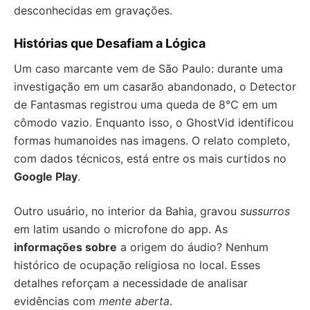
desconhecidas em gravações.
Histórias que Desafiam a Lógica
Um caso marcante vem de São Paulo: durante uma
investigação em um casarão abandonado, o Detector
de Fantasmas registrou uma queda de 8°C em um
cômodo vazio. Enquanto isso, o GhostVid identificou
formas humanoides nas imagens. O relato completo,
com dados técnicos, está entre os mais curtidos no
Google Play
.
Outro usuário, no interior da Bahia, gravou
sussurros
em latim usando o microfone do app. As
informações sobre
a origem do áudio? Nenhum
histórico de ocupação religiosa no local. Esses
detalhes reforçam a necessidade de analisar
evidências com
mente aberta
.