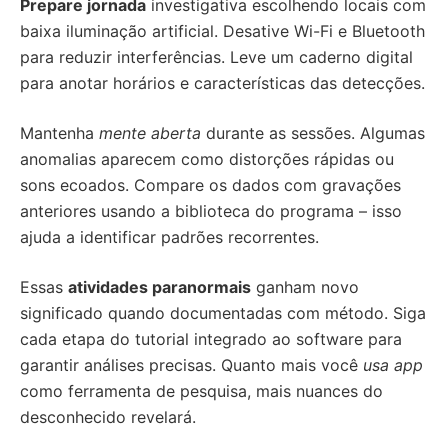
Prepare jornada
investigativa escolhendo locais com
baixa iluminação artificial. Desative Wi-Fi e Bluetooth
para reduzir interferências. Leve um caderno digital
para anotar horários e características das detecções.
Mantenha
mente aberta
durante as sessões. Algumas
anomalias aparecem como distorções rápidas ou
sons ecoados. Compare os dados com gravações
anteriores usando a biblioteca do programa – isso
ajuda a identificar padrões recorrentes.
Essas
atividades paranormais
ganham novo
significado quando documentadas com método. Siga
cada etapa do tutorial integrado ao software para
garantir análises precisas. Quanto mais você
usa app
como ferramenta de pesquisa, mais nuances do
desconhecido revelará.