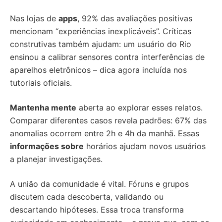
Nas lojas de
apps
, 92% das avaliações positivas
mencionam “experiências inexplicáveis”. Críticas
construtivas também ajudam: um usuário do Rio
ensinou a calibrar sensores contra interferências de
aparelhos eletrônicos – dica agora incluída nos
tutoriais oficiais.
Mantenha mente
aberta ao explorar esses relatos.
Comparar diferentes casos revela padrões: 67% das
anomalias ocorrem entre 2h e 4h da manhã. Essas
informações sobre
horários ajudam novos usuários
a planejar investigações.
A união da comunidade é vital. Fóruns e grupos
discutem cada descoberta, validando ou
descartando hipóteses. Essa troca transforma