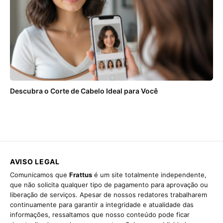
Descubra o Corte de Cabelo Ideal para Você
AVISO LEGAL
Comunicamos que
Frattus
é um site totalmente independente,
que não solicita qualquer tipo de pagamento para aprovação ou
liberação de serviços. Apesar de nossos redatores trabalharem
continuamente para garantir a integridade e atualidade das
informações, ressaltamos que nosso conteúdo pode ficar