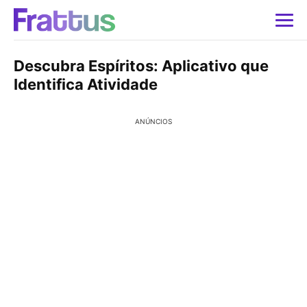
Descubra Espíritos: Aplicativo que
Identifica Atividade
ANÚNCIOS