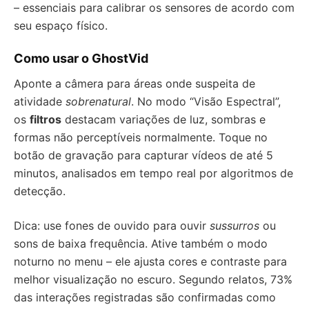
– essenciais para calibrar os sensores de acordo com
seu espaço físico.
Como usar o GhostVid
Aponte a câmera para áreas onde suspeita de
atividade
sobrenatural
. No modo “Visão Espectral”,
os
filtros
destacam variações de luz, sombras e
formas não perceptíveis normalmente. Toque no
botão de gravação para capturar vídeos de até 5
minutos, analisados em tempo real por algoritmos de
detecção.
Dica: use fones de ouvido para ouvir
sussurros
ou
sons de baixa frequência. Ative também o modo
noturno no menu – ele ajusta cores e contraste para
melhor visualização no escuro. Segundo relatos, 73%
das interações registradas são confirmadas como