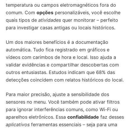
temperatura ou campos eletromagnéticos fora do
comum. Com
opções
personalizáveis, você escolhe
quais tipos de
atividades
quer monitorar – perfeito
para investigar casas antigas ou locais históricos.
Um dos maiores benefícios é a documentação
automática. Tudo fica registrado em gráficos e
vídeos com carimbos de hora e local. Isso ajuda a
validar evidências e compartilhar descobertas com
outros entusiastas. Estudos indicam que 68% das
detecções coincidem com relatos históricos do local.
Para maior precisão, ajuste a sensibilidade dos
sensores no menu. Você também pode ativar filtros
para ignorar interferências comuns, como Wi-Fi ou
aparelhos eletrônicos. Essa
confiabilidade
faz desses
aplicativos
ferramentas essenciais – seja para uma