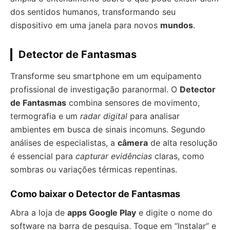
dos sentidos humanos, transformando seu
dispositivo em uma janela para novos
mundos
.
Detector de Fantasmas
Transforme seu smartphone em um equipamento
profissional de investigação paranormal. O
Detector
de Fantasmas
combina sensores de movimento,
termografia e um
radar digital
para analisar
ambientes em busca de sinais incomuns. Segundo
análises de especialistas, a
câmera
de alta resolução
é essencial para
capturar evidências
claras, como
sombras ou variações térmicas repentinas.
Como baixar o Detector de Fantasmas
Abra a loja de
apps Google Play
e digite o nome do
software na barra de pesquisa. Toque em “Instalar” e