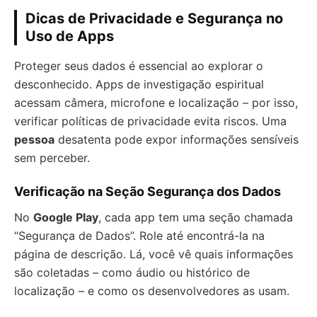
Dicas de Privacidade e Segurança no
Uso de Apps
Proteger seus dados é essencial ao explorar o
desconhecido. Apps de investigação espiritual
acessam câmera, microfone e localização – por isso,
verificar políticas de privacidade evita riscos. Uma
pessoa
desatenta pode expor informações sensíveis
sem perceber.
Verificação na Seção Segurança dos Dados
No
Google Play
, cada app tem uma seção chamada
“Segurança de Dados”. Role até encontrá-la na
página de descrição. Lá, você vê quais informações
são coletadas – como áudio ou histórico de
localização – e como os desenvolvedores as usam.