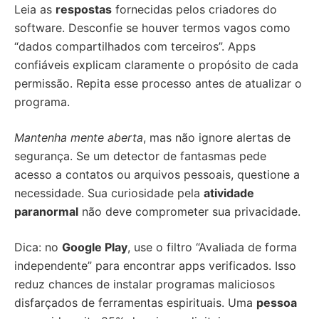
Leia as
respostas
fornecidas pelos criadores do
software. Desconfie se houver termos vagos como
“dados compartilhados com terceiros”. Apps
confiáveis explicam claramente o propósito de cada
permissão. Repita esse processo antes de atualizar o
programa.
Mantenha mente aberta
, mas não ignore alertas de
segurança. Se um detector de fantasmas pede
acesso a contatos ou arquivos pessoais, questione a
necessidade. Sua curiosidade pela
atividade
paranormal
não deve comprometer sua privacidade.
Dica: no
Google Play
, use o filtro “Avaliada de forma
independente” para encontrar apps verificados. Isso
reduz chances de instalar programas maliciosos
disfarçados de ferramentas espirituais. Uma
pessoa