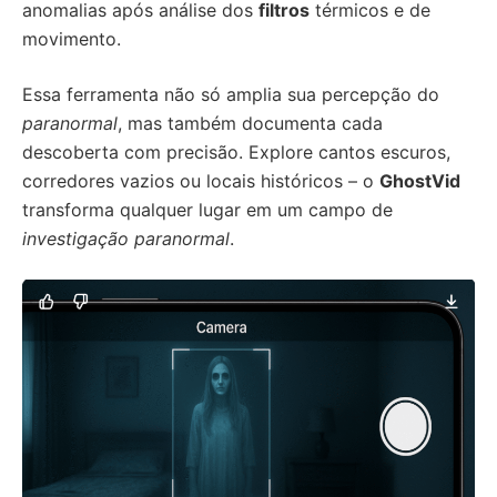
anomalias após análise dos
filtros
térmicos e de
movimento.
Essa ferramenta não só amplia sua percepção do
paranormal
, mas também documenta cada
descoberta com precisão. Explore cantos escuros,
corredores vazios ou locais históricos – o
GhostVid
transforma qualquer lugar em um campo de
investigação paranormal
.