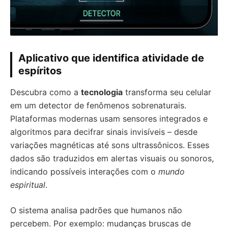
Aplicativo que identifica atividade de
espíritos
Descubra como a
tecnologia
transforma seu celular
em um detector de fenômenos sobrenaturais.
Plataformas modernas usam sensores integrados e
algoritmos para decifrar sinais invisíveis – desde
variações magnéticas até sons ultrassônicos. Esses
dados são traduzidos em alertas visuais ou sonoros,
indicando possíveis interações com o
mundo
espiritual
.
O sistema analisa padrões que humanos não
percebem. Por exemplo: mudanças bruscas de