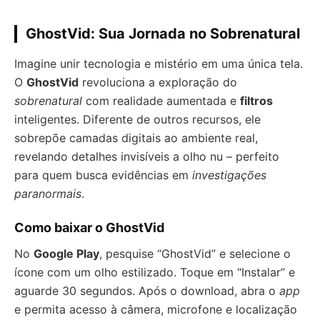
GhostVid: Sua Jornada no Sobrenatural
Imagine unir tecnologia e mistério em uma única tela.
O
GhostVid
revoluciona a exploração do
sobrenatural
com realidade aumentada e
filtros
inteligentes. Diferente de outros recursos, ele
sobrepõe camadas digitais ao ambiente real,
revelando detalhes invisíveis a olho nu – perfeito
para quem busca evidências em
investigações
paranormais
.
Como baixar o GhostVid
No
Google Play
, pesquise “GhostVid” e selecione o
ícone com um olho estilizado. Toque em “Instalar” e
aguarde 30 segundos. Após o download, abra o
app
e permita acesso à câmera, microfone e localização