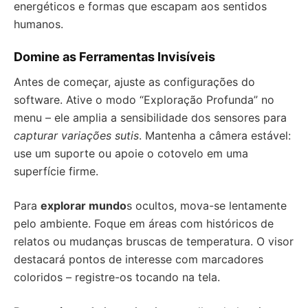
energéticos e formas que escapam aos sentidos
humanos.
Domine as Ferramentas Invisíveis
Antes de começar, ajuste as configurações do
software. Ative o modo “Exploração Profunda” no
menu – ele amplia a sensibilidade dos sensores para
capturar variações sutis
. Mantenha a câmera estável:
use um suporte ou apoie o cotovelo em uma
superfície firme.
Para
explorar mundo
s ocultos, mova-se lentamente
pelo ambiente. Foque em áreas com históricos de
relatos ou mudanças bruscas de temperatura. O visor
destacará pontos de interesse com marcadores
coloridos – registre-os tocando na tela.