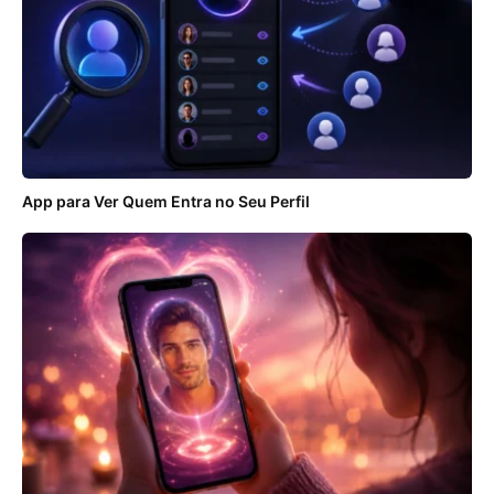
App para Ver Quem Entra no Seu Perfil