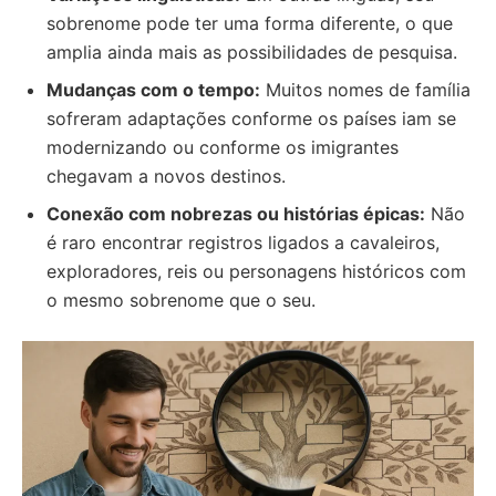
sobrenome pode ter uma forma diferente, o que
amplia ainda mais as possibilidades de pesquisa.
Mudanças com o tempo:
Muitos nomes de família
sofreram adaptações conforme os países iam se
modernizando ou conforme os imigrantes
chegavam a novos destinos.
Conexão com nobrezas ou histórias épicas:
Não
é raro encontrar registros ligados a cavaleiros,
exploradores, reis ou personagens históricos com
o mesmo sobrenome que o seu.