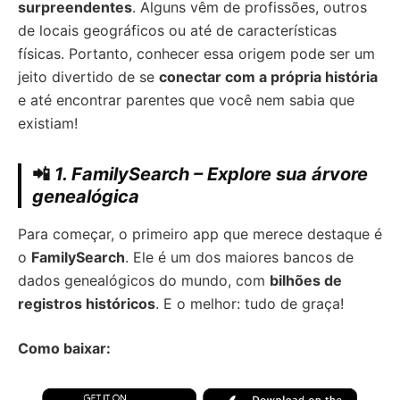
surpreendentes
. Alguns vêm de profissões, outros
de locais geográficos ou até de características
físicas. Portanto, conhecer essa origem pode ser um
jeito divertido de se
conectar com a própria história
e até encontrar parentes que você nem sabia que
existiam!
📲
1. FamilySearch – Explore sua árvore
genealógica
Para começar, o primeiro app que merece destaque é
o
FamilySearch
. Ele é um dos maiores bancos de
dados genealógicos do mundo, com
bilhões de
registros históricos
. E o melhor: tudo de graça!
Como baixar: