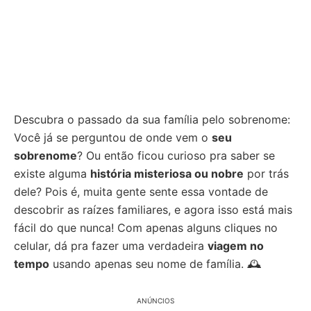
Descubra o passado da sua família pelo sobrenome:
Você já se perguntou de onde vem o
seu
sobrenome
? Ou então ficou curioso pra saber se
existe alguma
história misteriosa ou nobre
por trás
dele? Pois é, muita gente sente essa vontade de
descobrir as raízes familiares, e agora isso está mais
fácil do que nunca! Com apenas alguns cliques no
celular, dá pra fazer uma verdadeira
viagem no
tempo
usando apenas seu nome de família. 🕰️
ANÚNCIOS