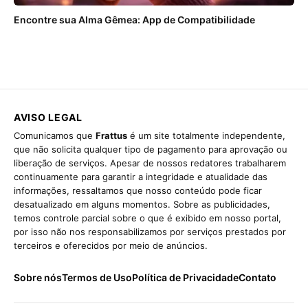
Encontre sua Alma Gêmea: App de Compatibilidade
AVISO LEGAL
Comunicamos que
Frattus
é um site totalmente independente,
que não solicita qualquer tipo de pagamento para aprovação ou
liberação de serviços. Apesar de nossos redatores trabalharem
continuamente para garantir a integridade e atualidade das
informações, ressaltamos que nosso conteúdo pode ficar
desatualizado em alguns momentos. Sobre as publicidades,
temos controle parcial sobre o que é exibido em nosso portal,
por isso não nos responsabilizamos por serviços prestados por
terceiros e oferecidos por meio de anúncios.
Sobre nós
Termos de Uso
Política de Privacidade
Contato