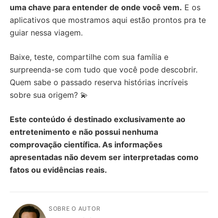
uma chave para entender de onde você vem.
E os
aplicativos que mostramos aqui estão prontos pra te
guiar nessa viagem.
Baixe, teste, compartilhe com sua família e
surpreenda-se com tudo que você pode descobrir.
Quem sabe o passado reserva histórias incríveis
sobre sua origem? 💫
Este conteúdo é destinado exclusivamente ao
entretenimento e não possui nenhuma
comprovação científica. As informações
apresentadas não devem ser interpretadas como
fatos ou evidências reais.
SOBRE O AUTOR