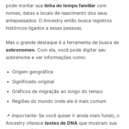
pode montar sua
linha do tempo familiar
com
nomes, datas e locais de nascimento dos seus
antepassados. O Ancestry então busca registros
históricos ligados a essas pessoas.
Mas o grande destaque é a ferramenta de busca de
sobrenomes
. Com ela, você pode digitar seu
sobrenome e ver informações como:
Origem geográfica
Significado original
Gráficos de migração ao longo do tempo
Regiões do mundo onde ele é mais comum
📌
Importante:
Se você quiser ir ainda mais fundo, o
Ancestry oferece
testes de DNA
que mostram sua