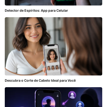
Detector de Espíritos: App para Celular
Descubra o Corte de Cabelo Ideal para Você