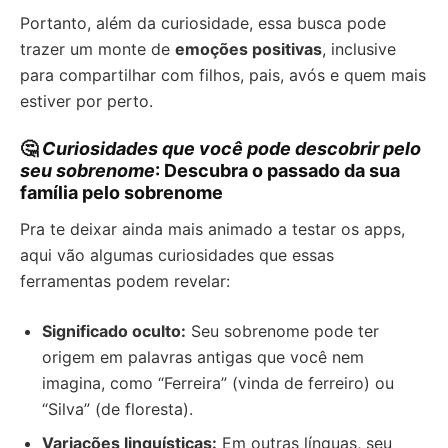
Portanto, além da curiosidade, essa busca pode
trazer um monte de
emoções positivas
, inclusive
para compartilhar com filhos, pais, avós e quem mais
estiver por perto.
🤔
Curiosidades que você pode descobrir pelo
seu sobrenome
: Descubra o passado da sua
família pelo sobrenome
Pra te deixar ainda mais animado a testar os apps,
aqui vão algumas curiosidades que essas
ferramentas podem revelar:
Significado oculto:
Seu sobrenome pode ter
origem em palavras antigas que você nem
imagina, como “Ferreira” (vinda de ferreiro) ou
“Silva” (de floresta).
Variações linguísticas:
Em outras línguas, seu