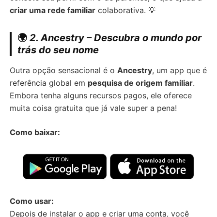
criar uma rede familiar
colaborativa. 💡
🌍
2. Ancestry – Descubra o mundo por
trás do seu nome
Outra opção sensacional é o
Ancestry
, um app que é
referência global em
pesquisa de origem familiar
.
Embora tenha alguns recursos pagos, ele oferece
muita coisa gratuita que já vale super a pena!
Como baixar:
Como usar:
Depois de instalar o app e criar uma conta, você