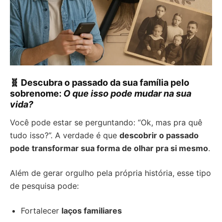
🧬 Descubra o passado da sua família pelo
sobrenome:
O que isso pode mudar na sua
vida?
Você pode estar se perguntando: “Ok, mas pra quê
tudo isso?”. A verdade é que
descobrir o passado
pode transformar sua forma de olhar pra si mesmo
.
Além de gerar orgulho pela própria história, esse tipo
de pesquisa pode:
Fortalecer
laços familiares