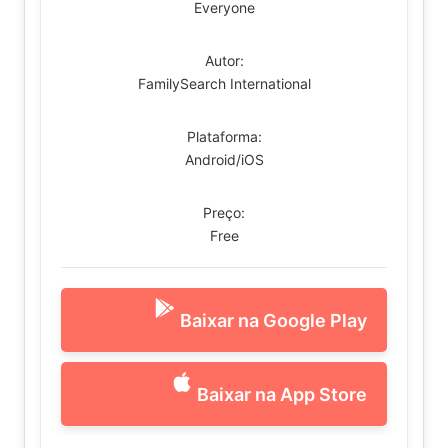
Everyone
Autor:
FamilySearch International
Plataforma:
Android/iOS
Preço:
Free
Baixar na Google Play
Baixar na App Store