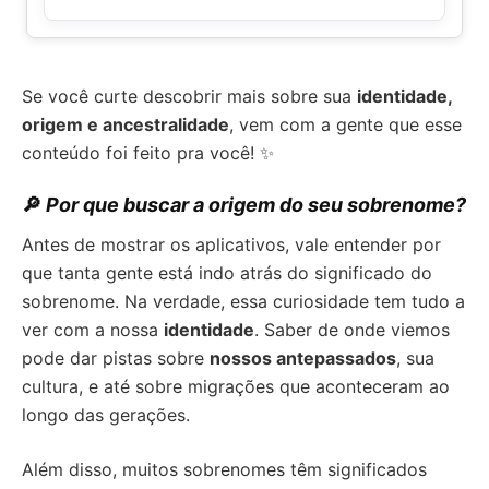
Se você curte descobrir mais sobre sua
identidade,
origem e ancestralidade
, vem com a gente que esse
conteúdo foi feito pra você! ✨
🔎
Por que buscar a origem do seu sobrenome?
Antes de mostrar os aplicativos, vale entender por
que tanta gente está indo atrás do significado do
sobrenome. Na verdade, essa curiosidade tem tudo a
ver com a nossa
identidade
. Saber de onde viemos
pode dar pistas sobre
nossos antepassados
, sua
cultura, e até sobre migrações que aconteceram ao
longo das gerações.
Além disso, muitos sobrenomes têm significados