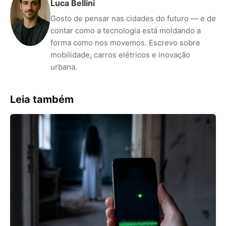
Luca Bellini
Gosto de pensar nas cidades do futuro — e de
contar como a tecnologia está moldando a
forma como nos movemos. Escrevo sobre
mobilidade, carros elétricos e inovação
urbana.
Leia também