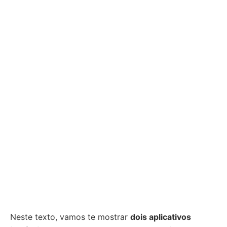
Neste texto, vamos te mostrar
dois aplicativos