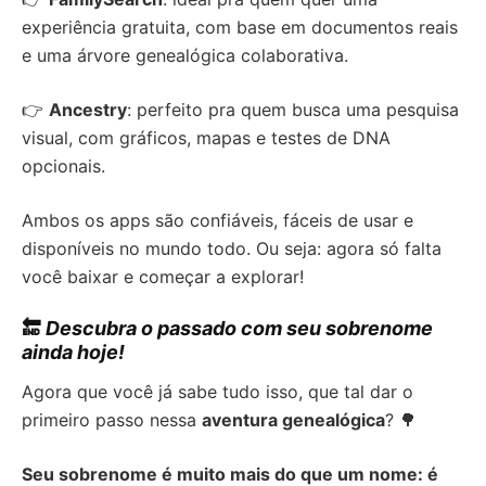
experiência gratuita, com base em documentos reais
e uma árvore genealógica colaborativa.
👉
Ancestry
: perfeito pra quem busca uma pesquisa
visual, com gráficos, mapas e testes de DNA
opcionais.
Ambos os apps são confiáveis, fáceis de usar e
disponíveis no mundo todo. Ou seja: agora só falta
você baixar e começar a explorar!
🔚
Descubra o passado com seu sobrenome
ainda hoje!
Agora que você já sabe tudo isso, que tal dar o
primeiro passo nessa
aventura genealógica
? 🌳
Seu sobrenome é muito mais do que um nome: é