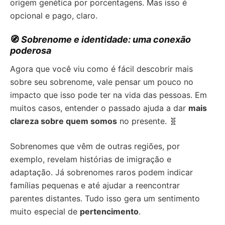
origem genética por porcentagens. Mas isso é
opcional e pago, claro.
🧭
Sobrenome e identidade: uma conexão
poderosa
Agora que você viu como é fácil descobrir mais
sobre seu sobrenome, vale pensar um pouco no
impacto que isso pode ter na vida das pessoas. Em
muitos casos, entender o passado ajuda a dar
mais
clareza sobre quem somos
no presente. 🧬
Sobrenomes que vêm de outras regiões, por
exemplo, revelam histórias de imigração e
adaptação. Já sobrenomes raros podem indicar
famílias pequenas e até ajudar a reencontrar
parentes distantes. Tudo isso gera um sentimento
muito especial de
pertencimento
.