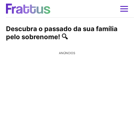
Descubra o passado da sua família
pelo sobrenome! 🔍
ANÚNCIOS