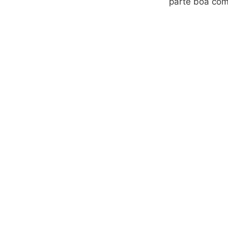
parte boa com