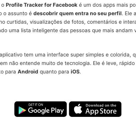
, o
Profile Tracker for Facebook
é um dos apps mais po
 o assunto é
descobrir quem entra no seu perfil
. Ele 
o curtidas, visualizações de fotos, comentários e inte
ando uma lista inteligente das pessoas que mais andam 
aplicativo tem uma interface super simples e colorida, qu
em não entende muito de tecnologia. Ele é leve, rápido
to para
Android
quanto para
iOS
.