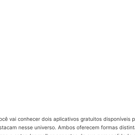
ocê vai conhecer dois aplicativos gratuitos disponíveis 
stacam nesse universo. Ambos oferecem formas distint