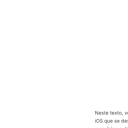
Neste texto, v
iOS que se de