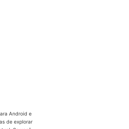
para Android e
as de explorar