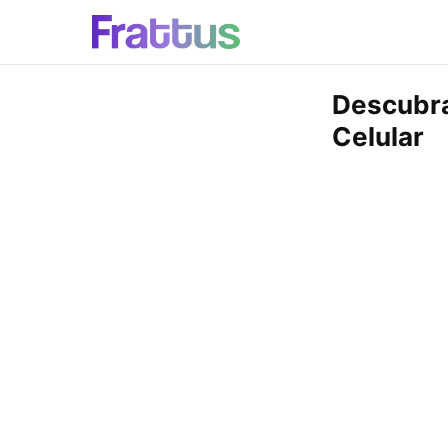
Descubra
Celular