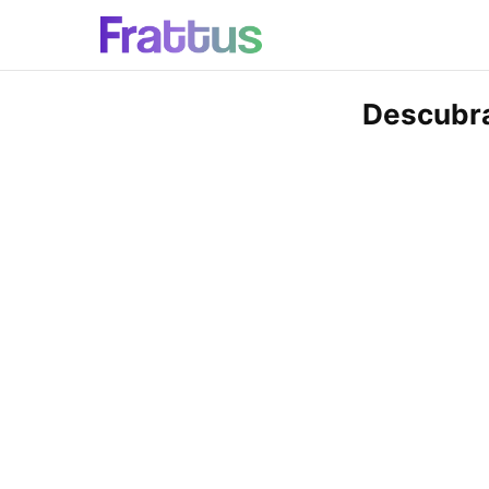
Descubra