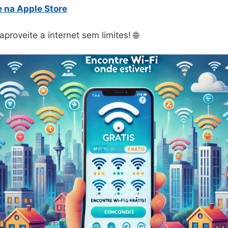
e na Apple Store
aproveite a internet sem limites! 🌐