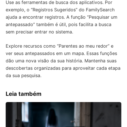
Use as ferramentas de busca dos aplicativos. Por
exemplo, o “Registros Sugeridos” do FamilySearch
ajuda a encontrar registros. A função “Pesquisar um
antepassado” também é útil, pois facilita a busca
sem precisar entrar no sistema.
Explore recursos como “Parentes ao meu redor” e
ver seus antepassados em um mapa. Essas funções
dão uma nova visão da sua história. Mantenha suas
descobertas organizadas para aproveitar cada etapa
da sua pesquisa.
Leia também