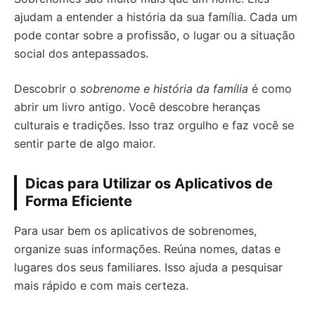
ajudam a entender a história da sua família. Cada um
pode contar sobre a profissão, o lugar ou a situação
social dos antepassados.
Descobrir o
sobrenome e história da família
é como
abrir um livro antigo. Você descobre heranças
culturais e tradições. Isso traz orgulho e faz você se
sentir parte de algo maior.
Dicas para Utilizar os Aplicativos de
Forma Eficiente
Para usar bem os aplicativos de sobrenomes,
organize suas informações. Reúna nomes, datas e
lugares dos seus familiares. Isso ajuda a pesquisar
mais rápido e com mais certeza.