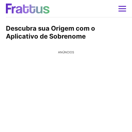
Descubra sua Origem com o
Aplicativo de Sobrenome
ANÚNCIOS