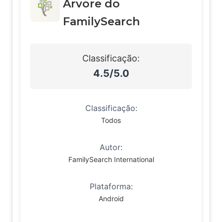
Árvore do
FamilySearch
Classificação:
4.5/5.0
Classificação:
Todos
Autor:
FamilySearch International
Plataforma:
Android