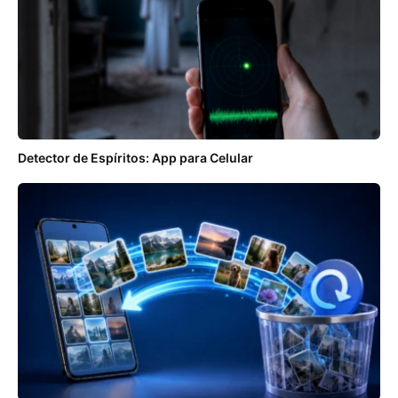
Detector de Espíritos: App para Celular