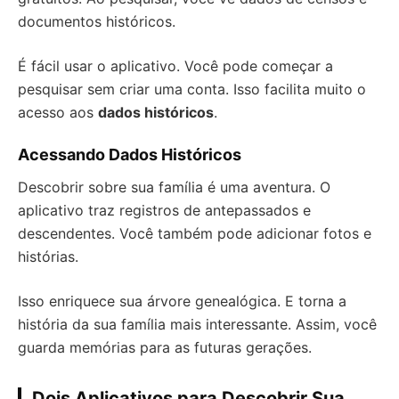
documentos históricos.
É fácil usar o aplicativo. Você pode começar a
pesquisar sem criar uma conta. Isso facilita muito o
acesso aos
dados históricos
.
Acessando Dados Históricos
Descobrir sobre sua família é uma aventura. O
aplicativo traz registros de antepassados e
descendentes. Você também pode adicionar fotos e
histórias.
Isso enriquece sua árvore genealógica. E torna a
história da sua família mais interessante. Assim, você
guarda memórias para as futuras gerações.
Dois Aplicativos para Descobrir Sua