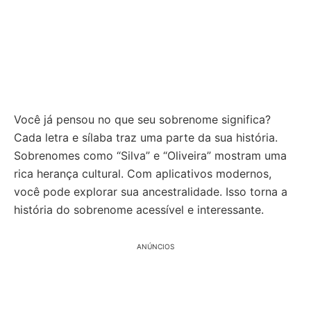
Você já pensou no que seu sobrenome significa?
Cada letra e sílaba traz uma parte da sua história.
Sobrenomes como “Silva” e “Oliveira” mostram uma
rica herança cultural. Com aplicativos modernos,
você pode explorar sua ancestralidade. Isso torna a
história do sobrenome acessível e interessante.
ANÚNCIOS