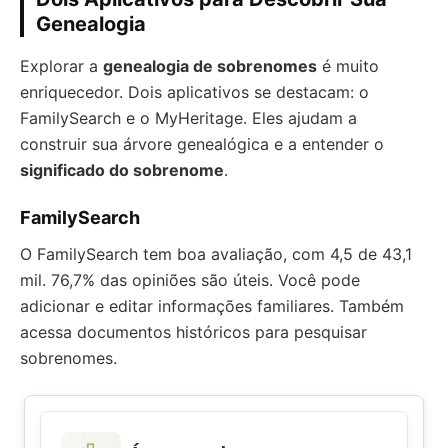
Genealogia
Explorar a
genealogia de sobrenomes
é muito
enriquecedor. Dois aplicativos se destacam: o
FamilySearch e o MyHeritage. Eles ajudam a
construir sua árvore genealógica e a entender o
significado do sobrenome
.
FamilySearch
O FamilySearch tem boa avaliação, com 4,5 de 43,1
mil. 76,7% das opiniões são úteis. Você pode
adicionar e editar informações familiares. Também
acessa documentos históricos para pesquisar
sobrenomes.