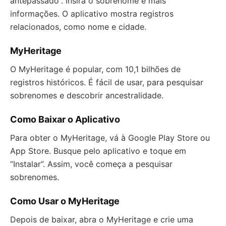
antepassado”. Insira o sobrenome e mais
informações. O aplicativo mostra registros
relacionados, como nome e cidade.
MyHeritage
O MyHeritage é popular, com 10,1 bilhões de
registros históricos. É fácil de usar, para pesquisar
sobrenomes e descobrir ancestralidade.
Como Baixar o Aplicativo
Para obter o MyHeritage, vá à Google Play Store ou
App Store. Busque pelo aplicativo e toque em
“Instalar”. Assim, você começa a pesquisar
sobrenomes.
Como Usar o MyHeritage
Depois de baixar, abra o MyHeritage e crie uma