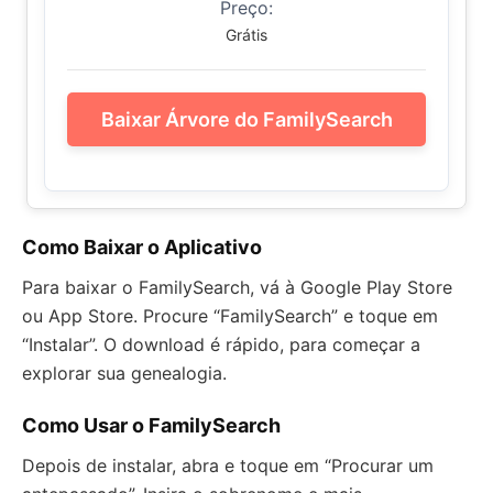
Preço:
Grátis
Baixar Árvore do FamilySearch
Como Baixar o Aplicativo
Para baixar o FamilySearch, vá à Google Play Store
ou App Store. Procure “FamilySearch” e toque em
“Instalar”. O download é rápido, para começar a
explorar sua genealogia.
Como Usar o FamilySearch
Depois de instalar, abra e toque em “Procurar um