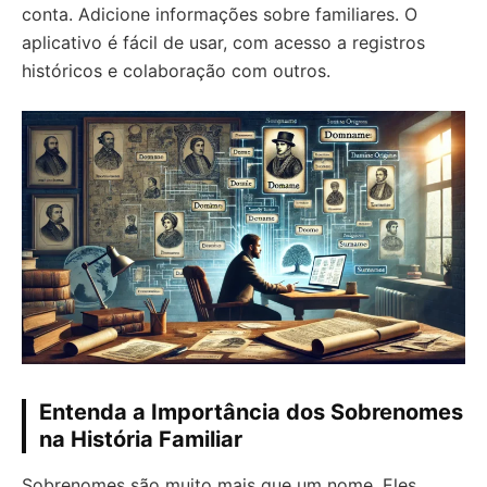
conta. Adicione informações sobre familiares. O
aplicativo é fácil de usar, com acesso a registros
históricos e colaboração com outros.
Entenda a Importância dos Sobrenomes
na História Familiar
Sobrenomes são muito mais que um nome. Eles