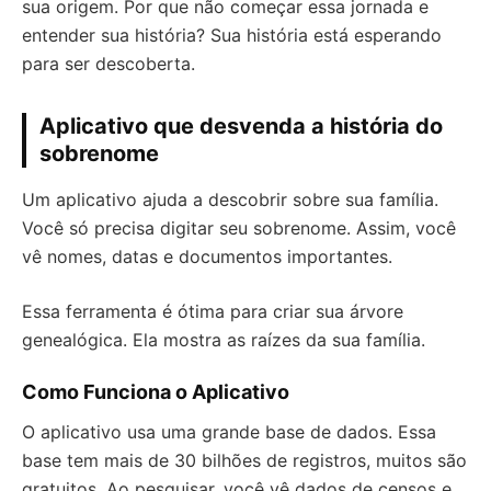
sua origem. Por que não começar essa jornada e
entender sua história? Sua história está esperando
para ser descoberta.
Aplicativo que desvenda a história do
sobrenome
Um aplicativo ajuda a descobrir sobre sua família.
Você só precisa digitar seu sobrenome. Assim, você
vê nomes, datas e documentos importantes.
Essa ferramenta é ótima para criar sua árvore
genealógica. Ela mostra as raízes da sua família.
Como Funciona o Aplicativo
O aplicativo usa uma grande base de dados. Essa
base tem mais de 30 bilhões de registros, muitos são
gratuitos. Ao pesquisar, você vê dados de censos e