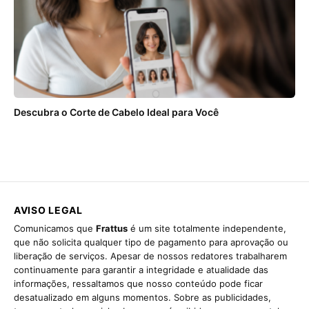
Descubra o Corte de Cabelo Ideal para Você
AVISO LEGAL
Comunicamos que
Frattus
é um site totalmente independente,
que não solicita qualquer tipo de pagamento para aprovação ou
liberação de serviços. Apesar de nossos redatores trabalharem
continuamente para garantir a integridade e atualidade das
informações, ressaltamos que nosso conteúdo pode ficar
desatualizado em alguns momentos. Sobre as publicidades,