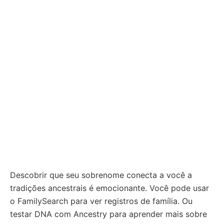
Descobrir que seu sobrenome conecta a você a
tradições ancestrais é emocionante. Você pode usar
o FamilySearch para ver registros de família. Ou
testar DNA com Ancestry para aprender mais sobre