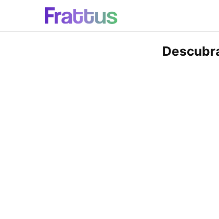
Descubra