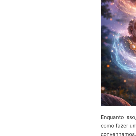
Enquanto isso
como fazer um
convenhamos, 