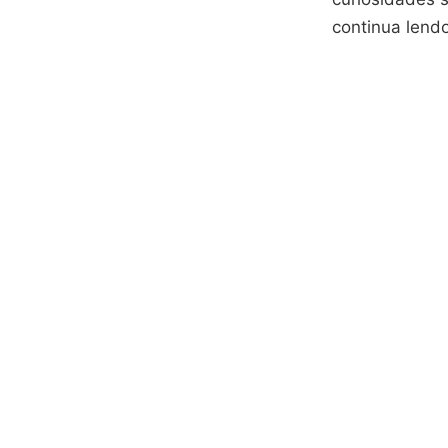
continua lendo