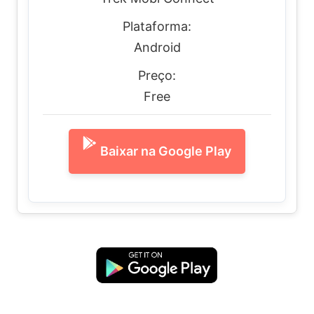
Plataforma:
Android
Preço:
Free
Baixar na Google Play