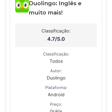
Duolingo: Inglês e
muito mais!
Classificação:
4.7/5.0
Classificação:
Todos
Autor:
Duolingo
Plataforma:
Android
Preço:
Grátis