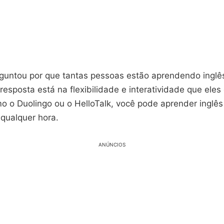
rguntou por que tantas pessoas estão aprendendo ingl
 resposta está na flexibilidade e interatividade que ele
 o Duolingo ou o HelloTalk, você pode aprender inglês
qualquer hora.
ANÚNCIOS