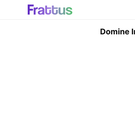
Domine I