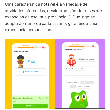
Uma característica notável é a variedade de
atividades oferecidas, desde tradução de frases até
exercícios de escuta e pronúncia. O Duolingo se
adapta ao ritmo de cada usuário, garantindo uma
experiência personalizada.