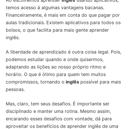
Ao escolhemos aprender
inglês
usando aplicativos,
temos acesso á algumas vantagens bacanas.
Financeiramente, é mais em conta do que pagar por
aulas tradicionais. Existem aplicativos para todos os
bolsos, o que facilita para mais gente aprender
inglês.
A liberdade de aprendizado é outra coisa legal. Pois,
podemos estudar quando e onde quisermos,
adaptando as lições ao nosso próprio ritmo e
horário. O que é ótimo para quem tem muitos
compromissos, tornando o
inglês
possível para mais
pessoas.
Mas, claro, tem seus desafios. É importante ser
disciplinado e manter uma rotina. Mesmo assim,
encarando esses desafios com vontade, dá para
aproveitar os benefícios de aprender inglês de uma