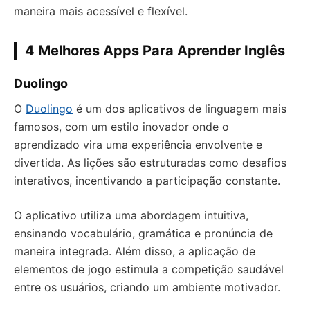
maneira mais acessível e flexível.
4 Melhores Apps Para Aprender Inglês
Duolingo
O
Duolingo
é um dos aplicativos de linguagem mais
famosos, com um estilo inovador onde o
aprendizado vira uma experiência envolvente e
divertida. As lições são estruturadas como desafios
interativos, incentivando a participação constante.
O aplicativo utiliza uma abordagem intuitiva,
ensinando vocabulário, gramática e pronúncia de
maneira integrada. Além disso, a aplicação de
elementos de jogo estimula a competição saudável
entre os usuários, criando um ambiente motivador.