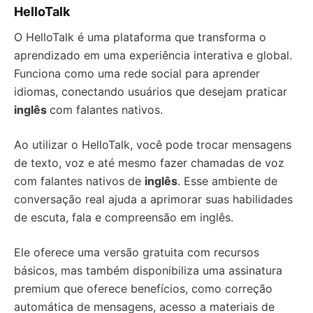
HelloTalk
O HelloTalk é uma plataforma que transforma o
aprendizado em uma experiência interativa e global.
Funciona como uma rede social para aprender
idiomas, conectando usuários que desejam praticar
inglês
com falantes nativos.
Ao utilizar o HelloTalk, você pode trocar mensagens
de texto, voz e até mesmo fazer chamadas de voz
com falantes nativos de
inglês
. Esse ambiente de
conversação real ajuda a aprimorar suas habilidades
de escuta, fala e compreensão em inglês.
Ele oferece uma versão gratuita com recursos
básicos, mas também disponibiliza uma assinatura
premium que oferece benefícios, como correção
automática de mensagens, acesso a materiais de