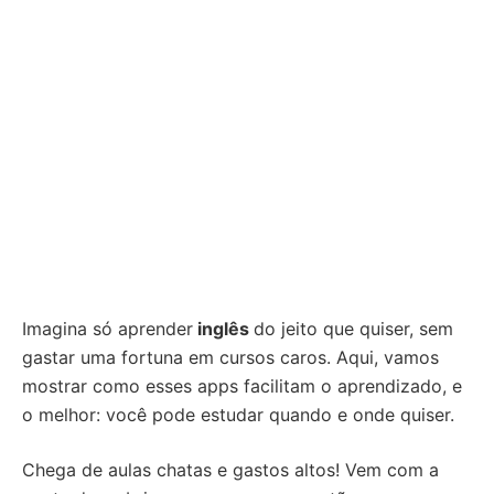
Imagina só aprender
inglês
do jeito que quiser, sem
gastar uma fortuna em cursos caros. Aqui, vamos
mostrar como esses apps facilitam o aprendizado, e
o melhor: você pode estudar quando e onde quiser.
Chega de aulas chatas e gastos altos! Vem com a