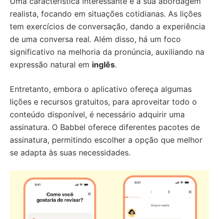
Uma característica interessante é a sua abordagem
realista, focando em situações cotidianas. As lições
tem exercícios de conversação, dando a experiência
de uma conversa real. Além disso, há um foco
significativo na melhoria da pronúncia, auxiliando na
expressão natural em
inglês
.
Entretanto, embora o aplicativo ofereça algumas
lições e recursos gratuitos, para aproveitar todo o
conteúdo disponível, é necessário adquirir uma
assinatura. O Babbel oferece diferentes pacotes de
assinatura, permitindo escolher a opção que melhor
se adapta às suas necessidades.