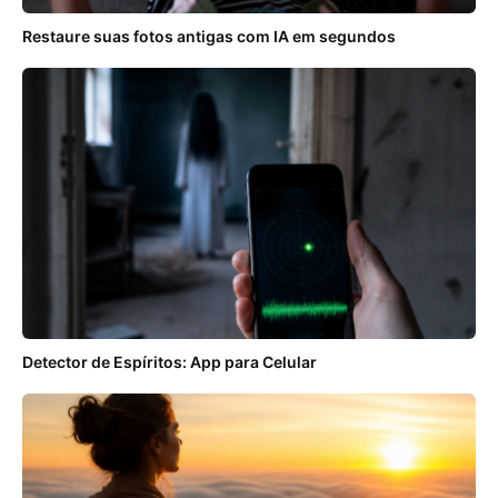
Restaure suas fotos antigas com IA em segundos
Detector de Espíritos: App para Celular