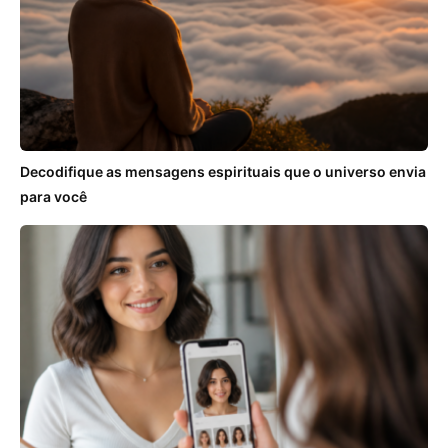
Decodifique as mensagens espirituais que o universo envia
para você