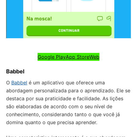
Google Play
App Store
Web
Babbel
O
Babbel
é um aplicativo que oferece uma
abordagem personalizada para o aprendizado. Ele se
destaca por sua praticidade e facilidade. As lições
são elaboradas de acordo com o seu nível de
conhecimento, considerando tanto o que você já
domina quanto o que precisa aprender.