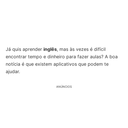
Já quis aprender
inglês
, mas às vezes é difícil
encontrar tempo e dinheiro para fazer aulas? A boa
notícia é que existem aplicativos que podem te
ajudar.
ANÚNCIOS