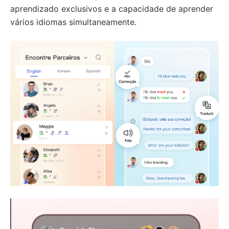
aprendizado exclusivos e a capacidade de aprender
vários idiomas simultaneamente.