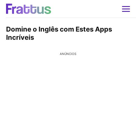
Domine o Inglês com Estes Apps
Incríveis
ANÚNCIOS