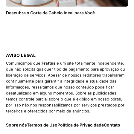
Descubra o Corte de Cabelo Ideal para Você
AVISO LEGAL
Comunicamos que
Frattus
é um site totalmente independente,
que não solicita qualquer tipo de pagamento para aprovação ou
liberação de serviços. Apesar de nossos redatores trabalharem
continuamente para garantir a integridade e atualidade das
informações, ressaltamos que nosso conteúdo pode ficar
desatualizado em alguns momentos. Sobre as publicidades,
temos controle parcial sobre o que é exibido em nosso portal,
por isso não nos responsabilizamos por serviços prestados por
terceiros e oferecidos por meio de anúncios.
Sobre nós
Termos de Uso
Política de Privacidade
Contato