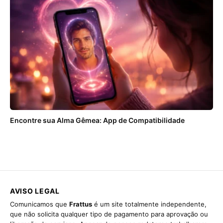
Encontre sua Alma Gêmea: App de Compatibilidade
AVISO LEGAL
Comunicamos que
Frattus
é um site totalmente independente,
que não solicita qualquer tipo de pagamento para aprovação ou