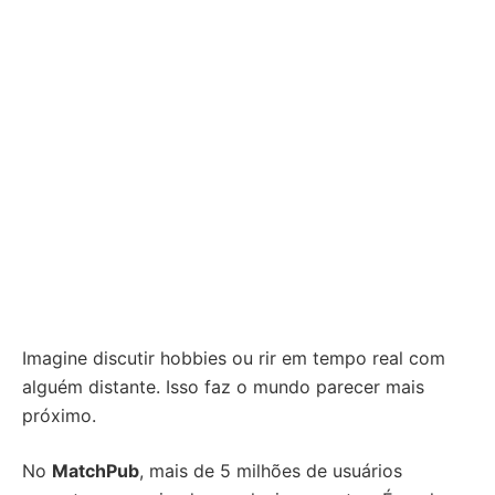
Imagine discutir hobbies ou rir em tempo real com
alguém distante. Isso faz o mundo parecer mais
próximo.
No
MatchPub
, mais de 5 milhões de usuários