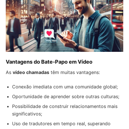
Vantagens do Bate-Papo em Vídeo
As
vídeo chamadas
têm muitas vantagens:
Conexão imediata com uma comunidade global;
Oportunidade de aprender sobre outras culturas;
Possibilidade de construir relacionamentos mais
significativos;
Uso de tradutores em tempo real, superando