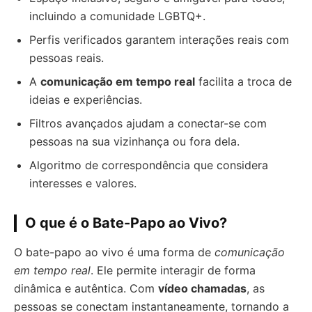
incluindo a comunidade LGBTQ+.
Perfis verificados garantem interações reais com
pessoas reais.
A
comunicação em tempo real
facilita a troca de
ideias e experiências.
Filtros avançados ajudam a conectar-se com
pessoas na sua vizinhança ou fora dela.
Algoritmo de correspondência que considera
interesses e valores.
O que é o Bate-Papo ao Vivo?
O bate-papo ao vivo é uma forma de
comunicação
em tempo real
. Ele permite interagir de forma
dinâmica e autêntica. Com
vídeo chamadas
, as
pessoas se conectam instantaneamente, tornando a