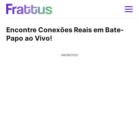
Encontre Conexões Reais em Bate-
Papo ao Vivo!
ANÚNCIOS