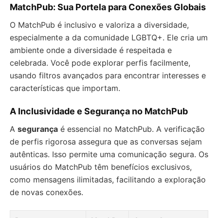
MatchPub: Sua Portela para Conexões Globais
O MatchPub é inclusivo e valoriza a diversidade,
especialmente a da comunidade LGBTQ+. Ele cria um
ambiente onde a diversidade é respeitada e
celebrada. Você pode explorar perfis facilmente,
usando filtros avançados para encontrar interesses e
características que importam.
A Inclusividade e Segurança no MatchPub
A
segurança
é essencial no MatchPub. A verificação
de perfis rigorosa assegura que as conversas sejam
autênticas. Isso permite uma comunicação segura. Os
usuários do MatchPub têm benefícios exclusivos,
como mensagens ilimitadas, facilitando a exploração
de novas conexões.