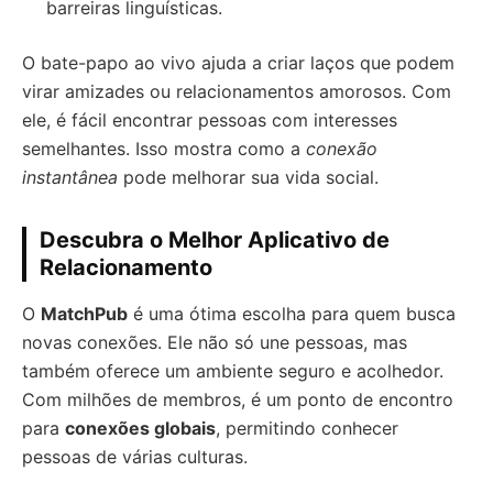
barreiras linguísticas.
O bate-papo ao vivo ajuda a criar laços que podem
virar amizades ou relacionamentos amorosos. Com
ele, é fácil encontrar pessoas com interesses
semelhantes. Isso mostra como a
conexão
instantânea
pode melhorar sua vida social.
Descubra o Melhor Aplicativo de
Relacionamento
O
MatchPub
é uma ótima escolha para quem busca
novas conexões. Ele não só une pessoas, mas
também oferece um ambiente seguro e acolhedor.
Com milhões de membros, é um ponto de encontro
para
conexões globais
, permitindo conhecer
pessoas de várias culturas.