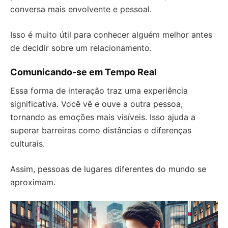
conversa mais envolvente e pessoal.
Isso é muito útil para conhecer alguém melhor antes
de decidir sobre um relacionamento.
Comunicando-se em Tempo Real
Essa forma de interação traz uma experiência
significativa. Você vê e ouve a outra pessoa,
tornando as emoções mais visíveis. Isso ajuda a
superar barreiras como distâncias e diferenças
culturais.
Assim, pessoas de lugares diferentes do mundo se
aproximam.