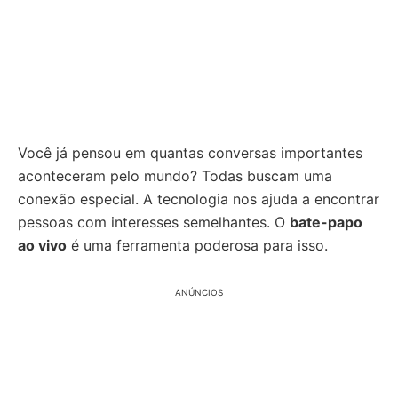
Você já pensou em quantas conversas importantes
aconteceram pelo mundo? Todas buscam uma
conexão especial. A tecnologia nos ajuda a encontrar
pessoas com interesses semelhantes. O
bate-papo
ao vivo
é uma ferramenta poderosa para isso.
ANÚNCIOS