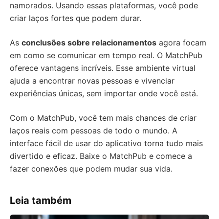
namorados. Usando essas plataformas, você pode
criar laços fortes que podem durar.
As
conclusões sobre relacionamentos
agora focam
em como se comunicar em tempo real. O MatchPub
oferece vantagens incríveis. Esse ambiente virtual
ajuda a encontrar novas pessoas e vivenciar
experiências únicas, sem importar onde você está.
Com o MatchPub, você tem mais chances de criar
laços reais com pessoas de todo o mundo. A
interface fácil de usar do aplicativo torna tudo mais
divertido e eficaz. Baixe o MatchPub e comece a
fazer conexões que podem mudar sua vida.
Leia também