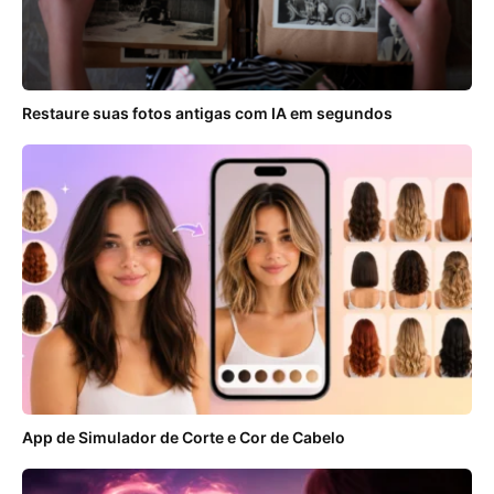
Restaure suas fotos antigas com IA em segundos
App de Simulador de Corte e Cor de Cabelo