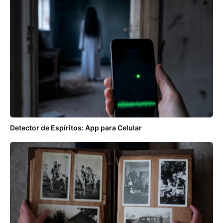
Detector de Espíritos: App para Celular