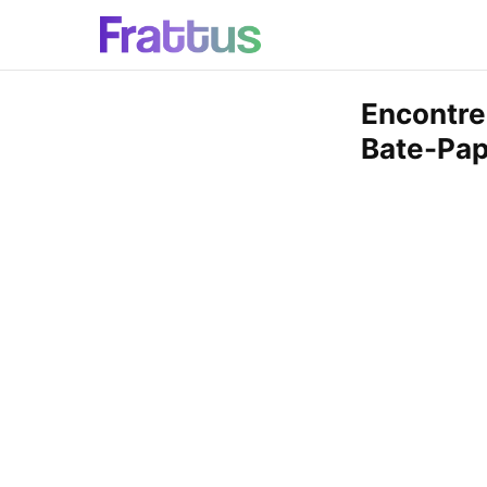
Encontre
Bate-Pa