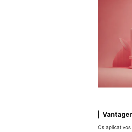
Vantagen
Os aplicativo