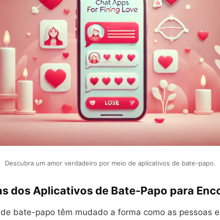
Descubra um amor verdadeiro por meio de aplicativos de bate-papo.
s dos Aplicativos de Bate-Papo para Enc
s de bate-papo têm mudado a forma como as pessoas 