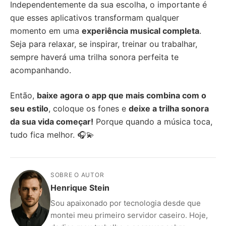
Independentemente da sua escolha, o importante é
que esses aplicativos transformam qualquer
momento em uma
experiência musical completa
.
Seja para relaxar, se inspirar, treinar ou trabalhar,
sempre haverá uma trilha sonora perfeita te
acompanhando.
Então,
baixe agora o app que mais combina com o
seu estilo
, coloque os fones e
deixe a trilha sonora
da sua vida começar!
Porque quando a música toca,
tudo fica melhor. 🎧💫
SOBRE O AUTOR
Henrique Stein
Sou apaixonado por tecnologia desde que
montei meu primeiro servidor caseiro. Hoje,