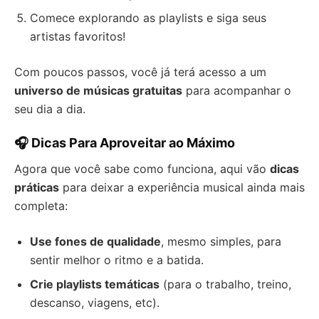
Comece explorando as playlists e siga seus
artistas favoritos!
Com poucos passos, você já terá acesso a um
universo de músicas gratuitas
para acompanhar o
seu dia a dia.
🎧 Dicas Para Aproveitar ao Máximo
Agora que você sabe como funciona, aqui vão
dicas
práticas
para deixar a experiência musical ainda mais
completa:
Use fones de qualidade
, mesmo simples, para
sentir melhor o ritmo e a batida.
Crie playlists temáticas
(para o trabalho, treino,
descanso, viagens, etc).