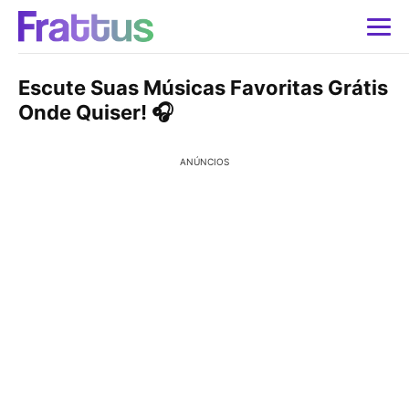
Escute Suas Músicas Favoritas Grátis
Onde Quiser! 🎧
ANÚNCIOS