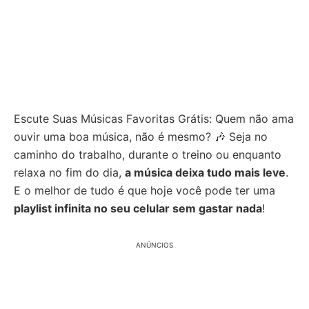
Escute Suas Músicas Favoritas Grátis: Quem não ama
ouvir uma boa música, não é mesmo? 🎶 Seja no
caminho do trabalho, durante o treino ou enquanto
relaxa no fim do dia,
a música deixa tudo mais leve
.
E o melhor de tudo é que hoje você pode ter uma
playlist infinita no seu celular sem gastar nada
!
ANÚNCIOS