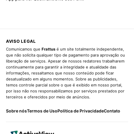
AVISO LEGAL
Comunicamos que
Frattus
é um site totalmente independente,
que não solicita qualquer tipo de pagamento para aprovação ou
liberação de serviços. Apesar de nossos redatores trabalharem
continuamente para garantir a integridade e atualidade das
informações, ressaltamos que nosso conteúdo pode ficar
desatualizado em alguns momentos. Sobre as publicidades,
temos controle parcial sobre o que é exibido em nosso portal,
por isso não nos responsabilizamos por serviços prestados por
terceiros e oferecidos por meio de anúncios.
Sobre nós
Termos de Uso
Política de Privacidade
Contato