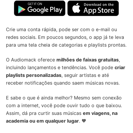
Crie uma conta rápida, pode ser com o e-mail ou
redes sociais. Em poucos segundos, o app já te leva
para uma tela cheia de categorias e playlists prontas.
O Audiomack oferece
milhões de faixas gratuitas
,
incluindo lançamentos e tendências. Você pode
criar
playlists personalizadas
, seguir artistas e até
receber notificações quando saem músicas novas.
E sabe o que é ainda melhor? Mesmo sem conexão
com a internet, você pode ouvir tudo o que baixou.
Assim, dá pra curtir suas músicas
em viagens, na
academia ou em qualquer lugar
. 🧡