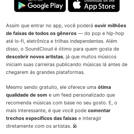
Assim que entrar no app, você poderá
ouvir milhões
de faixas de todos os gêneros
— do pop e hip-hop
até lo-fi, eletrônica e trilhas independentes. Além
disso, o SoundCloud é ótimo para quem gosta de
descobrir novos artistas
, já que muitos músicos
iniciam suas carreiras publicando músicas lá antes de
chegarem às grandes plataformas.
Mesmo sendo gratuito, ele oferece uma
ótima
qualidade de som
e um feed personalizado que
recomenda músicas com base no seu gosto. E, o
mais interessante, é que você pode
comentar
trechos específicos das faixas
e interagir
diretamente com os artistas. 🎤