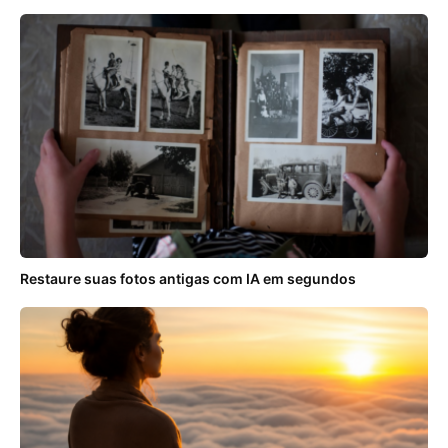
Restaure suas fotos antigas com IA em segundos