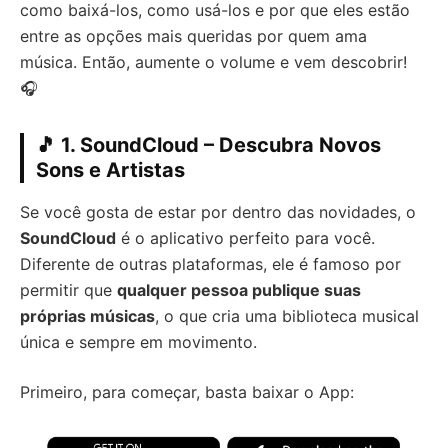
como baixá-los, como usá-los e por que eles estão
entre as opções mais queridas por quem ama
música. Então, aumente o volume e vem descobrir!
🎧
🎵 1. SoundCloud – Descubra Novos
Sons e Artistas
Se você gosta de estar por dentro das novidades, o
SoundCloud
é o aplicativo perfeito para você.
Diferente de outras plataformas, ele é famoso por
permitir que
qualquer pessoa publique suas
próprias músicas
, o que cria uma biblioteca musical
única e sempre em movimento.
Primeiro, para começar, basta baixar o App: