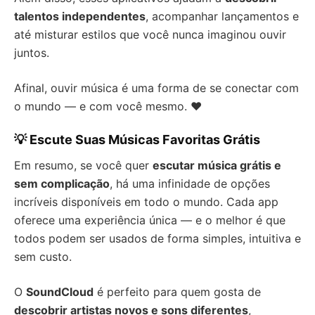
talentos independentes
, acompanhar lançamentos e
até misturar estilos que você nunca imaginou ouvir
juntos.
Afinal, ouvir música é uma forma de se conectar com
o mundo — e com você mesmo. ❤️
💡 Escute Suas Músicas Favoritas Grátis
Em resumo, se você quer
escutar música grátis e
sem complicação
, há uma infinidade de opções
incríveis disponíveis em todo o mundo. Cada app
oferece uma experiência única — e o melhor é que
todos podem ser usados de forma simples, intuitiva e
sem custo.
O
SoundCloud
é perfeito para quem gosta de
descobrir artistas novos e sons diferentes
,