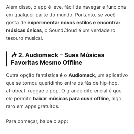
Além disso, o app é leve, fácil de navegar e funciona
em qualquer parte do mundo. Portanto, se você
gosta de
experimentar novos estilos e encontrar
músicas únicas
, o SoundCloud é um verdadeiro
tesouro musical.
🎶 2. Audiomack – Suas Músicas
Favoritas Mesmo Offline
Outra opção fantástica é o
Audiomack
, um aplicativo
que se tornou queridinho entre os fãs de hip-hop,
afrobeat, reggae e pop. O grande diferencial é que
ele permite
baixar músicas para ouvir offline
, algo
raro em apps gratuitos.
Para começar, baixe o app: