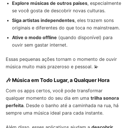
Explore músicas de outros países
, especialmente
se você gosta de descobrir novas culturas.
Siga artistas independentes
, eles trazem sons
originais e diferentes do que toca no mainstream.
Ative o modo offline
(quando disponível) para
ouvir sem gastar internet.
Essas pequenas ações tornam o momento de ouvir
música muito mais prazeroso e pessoal. 💫
🎶 Música em Todo Lugar, a Qualquer Hora
Com os apps certos, você pode transformar
qualquer momento do seu dia em uma
trilha sonora
perfeita
. Desde o banho até a caminhada na rua, há
sempre uma música ideal para cada instante.
Além disso, esses aplicativos ajudam a
descobrir