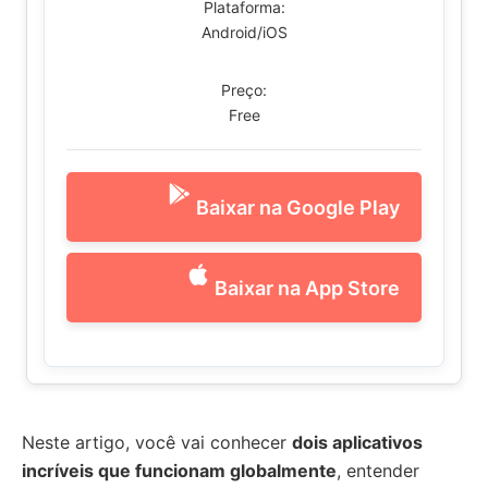
Plataforma:
Android/iOS
Preço:
Free
Baixar na Google Play
Baixar na App Store
Neste artigo, você vai conhecer
dois aplicativos
incríveis que funcionam globalmente
, entender