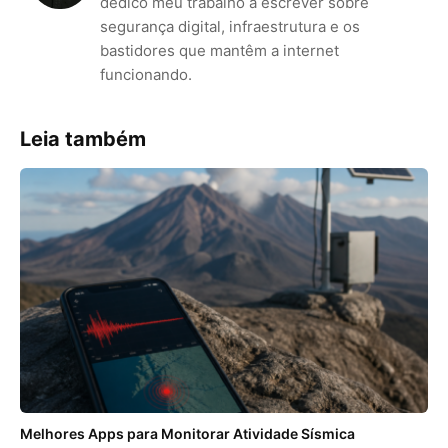
dedico meu trabalho a escrever sobre
segurança digital, infraestrutura e os
bastidores que mantêm a internet
funcionando.
Leia também
Melhores Apps para Monitorar Atividade Sísmica