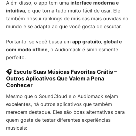
Além disso, o app tem uma
interface moderna e
intuitiva
, o que torna tudo muito fácil de usar. Ele
também possui rankings de músicas mais ouvidas no
mundo e se adapta ao que você gosta de escutar.
Portanto, se você busca um
app gratuito, global e
com modo offline
, o Audiomack é simplesmente
perfeito.
🎧 Escute Suas Músicas Favoritas Grátis –
Outros Aplicativos Que Valem a Pena
Conhecer
Mesmo que o SoundCloud e o Audiomack sejam
excelentes, há outros aplicativos que também
merecem destaque. Eles são boas alternativas para
quem gosta de testar diferentes experiências
musicais: