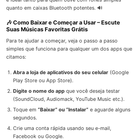
quanto em caixas Bluetooth potentes. 🔊
🎶 Como Baixar e Começar a Usar – Escute
Suas Músicas Favoritas Grátis
Para te ajudar a começar, veja o passo a passo
simples que funciona para qualquer um dos apps que
citamos:
Abra a loja de aplicativos do seu celular
(Google
Play Store ou App Store).
Digite o nome do app
que você deseja testar
(SoundCloud, Audiomack, YouTube Music etc.).
Toque em
“Baixar” ou “Instalar”
e aguarde alguns
segundos.
Crie uma conta rápida usando seu e-mail,
Facebook ou Google.