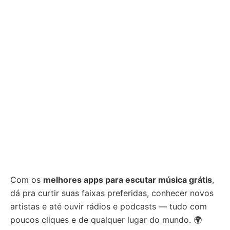
Com os
melhores apps para escutar música grátis
,
dá pra curtir suas faixas preferidas, conhecer novos
artistas e até ouvir rádios e podcasts — tudo com
poucos cliques e de qualquer lugar do mundo. 🌍