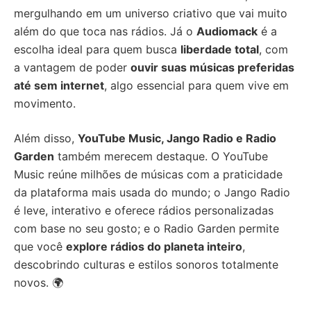
mergulhando em um universo criativo que vai muito
além do que toca nas rádios. Já o
Audiomack
é a
escolha ideal para quem busca
liberdade total
, com
a vantagem de poder
ouvir suas músicas preferidas
até sem internet
, algo essencial para quem vive em
movimento.
Além disso,
YouTube Music, Jango Radio e Radio
Garden
também merecem destaque. O YouTube
Music reúne milhões de músicas com a praticidade
da plataforma mais usada do mundo; o Jango Radio
é leve, interativo e oferece rádios personalizadas
com base no seu gosto; e o Radio Garden permite
que você
explore rádios do planeta inteiro
,
descobrindo culturas e estilos sonoros totalmente
novos. 🌍