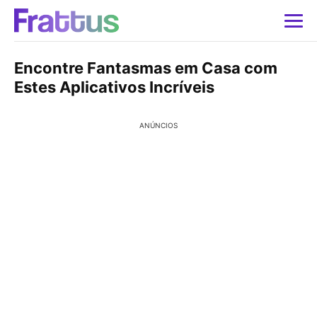
Encontre Fantasmas em Casa com
Estes Aplicativos Incríveis
ANÚNCIOS