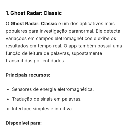
1. Ghost Radar: Classic
O
Ghost Radar: Classic
é um dos aplicativos mais
populares para investigação paranormal. Ele detecta
variações em campos eletromagnéticos e exibe os
resultados em tempo real. O app também possui uma
função de leitura de palavras, supostamente
transmitidas por entidades.
Principais recursos:
Sensores de energia eletromagnética.
Tradução de sinais em palavras.
Interface simples e intuitiva.
Disponível para: