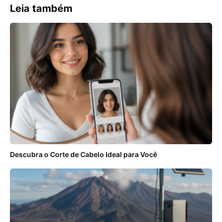
Leia também
Descubra o Corte de Cabelo Ideal para Você