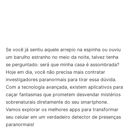
Se você já sentiu aquele arrepio na espinha ou ouviu
um barulho estranho no meio da noite, talvez tenha
se perguntado: será que minha casa é assombrada?
Hoje em dia, você não precisa mais contratar
investigadores paranormais para tirar essa dúvida.
Com a tecnologia avançada, existem aplicativos para
caçar fantasmas que prometem desvendar mistérios
sobrenaturais diretamente do seu smartphone.
Vamos explorar os melhores apps para transformar
seu celular em um verdadeiro detector de presenças
paranormais!