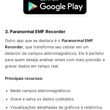
3. Paranormal EMF Recorder
Outro app que se destaca é o
Paranormal EMF
Recorder
, que transforma seu celular em um
detector de campos eletromagnéticos. Ele é perfeito
para quem deseja analisar sinais com mais precisão e
gravar dados em tempo real.
Principais recursos:
Mede campos eletromagnéticos.
Grava e salva os dados coletados.
Visualizações detalhadas de gráficos e relatórios.