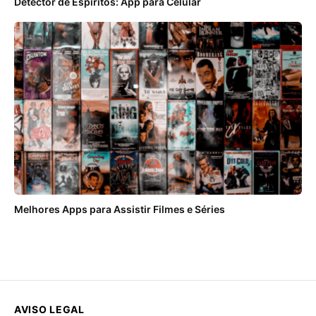
Detector de Espíritos: App para Celular
Melhores Apps para Assistir Filmes e Séries
AVISO LEGAL