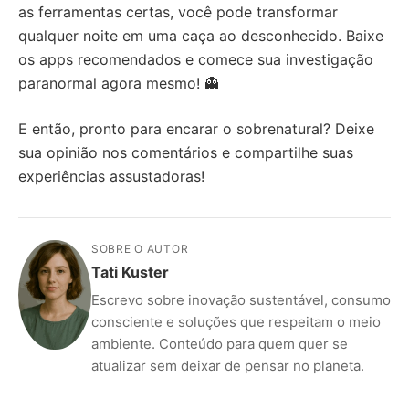
as ferramentas certas, você pode transformar
qualquer noite em uma caça ao desconhecido. Baixe
os apps recomendados e comece sua investigação
paranormal agora mesmo! 👻
E então, pronto para encarar o sobrenatural? Deixe
sua opinião nos comentários e compartilhe suas
experiências assustadoras!
SOBRE O AUTOR
Tati Kuster
Escrevo sobre inovação sustentável, consumo
consciente e soluções que respeitam o meio
ambiente. Conteúdo para quem quer se
atualizar sem deixar de pensar no planeta.