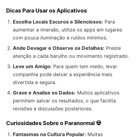
Dicas Para Usar os Aplicativos
Escolha Locais Escuros e Silenciosos:
Para
aumentar a imersão, utilize os apps em lugares
com pouca iluminação e ruídos mínimos.
Ande Devagar e Observe os Detalhes:
Preste
atenção a cada barulho ou movimento registrado.
Leve um Amigo:
Para quem tem medo, levar
companhia pode deixar a experiência mais
divertida e segura.
Grave e Analise os Dados:
Muitos aplicativos
permitem salvar os resultados, o que facilita
revisões e discussões posteriores.
Curiosidades Sobre o Paranormal 💀
Fantasmas na Cultura Popular:
Muitas