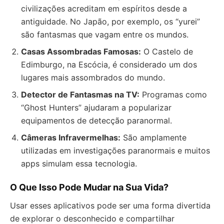
civilizações acreditam em espíritos desde a
antiguidade. No Japão, por exemplo, os “yurei”
são fantasmas que vagam entre os mundos.
Casas Assombradas Famosas:
O Castelo de
Edimburgo, na Escócia, é considerado um dos
lugares mais assombrados do mundo.
Detector de Fantasmas na TV:
Programas como
“Ghost Hunters” ajudaram a popularizar
equipamentos de detecção paranormal.
Câmeras Infravermelhas:
São amplamente
utilizadas em investigações paranormais e muitos
apps simulam essa tecnologia.
O Que Isso Pode Mudar na Sua Vida?
Usar esses aplicativos pode ser uma forma divertida
de explorar o desconhecido e compartilhar