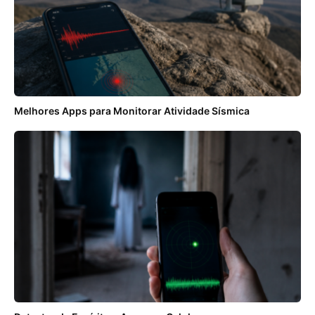
Melhores Apps para Monitorar Atividade Sísmica