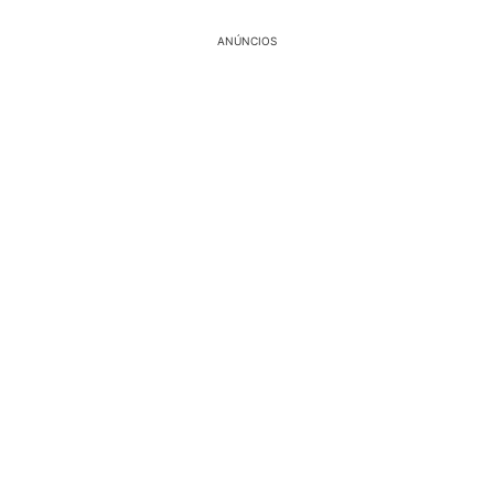
ANÚNCIOS