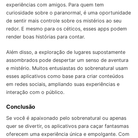
experiências com amigos. Para quem tem
curiosidade sobre o paranormal, é uma oportunidade
de sentir mais controle sobre os mistérios ao seu
redor. E mesmo para os céticos, esses apps podem
render boas histórias para contar.
Além disso, a exploração de lugares supostamente
assombrados pode despertar um senso de aventura
e mistério. Muitos entusiastas do sobrenatural usam
esses aplicativos como base para criar conteúdos
em redes sociais, ampliando suas experiências e
interação com o público.
Conclusão
Se você é apaixonado pelo sobrenatural ou apenas
quer se divertir, os aplicativos para caçar fantasmas
oferecem uma experiência única e empolgante. Com