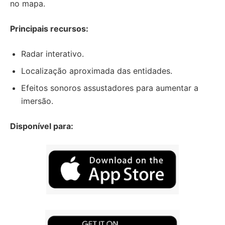
no mapa.
Principais recursos:
Radar interativo.
Localização aproximada das entidades.
Efeitos sonoros assustadores para aumentar a
imersão.
Disponível para: