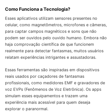
Como Funciona a Tecnologia?
Esses aplicativos utilizam sensores presentes no
celular, como magnetômetros, microfones e câmeras,
para captar campos magnéticos e sons que não
podem ser ouvidos pelo ouvido humano. Embora não
haja comprovação científica de que funcionem
realmente para detectar fantasmas, muitos usuários
relatam experiências intrigantes e assustadoras.
Essas ferramentas são inspiradas em dispositivos
reais usados por caçadores de fantasmas
profissionais, como medidores EMF e gravadores de
voz EVPs (Fenômenos de Voz Eletrônica). Os apps
simulam esses equipamentos e trazem uma
experiência mais acessível para quem deseja
explorar o paranormal.