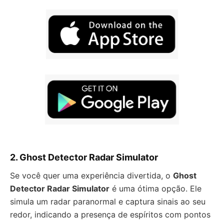
2. Ghost Detector Radar Simulator
Se você quer uma experiência divertida, o
Ghost
Detector Radar Simulator
é uma ótima opção. Ele
simula um radar paranormal e captura sinais ao seu
redor, indicando a presença de espíritos com pontos