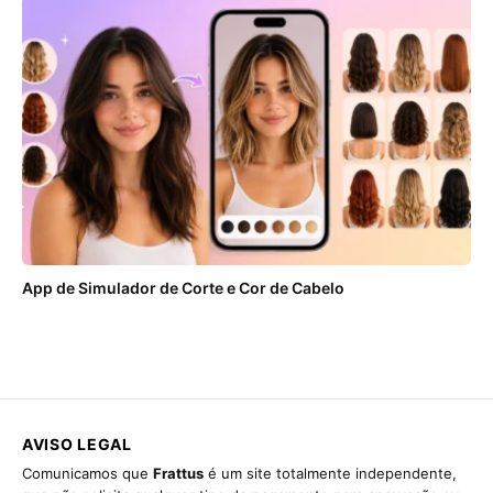
App de Simulador de Corte e Cor de Cabelo
AVISO LEGAL
Comunicamos que
Frattus
é um site totalmente independente,