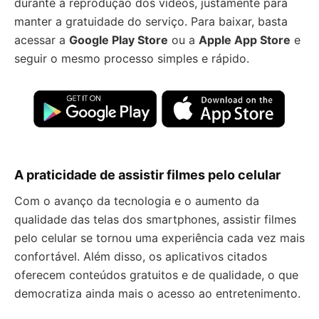
durante a reprodução dos vídeos, justamente para
manter a gratuidade do serviço. Para baixar, basta
acessar a
Google Play Store
ou a
Apple App Store
e
seguir o mesmo processo simples e rápido.
A praticidade de assistir filmes pelo celular
Com o avanço da tecnologia e o aumento da
qualidade das telas dos smartphones, assistir filmes
pelo celular se tornou uma experiência cada vez mais
confortável. Além disso, os aplicativos citados
oferecem conteúdos gratuitos e de qualidade, o que
democratiza ainda mais o acesso ao entretenimento.