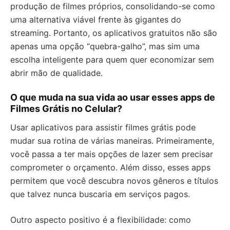
produção de filmes próprios, consolidando-se como
uma alternativa viável frente às gigantes do
streaming. Portanto, os aplicativos gratuitos não são
apenas uma opção “quebra-galho”, mas sim uma
escolha inteligente para quem quer economizar sem
abrir mão de qualidade.
O que muda na sua vida ao usar esses apps de
Filmes Grátis no Celular?
Usar aplicativos para assistir filmes grátis pode
mudar sua rotina de várias maneiras. Primeiramente,
você passa a ter mais opções de lazer sem precisar
comprometer o orçamento. Além disso, esses apps
permitem que você descubra novos gêneros e títulos
que talvez nunca buscaria em serviços pagos.
Outro aspecto positivo é a flexibilidade: como