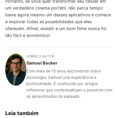
Portanto, se você quer transformar seu celular em
um verdadeiro cinema portátil, não perca tempo:
baixe agora mesmo um desses aplicativos e comece
a explorar todas as possibilidades que eles
oferecem. Afinal, assistir a um bom filme nunca foi
tão fácil e econômico!
SOBRE O AUTOR
Samuel Becker
Com mais de 15 anos escrevendo sobre
tecnologia, Samuel une experiência e
profundidade. É conhecido por artigos
reflexivos que contextualizam o presente com
os aprendizados do passado.
Leia também