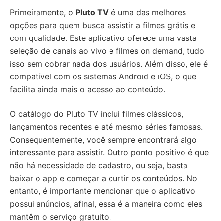
Primeiramente, o
Pluto TV
é uma das melhores
opções para quem busca assistir a filmes grátis e
com qualidade. Este aplicativo oferece uma vasta
seleção de canais ao vivo e filmes on demand, tudo
isso sem cobrar nada dos usuários. Além disso, ele é
compatível com os sistemas Android e iOS, o que
facilita ainda mais o acesso ao conteúdo.
O catálogo do Pluto TV inclui filmes clássicos,
lançamentos recentes e até mesmo séries famosas.
Consequentemente, você sempre encontrará algo
interessante para assistir. Outro ponto positivo é que
não há necessidade de cadastro, ou seja, basta
baixar o app e começar a curtir os conteúdos. No
entanto, é importante mencionar que o aplicativo
possui anúncios, afinal, essa é a maneira como eles
mantêm o serviço gratuito.