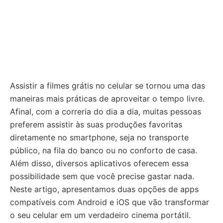
Assistir a filmes grátis no celular se tornou uma das
maneiras mais práticas de aproveitar o tempo livre.
Afinal, com a correria do dia a dia, muitas pessoas
preferem assistir às suas produções favoritas
diretamente no smartphone, seja no transporte
público, na fila do banco ou no conforto de casa.
Além disso, diversos aplicativos oferecem essa
possibilidade sem que você precise gastar nada.
Neste artigo, apresentamos duas opções de apps
compatíveis com Android e iOS que vão transformar
o seu celular em um verdadeiro cinema portátil.