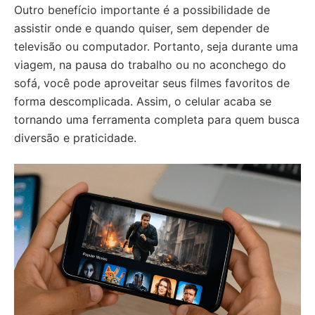
Outro benefício importante é a possibilidade de
assistir onde e quando quiser, sem depender de
televisão ou computador. Portanto, seja durante uma
viagem, na pausa do trabalho ou no aconchego do
sofá, você pode aproveitar seus filmes favoritos de
forma descomplicada. Assim, o celular acaba se
tornando uma ferramenta completa para quem busca
diversão e praticidade.