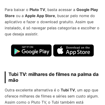
Para baixar o
Pluto TV
, basta acessar a
Google Play
Store
ou a
Apple App Store
, buscar pelo nome do
aplicativo e fazer o download gratuito. Assim que
instalado, é só navegar pelas categorias e escolher o
que deseja assistir.
Tubi TV: milhares de filmes na palma da
mão
Outra excelente alternativa é o
Tubi TV
, um app que
oferece milhares de filmes e séries sem custo algum.
Assim como o Pluto TV, o Tubi também está