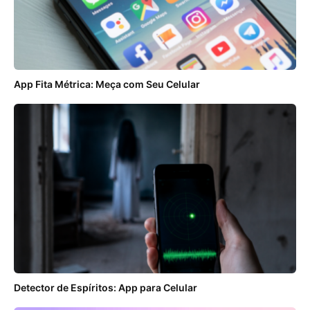
App Fita Métrica: Meça com Seu Celular
Detector de Espíritos: App para Celular