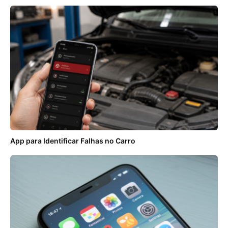
App para Identificar Falhas no Carro