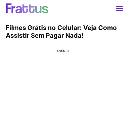
Filmes Grátis no Celular: Veja Como
Assistir Sem Pagar Nada!
ANÚNCIOS