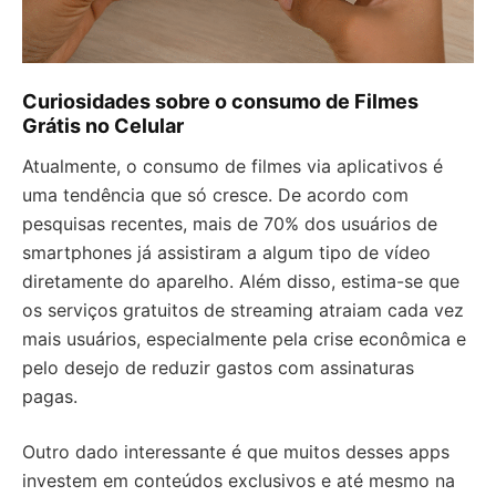
Curiosidades sobre o consumo de Filmes
Grátis no Celular
Atualmente, o consumo de filmes via aplicativos é
uma tendência que só cresce. De acordo com
pesquisas recentes, mais de 70% dos usuários de
smartphones já assistiram a algum tipo de vídeo
diretamente do aparelho. Além disso, estima-se que
os serviços gratuitos de streaming atraiam cada vez
mais usuários, especialmente pela crise econômica e
pelo desejo de reduzir gastos com assinaturas
pagas.
Outro dado interessante é que muitos desses apps
investem em conteúdos exclusivos e até mesmo na