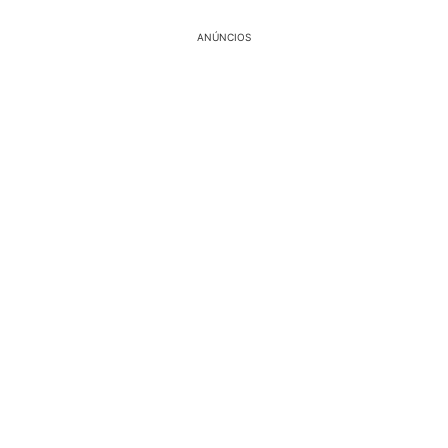
ANÚNCIOS