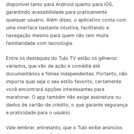
disponível tanto para Android quanto para iOS,
garantindo acessibilidade para praticamente
qualquer usuário. Além disso, o aplicativo conta com
uma interface bastante intuitiva, facilitando a
navegação mesmo para quem não tem muita
familiaridade com tecnologia.
Entre os destaques do Tubi TV estão os gêneros
variados, que vão de ação e comédia até
documentários e filmes independentes. Portanto, não
importa qual seja o seu estilo favorito, certamente
você encontrará opções interessantes para
maratonar. O app também não exige assinatura ou
dados de cartão de crédito, o que garante segurança
e praticidade para o usuário.
Vale lembrar, entretanto, que o Tubi exibe anúncios