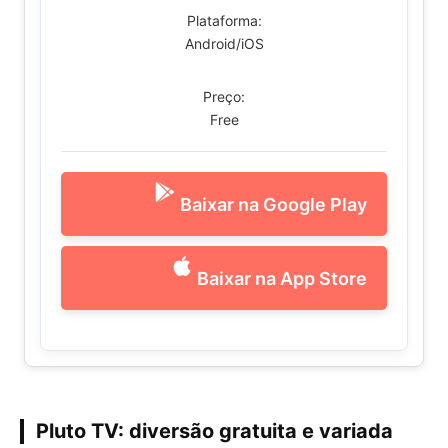
Plataforma:
Android/iOS
Preço:
Free
Baixar na Google Play
Baixar na App Store
Pluto TV: diversão gratuita e variada