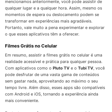
mencionamos anteriormente, você pode assistir de
qualquer lugar e a qualquer hora. Assim, mesmo os
momentos de espera ou deslocamento podem se
transformar em experiências mais agradáveis.
Portanto, vale muito a pena experimentar e explorar
o que esses aplicativos têm a oferecer.
Filmes Grátis no Celular
Em resumo, assistir a filmes grátis no celular é uma
realidade acessível e prática para qualquer pessoa.
Com aplicativos como o
Pluto TV
e o
Tubi TV
, você
pode desfrutar de uma vasta gama de conteúdos
sem gastar nada, aproveitando ao máximo o seu
tempo livre. Além disso, esses apps são compatíveis
com Android e iOS, tornando a experiência ainda
mais conveniente.