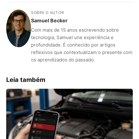
SOBRE O AUTOR
Samuel Becker
Com mais de 15 anos escrevendo sobre
tecnologia, Samuel une experiência e
profundidade. É conhecido por artigos
reflexivos que contextualizam o presente com
os aprendizados do passado.
Leia também