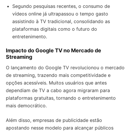
Segundo pesquisas recentes, o consumo de
vídeos online já ultrapassou o tempo gasto
assistindo à TV tradicional, consolidando as
plataformas digitais como o futuro do
entretenimento.
Impacto do Google TV no Mercado de
Streaming
O lançamento do Google TV revolucionou o mercado
de streaming, trazendo mais competitividade e
opções acessíveis. Muitos usuários que antes
dependiam de TV a cabo agora migraram para
plataformas gratuitas, tornando o entretenimento
mais democrático.
Além disso, empresas de publicidade estão
apostando nesse modelo para alcançar públicos