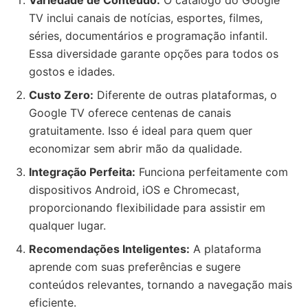
Variedade de Conteúdo:
O catálogo do Google
TV inclui canais de notícias, esportes, filmes,
séries, documentários e programação infantil.
Essa diversidade garante opções para todos os
gostos e idades.
Custo Zero:
Diferente de outras plataformas, o
Google TV oferece centenas de canais
gratuitamente. Isso é ideal para quem quer
economizar sem abrir mão da qualidade.
Integração Perfeita:
Funciona perfeitamente com
dispositivos Android, iOS e Chromecast,
proporcionando flexibilidade para assistir em
qualquer lugar.
Recomendações Inteligentes:
A plataforma
aprende com suas preferências e sugere
conteúdos relevantes, tornando a navegação mais
eficiente.