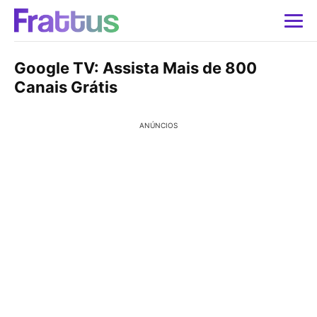
Google TV: Assista Mais de 800
Canais Grátis
ANÚNCIOS