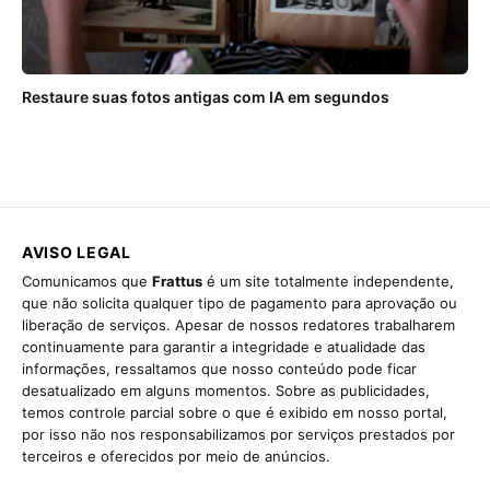
Restaure suas fotos antigas com IA em segundos
AVISO LEGAL
Comunicamos que
Frattus
é um site totalmente independente,
que não solicita qualquer tipo de pagamento para aprovação ou
liberação de serviços. Apesar de nossos redatores trabalharem
continuamente para garantir a integridade e atualidade das
informações, ressaltamos que nosso conteúdo pode ficar
desatualizado em alguns momentos. Sobre as publicidades,
temos controle parcial sobre o que é exibido em nosso portal,
por isso não nos responsabilizamos por serviços prestados por
terceiros e oferecidos por meio de anúncios.