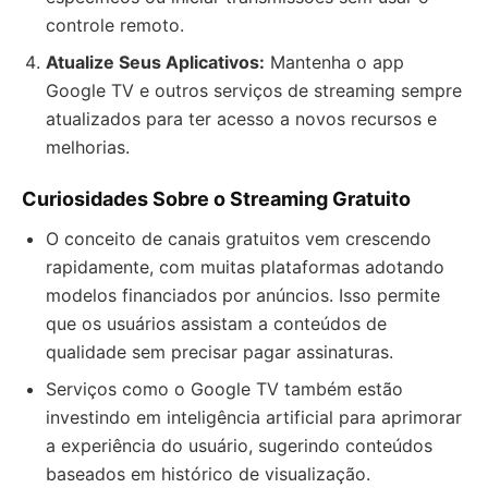
controle remoto.
Atualize Seus Aplicativos:
Mantenha o app
Google TV e outros serviços de streaming sempre
atualizados para ter acesso a novos recursos e
melhorias.
Curiosidades Sobre o Streaming Gratuito
O conceito de canais gratuitos vem crescendo
rapidamente, com muitas plataformas adotando
modelos financiados por anúncios. Isso permite
que os usuários assistam a conteúdos de
qualidade sem precisar pagar assinaturas.
Serviços como o Google TV também estão
investindo em inteligência artificial para aprimorar
a experiência do usuário, sugerindo conteúdos
baseados em histórico de visualização.