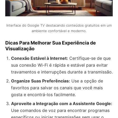
Interface do Google TV destacando conteúdos gratuitos em um
ambiente confortável e moderno.
Dicas Para Melhorar Sua Experiência de
Visualização
Conexão Estável à Internet:
Certifique-se de que
sua conexão Wi-Fi é rápida e estável para evitar
travamentos e interrupções durante a transmissão.
Organize Suas Preferências:
Use a opção de
favoritos para salvar os canais que você mais
gosta e encontrá-los facilmente.
Aproveite a Integração com a Assistente Google:
Use comandos de voz para encontrar programas
específicos ou iniciar transmissões sem usar o