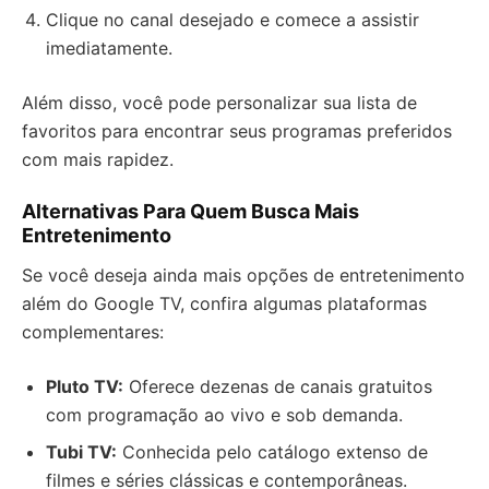
Clique no canal desejado e comece a assistir
imediatamente.
Além disso, você pode personalizar sua lista de
favoritos para encontrar seus programas preferidos
com mais rapidez.
Alternativas Para Quem Busca Mais
Entretenimento
Se você deseja ainda mais opções de entretenimento
além do Google TV, confira algumas plataformas
complementares:
Pluto TV:
Oferece dezenas de canais gratuitos
com programação ao vivo e sob demanda.
Tubi TV:
Conhecida pelo catálogo extenso de
filmes e séries clássicas e contemporâneas.