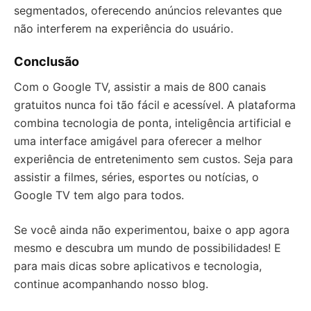
segmentados, oferecendo anúncios relevantes que
não interferem na experiência do usuário.
Conclusão
Com o Google TV, assistir a mais de 800 canais
gratuitos nunca foi tão fácil e acessível. A plataforma
combina tecnologia de ponta, inteligência artificial e
uma interface amigável para oferecer a melhor
experiência de entretenimento sem custos. Seja para
assistir a filmes, séries, esportes ou notícias, o
Google TV tem algo para todos.
Se você ainda não experimentou, baixe o app agora
mesmo e descubra um mundo de possibilidades! E
para mais dicas sobre aplicativos e tecnologia,
continue acompanhando nosso blog.