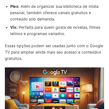
Plex:
Além de organizar sua biblioteca de mídia
pessoal, também oferece canais gratuitos e
conteúdo sob demanda.
Vix:
Perfeita para quem gosta de novelas, filmes
latinos e programas variados.
Essas opções podem ser usadas junto com o Google
TV para ampliar ainda mais seu acesso a conteúdos
gratuitos.