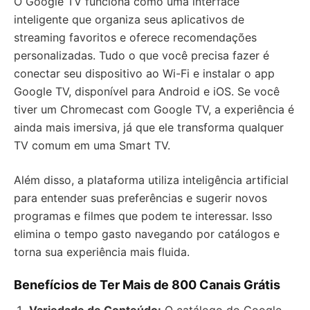
O Google TV funciona como uma interface
inteligente que organiza seus aplicativos de
streaming favoritos e oferece recomendações
personalizadas. Tudo o que você precisa fazer é
conectar seu dispositivo ao Wi-Fi e instalar o app
Google TV, disponível para Android e iOS. Se você
tiver um Chromecast com Google TV, a experiência é
ainda mais imersiva, já que ele transforma qualquer
TV comum em uma Smart TV.
Além disso, a plataforma utiliza inteligência artificial
para entender suas preferências e sugerir novos
programas e filmes que podem te interessar. Isso
elimina o tempo gasto navegando por catálogos e
torna sua experiência mais fluida.
Benefícios de Ter Mais de 800 Canais Grátis