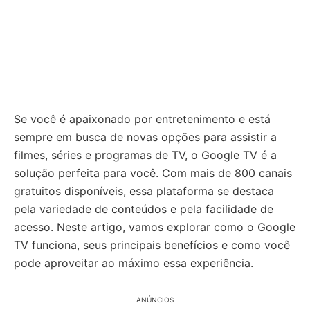
Se você é apaixonado por entretenimento e está
sempre em busca de novas opções para assistir a
filmes, séries e programas de TV, o Google TV é a
solução perfeita para você. Com mais de 800 canais
gratuitos disponíveis, essa plataforma se destaca
pela variedade de conteúdos e pela facilidade de
acesso. Neste artigo, vamos explorar como o Google
TV funciona, seus principais benefícios e como você
pode aproveitar ao máximo essa experiência.
ANÚNCIOS