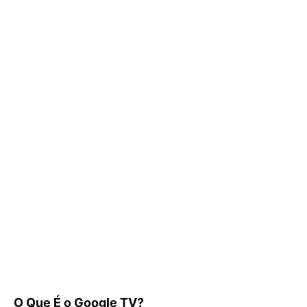
O Que É o Google TV?