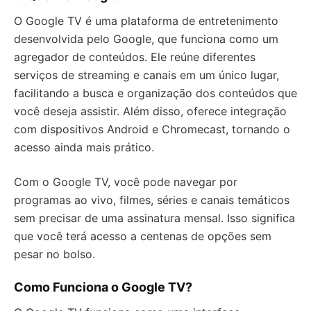
O Google TV é uma plataforma de entretenimento
desenvolvida pelo Google, que funciona como um
agregador de conteúdos. Ele reúne diferentes
serviços de streaming e canais em um único lugar,
facilitando a busca e organização dos conteúdos que
você deseja assistir. Além disso, oferece integração
com dispositivos Android e Chromecast, tornando o
acesso ainda mais prático.
Com o Google TV, você pode navegar por
programas ao vivo, filmes, séries e canais temáticos
sem precisar de uma assinatura mensal. Isso significa
que você terá acesso a centenas de opções sem
pesar no bolso.
Como Funciona o Google TV?