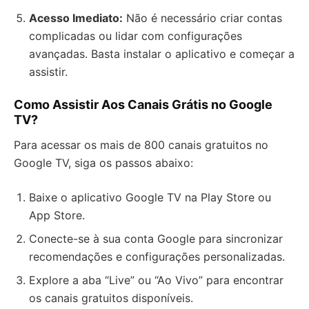
Acesso Imediato:
Não é necessário criar contas
complicadas ou lidar com configurações
avançadas. Basta instalar o aplicativo e começar a
assistir.
Como Assistir Aos Canais Grátis no Google
TV?
Para acessar os mais de 800 canais gratuitos no
Google TV, siga os passos abaixo:
Baixe o aplicativo Google TV na Play Store ou
App Store.
Conecte-se à sua conta Google para sincronizar
recomendações e configurações personalizadas.
Explore a aba “Live” ou “Ao Vivo” para encontrar
os canais gratuitos disponíveis.