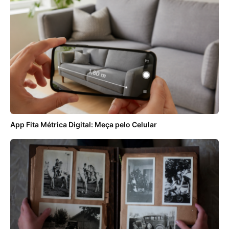
App Fita Métrica Digital: Meça pelo Celular