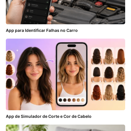
App para Identificar Falhas no Carro
App de Simulador de Corte e Cor de Cabelo