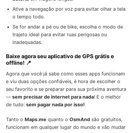
Ative a navegação por voz para evitar olhar a tela
o tempo todo.
Se for andar a pé ou de bike, escolha o modo de
trajeto ideal para evitar ruas perigosas ou
inadequadas.
Baixe agora seu
aplicativo de GPS grátis e
offline
! 📍
Agora que você já sabe como esses apps funcionam
e viu duas opções confiáveis, é hora de escolher o
seu favorito e se preparar para sua próxima aventura
—
sem precisar de internet para nada
! E o melhor
de tudo:
sem pagar nada por isso!
Tanto o
Maps.me
quanto o
OsmAnd
são gratuitos,
funcionam em qualquer lugar do mundo e vão mudar