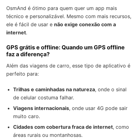
OsmAnd é ótimo para quem quer um app mais
técnico e personalizável. Mesmo com mais recursos,
ele é fácil de usar e
não exige conexão com a
internet
.
GPS grátis e offline: Quando um GPS offline
faz a diferença?
Além das viagens de carro, esse tipo de aplicativo é
perfeito para:
Trilhas e caminhadas na natureza
, onde o sinal
de celular costuma falhar.
Viagens internacionais
, onde usar 4G pode sair
muito caro.
Cidades com cobertura fraca de internet
, como
áreas rurais ou montanhosas.