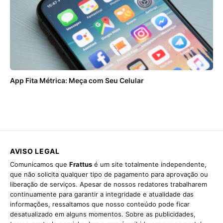
App Fita Métrica: Meça com Seu Celular
AVISO LEGAL
Comunicamos que
Frattus
é um site totalmente independente,
que não solicita qualquer tipo de pagamento para aprovação ou
liberação de serviços. Apesar de nossos redatores trabalharem
continuamente para garantir a integridade e atualidade das
informações, ressaltamos que nosso conteúdo pode ficar
desatualizado em alguns momentos. Sobre as publicidades,