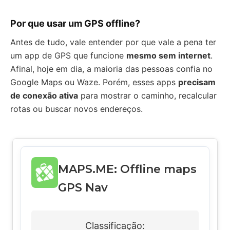
Por que usar um GPS offline?
Antes de tudo, vale entender por que vale a pena ter
um app de GPS que funcione
mesmo sem internet
.
Afinal, hoje em dia, a maioria das pessoas confia no
Google Maps ou Waze. Porém, esses apps
precisam
de conexão ativa
para mostrar o caminho, recalcular
rotas ou buscar novos endereços.
MAPS.ME: Offline maps
GPS Nav
Classificação: