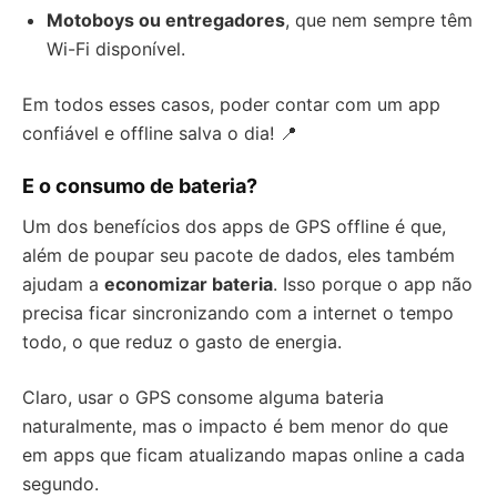
Motoboys ou entregadores
, que nem sempre têm
Wi-Fi disponível.
Em todos esses casos, poder contar com um app
confiável e offline salva o dia! 📍
E o consumo de bateria?
Um dos benefícios dos apps de GPS offline é que,
além de poupar seu pacote de dados, eles também
ajudam a
economizar bateria
. Isso porque o app não
precisa ficar sincronizando com a internet o tempo
todo, o que reduz o gasto de energia.
Claro, usar o GPS consome alguma bateria
naturalmente, mas o impacto é bem menor do que
em apps que ficam atualizando mapas online a cada
segundo.