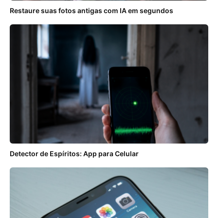
Restaure suas fotos antigas com IA em segundos
Detector de Espíritos: App para Celular