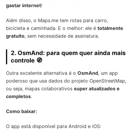
gastar internet
!
Além disso, o Maps.me tem rotas para carro,
bicicleta e caminhada. E o melhor: ele é
totalmente
gratuito
, sem necessidade de assinatura.
2.
OsmAnd: para quem quer ainda mais
controle
🧭
Outra excelente alternativa é o
OsmAnd
, um app
poderoso que usa dados do projeto OpenStreetMap,
ou seja, mapas colaborativos
super atualizados e
completos
.
Como baixar:
O app está disponível para Android e iOS: