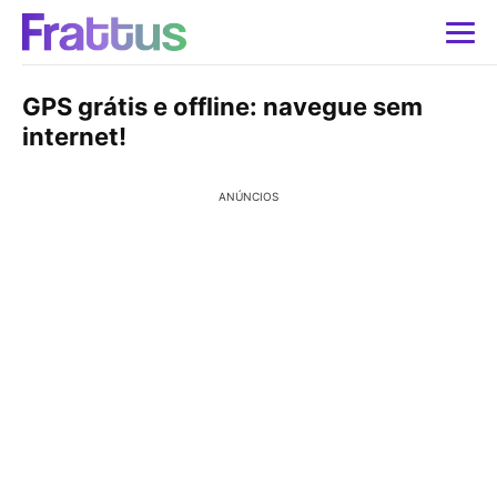
GPS grátis e offline: navegue sem
internet!
ANÚNCIOS