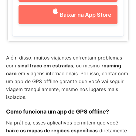
Baixar na App Store
Além disso, muitos viajantes enfrentam problemas
com
sinal fraco em estradas
, ou mesmo
roaming
caro
em viagens internacionais. Por isso, contar com
um app de GPS offline garante que você vai seguir
viagem tranquilamente, mesmo nos lugares mais
isolados.
Como funciona um app de GPS offline?
Na prática, esses aplicativos permitem que você
baixe os mapas de regiões específicas
diretamente