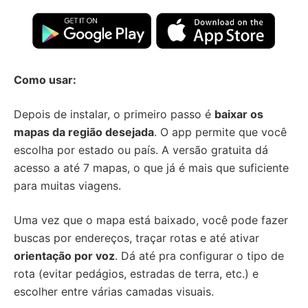
Como usar:
Depois de instalar, o primeiro passo é
baixar os
mapas da região desejada
. O app permite que você
escolha por estado ou país. A versão gratuita dá
acesso a até 7 mapas, o que já é mais que suficiente
para muitas viagens.
Uma vez que o mapa está baixado, você pode fazer
buscas por endereços, traçar rotas e até ativar
orientação por voz
. Dá até pra configurar o tipo de
rota (evitar pedágios, estradas de terra, etc.) e
escolher entre várias camadas visuais.