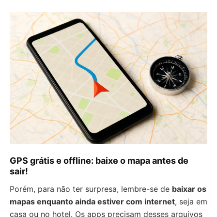
GPS grátis e offline: baixe o mapa antes de
sair!
Porém, para não ter surpresa, lembre-se de
baixar os
mapas enquanto ainda estiver com internet
, seja em
casa ou no hotel. Os apps precisam desses arquivos