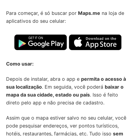
Para começar, é só buscar por
Maps.me
na loja de
aplicativos do seu celular:
Como usar:
Depois de instalar, abra o app e
permita o acesso à
sua localização
. Em seguida, você poderá
baixar o
mapa da sua cidade, estado ou país
. Isso é feito
direto pelo app e não precisa de cadastro.
Assim que o mapa estiver salvo no seu celular, você
pode pesquisar endereços, ver pontos turísticos,
hotéis, restaurantes, farmácias, etc. Tudo isso
sem