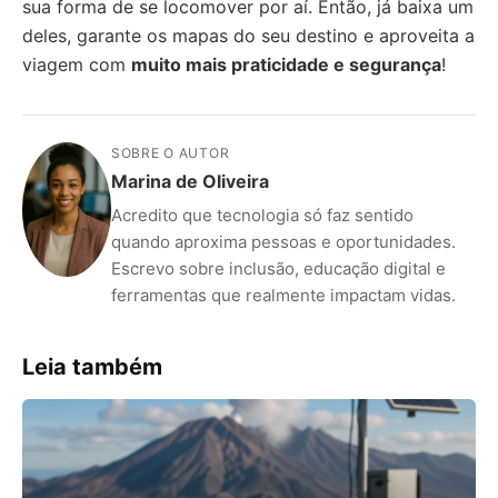
sua forma de se locomover por aí. Então, já baixa um
deles, garante os mapas do seu destino e aproveita a
viagem com
muito mais praticidade e segurança
!
SOBRE O AUTOR
Marina de Oliveira
Acredito que tecnologia só faz sentido
quando aproxima pessoas e oportunidades.
Escrevo sobre inclusão, educação digital e
ferramentas que realmente impactam vidas.
Leia também