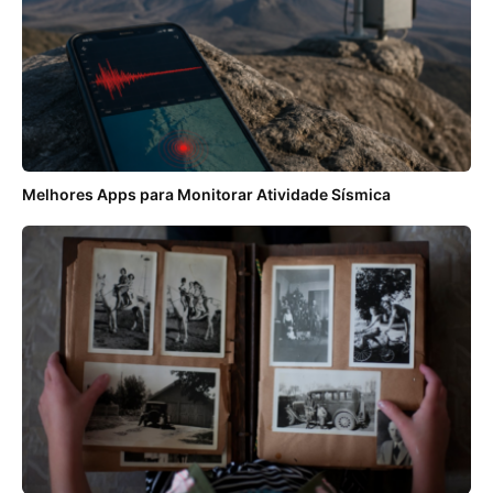
Melhores Apps para Monitorar Atividade Sísmica