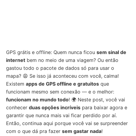
GPS grátis e offline: Quem nunca ficou
sem sinal de
internet
bem no meio de uma viagem? Ou então
gastou todo o pacote de dados só para usar o
mapa? 😩 Se isso já aconteceu com você, calma!
Existem
apps de GPS offline e gratuitos
que
funcionam mesmo sem conexão — e o melhor:
funcionam no mundo todo
! 🌍 Neste post, você vai
conhecer
duas opções incríveis
para baixar agora e
garantir que nunca mais vai ficar perdido por aí.
Então, continua aqui porque você vai se surpreender
com o que dá pra fazer
sem gastar nada
!