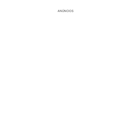
ANÚNCIOS