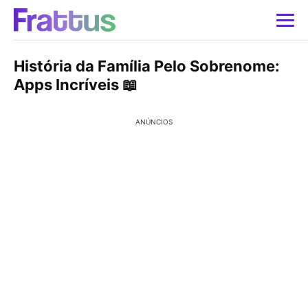
História da Família Pelo Sobrenome:
Apps Incríveis 📖
ANÚNCIOS