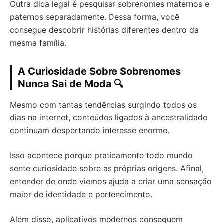
Outra dica legal é pesquisar sobrenomes maternos e
paternos separadamente. Dessa forma, você
consegue descobrir histórias diferentes dentro da
mesma família.
A Curiosidade Sobre Sobrenomes
Nunca Sai de Moda 🔍
Mesmo com tantas tendências surgindo todos os
dias na internet, conteúdos ligados à ancestralidade
continuam despertando interesse enorme.
Isso acontece porque praticamente todo mundo
sente curiosidade sobre as próprias origens. Afinal,
entender de onde viemos ajuda a criar uma sensação
maior de identidade e pertencimento.
Além disso, aplicativos modernos conseguem