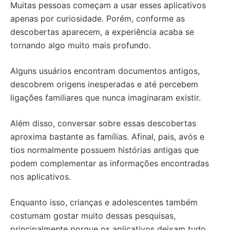
Muitas pessoas começam a usar esses aplicativos
apenas por curiosidade. Porém, conforme as
descobertas aparecem, a experiência acaba se
tornando algo muito mais profundo.
Alguns usuários encontram documentos antigos,
descobrem origens inesperadas e até percebem
ligações familiares que nunca imaginaram existir.
Além disso, conversar sobre essas descobertas
aproxima bastante as famílias. Afinal, pais, avós e
tios normalmente possuem histórias antigas que
podem complementar as informações encontradas
nos aplicativos.
Enquanto isso, crianças e adolescentes também
costumam gostar muito dessas pesquisas,
principalmente porque os aplicativos deixam tudo