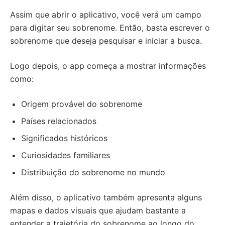
Assim que abrir o aplicativo, você verá um campo
para digitar seu sobrenome. Então, basta escrever o
sobrenome que deseja pesquisar e iniciar a busca.
Logo depois, o app começa a mostrar informações
como:
Origem provável do sobrenome
Países relacionados
Significados históricos
Curiosidades familiares
Distribuição do sobrenome no mundo
Além disso, o aplicativo também apresenta alguns
mapas e dados visuais que ajudam bastante a
entender a trajetória do sobrenome ao longo do