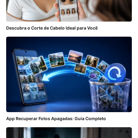
Descubra o Corte de Cabelo Ideal para Você
App Recuperar Fotos Apagadas: Guia Completo