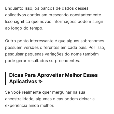
Enquanto isso, os bancos de dados desses
aplicativos continuam crescendo constantemente.
Isso significa que novas informações podem surgir
ao longo do tempo.
Outro ponto interessante é que alguns sobrenomes
possuem versões diferentes em cada país. Por isso,
pesquisar pequenas variações do nome também
pode gerar resultados surpreendentes.
Dicas Para Aproveitar Melhor Esses
Aplicativos ✨
Se você realmente quer mergulhar na sua
ancestralidade, algumas dicas podem deixar a
experiência ainda melhor.