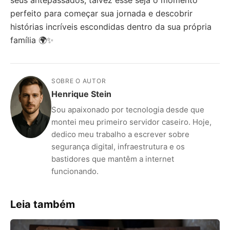
seus antepassados, talvez esse seja o momento
perfeito para começar sua jornada e descobrir
histórias incríveis escondidas dentro da sua própria
família 🌍✨
SOBRE O AUTOR
Henrique Stein
Sou apaixonado por tecnologia desde que
montei meu primeiro servidor caseiro. Hoje,
dedico meu trabalho a escrever sobre
segurança digital, infraestrutura e os
bastidores que mantêm a internet
funcionando.
Leia também