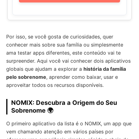
Por isso, se você gosta de curiosidades, quer
conhecer mais sobre sua família ou simplesmente
ama testar apps diferentes, este conteúdo vai te
surpreender. Aqui você vai conhecer dois aplicativos
globais que ajudam a explorar a
história da família
pelo sobrenome
, aprender como baixar, usar e
aproveitar todos os recursos disponíveis.
NOMIX: Descubra a Origem do Seu
Sobrenome 🌍
O primeiro aplicativo da lista é o NOMIX, um app que
vem chamando atenção em vários países por