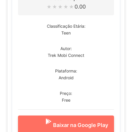
0.00
★
★
★
★
★
Classificação Etária:
Teen
Autor:
Trek Mobi Connect
Plataforma:
Android
Preço:
Free
Baixar na Google Play