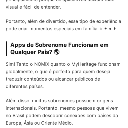
visual e fácil de entender.
Portanto, além de divertido, esse tipo de experiência
pode criar momentos especiais em família 👨‍👩‍👧‍👦
Apps de Sobrenome Funcionam em
Qualquer País? 🌎
Sim! Tanto o NOMIX quanto o MyHeritage funcionam
globalmente, o que é perfeito para quem deseja
traduzir conteúdos ou alcançar públicos de
diferentes países.
Além disso, muitos sobrenomes possuem origens
internacionais. Portanto, mesmo pessoas que vivem
no Brasil podem descobrir conexões com países da
Europa, Ásia ou Oriente Médio.