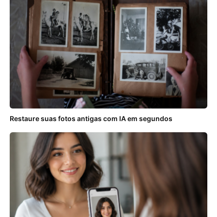
Restaure suas fotos antigas com IA em segundos