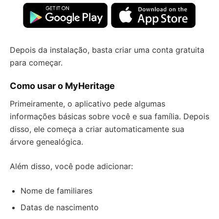
Depois da instalação, basta criar uma conta gratuita
para começar.
Como usar o MyHeritage
Primeiramente, o aplicativo pede algumas
informações básicas sobre você e sua família. Depois
disso, ele começa a criar automaticamente sua
árvore genealógica.
Além disso, você pode adicionar:
Nome de familiares
Datas de nascimento