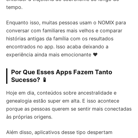
tempo.
Enquanto isso, muitas pessoas usam o NOMIX para
conversar com familiares mais velhos e comparar
histórias antigas da família com os resultados
encontrados no app. Isso acaba deixando a
experiência ainda mais emocionante ❤️
Por Que Esses Apps Fazem Tanto
Sucesso? 📱
Hoje em dia, conteúdos sobre ancestralidade e
genealogia estão super em alta. E isso acontece
porque as pessoas querem se sentir mais conectadas
às próprias origens.
Além disso, aplicativos desse tipo despertam