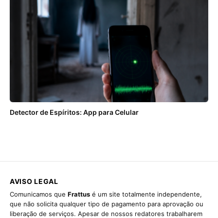
Detector de Espíritos: App para Celular
AVISO LEGAL
Comunicamos que
Frattus
é um site totalmente independente,
que não solicita qualquer tipo de pagamento para aprovação ou
liberação de serviços. Apesar de nossos redatores trabalharem