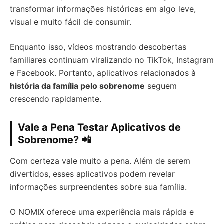
transformar informações históricas em algo leve,
visual e muito fácil de consumir.
Enquanto isso, vídeos mostrando descobertas
familiares continuam viralizando no TikTok, Instagram
e Facebook. Portanto, aplicativos relacionados à
história da família pelo sobrenome
seguem
crescendo rapidamente.
Vale a Pena Testar Aplicativos de
Sobrenome? 📲
Com certeza vale muito a pena. Além de serem
divertidos, esses aplicativos podem revelar
informações surpreendentes sobre sua família.
O NOMIX oferece uma experiência mais rápida e