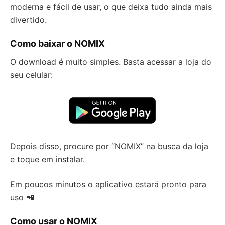
moderna e fácil de usar, o que deixa tudo ainda mais
divertido.
Como baixar o NOMIX
O download é muito simples. Basta acessar a loja do
seu celular:
Depois disso, procure por “NOMIX” na busca da loja
e toque em instalar.
Em poucos minutos o aplicativo estará pronto para
uso 📲
Como usar o NOMIX