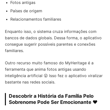
Fotos antigas
Países de origem
Relacionamentos familiares
Enquanto isso, o sistema cruza informações com
bancos de dados globais. Dessa forma, o aplicativo
consegue sugerir possíveis parentes e conexões
familiares.
Outro recurso muito famoso do MyHeritage é a
ferramenta que anima fotos antigas usando
inteligência artificial 😮 Isso fez o aplicativo viralizar
bastante nas redes sociais.
Descobrir a História da Família Pelo
Sobrenome Pode Ser Emocionante ❤️