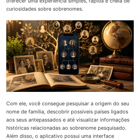
oferecer uma experiência simples, rápida e cheia de
curiosidades sobre sobrenomes.
Com ele, você consegue pesquisar a origem do seu
nome de família, descobrir possíveis países ligados
aos seus antepassados e até visualizar informações
históricas relacionadas ao sobrenome pesquisado.
Além disso, o aplicativo possui uma interface