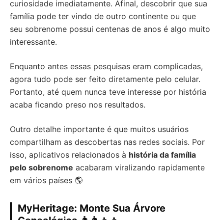
curiosidade imediatamente. Afinal, descobrir que sua
família pode ter vindo de outro continente ou que
seu sobrenome possui centenas de anos é algo muito
interessante.
Enquanto antes essas pesquisas eram complicadas,
agora tudo pode ser feito diretamente pelo celular.
Portanto, até quem nunca teve interesse por história
acaba ficando preso nos resultados.
Outro detalhe importante é que muitos usuários
compartilham as descobertas nas redes sociais. Por
isso, aplicativos relacionados à
história da família
pelo sobrenome
acabaram viralizando rapidamente
em vários países 🌎
MyHeritage: Monte Sua Árvore