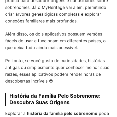
prática para descobrir origens e curiosidades sobre
sobrenomes. Já o MyHeritage vai além, permitindo
criar árvores genealógicas completas e explorar
conexões familiares mais profundas.
Além disso, os dois aplicativos possuem versões
fáceis de usar e funcionam em diferentes países, o
que deixa tudo ainda mais acessível.
Portanto, se você gosta de curiosidades, histórias
antigas ou simplesmente quer conhecer melhor suas
raízes, esses aplicativos podem render horas de
descobertas incríveis 😍
História da Família Pelo Sobrenome:
Descubra Suas Origens
Explorar a
história da família pelo sobrenome
pode