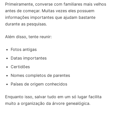
Primeiramente, converse com familiares mais velhos
antes de começar. Muitas vezes eles possuem
informações importantes que ajudam bastante
durante as pesquisas.
Além disso, tente reunir:
Fotos antigas
Datas importantes
Certidões
Nomes completos de parentes
Países de origem conhecidos
Enquanto isso, salvar tudo em um só lugar facilita
muito a organização da árvore genealógica.