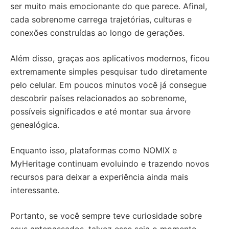
ser muito mais emocionante do que parece. Afinal,
cada sobrenome carrega trajetórias, culturas e
conexões construídas ao longo de gerações.
Além disso, graças aos aplicativos modernos, ficou
extremamente simples pesquisar tudo diretamente
pelo celular. Em poucos minutos você já consegue
descobrir países relacionados ao sobrenome,
possíveis significados e até montar sua árvore
genealógica.
Enquanto isso, plataformas como NOMIX e
MyHeritage continuam evoluindo e trazendo novos
recursos para deixar a experiência ainda mais
interessante.
Portanto, se você sempre teve curiosidade sobre