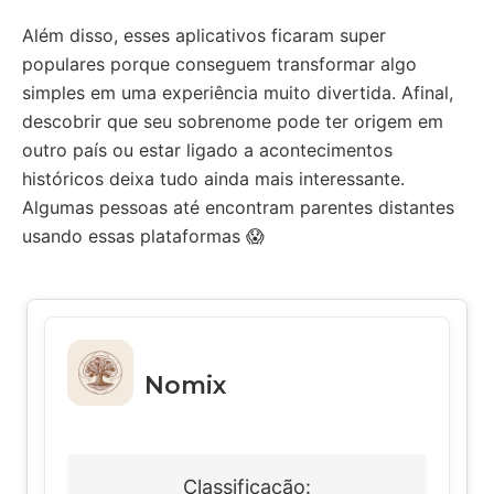
Além disso, esses aplicativos ficaram super
populares porque conseguem transformar algo
simples em uma experiência muito divertida. Afinal,
descobrir que seu sobrenome pode ter origem em
outro país ou estar ligado a acontecimentos
históricos deixa tudo ainda mais interessante.
Algumas pessoas até encontram parentes distantes
usando essas plataformas 😱
Nomix
Classificação: