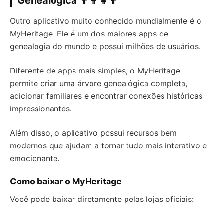
Genealógica 👨‍👩‍👧‍👦
Outro aplicativo muito conhecido mundialmente é o
MyHeritage. Ele é um dos maiores apps de
genealogia do mundo e possui milhões de usuários.
Diferente de apps mais simples, o MyHeritage
permite criar uma árvore genealógica completa,
adicionar familiares e encontrar conexões históricas
impressionantes.
Além disso, o aplicativo possui recursos bem
modernos que ajudam a tornar tudo mais interativo e
emocionante.
Como baixar o MyHeritage
Você pode baixar diretamente pelas lojas oficiais: