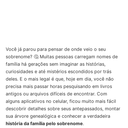
Você já parou para pensar de onde veio o seu
sobrenome? 🤔 Muitas pessoas carregam nomes de
família há gerações sem imaginar as histórias,
curiosidades e até mistérios escondidos por trás
deles. E o mais legal é que, hoje em dia, você não
precisa mais passar horas pesquisando em livros
antigos ou arquivos difíceis de encontrar. Com
alguns aplicativos no celular, ficou muito mais fácil
descobrir detalhes sobre seus antepassados, montar
sua árvore genealógica e conhecer a verdadeira
história da família pelo sobrenome
.