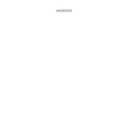
ANÚNCIOS