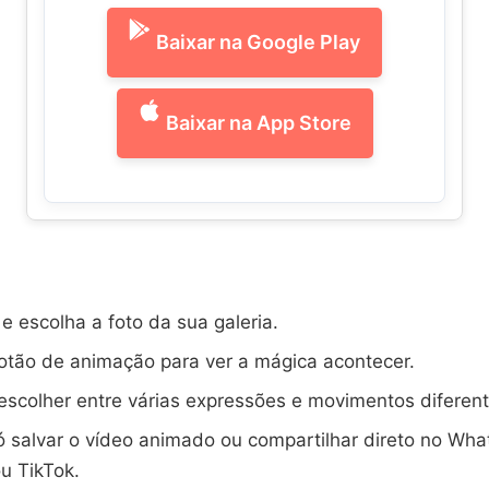
Baixar na Google Play
Baixar na App Store
e escolha a foto da sua galeria.
otão de animação para ver a mágica acontecer.
scolher entre várias expressões e movimentos diferent
ó salvar o vídeo animado ou compartilhar direto no Wha
u TikTok.