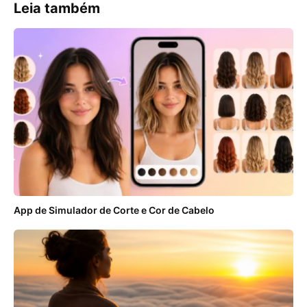
Leia também
App de Simulador de Corte e Cor de Cabelo