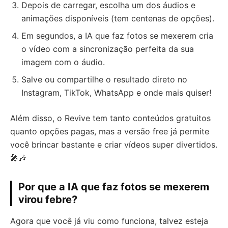
Depois de carregar, escolha um dos áudios e
animações disponíveis (tem centenas de opções).
Em segundos, a IA que faz fotos se mexerem cria
o vídeo com a sincronização perfeita da sua
imagem com o áudio.
Salve ou compartilhe o resultado direto no
Instagram, TikTok, WhatsApp e onde mais quiser!
Além disso, o Revive tem tanto conteúdos gratuitos
quanto opções pagas, mas a versão free já permite
você brincar bastante e criar vídeos super divertidos.
🎤🎶
Por que a IA que faz fotos se mexerem
virou febre?
Agora que você já viu como funciona, talvez esteja