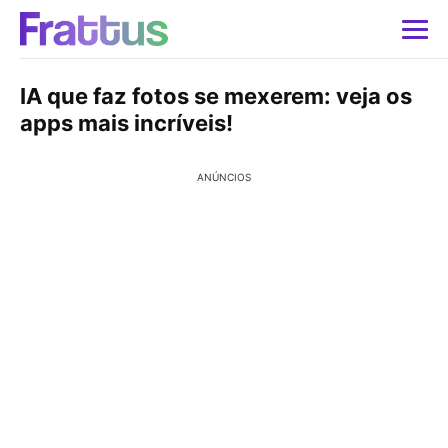
IA que faz fotos se mexerem: veja os
apps mais incríveis!
ANÚNCIOS