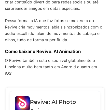
criar conteúdo divertido para redes sociais ou até
surpreender amigos em datas especiais.
Dessa forma, a IA que faz fotos se mexerem do
Revive cria movimentos labiais sincronizados com o
áudio escolhido, além de movimentos de cabeça e
olhos, tudo de forma super fluida.
Como baixar o Revive: AI Animation
O Revive também está disponível globalmente e
funciona muito bem tanto em Android quanto em
iOS:
Revive: AI Photo