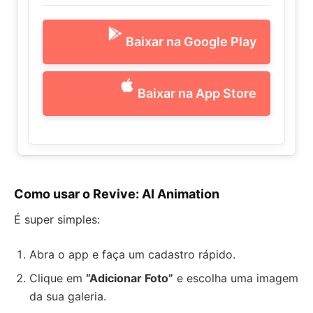
Baixar na Google Play
Baixar na App Store
Como usar o Revive: AI Animation
É super simples:
Abra o app e faça um cadastro rápido.
Clique em
“Adicionar Foto”
e escolha uma imagem
da sua galeria.