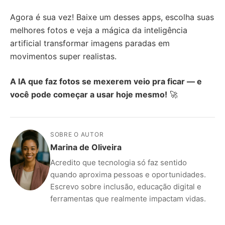
Agora é sua vez! Baixe um desses apps, escolha suas
melhores fotos e veja a mágica da inteligência
artificial transformar imagens paradas em
movimentos super realistas.
A IA que faz fotos se mexerem veio pra ficar — e
você pode começar a usar hoje mesmo!
🚀
SOBRE O AUTOR
Marina de Oliveira
Acredito que tecnologia só faz sentido
quando aproxima pessoas e oportunidades.
Escrevo sobre inclusão, educação digital e
ferramentas que realmente impactam vidas.