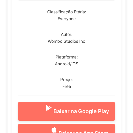
Classificação Etária:
Everyone
Autor:
Wombo Studios Inc
Plataforma:
Android/iOS
Preço:
Free
Baixar na Google Play