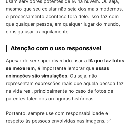
usam servidores potentes de IA na nuvem. Ou seja,
mesmo que seu celular não seja dos mais modernos,
o processamento acontece fora dele. Isso faz com
que qualquer pessoa, em qualquer lugar do mundo,
consiga usar tranquilamente.
Atenção com o uso responsável
Apesar de ser super divertido usar a
IA que faz fotos
se mexerem
, é importante lembrar que
essas
animações são simulações
. Ou seja, não
representam expressões reais que aquela pessoa fez
na vida real, principalmente no caso de fotos de
parentes falecidos ou figuras históricas.
Portanto, sempre use com responsabilidade e
respeito às pessoas envolvidas nas imagens. ✅