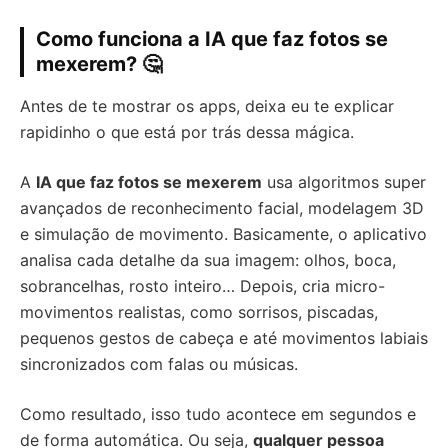
Como funciona a IA que faz fotos se
mexerem? 🤔
Antes de te mostrar os apps, deixa eu te explicar
rapidinho o que está por trás dessa mágica.
A
IA que faz fotos se mexerem
usa algoritmos super
avançados de reconhecimento facial, modelagem 3D
e simulação de movimento. Basicamente, o aplicativo
analisa cada detalhe da sua imagem: olhos, boca,
sobrancelhas, rosto inteiro… Depois, cria micro-
movimentos realistas, como sorrisos, piscadas,
pequenos gestos de cabeça e até movimentos labiais
sincronizados com falas ou músicas.
Como resultado, isso tudo acontece em segundos e
de forma automática. Ou seja,
qualquer pessoa