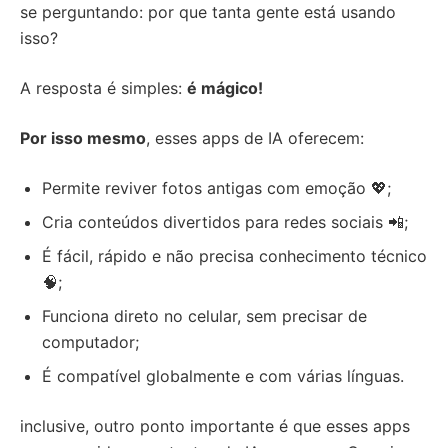
se perguntando: por que tanta gente está usando
isso?
A resposta é simples:
é mágico!
Por isso mesmo
, esses apps de IA oferecem:
Permite reviver fotos antigas com emoção 💖;
Cria conteúdos divertidos para redes sociais 📲;
É fácil, rápido e não precisa conhecimento técnico
🧠;
Funciona direto no celular, sem precisar de
computador;
É compatível globalmente e com várias línguas.
inclusive, outro ponto importante é que esses apps