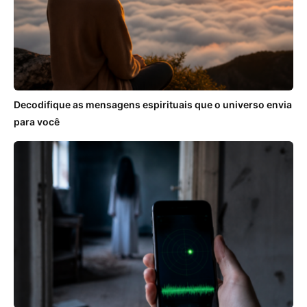
Decodifique as mensagens espirituais que o universo envia
para você