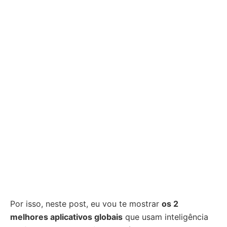
Por isso, neste post, eu vou te mostrar
os 2
melhores aplicativos globais
que usam inteligência