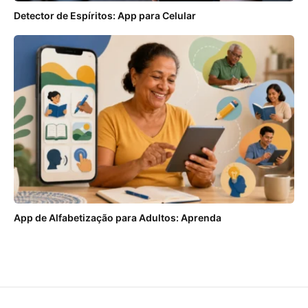
Detector de Espíritos: App para Celular
App de Alfabetização para Adultos: Aprenda