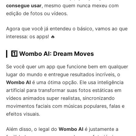
consegue usar
, mesmo quem nunca mexeu com
edição de fotos ou vídeos.
Agora que você já entendeu o básico, vamos ao que
interessa: os apps! 🔥
1️⃣
Wombo AI: Dream Moves
Se você quer um app que funcione bem em qualquer
lugar do mundo e entregue resultados incríveis, o
Wombo AI
é uma ótima opção. Ele usa inteligência
artificial para transformar suas fotos estáticas em
vídeos animados super realistas, sincronizando
movimentos faciais com músicas populares, falas e
efeitos visuais.
Além disso, o legal do
Wombo AI
é justamente a