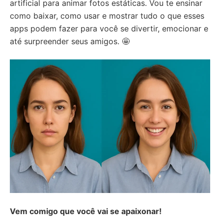
artificial para animar fotos estáticas. Vou te ensinar
como baixar, como usar e mostrar tudo o que esses
apps podem fazer para você se divertir, emocionar e
até surpreender seus amigos. 🤩
Vem comigo que você vai se apaixonar!