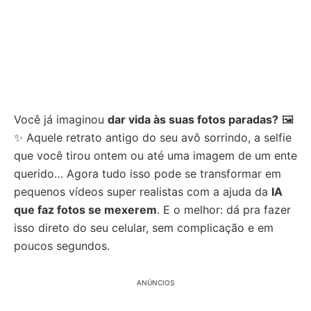
Você já imaginou
dar vida às suas fotos paradas?
🖼
✨ Aquele retrato antigo do seu avô sorrindo, a selfie
que você tirou ontem ou até uma imagem de um ente
querido… Agora tudo isso pode se transformar em
pequenos vídeos super realistas com a ajuda da
IA
que faz fotos se mexerem
. E o melhor: dá pra fazer
isso direto do seu celular, sem complicação e em
poucos segundos.
ANÚNCIOS