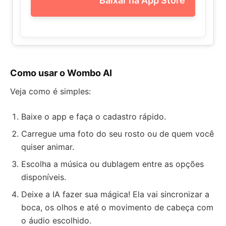
Baixar na App Store
Como usar o Wombo AI
Veja como é simples:
Baixe o app e faça o cadastro rápido.
Carregue uma foto do seu rosto ou de quem você
quiser animar.
Escolha a música ou dublagem entre as opções
disponíveis.
Deixe a IA fazer sua mágica! Ela vai sincronizar a
boca, os olhos e até o movimento de cabeça com
o áudio escolhido.