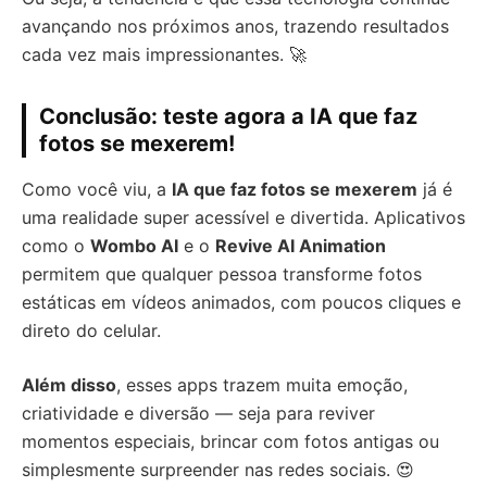
avançando nos próximos anos, trazendo resultados
cada vez mais impressionantes. 🚀
Conclusão: teste agora a IA que faz
fotos se mexerem!
Como você viu, a
IA que faz fotos se mexerem
já é
uma realidade super acessível e divertida. Aplicativos
como o
Wombo AI
e o
Revive AI Animation
permitem que qualquer pessoa transforme fotos
estáticas em vídeos animados, com poucos cliques e
direto do celular.
Além disso
, esses apps trazem muita emoção,
criatividade e diversão — seja para reviver
momentos especiais, brincar com fotos antigas ou
simplesmente surpreender nas redes sociais. 😍