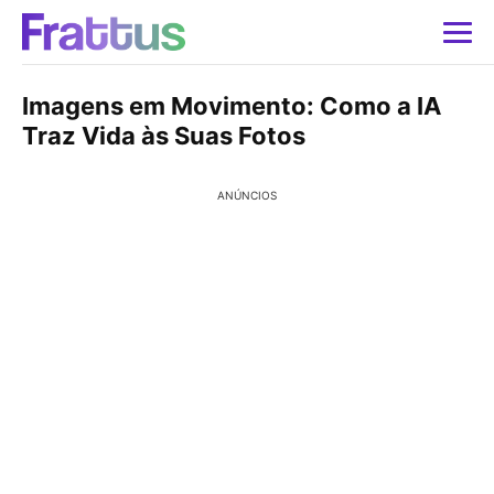
Imagens em Movimento: Como a IA
Traz Vida às Suas Fotos
ANÚNCIOS