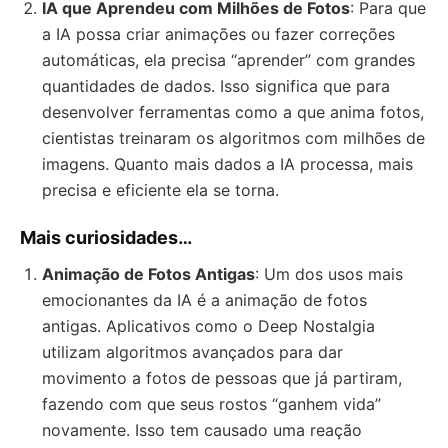
IA que Aprendeu com Milhões de Fotos
: Para que
a IA possa criar animações ou fazer correções
automáticas, ela precisa “aprender” com grandes
quantidades de dados. Isso significa que para
desenvolver ferramentas como a que anima fotos,
cientistas treinaram os algoritmos com milhões de
imagens. Quanto mais dados a IA processa, mais
precisa e eficiente ela se torna.
Mais curiosidades…
Animação de Fotos Antigas
: Um dos usos mais
emocionantes da IA é a animação de fotos
antigas. Aplicativos como o Deep Nostalgia
utilizam algoritmos avançados para dar
movimento a fotos de pessoas que já partiram,
fazendo com que seus rostos “ganhem vida”
novamente. Isso tem causado uma reação