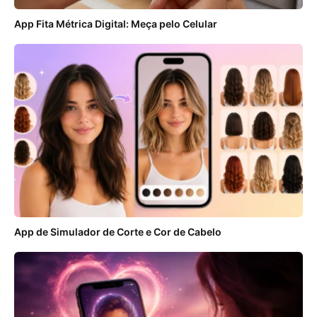
App Fita Métrica Digital: Meça pelo Celular
App de Simulador de Corte e Cor de Cabelo