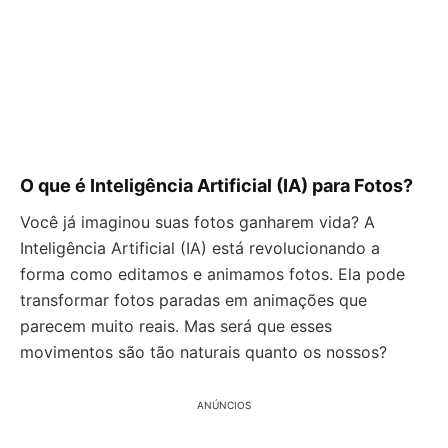
O que é Inteligência Artificial (IA) para Fotos?
Você já imaginou suas fotos ganharem vida? A
Inteligência Artificial (IA) está revolucionando a
forma como editamos e animamos fotos. Ela pode
transformar fotos paradas em animações que
parecem muito reais. Mas será que esses
movimentos são tão naturais quanto os nossos?
ANÚNCIOS