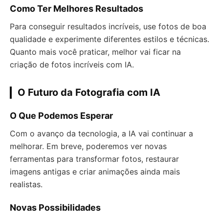
Como Ter Melhores Resultados
Para conseguir resultados incríveis, use fotos de boa
qualidade e experimente diferentes estilos e técnicas.
Quanto mais você praticar, melhor vai ficar na
criação de fotos incríveis com IA.
O Futuro da Fotografia com IA
O Que Podemos Esperar
Com o avanço da tecnologia, a IA vai continuar a
melhorar. Em breve, poderemos ver novas
ferramentas para transformar fotos, restaurar
imagens antigas e criar animações ainda mais
realistas.
Novas Possibilidades