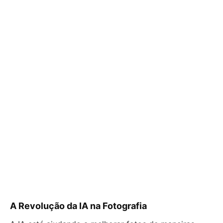
A Revolução da IA na Fotografia