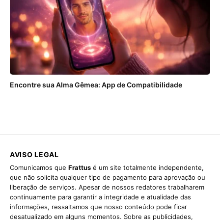
Encontre sua Alma Gêmea: App de Compatibilidade
AVISO LEGAL
Comunicamos que
Frattus
é um site totalmente independente,
que não solicita qualquer tipo de pagamento para aprovação ou
liberação de serviços. Apesar de nossos redatores trabalharem
continuamente para garantir a integridade e atualidade das
informações, ressaltamos que nosso conteúdo pode ficar
desatualizado em alguns momentos. Sobre as publicidades,