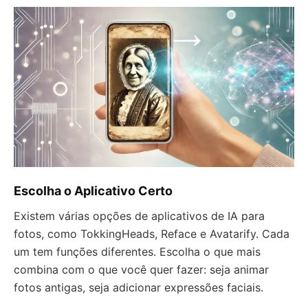
Escolha o Aplicativo Certo
Existem várias opções de aplicativos de IA para
fotos, como TokkingHeads, Reface e Avatarify. Cada
um tem funções diferentes. Escolha o que mais
combina com o que você quer fazer: seja animar
fotos antigas, seja adicionar expressões faciais.