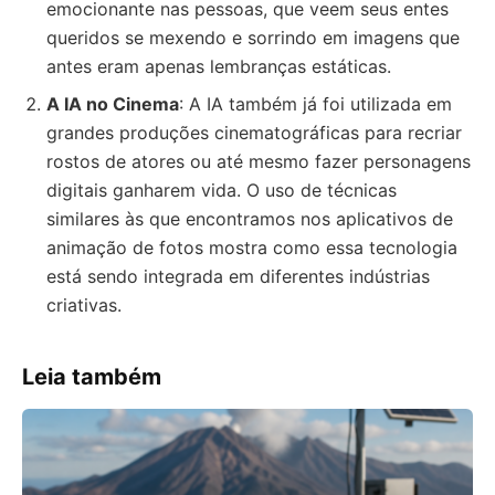
emocionante nas pessoas, que veem seus entes
queridos se mexendo e sorrindo em imagens que
antes eram apenas lembranças estáticas.
A IA no Cinema
: A IA também já foi utilizada em
grandes produções cinematográficas para recriar
rostos de atores ou até mesmo fazer personagens
digitais ganharem vida. O uso de técnicas
similares às que encontramos nos aplicativos de
animação de fotos mostra como essa tecnologia
está sendo integrada em diferentes indústrias
criativas.
Leia também