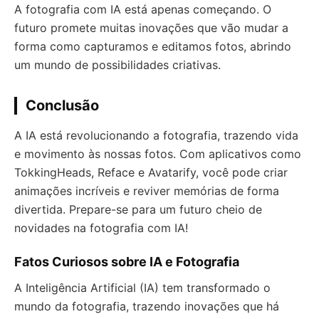
A fotografia com IA está apenas começando. O
futuro promete muitas inovações que vão mudar a
forma como capturamos e editamos fotos, abrindo
um mundo de possibilidades criativas.
Conclusão
A IA está revolucionando a fotografia, trazendo vida
e movimento às nossas fotos. Com aplicativos como
TokkingHeads, Reface e Avatarify, você pode criar
animações incríveis e reviver memórias de forma
divertida. Prepare-se para um futuro cheio de
novidades na fotografia com IA!
Fatos Curiosos sobre IA e Fotografia
A Inteligência Artificial (IA) tem transformado o
mundo da fotografia, trazendo inovações que há