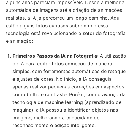
alguns anos pareciam impossíveis. Desde a melhoria
automática de imagens até a criação de animações
realistas, a IA já percorreu um longo caminho. Aqui
estão alguns fatos curiosos sobre como essa
tecnologia está revolucionando o setor de fotografia
e animação:
Primeiros Passos da IA na Fotografia
: A utilização
de IA para editar fotos começou de maneira
simples, com ferramentas automáticas de retoque
e ajustes de cores. No início, a IA conseguia
apenas realizar pequenas correções em aspectos
como brilho e contraste. Porém, com o avanço da
tecnologia de machine learning (aprendizado de
máquina), a IA passou a identificar objetos nas
imagens, melhorando a capacidade de
reconhecimento e edição inteligente.