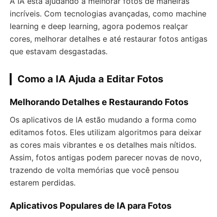
A IA está ajudando a melhorar fotos de maneiras
incríveis. Com tecnologias avançadas, como machine
learning e deep learning, agora podemos realçar
cores, melhorar detalhes e até restaurar fotos antigas
que estavam desgastadas.
Como a IA Ajuda a Editar Fotos
Melhorando Detalhes e Restaurando Fotos
Os aplicativos de IA estão mudando a forma como
editamos fotos. Eles utilizam algoritmos para deixar
as cores mais vibrantes e os detalhes mais nítidos.
Assim, fotos antigas podem parecer novas de novo,
trazendo de volta memórias que você pensou
estarem perdidas.
Aplicativos Populares de IA para Fotos