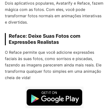
Dois aplicativos populares, Avatarify e Reface, fazem
mágica com as fotos. Com eles, você pode
transformar fotos normais em animações interativas
e divertidas.
Reface: Deixe Suas Fotos com
Expressões Realistas
O Reface permite que você adicione expressões
faciais às suas fotos, como sorrisos e piscadas,
fazendo as imagens parecerem ainda mais reais. Ele
transforma qualquer foto simples em uma animação
cheia de vida!