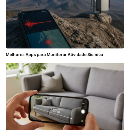
Melhores Apps para Monitorar Atividade Sísmica