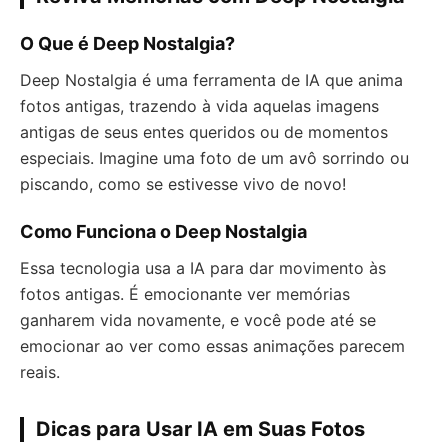
O Que é Deep Nostalgia?
Deep Nostalgia é uma ferramenta de IA que anima
fotos antigas, trazendo à vida aquelas imagens
antigas de seus entes queridos ou de momentos
especiais. Imagine uma foto de um avô sorrindo ou
piscando, como se estivesse vivo de novo!
Como Funciona o Deep Nostalgia
Essa tecnologia usa a IA para dar movimento às
fotos antigas. É emocionante ver memórias
ganharem vida novamente, e você pode até se
emocionar ao ver como essas animações parecem
reais.
Dicas para Usar IA em Suas Fotos