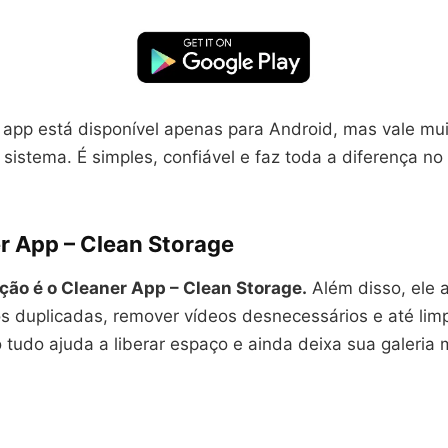
app está disponível apenas para Android, mas vale mui
 sistema. É simples, confiável e faz toda a diferença 
r App – Clean Storage
ão é o Cleaner App – Clean Storage.
Além disso, ele 
tos duplicadas, remover vídeos desnecessários e até lim
o tudo ajuda a liberar espaço e ainda deixa sua galeria 