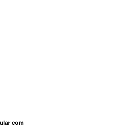
lular com