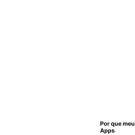
Por que meu 
Apps