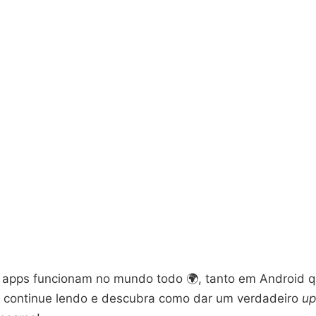
s apps funcionam no mundo todo 🌍, tanto em Android 
, continue lendo e descubra como dar um verdadeiro
up