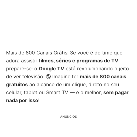
Mais de 800 Canais Grátis: Se você é do time que
adora assistir
filmes, séries e programas de TV
,
prepare-se: o
Google TV
está revolucionando o jeito
de ver televisão. 🌎 Imagine ter
mais de 800 canais
gratuitos
ao alcance de um clique, direto no seu
celular, tablet ou Smart TV — e o melhor,
sem pagar
nada por isso
!
ANÚNCIOS