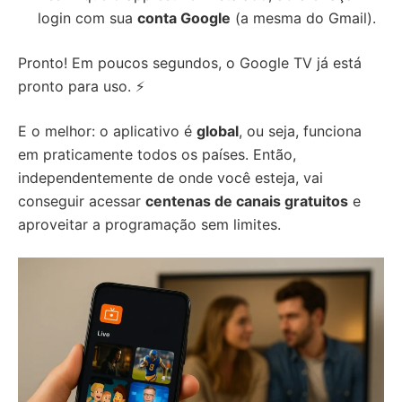
login com sua
conta Google
(a mesma do Gmail).
Pronto! Em poucos segundos, o Google TV já está
pronto para uso. ⚡
E o melhor: o aplicativo é
global
, ou seja, funciona
em praticamente todos os países. Então,
independentemente de onde você esteja, vai
conseguir acessar
centenas de canais gratuitos
e
aproveitar a programação sem limites.