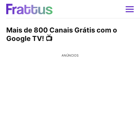
Mais de 800 Canais Grátis com o
Google TV! 📺
ANÚNCIOS