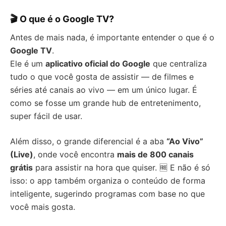
🎬 O que é o Google TV?
Antes de mais nada, é importante entender o que é o
Google TV
.
Ele é um
aplicativo oficial do Google
que centraliza
tudo o que você gosta de assistir — de filmes e
séries até canais ao vivo — em um único lugar. É
como se fosse um grande hub de entretenimento,
super fácil de usar.
Além disso, o grande diferencial é a aba
“Ao Vivo”
(Live)
, onde você encontra
mais de 800 canais
grátis
para assistir na hora que quiser. 🆓 E não é só
isso: o app também organiza o conteúdo de forma
inteligente, sugerindo programas com base no que
você mais gosta.