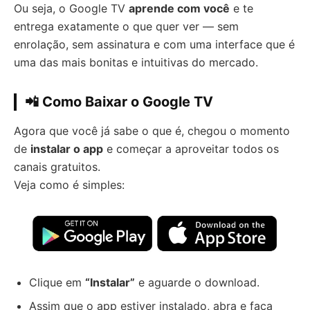
Ou seja, o Google TV
aprende com você
e te
entrega exatamente o que quer ver — sem
enrolação, sem assinatura e com uma interface que é
uma das mais bonitas e intuitivas do mercado.
📲 Como Baixar o Google TV
Agora que você já sabe o que é, chegou o momento
de
instalar o app
e começar a aproveitar todos os
canais gratuitos.
Veja como é simples:
Clique em
“Instalar”
e aguarde o download.
Assim que o app estiver instalado, abra e faça