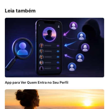
Leia também
App para Ver Quem Entra no Seu Perfil