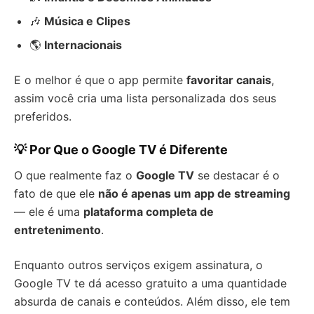
🎶
Música e Clipes
🌎
Internacionais
E o melhor é que o app permite
favoritar canais
,
assim você cria uma lista personalizada dos seus
preferidos.
💡 Por Que o Google TV é Diferente
O que realmente faz o
Google TV
se destacar é o
fato de que ele
não é apenas um app de streaming
— ele é uma
plataforma completa de
entretenimento
.
Enquanto outros serviços exigem assinatura, o
Google TV te dá acesso gratuito a uma quantidade
absurda de canais e conteúdos. Além disso, ele tem