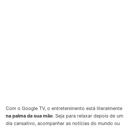
Com o Google TV, o entretenimento está literalmente
na palma da sua mão
. Seja para relaxar depois de um
dia cansativo, acompanhar as notícias do mundo ou