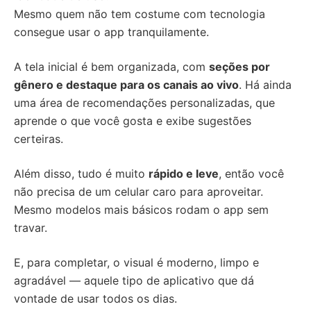
Mesmo quem não tem costume com tecnologia
consegue usar o app tranquilamente.
A tela inicial é bem organizada, com
seções por
gênero e destaque para os canais ao vivo
. Há ainda
uma área de recomendações personalizadas, que
aprende o que você gosta e exibe sugestões
certeiras.
Além disso, tudo é muito
rápido e leve
, então você
não precisa de um celular caro para aproveitar.
Mesmo modelos mais básicos rodam o app sem
travar.
E, para completar, o visual é moderno, limpo e
agradável — aquele tipo de aplicativo que dá
vontade de usar todos os dias.