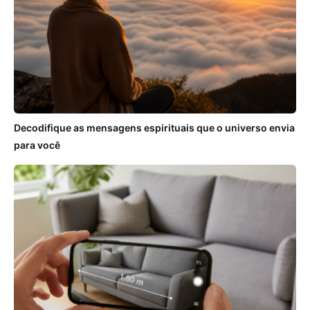
Decodifique as mensagens espirituais que o universo envia
para você