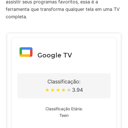
assistir seus programas favoritos, essa é a
ferramenta que transforma qualquer tela em uma TV
completa.
Google TV
Classificação:
3.94
★
★
★
★
★
Classificação Etária:
Teen