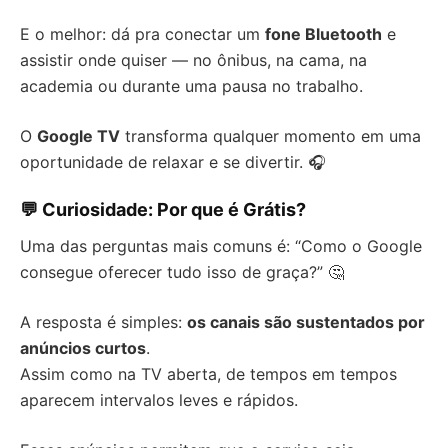
E o melhor: dá pra conectar um
fone Bluetooth
e
assistir onde quiser — no ônibus, na cama, na
academia ou durante uma pausa no trabalho.
O
Google TV
transforma qualquer momento em uma
oportunidade de relaxar e se divertir. 🎧
💬 Curiosidade: Por que é Grátis?
Uma das perguntas mais comuns é: “Como o Google
consegue oferecer tudo isso de graça?” 🤔
A resposta é simples:
os canais são sustentados por
anúncios curtos
.
Assim como na TV aberta, de tempos em tempos
aparecem intervalos leves e rápidos.