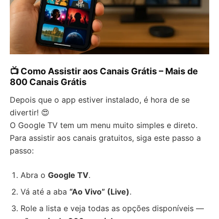
📺 Como Assistir aos Canais Grátis – Mais de
800 Canais Grátis
Depois que o app estiver instalado, é hora de se
divertir! 😍
O Google TV tem um menu muito simples e direto.
Para assistir aos canais gratuitos, siga este passo a
passo:
Abra o
Google TV
.
Vá até a aba
“Ao Vivo” (Live)
.
Role a lista e veja todas as opções disponíveis —