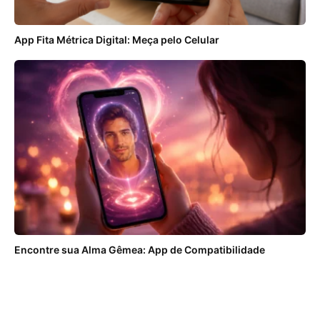
App Fita Métrica Digital: Meça pelo Celular
Encontre sua Alma Gêmea: App de Compatibilidade