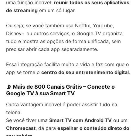
uma função incrível:
reunir todos os seus aplicativos
de streaming
em um só lugar.
Ou seja, se você também usa Netflix, YouTube,
Disney+ ou outros serviços, o Google TV organiza
tudo e mostra as opções de forma unificada, sem
precisar abrir cada app separadamente.
Essa integração facilita muito a vida e faz com que o
app se torne o
centro do seu entretenimento digital
.
📡 Mais de 800 Canais Grátis – Conecte o
Google TV à sua Smart TV
Outra vantagem incrível é poder assistir tudo na
telona!
Se você tiver uma
Smart TV com Android TV
ou um
Chromecast
, dá para
espelhar o conteúdo direto do