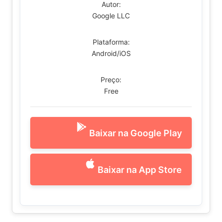
Autor:
Google LLC
Plataforma:
Android/iOS
Preço:
Free
Baixar na Google Play
Baixar na App Store