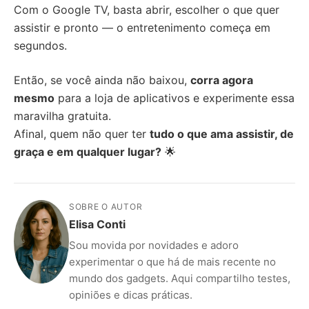
Com o Google TV, basta abrir, escolher o que quer
assistir e pronto — o entretenimento começa em
segundos.
Então, se você ainda não baixou,
corra agora
mesmo
para a loja de aplicativos e experimente essa
maravilha gratuita.
Afinal, quem não quer ter
tudo o que ama assistir, de
graça e em qualquer lugar?
🌟
SOBRE O AUTOR
Elisa Conti
Sou movida por novidades e adoro
experimentar o que há de mais recente no
mundo dos gadgets. Aqui compartilho testes,
opiniões e dicas práticas.