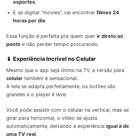
esportes
.
E se digitar “movies”, vai encontrar
filmes 24
horas por dia
.
Essa função é perfeita pra quem quer
ir direto ao
ponto
e não perder tempo procurando.
📱 Experiência Incrível no Celular
Mesmo que o app seja ótimo na TV, a versão para
celular
também é sensacional.
A tela se adapta perfeitamente, os botões são
grandes e o player é leve.
Você pode assistir com o celular na vertical, mas se
girar para horizontal, o vídeo se ajusta
automaticamente, deixando a experiência
igual à de
uma TV real
.