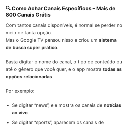
🔍 Como Achar Canais Específicos – Mais de
800 Canais Grátis
Com tantos canais disponíveis, é normal se perder no
meio de tanta opção.
Mas o Google TV pensou nisso e criou um
sistema
de busca super prático
.
Basta digitar o nome do canal, o tipo de conteúdo ou
até o gênero que você quer, e o app mostra
todas as
opções relacionadas
.
Por exemplo:
Se digitar “news”, ele mostra os canais de
notícias
ao vivo
.
Se digitar “sports”, aparecem os canais de