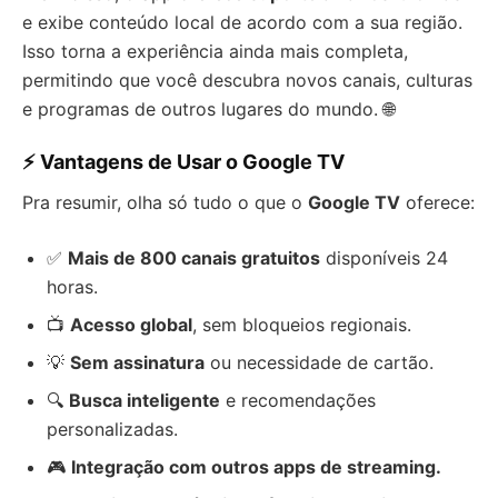
e exibe conteúdo local de acordo com a sua região.
Isso torna a experiência ainda mais completa,
permitindo que você descubra novos canais, culturas
e programas de outros lugares do mundo. 🌐
⚡ Vantagens de Usar o Google TV
Pra resumir, olha só tudo o que o
Google TV
oferece:
✅
Mais de 800 canais gratuitos
disponíveis 24
horas.
📺
Acesso global
, sem bloqueios regionais.
💡
Sem assinatura
ou necessidade de cartão.
🔍
Busca inteligente
e recomendações
personalizadas.
🎮
Integração com outros apps de streaming.