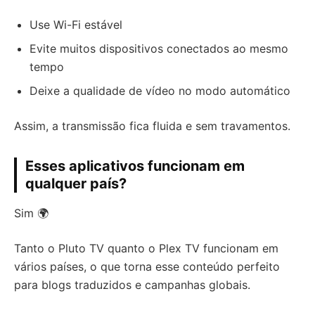
Use Wi-Fi estável
Evite muitos dispositivos conectados ao mesmo
tempo
Deixe a qualidade de vídeo no modo automático
Assim, a transmissão fica fluida e sem travamentos.
Esses aplicativos funcionam em
qualquer país?
Sim 🌍
Tanto o Pluto TV quanto o Plex TV funcionam em
vários países, o que torna esse conteúdo perfeito
para blogs traduzidos e campanhas globais.