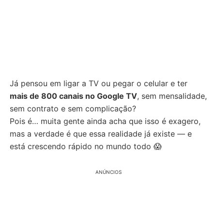
Já pensou em ligar a TV ou pegar o celular e ter
mais de 800 canais no Google TV
, sem mensalidade,
sem contrato e sem complicação?
Pois é… muita gente ainda acha que isso é exagero,
mas a verdade é que essa realidade já existe — e
está crescendo rápido no mundo todo 😱
ANÚNCIOS