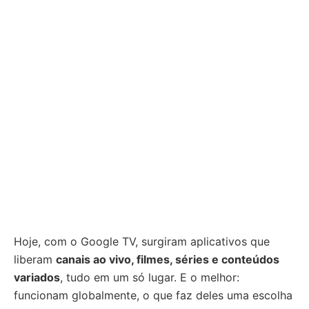
Hoje, com o Google TV, surgiram aplicativos que
liberam
canais ao vivo, filmes, séries e conteúdos
variados
, tudo em um só lugar. E o melhor:
funcionam globalmente, o que faz deles uma escolha