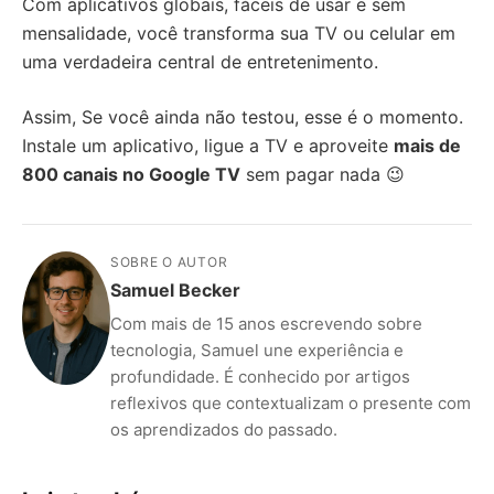
Com aplicativos globais, fáceis de usar e sem
mensalidade, você transforma sua TV ou celular em
uma verdadeira central de entretenimento.
Assim, Se você ainda não testou, esse é o momento.
Instale um aplicativo, ligue a TV e aproveite
mais de
800 canais no Google TV
sem pagar nada 😉
SOBRE O AUTOR
Samuel Becker
Com mais de 15 anos escrevendo sobre
tecnologia, Samuel une experiência e
profundidade. É conhecido por artigos
reflexivos que contextualizam o presente com
os aprendizados do passado.