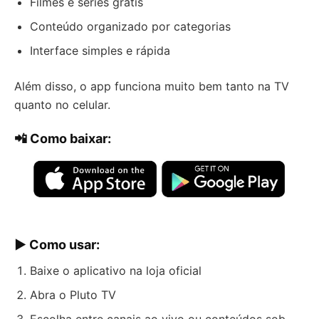
Filmes e séries grátis
Conteúdo organizado por categorias
Interface simples e rápida
Além disso, o app funciona muito bem tanto na TV
quanto no celular.
📲 Como baixar:
▶️ Como usar:
Baixe o aplicativo na loja oficial
Abra o Pluto TV