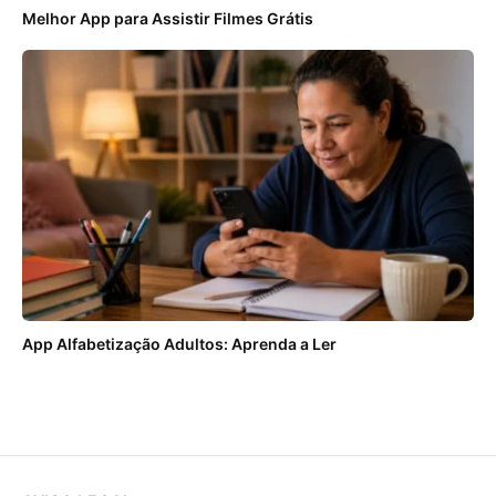
Melhor App para Assistir Filmes Grátis
App Alfabetização Adultos: Aprenda a Ler