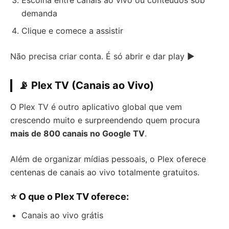
Escolha entre canais ao vivo ou conteúdos sob
demanda
Clique e comece a assistir
Não precisa criar conta. É só abrir e dar play ▶️
📡 Plex TV (Canais ao Vivo)
O Plex TV é outro aplicativo global que vem
crescendo muito e surpreendendo quem procura
mais de 800 canais no Google TV
.
Além de organizar mídias pessoais, o Plex oferece
centenas de canais ao vivo totalmente gratuitos.
⭐ O que o Plex TV oferece:
Canais ao vivo grátis