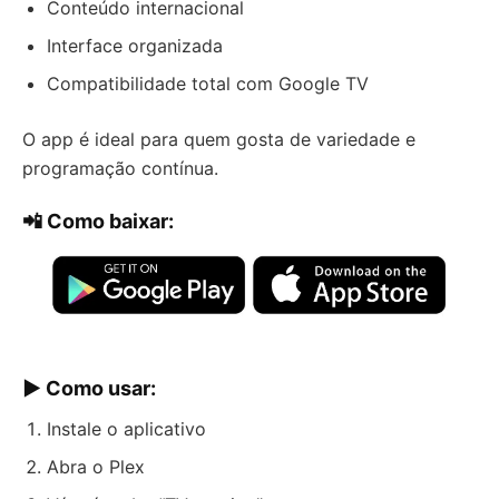
Conteúdo internacional
Interface organizada
Compatibilidade total com Google TV
O app é ideal para quem gosta de variedade e
programação contínua.
📲 Como baixar:
▶️ Como usar:
Instale o aplicativo
Abra o Plex