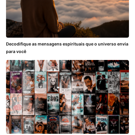
Decodifique as mensagens espirituais que o universo envia
para você