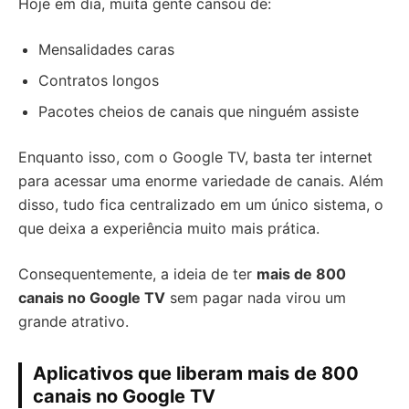
Hoje em dia, muita gente cansou de:
Mensalidades caras
Contratos longos
Pacotes cheios de canais que ninguém assiste
Enquanto isso, com o Google TV, basta ter internet
para acessar uma enorme variedade de canais. Além
disso, tudo fica centralizado em um único sistema, o
que deixa a experiência muito mais prática.
Consequentemente, a ideia de ter
mais de 800
canais no Google TV
sem pagar nada virou um
grande atrativo.
Aplicativos que liberam mais de 800
canais no Google TV