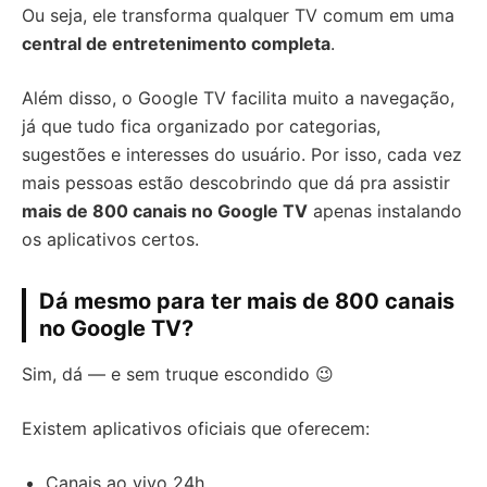
Ou seja, ele transforma qualquer TV comum em uma
central de entretenimento completa
.
Além disso, o Google TV facilita muito a navegação,
já que tudo fica organizado por categorias,
sugestões e interesses do usuário. Por isso, cada vez
mais pessoas estão descobrindo que dá pra assistir
mais de 800 canais no Google TV
apenas instalando
os aplicativos certos.
Dá mesmo para ter mais de 800 canais
no Google TV?
Sim, dá — e sem truque escondido 😉
Existem aplicativos oficiais que oferecem:
Canais ao vivo 24h