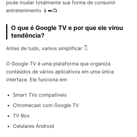
pode mudar totalmente sua forma de consumir
entretenimento 📱➡️📺
O que é Google TV e por que ele virou
tendência?
Antes de tudo, vamos simplificar 👇
O Google TV é uma plataforma que organiza
conteúdos de vários aplicativos em uma única
interface. Ele funciona em:
Smart TVs compatíveis
Chromecast com Google TV
TV Box
Celulares Android