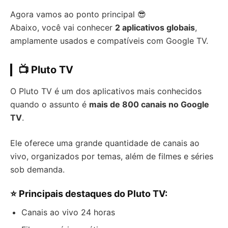
Agora vamos ao ponto principal 😎
Abaixo, você vai conhecer
2 aplicativos globais
,
amplamente usados e compatíveis com Google TV.
📺 Pluto TV
O Pluto TV é um dos aplicativos mais conhecidos
quando o assunto é
mais de 800 canais no Google
TV
.
Ele oferece uma grande quantidade de canais ao
vivo, organizados por temas, além de filmes e séries
sob demanda.
⭐ Principais destaques do Pluto TV:
Canais ao vivo 24 horas