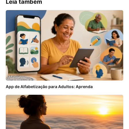
Leia também
App de Alfabetização para Adultos: Aprenda