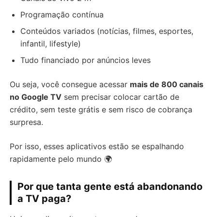
Programação contínua
Conteúdos variados (notícias, filmes, esportes,
infantil, lifestyle)
Tudo financiado por anúncios leves
Ou seja, você consegue acessar
mais de 800 canais
no Google TV
sem precisar colocar cartão de
crédito, sem teste grátis e sem risco de cobrança
surpresa.
Por isso, esses aplicativos estão se espalhando
rapidamente pelo mundo 🌍
Por que tanta gente está abandonando
a TV paga?