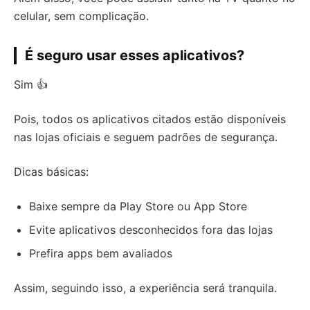
celular, sem complicação.
É seguro usar esses aplicativos?
Sim 👍
Pois, todos os aplicativos citados estão disponíveis
nas lojas oficiais e seguem padrões de segurança.
Dicas básicas:
Baixe sempre da Play Store ou App Store
Evite aplicativos desconhecidos fora das lojas
Prefira apps bem avaliados
Assim, seguindo isso, a experiência será tranquila.