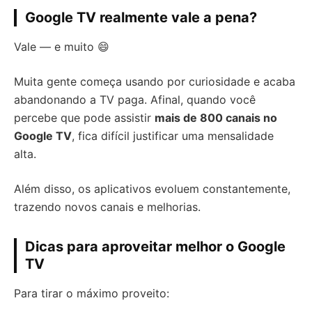
Google TV realmente vale a pena?
Vale — e muito 😄
Muita gente começa usando por curiosidade e acaba
abandonando a TV paga. Afinal, quando você
percebe que pode assistir
mais de 800 canais no
Google TV
, fica difícil justificar uma mensalidade
alta.
Além disso, os aplicativos evoluem constantemente,
trazendo novos canais e melhorias.
Dicas para aproveitar melhor o Google
TV
Para tirar o máximo proveito: