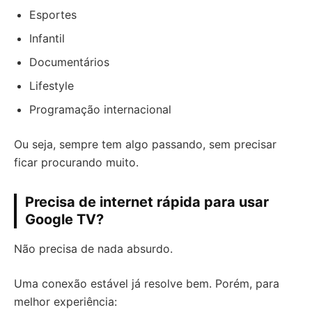
Esportes
Infantil
Documentários
Lifestyle
Programação internacional
Ou seja, sempre tem algo passando, sem precisar
ficar procurando muito.
Precisa de internet rápida para usar
Google TV?
Não precisa de nada absurdo.
Uma conexão estável já resolve bem. Porém, para
melhor experiência: