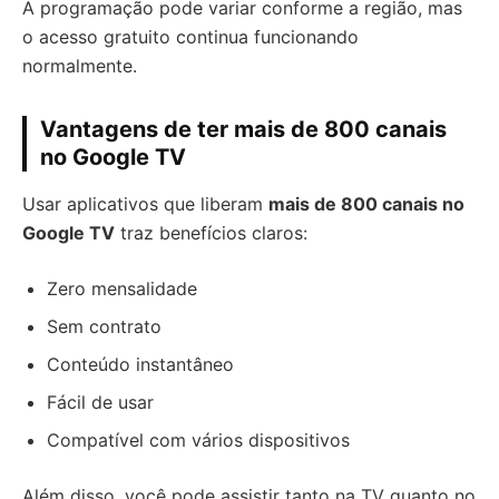
A programação pode variar conforme a região, mas
o acesso gratuito continua funcionando
normalmente.
Vantagens de ter mais de 800 canais
no Google TV
Usar aplicativos que liberam
mais de 800 canais no
Google TV
traz benefícios claros:
Zero mensalidade
Sem contrato
Conteúdo instantâneo
Fácil de usar
Compatível com vários dispositivos
Além disso, você pode assistir tanto na TV quanto no