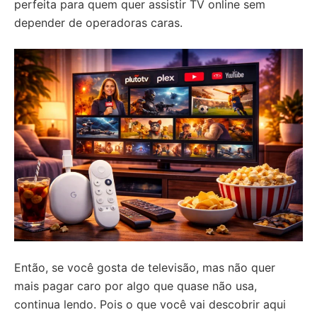
perfeita para quem quer assistir TV online sem
depender de operadoras caras.
Então, se você gosta de televisão, mas não quer
mais pagar caro por algo que quase não usa,
continua lendo. Pois o que você vai descobrir aqui