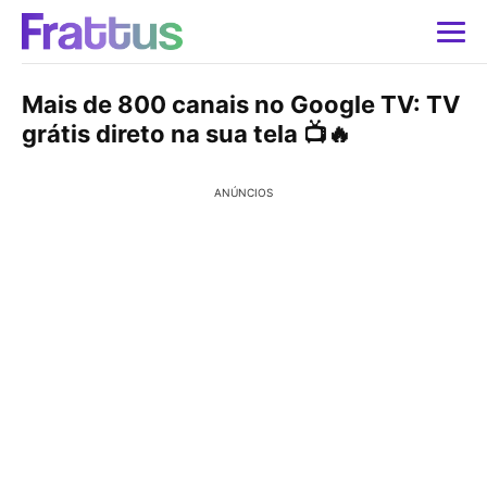
Mais de 800 canais no Google TV: TV
grátis direto na sua tela 📺🔥
ANÚNCIOS