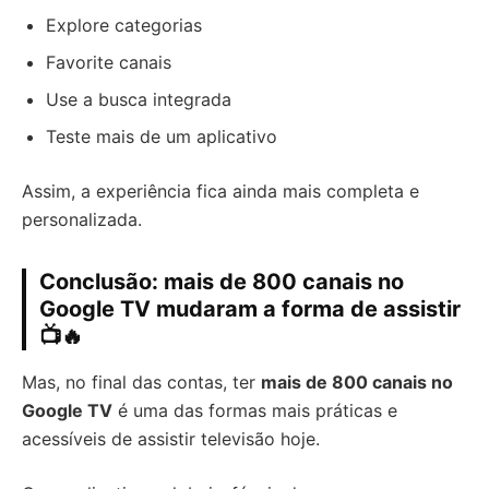
Explore categorias
Favorite canais
Use a busca integrada
Teste mais de um aplicativo
Assim, a experiência fica ainda mais completa e
personalizada.
Conclusão: mais de 800 canais no
Google TV mudaram a forma de assistir
📺🔥
Mas, no final das contas, ter
mais de 800 canais no
Google TV
é uma das formas mais práticas e
acessíveis de assistir televisão hoje.