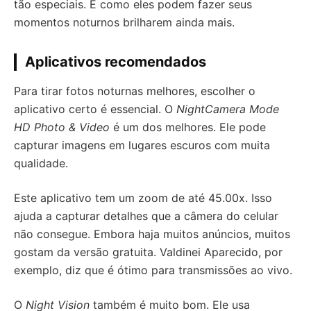
tão especiais. E como eles podem fazer seus
momentos noturnos brilharem ainda mais.
Aplicativos recomendados
Para tirar fotos noturnas melhores, escolher o
aplicativo certo é essencial. O
NightCamera Mode
HD Photo & Video
é um dos melhores. Ele pode
capturar imagens em lugares escuros com muita
qualidade.
Este aplicativo tem um zoom de até 45.00x. Isso
ajuda a capturar detalhes que a câmera do celular
não consegue. Embora haja muitos anúncios, muitos
gostam da versão gratuita. Valdinei Aparecido, por
exemplo, diz que é ótimo para transmissões ao vivo.
O
Night Vision
também é muito bom. Ele usa