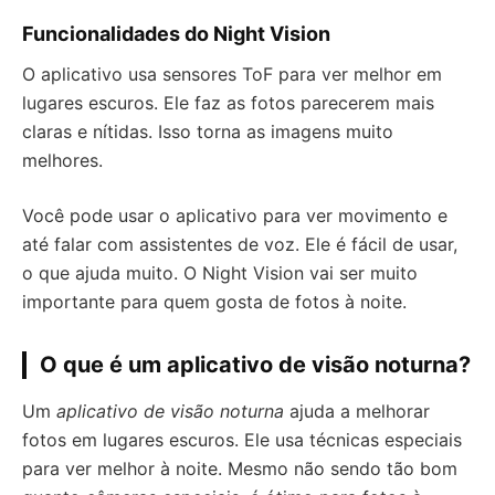
Funcionalidades do Night Vision
O aplicativo usa sensores ToF para ver melhor em
lugares escuros. Ele faz as fotos parecerem mais
claras e nítidas. Isso torna as imagens muito
melhores.
Você pode usar o aplicativo para ver movimento e
até falar com assistentes de voz. Ele é fácil de usar,
o que ajuda muito. O Night Vision vai ser muito
importante para quem gosta de fotos à noite.
O que é um aplicativo de visão noturna?
Um
aplicativo de visão noturna
ajuda a melhorar
fotos em lugares escuros. Ele usa técnicas especiais
para ver melhor à noite. Mesmo não sendo tão bom