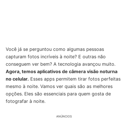
Você já se perguntou como algumas pessoas
capturam fotos incríveis à noite? E outras não
conseguem ver bem? A tecnologia avançou muito.
Agora, temos aplicativos de câmera visão noturna
no celular.
Esses apps permitem tirar fotos perfeitas
mesmo à noite. Vamos ver quais são as melhores
opções. Eles são essenciais para quem gosta de
fotografar à noite.
ANÚNCIOS