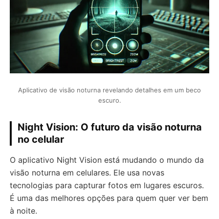
Aplicativo de visão noturna revelando detalhes em um beco
escuro.
Night Vision: O futuro da visão noturna
no celular
O aplicativo Night Vision está mudando o mundo da
visão noturna em celulares. Ele usa novas
tecnologias para capturar fotos em lugares escuros.
É uma das melhores opções para quem quer ver bem
à noite.