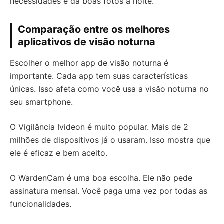
necessidades e dá boas fotos à noite.
Comparação entre os melhores
aplicativos de visão noturna
Escolher o melhor app de visão noturna é
importante. Cada app tem suas características
únicas. Isso afeta como você usa a visão noturna no
seu smartphone.
O Vigilância Ivideon é muito popular. Mais de 2
milhões de dispositivos já o usaram. Isso mostra que
ele é eficaz e bem aceito.
O WardenCam é uma boa escolha. Ele não pede
assinatura mensal. Você paga uma vez por todas as
funcionalidades.