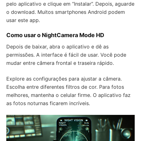
pelo aplicativo e clique em “Instalar”. Depois, aguarde
o download. Muitos smartphones Android podem
usar este app.
Como usar o NightCamera Mode HD
Depois de baixar, abra o aplicativo e dê as
permissões. A interface é fácil de usar. Você pode
mudar entre câmera frontal e traseira rápido.
Explore as configurações para ajustar a câmera.
Escolha entre diferentes filtros de cor. Para fotos
melhores, mantenha o celular firme. O aplicativo faz
as fotos noturnas ficarem incríveis.