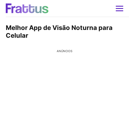
Melhor App de Visão Noturna para
Celular
ANÚNCIOS