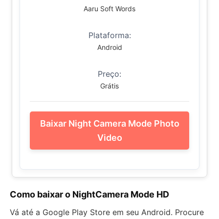
Aaru Soft Words
Plataforma:
Android
Preço:
Grátis
Baixar Night Camera Mode Photo
Video
Como baixar o NightCamera Mode HD
Vá até a Google Play Store em seu Android. Procure