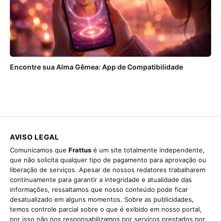
Encontre sua Alma Gêmea: App de Compatibilidade
AVISO LEGAL
Comunicamos que
Frattus
é um site totalmente independente,
que não solicita qualquer tipo de pagamento para aprovação ou
liberação de serviços. Apesar de nossos redatores trabalharem
continuamente para garantir a integridade e atualidade das
informações, ressaltamos que nosso conteúdo pode ficar
desatualizado em alguns momentos. Sobre as publicidades,
temos controle parcial sobre o que é exibido em nosso portal,
por isso não nos responsabilizamos por serviços prestados por