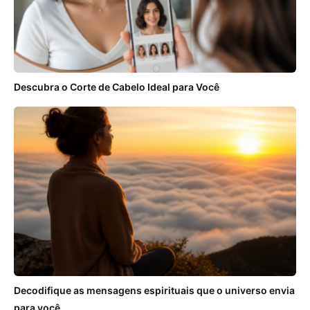
Descubra o Corte de Cabelo Ideal para Você
Decodifique as mensagens espirituais que o universo envia
para você