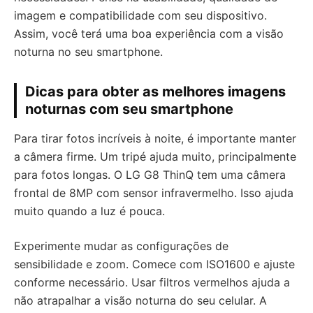
imagem e compatibilidade com seu dispositivo.
Assim, você terá uma boa experiência com a visão
noturna no seu smartphone.
Dicas para obter as melhores imagens
noturnas com seu smartphone
Para tirar fotos incríveis à noite, é importante manter
a câmera firme. Um tripé ajuda muito, principalmente
para fotos longas. O LG G8 ThinQ tem uma câmera
frontal de 8MP com sensor infravermelho. Isso ajuda
muito quando a luz é pouca.
Experimente mudar as configurações de
sensibilidade e zoom. Comece com ISO1600 e ajuste
conforme necessário. Usar filtros vermelhos ajuda a
não atrapalhar a visão noturna do seu celular. A