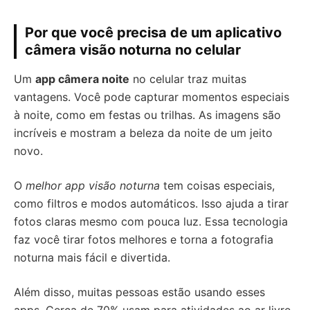
Por que você precisa de um aplicativo
câmera visão noturna no celular
Um
app câmera noite
no celular traz muitas
vantagens. Você pode capturar momentos especiais
à noite, como em festas ou trilhas. As imagens são
incríveis e mostram a beleza da noite de um jeito
novo.
O
melhor app visão noturna
tem coisas especiais,
como filtros e modos automáticos. Isso ajuda a tirar
fotos claras mesmo com pouca luz. Essa tecnologia
faz você tirar fotos melhores e torna a fotografia
noturna mais fácil e divertida.
Além disso, muitas pessoas estão usando esses