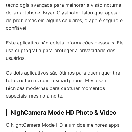
tecnologia avançada para melhorar a visão noturna
do smartphone. Bryan Clysthofer falou que, apesar
de problemas em alguns celulares, o app é seguro e
confiável.
Este aplicativo não coleta informações pessoais. Ele
usa criptografia para proteger a privacidade dos
usuários.
Os dois aplicativos são ótimos para quem quer tirar
fotos noturnas com o smartphone. Eles usam
técnicas modernas para capturar momentos
especiais, mesmo à noite.
NighCamera Mode HD Photo & Video
O NightCamera Mode HD é um dos melhores apps