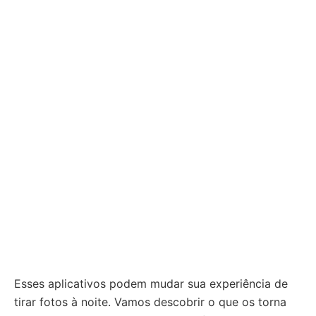
Esses aplicativos podem mudar sua experiência de
tirar fotos à noite. Vamos descobrir o que os torna