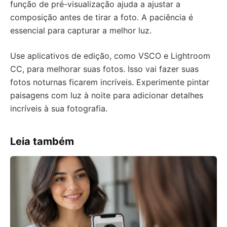
função de pré-visualização ajuda a ajustar a
composição antes de tirar a foto. A paciência é
essencial para capturar a melhor luz.
Use aplicativos de edição, como VSCO e Lightroom
CC, para melhorar suas fotos. Isso vai fazer suas
fotos noturnas ficarem incríveis. Experimente pintar
paisagens com luz à noite para adicionar detalhes
incríveis à sua fotografia.
Leia também