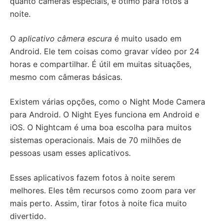
quanto câmeras especiais, é ótimo para fotos à
noite.
O
aplicativo câmera escura
é muito usado em
Android. Ele tem coisas como gravar vídeo por 24
horas e compartilhar. É útil em muitas situações,
mesmo com câmeras básicas.
Existem várias opções, como o Night Mode Camera
para Android. O Night Eyes funciona em Android e
iOS. O Nightcam é uma boa escolha para muitos
sistemas operacionais. Mais de 70 milhões de
pessoas usam esses aplicativos.
Esses aplicativos fazem fotos à noite serem
melhores. Eles têm recursos como zoom para ver
mais perto. Assim, tirar fotos à noite fica muito
divertido.