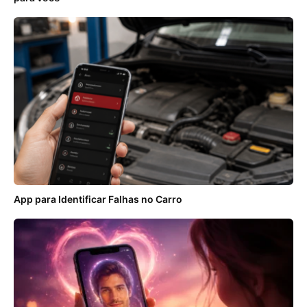
App para Identificar Falhas no Carro