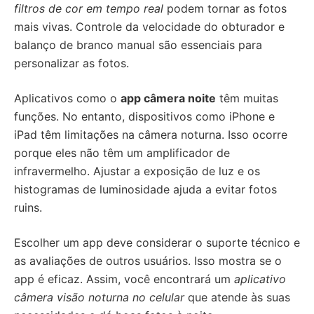
filtros de cor em tempo real
podem tornar as fotos
mais vivas. Controle da velocidade do obturador e
balanço de branco manual são essenciais para
personalizar as fotos.
Aplicativos como o
app câmera noite
têm muitas
funções. No entanto, dispositivos como iPhone e
iPad têm limitações na câmera noturna. Isso ocorre
porque eles não têm um amplificador de
infravermelho. Ajustar a exposição de luz e os
histogramas de luminosidade ajuda a evitar fotos
ruins.
Escolher um app deve considerar o suporte técnico e
as avaliações de outros usuários. Isso mostra se o
app é eficaz. Assim, você encontrará um
aplicativo
câmera visão noturna no celular
que atende às suas