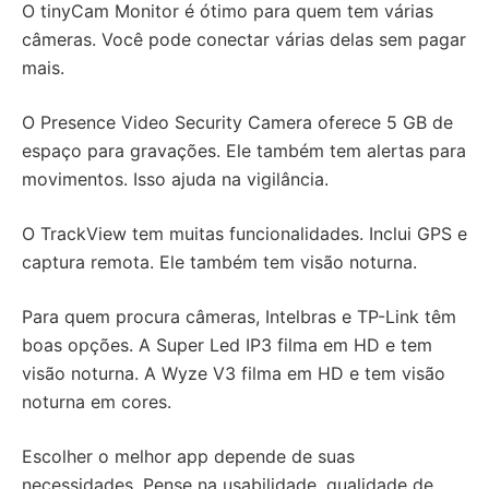
O tinyCam Monitor é ótimo para quem tem várias
câmeras. Você pode conectar várias delas sem pagar
mais.
O Presence Video Security Camera oferece 5 GB de
espaço para gravações. Ele também tem alertas para
movimentos. Isso ajuda na vigilância.
O TrackView tem muitas funcionalidades. Inclui GPS e
captura remota. Ele também tem visão noturna.
Para quem procura câmeras, Intelbras e TP-Link têm
boas opções. A Super Led IP3 filma em HD e tem
visão noturna. A Wyze V3 filma em HD e tem visão
noturna em cores.
Escolher o melhor app depende de suas
necessidades. Pense na usabilidade, qualidade de