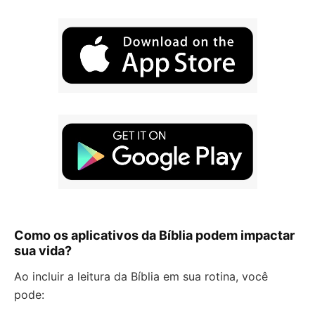
Como os aplicativos da Bíblia podem impactar
sua vida?
Ao incluir a leitura da Bíblia em sua rotina, você
pode: