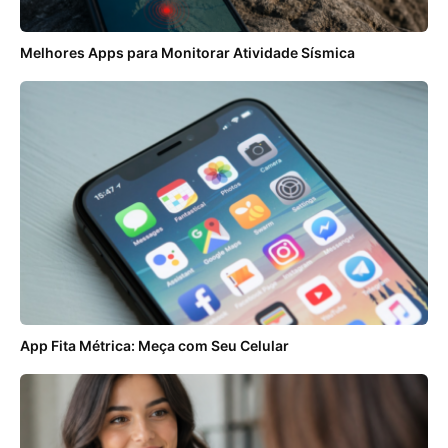
Melhores Apps para Monitorar Atividade Sísmica
App Fita Métrica: Meça com Seu Celular