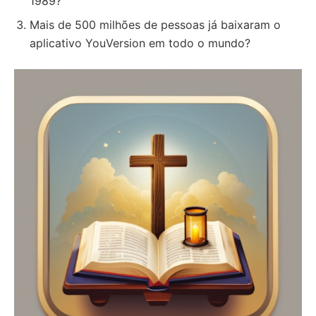
1989?
Mais de 500 milhões de pessoas já baixaram o
aplicativo YouVersion em todo o mundo?