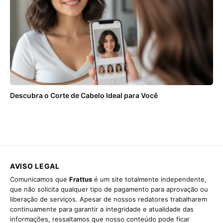
Descubra o Corte de Cabelo Ideal para Você
AVISO LEGAL
Comunicamos que
Frattus
é um site totalmente independente,
que não solicita qualquer tipo de pagamento para aprovação ou
liberação de serviços. Apesar de nossos redatores trabalharem
continuamente para garantir a integridade e atualidade das
informações, ressaltamos que nosso conteúdo pode ficar