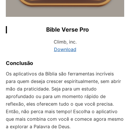
Bible Verse Pro
Climb, inc.
Download
Conclusão
Os aplicativos da Bíblia são ferramentas incríveis
para quem deseja crescer espiritualmente, sem abrir
mão da praticidade. Seja para um estudo
aprofundado ou para um momento rápido de
reflexão, eles oferecem tudo o que você precisa.
Então, não perca mais tempo! Escolha o aplicativo
que mais combina com você e comece agora mesmo
a explorar a Palavra de Deus.