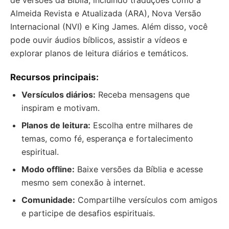
de versões da Bíblia, incluindo traduções como a
Almeida Revista e Atualizada (ARA), Nova Versão
Internacional (NVI) e King James. Além disso, você
pode ouvir áudios bíblicos, assistir a vídeos e
explorar planos de leitura diários e temáticos.
Recursos principais:
Versículos diários:
Receba mensagens que
inspiram e motivam.
Planos de leitura:
Escolha entre milhares de
temas, como fé, esperança e fortalecimento
espiritual.
Modo offline:
Baixe versões da Bíblia e acesse
mesmo sem conexão à internet.
Comunidade:
Compartilhe versículos com amigos
e participe de desafios espirituais.