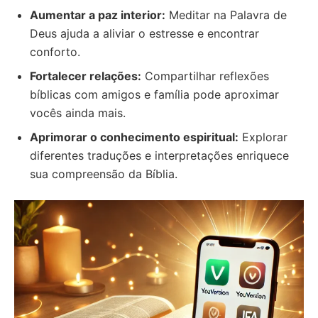
Aumentar a paz interior:
Meditar na Palavra de
Deus ajuda a aliviar o estresse e encontrar
conforto.
Fortalecer relações:
Compartilhar reflexões
bíblicas com amigos e família pode aproximar
vocês ainda mais.
Aprimorar o conhecimento espiritual:
Explorar
diferentes traduções e interpretações enriquece
sua compreensão da Bíblia.