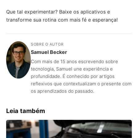
Que tal experimentar? Baixe os aplicativos e
transforme sua rotina com mais fé e esperança!
SOBRE O AUTOR
Samuel Becker
Com mais de 15 anos escrevendo sobre
tecnologia, Samuel une experiência e
profundidade. É conhecido por artigos
reflexivos que contextualizam o presente com
os aprendizados do passado.
Leia também