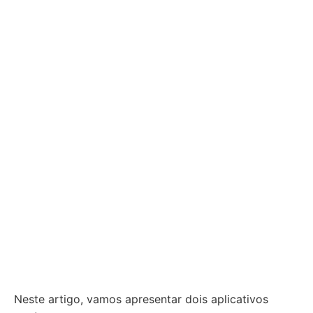
Neste artigo, vamos apresentar dois aplicativos