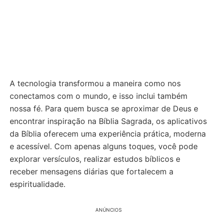
A tecnologia transformou a maneira como nos
conectamos com o mundo, e isso inclui também
nossa fé. Para quem busca se aproximar de Deus e
encontrar inspiração na Bíblia Sagrada, os aplicativos
da Bíblia oferecem uma experiência prática, moderna
e acessível. Com apenas alguns toques, você pode
explorar versículos, realizar estudos bíblicos e
receber mensagens diárias que fortalecem a
espiritualidade.
ANÚNCIOS