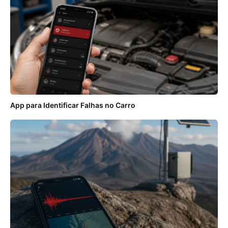
App para Identificar Falhas no Carro