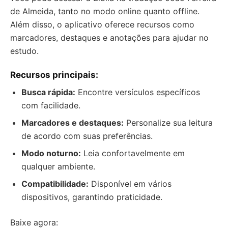
de Almeida, tanto no modo online quanto offline.
Além disso, o aplicativo oferece recursos como
marcadores, destaques e anotações para ajudar no
estudo.
Recursos principais:
Busca rápida:
Encontre versículos específicos
com facilidade.
Marcadores e destaques:
Personalize sua leitura
de acordo com suas preferências.
Modo noturno:
Leia confortavelmente em
qualquer ambiente.
Compatibilidade:
Disponível em vários
dispositivos, garantindo praticidade.
Baixe agora: