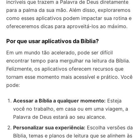
incríveis que trazem a Palavra de Deus diretamente
para a palma da sua mão. Além disso, exploraremos
como esses aplicativos podem impactar sua rotina e
ofereceremos dicas para aproveitá-los ao máximo.
Por que usar aplicativos da Bíblia?
Em um mundo tão acelerado, pode ser difícil
encontrar tempo para mergulhar na leitura da Bíblia.
Felizmente, os aplicativos oferecem recursos que
tornam esse momento mais acessível e prático. Você
pode:
Acessar a Bíblia a qualquer momento:
Esteja
você no trabalho, em casa ou em uma viagem, a
Palavra de Deus estará ao seu alcance.
Personalizar sua experiência:
Escolha versões da
Bíblia, temas e planos de leitura que se alinhem às