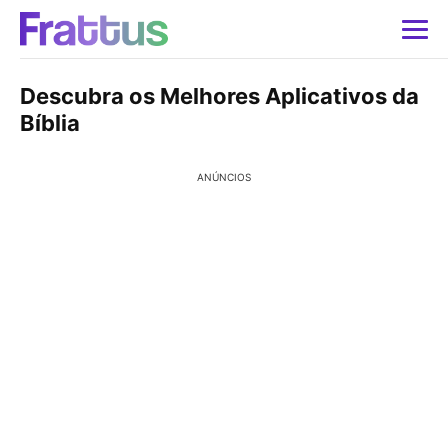
Descubra os Melhores Aplicativos da
Bíblia
ANÚNCIOS