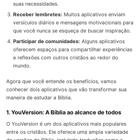
suas necessidades.
Receber lembretes:
Muitos aplicativos enviam
versículos diários e mensagens motivacionais para
que você nunca se esqueça de buscar inspiração.
Participar de comunidades:
Alguns aplicativos
oferecem espaços para compartilhar experiências
e reflexões com outros cristãos ao redor do
mundo.
Agora que você entende os benefícios, vamos
conhecer dois aplicativos que vão transformar sua
maneira de estudar a Bíblia.
1. YouVersion: A Bíblia ao alcance de todos
O YouVersion é um dos aplicativos mais populares
entre os cristãos. Ele oferece uma ampla variedade