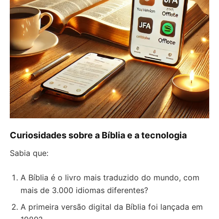
Curiosidades sobre a Bíblia e a tecnologia
Sabia que:
A Bíblia é o livro mais traduzido do mundo, com
mais de 3.000 idiomas diferentes?
A primeira versão digital da Bíblia foi lançada em