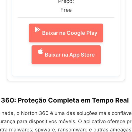
Preço:
Free
Baixar na Google Play
Baixar na App Store
n 360: Proteção Completa em Tempo Real
 nada, o Norton 360 é uma das soluções mais confiáve
urança para dispositivos móveis. O aplicativo oferece 
ntra malwares, spyware, ransomware e outras ameaças 