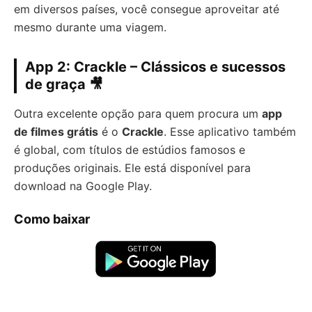
em diversos países, você consegue aproveitar até
mesmo durante uma viagem.
App 2:
Crackle
– Clássicos e sucessos
de graça 🎥
Outra excelente opção para quem procura um
app
de filmes grátis
é o
Crackle
. Esse aplicativo também
é global, com títulos de estúdios famosos e
produções originais. Ele está disponível para
download na Google Play.
Como baixar