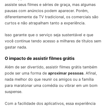
assiste seus filmes e séries de graça, mas algumas
pausas com anúncios podem aparecer. Porém,
diferentemente da TV tradicional, os comerciais são
curtos e não atrapalham tanto a experiência.
Isso garante que o serviço seja sustentável e que
você continue tendo acesso a milhares de títulos sem
gastar nada.
O impacto de assistir filmes grátis
Além de ser divertido, assistir filmes grátis também
pode ser uma forma de
aproximar pessoas
. Afinal,
nada melhor do que reunir os amigos ou a família
para maratonar uma comédia ou vibrar em um bom
suspense.
Com a facilidade dos aplicativos, essa experiência