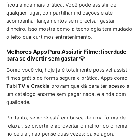
ficou ainda mais prática. Você pode assistir de
qualquer lugar, compartilhar indicações e até
acompanhar lançamentos sem precisar gastar
dinheiro. Isso mostra como a tecnologia tem mudado
o jeito que curtimos entretenimento.
Melhores Apps Para Assistir Filme: liberdade
para se divertir sem gastar 💡
Como você viu, hoje já é totalmente possível assistir
filmes grátis de forma segura e prática. Apps como
Tubi TV
e
Crackle
provam que dá para ter acesso a
um catálogo enorme sem pagar nada, e ainda com
qualidade.
Portanto, se você está em busca de uma forma de
relaxar, se divertir e aproveitar o melhor do cinema
no celular, não pense duas vezes: baixe agora