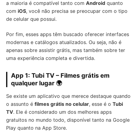
a maioria é compatível tanto com
Android
quanto
com
iOS
, você não precisa se preocupar com o tipo
de celular que possui.
Por fim, esses apps têm buscado oferecer interfaces
modernas e catálogos atualizados. Ou seja, não é
apenas sobre assistir grátis, mas também sobre ter
uma experiência completa e divertida.
App 1:
Tubi TV
– Filmes grátis em
qualquer lugar 🌍
Se existe um aplicativo que merece destaque quando
o assunto é
filmes grátis no celular
, esse é o
Tubi
TV
. Ele é considerado um dos melhores apps
gratuitos no mundo todo, disponível tanto na Google
Play quanto na App Store.