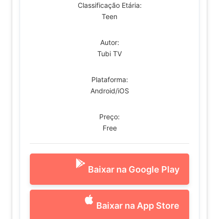
Classificação Etária:
Teen
Autor:
Tubi TV
Plataforma:
Android/iOS
Preço:
Free
Baixar na Google Play
Baixar na App Store