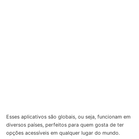
Esses aplicativos são globais, ou seja, funcionam em
diversos países, perfeitos para quem gosta de ter
opções acessíveis em qualquer lugar do mundo.