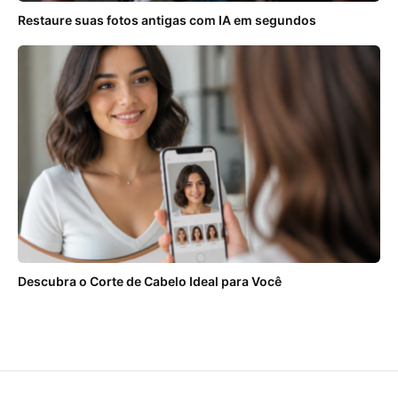
Restaure suas fotos antigas com IA em segundos
Descubra o Corte de Cabelo Ideal para Você