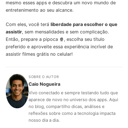
mesmo esses apps e descubra um novo mundo de
entretenimento ao seu alcance.
Com eles, você terá
liberdade para escolher o que
assistir
, sem mensalidades e sem complicação.
Então, prepare a pipoca 🍿, escolha seu título
preferido e aproveite essa experiência incrível de
assistir filmes grátis no celular!
SOBRE O AUTOR
Caio Nogueira
Vivo conectado e sempre testando tudo que
aparece de novo no universo dos apps. Aqui
no blog, compartilho dicas, análises e
reflexões sobre como a tecnologia impacta
nosso dia a dia.