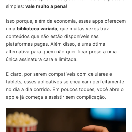
simples:
vale muito a pena
!
Isso porque, além da economia, esses apps oferecem
uma
biblioteca variada
, que muitas vezes traz
conteúdos que não estão disponíveis nas
plataformas pagas. Além disso, é uma ótima
alternativa para quem não quer ficar preso a uma
única assinatura cara e limitada.
E claro, por serem compatíveis com celulares e
tablets, esses aplicativos se encaixam perfeitamente
no dia a dia corrido. Em poucos toques, você abre o
app e já começa a assistir sem complicação.