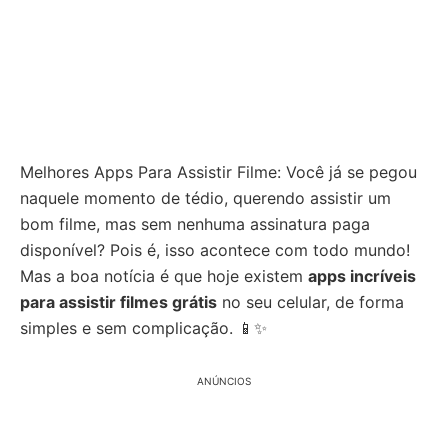
Melhores Apps Para Assistir Filme: Você já se pegou
naquele momento de tédio, querendo assistir um
bom filme, mas sem nenhuma assinatura paga
disponível? Pois é, isso acontece com todo mundo!
Mas a boa notícia é que hoje existem
apps incríveis
para assistir filmes grátis
no seu celular, de forma
simples e sem complicação. 📱✨
ANÚNCIOS