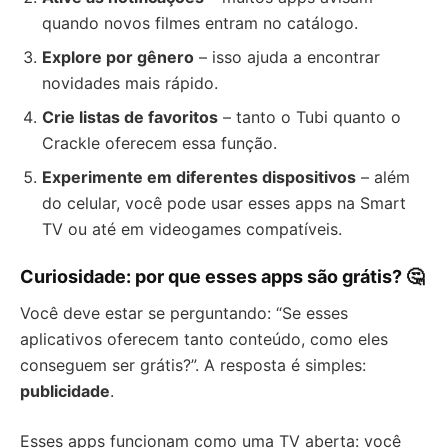
quando novos filmes entram no catálogo.
Explore por gênero
– isso ajuda a encontrar
novidades mais rápido.
Crie listas de favoritos
– tanto o Tubi quanto o
Crackle oferecem essa função.
Experimente em diferentes dispositivos
– além
do celular, você pode usar esses apps na Smart
TV ou até em videogames compatíveis.
Curiosidade: por que esses apps são grátis? 🤔
Você deve estar se perguntando: “Se esses
aplicativos oferecem tanto conteúdo, como eles
conseguem ser grátis?”. A resposta é simples:
publicidade
.
Esses apps funcionam como uma TV aberta: você