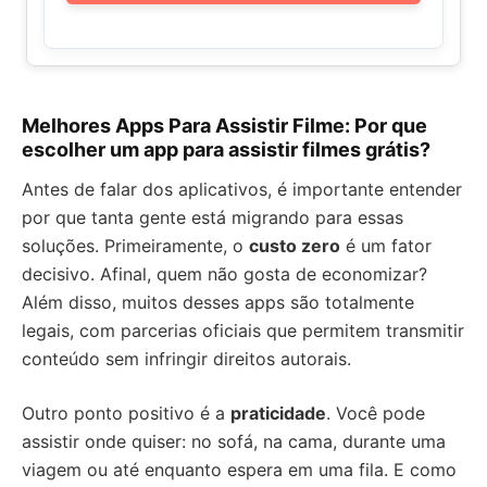
Melhores Apps Para Assistir Filme: Por que
escolher um app para assistir filmes grátis?
Antes de falar dos aplicativos, é importante entender
por que tanta gente está migrando para essas
soluções. Primeiramente, o
custo zero
é um fator
decisivo. Afinal, quem não gosta de economizar?
Além disso, muitos desses apps são totalmente
legais, com parcerias oficiais que permitem transmitir
conteúdo sem infringir direitos autorais.
Outro ponto positivo é a
praticidade
. Você pode
assistir onde quiser: no sofá, na cama, durante uma
viagem ou até enquanto espera em uma fila. E como