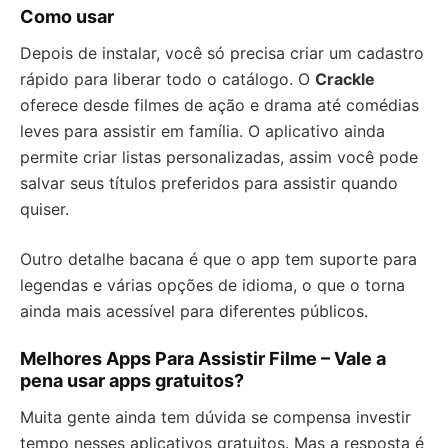
Como usar
Depois de instalar, você só precisa criar um cadastro
rápido para liberar todo o catálogo. O
Crackle
oferece desde filmes de ação e drama até comédias
leves para assistir em família. O aplicativo ainda
permite criar listas personalizadas, assim você pode
salvar seus títulos preferidos para assistir quando
quiser.
Outro detalhe bacana é que o app tem suporte para
legendas e várias opções de idioma, o que o torna
ainda mais acessível para diferentes públicos.
Melhores Apps Para Assistir Filme – Vale a
pena usar apps gratuitos?
Muita gente ainda tem dúvida se compensa investir
tempo nesses aplicativos gratuitos. Mas a resposta é