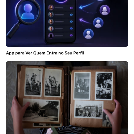
App para Ver Quem Entra no Seu Perfil