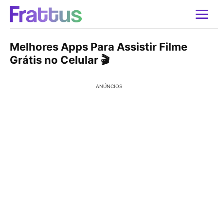
Melhores Apps Para Assistir Filme
Grátis no Celular 🎬
ANÚNCIOS