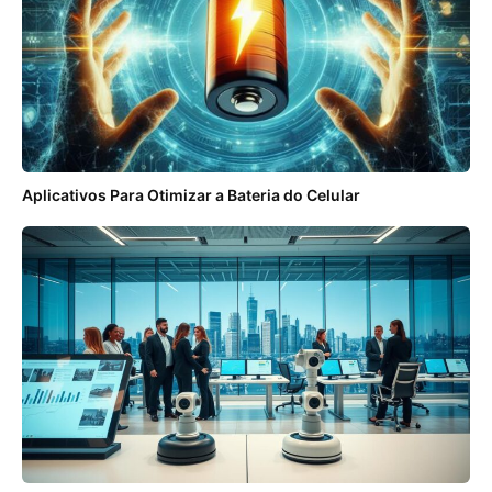
Aplicativos Para Otimizar a Bateria do Celular