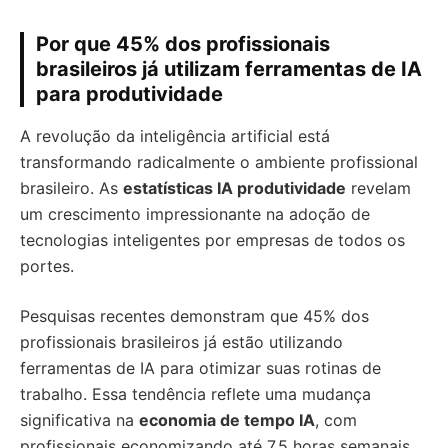
Por que 45% dos profissionais
brasileiros já utilizam ferramentas de IA
para produtividade
A revolução da inteligência artificial está
transformando radicalmente o ambiente profissional
brasileiro. As
estatísticas IA produtividade
revelam
um crescimento impressionante na adoção de
tecnologias inteligentes por empresas de todos os
portes.
Pesquisas recentes demonstram que 45% dos
profissionais brasileiros já estão utilizando
ferramentas de IA para otimizar suas rotinas de
trabalho. Essa tendência reflete uma mudança
significativa na
economia de tempo IA
, com
profissionais economizando até 7,5 horas semanais