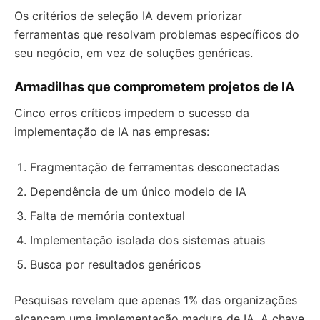
Os critérios de seleção IA devem priorizar
ferramentas que resolvam problemas específicos do
seu negócio, em vez de soluções genéricas.
Armadilhas que comprometem projetos de IA
Cinco erros críticos impedem o sucesso da
implementação de IA nas empresas:
Fragmentação de ferramentas desconectadas
Dependência de um único modelo de IA
Falta de memória contextual
Implementação isolada dos sistemas atuais
Busca por resultados genéricos
Pesquisas revelam que apenas 1% das organizações
alcançam uma implementação madura de IA. A chave