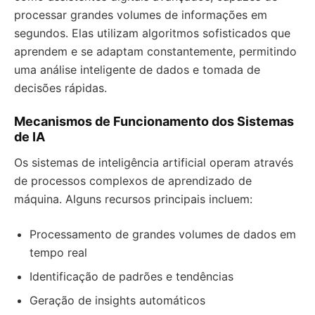
processar grandes volumes de informações em
segundos. Elas utilizam algoritmos sofisticados que
aprendem e se adaptam constantemente, permitindo
uma análise inteligente de dados e tomada de
decisões rápidas.
Mecanismos de Funcionamento dos Sistemas
de IA
Os sistemas de inteligência artificial operam através
de processos complexos de aprendizado de
máquina. Alguns recursos principais incluem:
Processamento de grandes volumes de dados em
tempo real
Identificação de padrões e tendências
Geração de insights automáticos