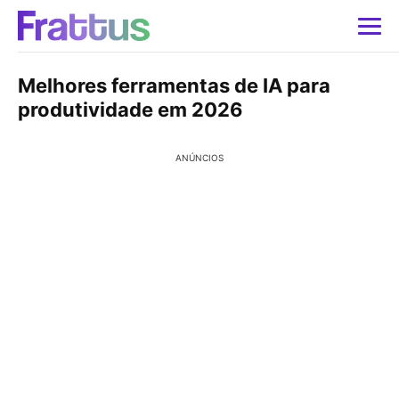
Melhores ferramentas de IA para
produtividade em 2026
ANÚNCIOS