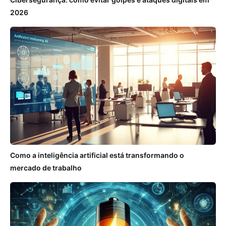
2026
Como a inteligência artificial está transformando o
mercado de trabalho