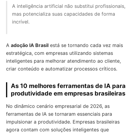
A inteligência artificial não substitui profissionais,
mas potencializa suas capacidades de forma
incrível.
A
adoção IA Brasil
está se tornando cada vez mais
estratégica, com empresas utilizando sistemas
inteligentes para melhorar atendimento ao cliente,
criar conteúdo e automatizar processos críticos.
As 10 melhores ferramentas de IA para
produtividade em empresas brasileiras
No dinâmico cenário empresarial de 2026, as
ferramentas de IA se tornaram essenciais para
impulsionar a produtividade. Empresas brasileiras
agora contam com soluções inteligentes que