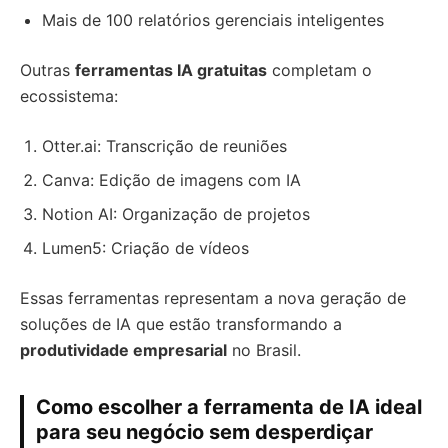
Mais de 100 relatórios gerenciais inteligentes
Outras
ferramentas IA gratuitas
completam o
ecossistema:
Otter.ai: Transcrição de reuniões
Canva: Edição de imagens com IA
Notion AI: Organização de projetos
Lumen5: Criação de vídeos
Essas ferramentas representam a nova geração de
soluções de IA que estão transformando a
produtividade empresarial
no Brasil.
Como escolher a ferramenta de IA ideal
para seu negócio sem desperdiçar