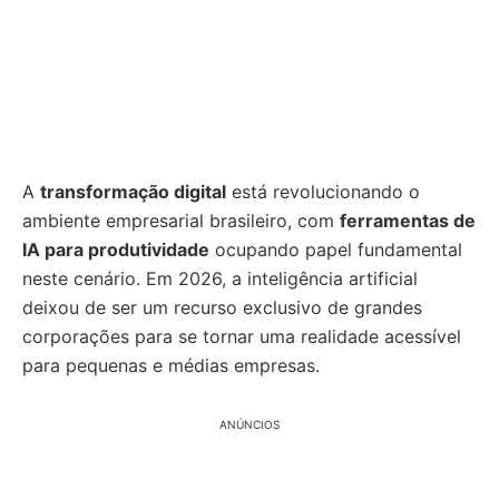
A
transformação digital
está revolucionando o
ambiente empresarial brasileiro, com
ferramentas de
IA para produtividade
ocupando papel fundamental
neste cenário. Em 2026, a inteligência artificial
deixou de ser um recurso exclusivo de grandes
corporações para se tornar uma realidade acessível
para pequenas e médias empresas.
ANÚNCIOS