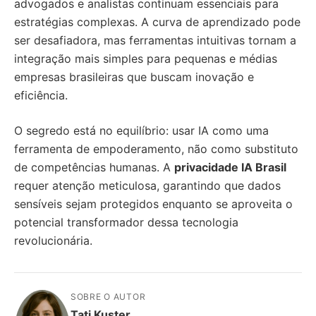
advogados e analistas continuam essenciais para
estratégias complexas. A curva de aprendizado pode
ser desafiadora, mas ferramentas intuitivas tornam a
integração mais simples para pequenas e médias
empresas brasileiras que buscam inovação e
eficiência.
O segredo está no equilíbrio: usar IA como uma
ferramenta de empoderamento, não como substituto
de competências humanas. A
privacidade IA Brasil
requer atenção meticulosa, garantindo que dados
sensíveis sejam protegidos enquanto se aproveita o
potencial transformador dessa tecnologia
revolucionária.
SOBRE O AUTOR
Tati Kuster