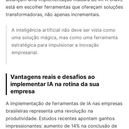
está em escolher ferramentas que ofereçam soluções
transformadoras, não apenas incrementais.
A inteligência artificial não deve ser vista como
uma solução mágica, mas como uma ferramenta
estratégica para impulsionar a inovação
empresarial.
Vantagens reais e desafios ao
implementar IA na rotina da sua
empresa
A implementação de ferramentas de IA nas empresas
brasileiras representa uma revolução na
produtividade. Estudos recentes apontam ganhos
impressionantes: aumento de 14% na conclusão de