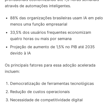
através de automações inteligentes.
88% das organizações brasileiras usam IA em pelo
menos uma função empresarial
33,5% dos usuários frequentes economizam
quatro horas ou mais por semana
Projeção de aumento de 1,5% no PIB até 2035
devido à IA
Os principais fatores para essa adoção acelerada
incluem:
Democratização de ferramentas tecnológicas
Redução de custos operacionais
Necessidade de competitividade digital