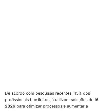
De acordo com pesquisas recentes, 45% dos
profissionais brasileiros já utilizam soluções de
IA
2026
para otimizar processos e aumentar a