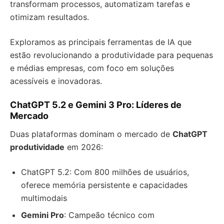
transformam processos, automatizam tarefas e
otimizam resultados.
Exploramos as principais ferramentas de IA que
estão revolucionando a produtividade para pequenas
e médias empresas, com foco em soluções
acessíveis e inovadoras.
ChatGPT 5.2 e Gemini 3 Pro: Líderes de
Mercado
Duas plataformas dominam o mercado de
ChatGPT
produtividade
em 2026:
ChatGPT 5.2: Com 800 milhões de usuários,
oferece memória persistente e capacidades
multimodais
Gemini Pro
: Campeão técnico com