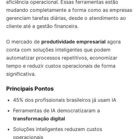
eficiência operacional. Essas ferramentas estão
mudando completamente a forma como as empresas
gerenciam tarefas diárias, desde o atendimento ao
cliente até a gestão financeira.
O mercado de
produtividade empresarial
agora
conta com soluções inteligentes que podem
automatizar processos repetitivos, economizar
tempo e reduzir custos operacionais de forma
significativa.
Principais Pontos
45% dos profissionais brasileiros já usam IA
Ferramentas de IA democratizaram a
transformação digital
Soluções inteligentes reduzem custos
operacionais