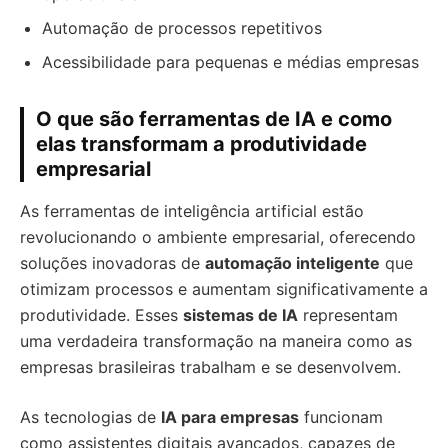
Automação de processos repetitivos
Acessibilidade para pequenas e médias empresas
O que são ferramentas de IA e como
elas transformam a produtividade
empresarial
As ferramentas de inteligência artificial estão
revolucionando o ambiente empresarial, oferecendo
soluções inovadoras de
automação inteligente
que
otimizam processos e aumentam significativamente a
produtividade. Esses
sistemas de IA
representam
uma verdadeira transformação na maneira como as
empresas brasileiras trabalham e se desenvolvem.
As tecnologias de
IA para empresas
funcionam
como assistentes digitais avançados, capazes de