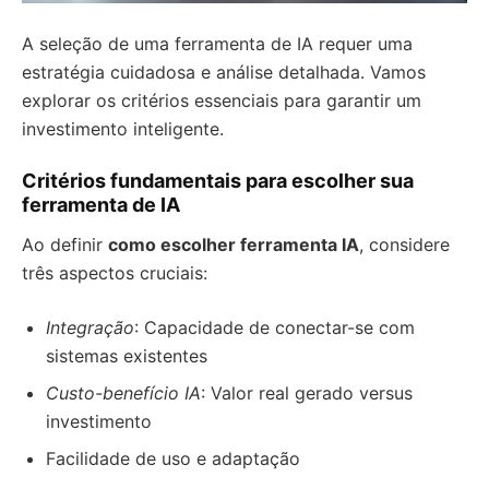
A seleção de uma ferramenta de IA requer uma
estratégia cuidadosa e análise detalhada. Vamos
explorar os critérios essenciais para garantir um
investimento inteligente.
Critérios fundamentais para escolher sua
ferramenta de IA
Ao definir
como escolher ferramenta IA
, considere
três aspectos cruciais:
Integração
: Capacidade de conectar-se com
sistemas existentes
Custo-benefício IA
: Valor real gerado versus
investimento
Facilidade de uso e adaptação