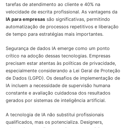
tarefas de atendimento ao cliente e 40% na
velocidade de escrita profissional. As vantagens da
IA para empresas
são significativas, permitindo
automatização de processos repetitivos e liberação
de tempo para estratégias mais importantes.
Segurança de dados IA emerge como um ponto
crítico na adoção dessas tecnologias. Empresas
precisam estar atentas às políticas de privacidade,
especialmente considerando a Lei Geral de Proteção
de Dados (LGPD). Os desafios de implementação de
IA incluem a necessidade de supervisão humana
constante e avaliação cuidadosa dos resultados
gerados por sistemas de inteligência artificial.
A tecnologia de IA não substitui profissionais
qualificados, mas os potencializa. Designers,