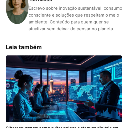
Escrevo sobre inovação sustentável, consumo
consciente e soluções que respeitam o meio
ambiente. Conteúdo para quem quer se
atualizar sem deixar de pensar no planeta.
Leia também
Cibersegurança: como evitar golpes e ataques digitais em