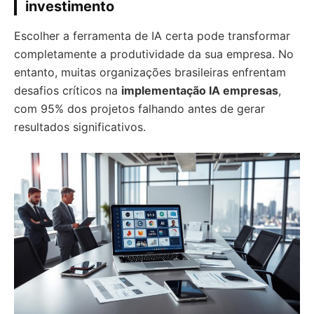
investimento
Escolher a ferramenta de IA certa pode transformar
completamente a produtividade da sua empresa. No
entanto, muitas organizações brasileiras enfrentam
desafios críticos na
implementação IA empresas
,
com 95% dos projetos falhando antes de gerar
resultados significativos.