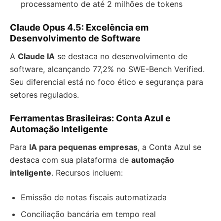
processamento de até 2 milhões de tokens
Claude Opus 4.5: Excelência em
Desenvolvimento de Software
A
Claude IA
se destaca no desenvolvimento de
software, alcançando 77,2% no SWE-Bench Verified.
Seu diferencial está no foco ético e segurança para
setores regulados.
Ferramentas Brasileiras: Conta Azul e
Automação Inteligente
Para
IA para pequenas empresas
, a Conta Azul se
destaca com sua plataforma de
automação
inteligente
. Recursos incluem:
Emissão de notas fiscais automatizada
Conciliação bancária em tempo real