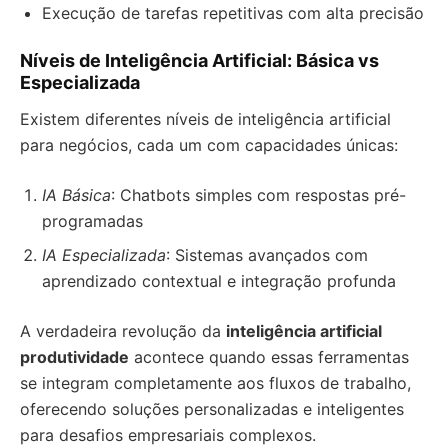
Execução de tarefas repetitivas com alta precisão
Níveis de Inteligência Artificial: Básica vs
Especializada
Existem diferentes níveis de inteligência artificial
para negócios, cada um com capacidades únicas:
IA Básica
: Chatbots simples com respostas pré-
programadas
IA Especializada
: Sistemas avançados com
aprendizado contextual e integração profunda
A verdadeira revolução da
inteligência artificial
produtividade
acontece quando essas ferramentas
se integram completamente aos fluxos de trabalho,
oferecendo soluções personalizadas e inteligentes
para desafios empresariais complexos.