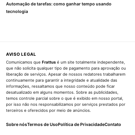
Automação de tarefas: como ganhar tempo usando
tecnologia
AVISO LEGAL
Comunicamos que
Frattus
é um site totalmente independente,
que não solicita qualquer tipo de pagamento para aprovação ou
liberação de serviços. Apesar de nossos redatores trabalharem
continuamente para garantir a integridade e atualidade das
informações, ressaltamos que nosso conteúdo pode ficar
desatualizado em alguns momentos. Sobre as publicidades,
temos controle parcial sobre o que é exibido em nosso portal,
por isso não nos responsabilizamos por serviços prestados por
terceiros e oferecidos por meio de anúncios.
Sobre nós
Termos de Uso
Política de Privacidade
Contato