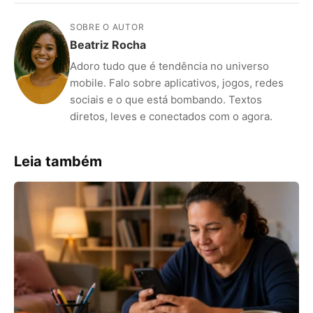
SOBRE O AUTOR
Beatriz Rocha
Adoro tudo que é tendência no universo
mobile. Falo sobre aplicativos, jogos, redes
sociais e o que está bombando. Textos
diretos, leves e conectados com o agora.
Leia também