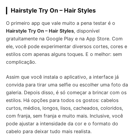
Hairstyle Try On – Hair Styles
O primeiro app que vale muito a pena testar é o
Hairstyle Try On – Hair Styles
, disponível
gratuitamente na Google Play e na App Store. Com
ele, você pode experimentar diversos cortes, cores e
estilos com apenas alguns toques. E o melhor: sem
complicação.
Assim que você instala o aplicativo, a interface já
convida para tirar uma selfie ou escolher uma foto da
galeria. Depois disso, é só começar a brincar com os
estilos. Há opções para todos os gostos: cabelos
curtos, médios, longos, lisos, cacheados, coloridos,
com franja, sem franja e muito mais. Inclusive, você
pode ajustar a intensidade da cor e o formato do
cabelo para deixar tudo mais realista.