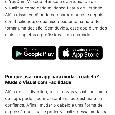
o YouCam Makeup oferece a oportunidade de
visualizar como cada mudança ficaria de verdade.
Além disso, você pode comparar o antes e depois
com facilidade, o que ajuda bastante na hora de
tomar uma decisão. Sem dúvida, esse app é um dos
mais completos e profissionais do mercado.
Por que usar um app para mudar o cabelo?
Mude o Visual com Facilidade
Além de ser divertido, testar novos visuais por meio
de apps pode ajudar bastante na autoestima e na
confiança. Afinal, mudar o cabelo é uma forma de
expressão pessoal, e poder visualizar essa mudança