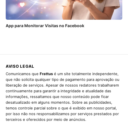
App para Monitorar Visitas no Facebook
AVISO LEGAL
Comunicamos que
Frattus
é um site totalmente independente,
que não solicita qualquer tipo de pagamento para aprovação ou
liberação de serviços. Apesar de nossos redatores trabalharem
continuamente para garantir a integridade e atualidade das
informações, ressaltamos que nosso conteúdo pode ficar
desatualizado em alguns momentos. Sobre as publicidades,
temos controle parcial sobre o que é exibido em nosso portal,
por isso não nos responsabilizamos por serviços prestados por
terceiros e oferecidos por meio de anúncios.