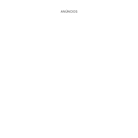
ANÚNCIOS