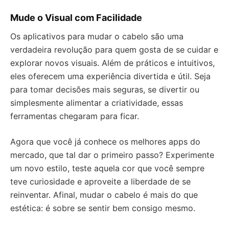
Mude o Visual com Facilidade
Os aplicativos para mudar o cabelo são uma
verdadeira revolução para quem gosta de se cuidar e
explorar novos visuais. Além de práticos e intuitivos,
eles oferecem uma experiência divertida e útil. Seja
para tomar decisões mais seguras, se divertir ou
simplesmente alimentar a criatividade, essas
ferramentas chegaram para ficar.
Agora que você já conhece os melhores apps do
mercado, que tal dar o primeiro passo? Experimente
um novo estilo, teste aquela cor que você sempre
teve curiosidade e aproveite a liberdade de se
reinventar. Afinal, mudar o cabelo é mais do que
estética: é sobre se sentir bem consigo mesmo.