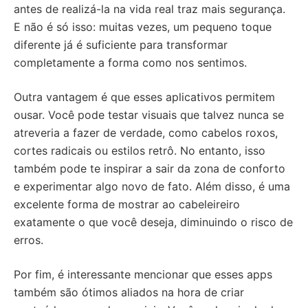
antes de realizá-la na vida real traz mais segurança.
E não é só isso: muitas vezes, um pequeno toque
diferente já é suficiente para transformar
completamente a forma como nos sentimos.
Outra vantagem é que esses aplicativos permitem
ousar. Você pode testar visuais que talvez nunca se
atreveria a fazer de verdade, como cabelos roxos,
cortes radicais ou estilos retrô. No entanto, isso
também pode te inspirar a sair da zona de conforto
e experimentar algo novo de fato. Além disso, é uma
excelente forma de mostrar ao cabeleireiro
exatamente o que você deseja, diminuindo o risco de
erros.
Por fim, é interessante mencionar que esses apps
também são ótimos aliados na hora de criar