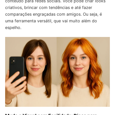
conteúdo para redes sociais. Você pode criar looks
criativos, brincar com tendências e até fazer
comparações engraçadas com amigos. Ou seja, é
uma ferramenta versátil, que vai muito além do
espelho.