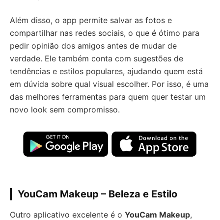
Além disso, o app permite salvar as fotos e
compartilhar nas redes sociais, o que é ótimo para
pedir opinião dos amigos antes de mudar de
verdade. Ele também conta com sugestões de
tendências e estilos populares, ajudando quem está
em dúvida sobre qual visual escolher. Por isso, é uma
das melhores ferramentas para quem quer testar um
novo look sem compromisso.
YouCam Makeup – Beleza e Estilo
Outro aplicativo excelente é o
YouCam Makeup
,