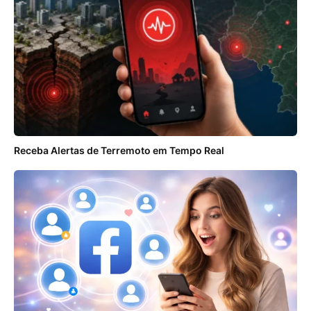
Receba Alertas de Terremoto em Tempo Real