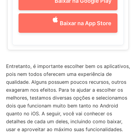
Baixar na Google Play
Baixar na App Store
Entretanto, é importante escolher bem os aplicativos,
pois nem todos oferecem uma experiência de
qualidade. Alguns possuem poucos recursos, outros
exageram nos efeitos. Para te ajudar a escolher os
melhores, testamos diversas opções e selecionamos
dois que funcionam muito bem tanto no Android
quanto no iOS. A seguir, você vai conhecer os
detalhes de cada um deles, incluindo como baixar,
usar e aproveitar ao máximo suas funcionalidades.