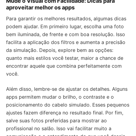
Mude o Visual com Facilidade: Dicas para
aproveitar melhor os apps
Para garantir os melhores resultados, algumas dicas
podem ajudar. Em primeiro lugar, escolha uma foto
bem iluminada, de frente e com boa resolução. Isso
facilita a aplicação dos filtros e aumenta a precisão
da simulação. Depois, explore bem as opções:
quanto mais estilos você testar, maior a chance de
encontrar aquele que combina perfeitamente com
você.
Além disso, lembre-se de ajustar os detalhes. Alguns
apps permitem mudar o brilho, o contraste e o
posicionamento do cabelo simulado. Esses pequenos
ajustes fazem diferença no resultado final. Por fim,
salve suas fotos preferidas para mostrar ao
profissional no salão. Isso vai facilitar muito a