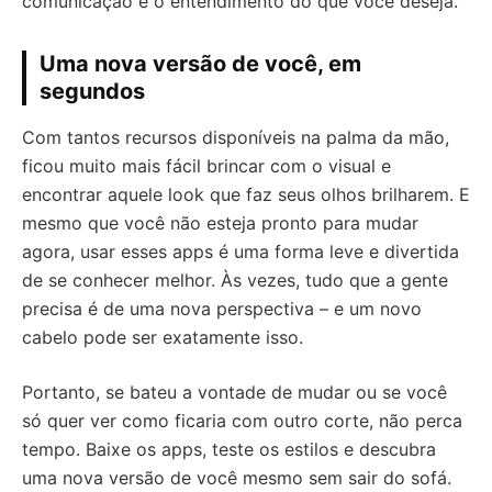
comunicação e o entendimento do que você deseja.
Uma nova versão de você, em
segundos
Com tantos recursos disponíveis na palma da mão,
ficou muito mais fácil brincar com o visual e
encontrar aquele look que faz seus olhos brilharem. E
mesmo que você não esteja pronto para mudar
agora, usar esses apps é uma forma leve e divertida
de se conhecer melhor. Às vezes, tudo que a gente
precisa é de uma nova perspectiva – e um novo
cabelo pode ser exatamente isso.
Portanto, se bateu a vontade de mudar ou se você
só quer ver como ficaria com outro corte, não perca
tempo. Baixe os apps, teste os estilos e descubra
uma nova versão de você mesmo sem sair do sofá.