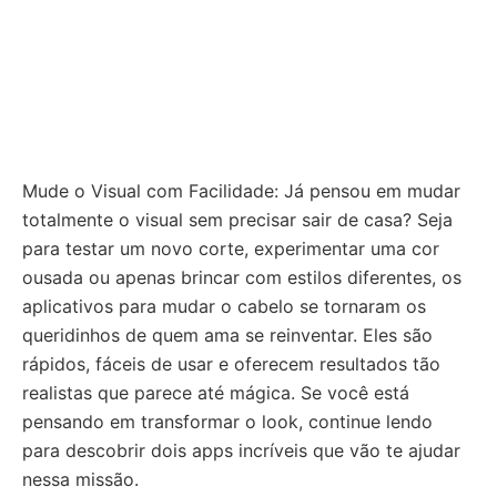
Mude o Visual com Facilidade: Já pensou em mudar
totalmente o visual sem precisar sair de casa? Seja
para testar um novo corte, experimentar uma cor
ousada ou apenas brincar com estilos diferentes, os
aplicativos para mudar o cabelo se tornaram os
queridinhos de quem ama se reinventar. Eles são
rápidos, fáceis de usar e oferecem resultados tão
realistas que parece até mágica. Se você está
pensando em transformar o look, continue lendo
para descobrir dois apps incríveis que vão te ajudar
nessa missão.