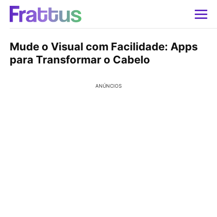
Mude o Visual com Facilidade: Apps
para Transformar o Cabelo
ANÚNCIOS