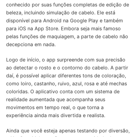
conhecido por suas funções completas de edição de
beleza, incluindo simulação de cabelo. Ele está
disponível para Android na Google Play e também
para iOS na App Store. Embora seja mais famoso
pelas funções de maquiagem, a parte de cabelo não
decepciona em nada.
Logo de início, o app surpreende com sua precisão
ao detectar o rosto e o contorno do cabelo. A partir
daí, é possível aplicar diferentes tons de coloração,
como loiro, castanho, ruivo, azul, rosa e até mechas
coloridas. O aplicativo conta com um sistema de
realidade aumentada que acompanha seus
movimentos em tempo real, o que torna a
experiência ainda mais divertida e realista.
Ainda que você esteja apenas testando por diversão,