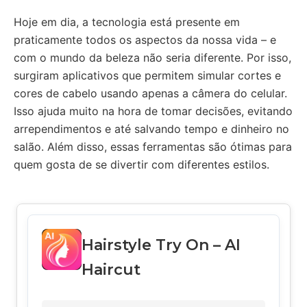
Hoje em dia, a tecnologia está presente em
praticamente todos os aspectos da nossa vida – e
com o mundo da beleza não seria diferente. Por isso,
surgiram aplicativos que permitem simular cortes e
cores de cabelo usando apenas a câmera do celular.
Isso ajuda muito na hora de tomar decisões, evitando
arrependimentos e até salvando tempo e dinheiro no
salão. Além disso, essas ferramentas são ótimas para
quem gosta de se divertir com diferentes estilos.
Hairstyle Try On – AI
Haircut